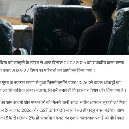
ास दिशा को समझने के उद्देश्य से आज दिनांक 02.02.2026 को राजकीय कला कन्या
ेन्द्रीय बजट 2026-27 विषय पर परिचर्चा का आयोजन किया गया।
रा गुप्ता के स्वागत भाषण से हुआ जिसमें उन्होंने बजट 2026 को केवल आंकड़ों का
े वाला ऐतिहासिक आधार बताया, जिसमें समावेशी विकास पर विशेष जोर दिया गया है।
6-27 को आम आदमी और मध्यम वर्ग को मिलने वाली राहत, नवीन आयकर सुधारों एवं शिक्षा
इनकम टैक्स एक्ट 2026 और GST 2 के घटने से निश्चित ही घरेलु बचत बढ़ेगी। साथ
लिए TCS का 5% से घटकर 2% होना वर्तमान बजट का एक सकारात्मक पक्ष है जो दीर्घ काल