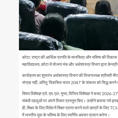
कोटा: राष्ट्र की आर्थिक प्रगति के मानचित्र और भविष्य की विक
महाविद्यालय, कोटा में योजना मंच और अर्थशास्त्र विभाग द्वारा क
कार्यक्रम का शुभारंभ अर्थशास्त्र विभाग की विभागाध्यक्ष श्रीमती मी
संग्रह नहीं, अपितु ‘विकसित भारत 2047’ के संकल्प को सिद्ध करन
विषय विशेषज्ञ प्रो. एम. एल. गुप्ता, वित्तिय विशेषज्ञ ने बजट 202
संबंधी पहलुओं पर अपने विचार प्रस्तुत किए। उन्होंने बताया नये 
ही, शिक्षा के लिए विदेश में शिक्षा प्राप्त करने वाले छात्रों के 
में भारतीय युवा के भविष्य के लिए स्वर्णिम अवसर प्रदान करेगा।