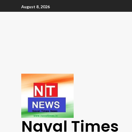
August 8, 2026
Naval Times