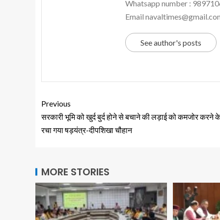
Whatsapp number : 98971
Email navaltimes@gmail.co
See author's posts
Previous
सरकारी भूमि को खुर्द बुर्द होने से बचाने की लड़ाई को कमजोर करने क
रचा गया षड़यंत्र-दीपशिखा चौहान
MORE STORIES