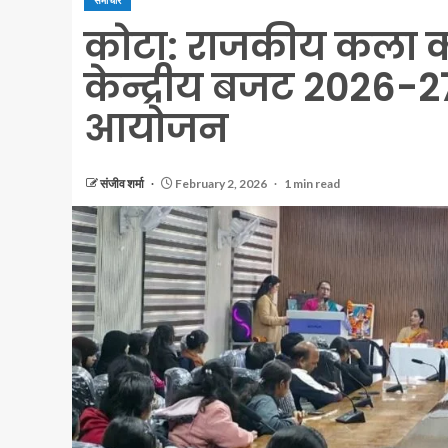
समाचार
कोटा: राजकीय कला कन्
केन्द्रीय बजट 2026-2
आयोजन
संजीव शर्मा
February 2, 2026
1 min read