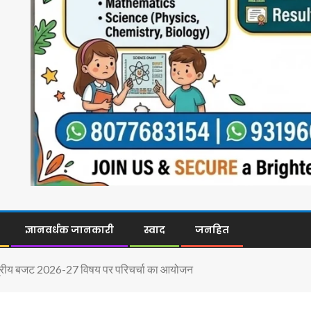
ज्ञानवर्धक जानकारी
स्वाद
जनहित
न्द्रीय बजट 2026-27 विषय पर परिचर्चा का आयोजन