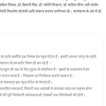
 बबिता सिंघल, डॉ. हिमानी सिंह, डॉ. ज्योति सिडाना, डॉ. कविता मीणा, श्री संतोष
 श्रीमती मिथलेश सोलंकी आदि संकाय सदस्य उपस्थित रहे। कार्यक्रम के अंत में डॉ.
 के प्रति समर्पित एक निष्पक्ष वेब न्यूज़ पोर्टल है। हमारी आस्था राष्ट्र के प्रति
संचालन भी हम बतौर मिशन ही कर रहे हैं ।
भुता की रक्षा के लिए दृढ़ता से संकल्पित हैं। ख़बरों के प्रकाशन में हम
ा पालन करते हैं। निष्पक्षता एवं निर्भीकता हमारी पहचान है।
 संवादाता इस न्यूज़ पोर्टल के मेरुदंड हैं।
रकाशित समाचारों, विचारों तथा आलेखों से संपादक मंडल का सहमत होना
ं की पूरी जिम्मेदारी संवाददाताओं ,लेखकों तथा विश्लेषकों की होगी।