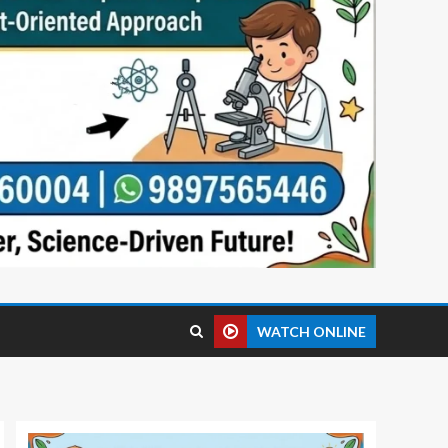
WATCH ONLINE