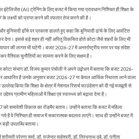
 इंटेलिजेंस (AI) ट्रेनिंग के लिए बजट में किया गया प्रावधान निश्चित ही शिक्षा के
के लक्ष्यों को प्राप्त करने की रफतार तेज करने की है।
ी और बुनियादी ढाँचे पर प्रकाश डालते हुए कहा कि बुनियादी ढांचे के लिए आवंटित
र देगा। इससे बड़े शहर ही नहीं अपितु विकसित होते कोटा जैसे शहरों के लिए भी
ापार की लागत भी घटेगी। बजट 2026-27 में अन्तर्राष्ट्रीय स्तर पर यह संदेश
ोकर वैश्विक चुनौतियों का सामना करने के लिए सक्षम है।
त्र कोटा संभाग डॉ. विजय कुमार पंचोली ने अपने उद्बोधन में बताया कि बजट 2026-
कास पर आधारित है उनके अनुसार बजट 2026-27 ना केवल आर्थिक स्थिरता लाने वाला
ी उल्लेख किया कि शिक्षा के क्षेत्र में नेशनल रिसर्च फाउंडेशन को दी गई मजबूती से
देश्य ग्रामीण महिलाओं में शिक्षा एवं स्वास्थ्य को बढ़ावा देना है।
6-27 को समावेशी विकास का रोडमैप बताय। उन्होंने बताया कि बजट में महिला
े है वे निश्चित ही समाज में सकारात्मक बदलाव लाएंगे। साथ ही उन्होंने बजट में
एक बड़ी उपलब्धि बताया।
ीमती प्रेरणा शर्मा, डॉ. राजेन्द्र माहेश्वरी, डॉ. त्रिभुनाथ दुबे, डॉ. पुनीता