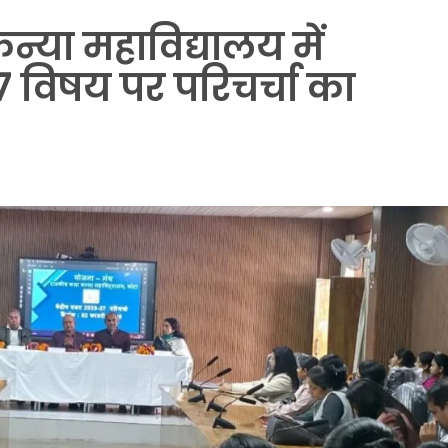
या महाविद्यालय में
7 विषय पर परिचर्चा का