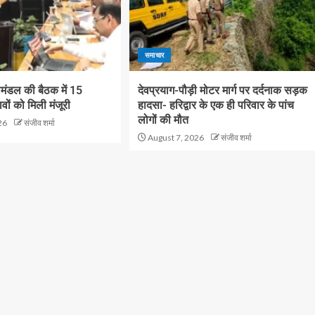
समाचार
रीमंडल की बैठक में 15
देवप्रयाग-पौड़ी मोटर मार्ग पर दर्दनाक सड़क
तावों को मिली मंजूरी
हादसा- हरिद्वार के एक ही परिवार के पांच
लोगों की मौत
26
संजीव शर्मा
August 7, 2026
संजीव शर्मा