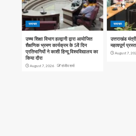
समाचार
समाचार
उच्च शिक्षा विभाग हल्द्वानी द्वारा आयोजित
उत्तराखंड मंत्
शैक्षणिक भ्रमण कार्यक्रम के 5वें दिन
महत्वपूर्ण प्रस्
प्रतिभागियों ने काशी हिन्दू विश्वविद्यालय का
August 7, 20
किया दौरा
August 7, 2026
संजीव शर्मा