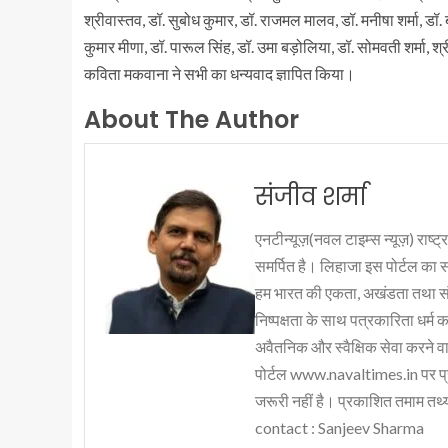
श्रीवास्तव, डॉ. सुबोध कुमार, डॉ. राजमल मालव, डॉ. मनीषा शर्मा, डॉ.
कुमार मीणा, डॉ. पारूल सिंह, डॉ. उमा बड़ोलिया, डॉ. सोमवती शर्मा,
कविता मकवाना ने सभी का धन्यवाद ज्ञापित किया।
About The Author
संजीव शर्मा
एनटीन्यूज़(नवल टाइम्स न्यूज़) राष्ट्र
समर्पित है। लिहाजा इस पोर्टल का 
हम भारत की एकता, अखंडता तथा संप्र
निष्पक्षता के साथ पत्रकारिता धर्म क
अवैतनिक और स्वैक्षिक सेवा करने वाले
पोर्टल www.navaltimes.in पर प्
जरूरी नहीं है। प्रकाशित तमाम तथ्यो
contact : Sanjeev Sharma