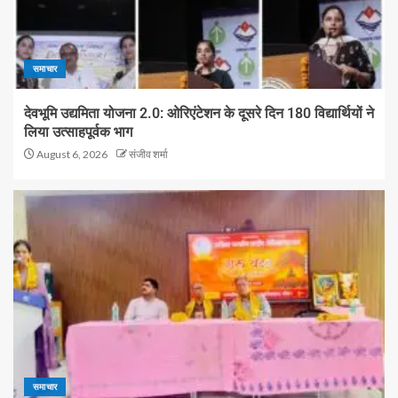
समाचार
देवभूमि उद्यमिता योजना 2.0: ओरिएंटेशन के दूसरे दिन 180 विद्यार्थियों ने
लिया उत्साहपूर्वक भाग
August 6, 2026
संजीव शर्मा
समाचार