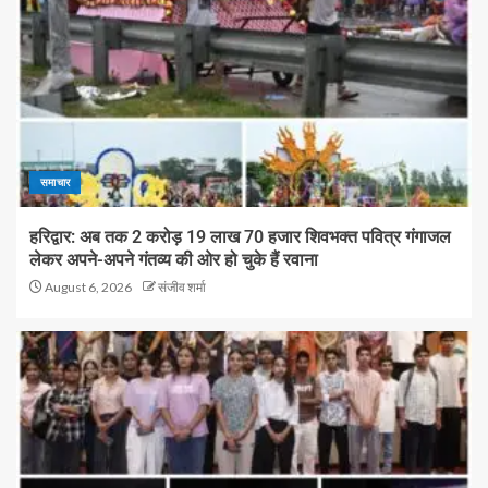
समाचार
हरिद्वार: अब तक 2 करोड़ 19 लाख 70 हजार शिवभक्त पवित्र गंगाजल
लेकर अपने-अपने गंतव्य की ओर हो चुके हैं रवाना
August 6, 2026
संजीव शर्मा