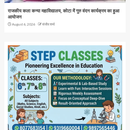
राजकीय कला कन्या महाविद्यालय, कोटा में गुरु वंदन कार्यक्रम का हुआ
आयोजन
August 6, 2026
संजीव शर्मा