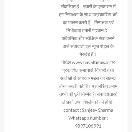
संकल्पित हैं। ख़बरों के प्रकाशन में
हम निष्पक्षता के साथ पत्रकारिता धर्म
का पालन करते हैं। निष्पक्षता एवं
निर्भीकता हमारी पहचान है।
अवैतनिक और स्वैक्षिक सेवा करने
वाले संवादाता इस न्यूज़ पोर्टल के
मेरुदंड हैं।
पोर्टल www.navaltimes.in पर
प्रकाशित समाचारों, विचारों तथा
आलेखों से संपादक मंडल का सहमत
होना जरूरी नहीं है। प्रकाशित तमाम
तथ्यों की पूरी जिम्मेदारी संवाददाताओं
,लेखकों तथा विश्लेषकों की होगी।
contact : Sanjeev Sharma
Whatsapp number :
9897106991