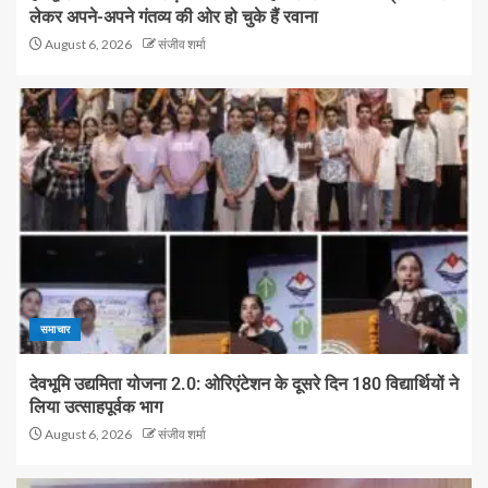
लेकर अपने-अपने गंतव्य की ओर हो चुके हैं रवाना
August 6, 2026
संजीव शर्मा
समाचार
देवभूमि उद्यमिता योजना 2.0: ओरिएंटेशन के दूसरे दिन 180 विद्यार्थियों ने
लिया उत्साहपूर्वक भाग
August 6, 2026
संजीव शर्मा