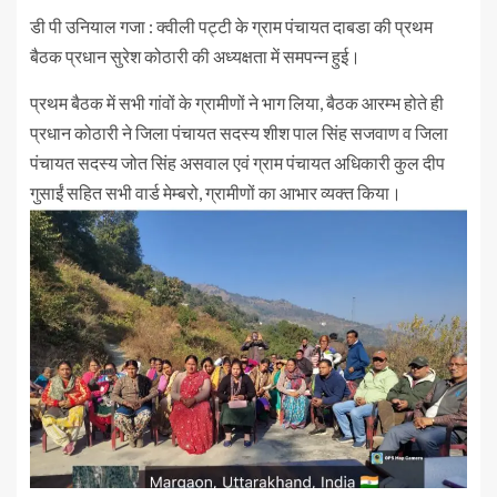
डी पी उनियाल गजा : क्वीली पट्टी के ग्राम पंचायत दाबडा की प्रथम
बैठक प्रधान सुरेश कोठारी की अध्यक्षता में समपन्न हुई।
प्रथम बैठक में सभी गांवों के ग्रामीणों ने भाग लिया, बैठक आरम्भ होते ही
प्रधान कोठारी ने जिला पंचायत सदस्य शीश पाल सिंह सजवाण व जिला
पंचायत सदस्य जोत सिंह असवाल एवं ग्राम पंचायत अधिकारी कुल दीप
गुसाईं सहित सभी वार्ड मेम्बरो, ग्रामीणों का आभार व्यक्त किया।