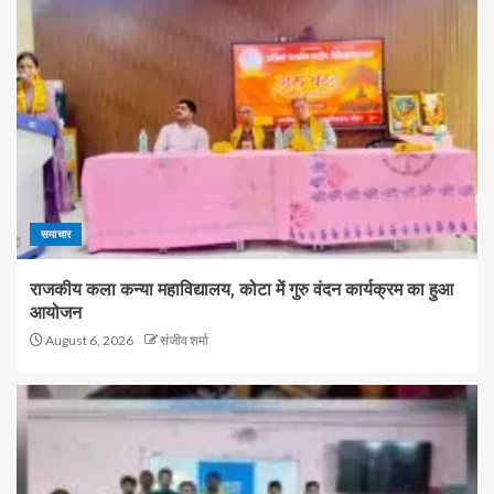
समाचार
राजकीय कला कन्या महाविद्यालय, कोटा में गुरु वंदन कार्यक्रम का हुआ
आयोजन
August 6, 2026
संजीव शर्मा