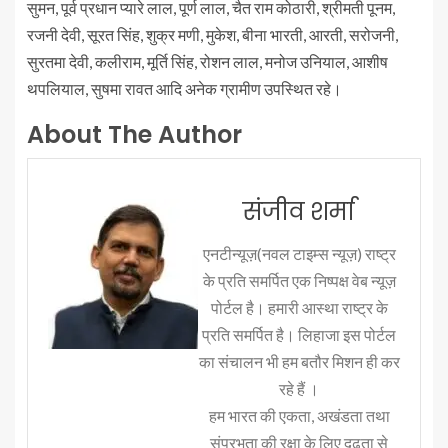
सुमन, पूर्व प्रधान प्यारे लाल, पूर्ण लाल, चैत राम कोठारी, श्रीमती पूनम,
रजनी देवी, सूरत सिंह, शुक्र मणी, मुकेश, बीना भारती, आरती, सरोजनी,
सुरतमा देवी, कलीराम, मूर्ति सिंह, रोशन लाल, मनोज उनियाल, आशीष
थपलियाल, सुषमा रावत आदि अनेक ग्रामीण उपस्थित रहे।
About The Author
संजीव शर्मा
एनटीन्यूज़(नवल टाइम्स न्यूज़) राष्ट्र
के प्रति समर्पित एक निष्पक्ष वेब न्यूज़
पोर्टल है। हमारी आस्था राष्ट्र के
प्रति समर्पित है। लिहाजा इस पोर्टल
का संचालन भी हम बतौर मिशन ही कर
रहे हैं ।
हम भारत की एकता, अखंडता तथा
संप्रभुता की रक्षा के लिए दृढ़ता से