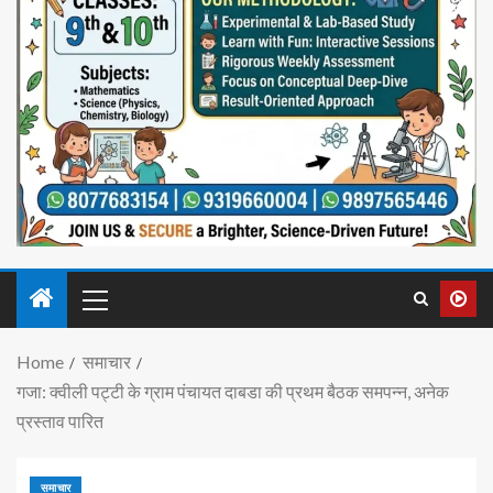
Home
समाचार
गजा: क्वीली पट्टी के ग्राम पंचायत दाबडा की प्रथम बैठक समपन्न, अनेक
प्रस्ताव पारित
समाचार