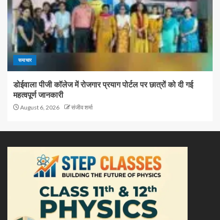
समाचार
डोईवाला पीजी कॉलेज में रोजगार प्रयाग पोर्टल पर छात्रों को दी गई
महत्वपूर्ण जानकारी
August 6, 2026
संजीव शर्मा