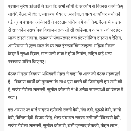
प्रधान सुरेश कोठारी ने कहा कि सभी लोगों के सहयोग से विकास कार्य किए
जायेंगे, बैठक में शिक्षा, स्वास्थ्य, पेयजल, मनरेगा, व अन्य कार्यों पर चर्चा की
गई, ग्राम पंचायत अधिकारी ने प्रस्ताव पंजिका मे दर्ज किए, बैठक में सडक
से राजकीय प्राथमिक विद्यालय तक सी सी खडिंजा, व अन्य रास्तों पर इंटर
लाक टाइलें लगाना, सडक से पंचायतघर तक इंटरलॉकिंग टाइल्स व रेलिंग,
अगरियाणा मे पूरण लाल के घर तक इंटरलॉकिंग टाइल्स, महिला मिलन
केंद्र में सुरक्षा दिवार, माल पानी तोक मे हौज निर्माण, सहित कई अन्य
प्रस्ताव पारित किए गए।
बैठक में ग्राम विकास अधिकारी मेहरा ने कहा कि आज की बैठक महत्वपूर्ण
है। विकास कार्यों को गुणवत्ता के साथ पूरा करने की जिम्मेदारी हम सभी की
है, राजेश गैरोला शास्त्री, सुनील कोठारी ने भी अनेक समस्याओं को बैठक में
रखा।
इस अवसर पर वार्ड सदस्य श्रीमती रजनी देवी, गंगा देवी, गुड्डी देवी, मगनी
देवी, बिनिता देवी, विजय सिंह, क्षेत्र पंचायत सदस्य श्रीमती विंदेश्वरी देवी,
राजेश गैरोला शास्त्री, सुनील कोठारी, चंडी प्रसाद सेमल्टी, मोहन लाल,