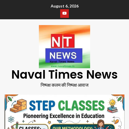
August 6, 2026
Naval Times News
निष्पक्ष कलम की निष्पक्ष आवाज