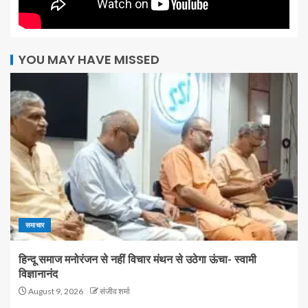
YOU MAY HAVE MISSED
समाचार
हिन्दू समाज मनोरंजन से नहीं विचार मंथन से उठेगा ऊंचा- स्वामी
विज्ञानानंद
August 9, 2026
संजीव शर्मा