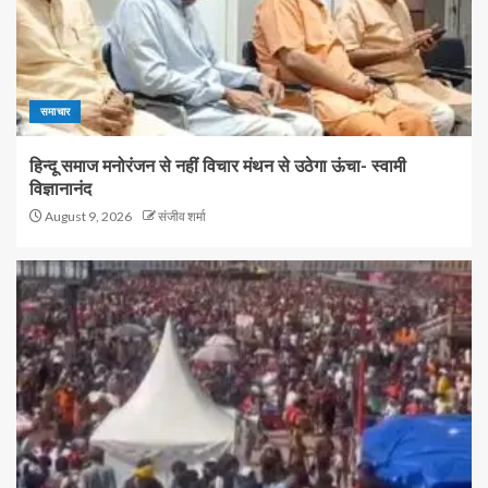
समाचार
हिन्दू समाज मनोरंजन से नहीं विचार मंथन से उठेगा ऊंचा- स्वामी
विज्ञानानंद
August 9, 2026
संजीव शर्मा