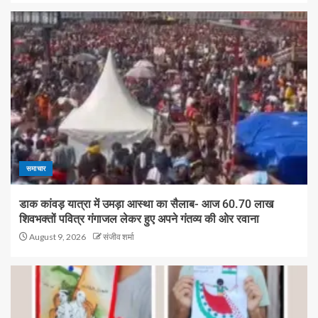
समाचार
डाक कांवड़ यात्रा में उमड़ा आस्था का सैलाब- आज 60.70 लाख
शिवभक्तों पवित्र गंगाजल लेकर हुए अपने गंतव्य की ओर रवाना
August 9, 2026
संजीव शर्मा