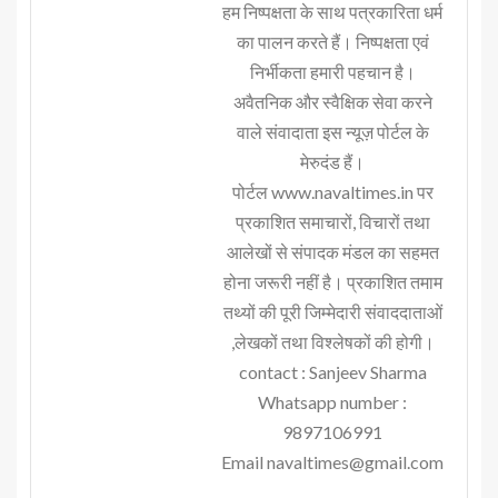
हम निष्पक्षता के साथ पत्रकारिता धर्म
का पालन करते हैं। निष्पक्षता एवं
निर्भीकता हमारी पहचान है।
अवैतनिक और स्वैक्षिक सेवा करने
वाले संवादाता इस न्यूज़ पोर्टल के
मेरुदंड हैं।
पोर्टल www.navaltimes.in पर
प्रकाशित समाचारों, विचारों तथा
आलेखों से संपादक मंडल का सहमत
होना जरूरी नहीं है। प्रकाशित तमाम
तथ्यों की पूरी जिम्मेदारी संवाददाताओं
,लेखकों तथा विश्लेषकों की होगी।
contact : Sanjeev Sharma
Whatsapp number :
9897106991
Email navaltimes@gmail.com