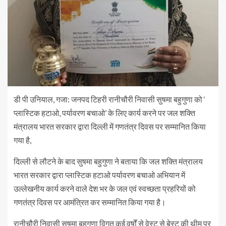
डी पी उनियाल, गजा: जनपद टिहरी रानीचौरी निवासी सुषमा बहुगुणा को ‘
प्लास्टिक हटाओ, पर्यावरण बचाओ’ के लिए कार्य करने पर जल शक्ति
मंत्रालय भारत सरकार द्वारा दिल्ली में गणतंत्र दिवस पर सम्मानित किया
गया है,
दिल्ली से लौटने के बाद सुषमा बहुगुणा ने बताया कि जल शक्ति मंत्रालय
भारत सरकार द्वारा प्लास्टिक हटाओ पर्यावरण बचाओ अभियान में
उल्लेखनीय कार्य करने वाले देश भर के जल एवं स्वच्छता प्रहरियों को
गणतंत्र दिवस पर आमंत्रित कर सम्मानित किया गया है।
रानीचौरी निवासी सुषमा बहुगुणा विगत कई वर्षों से वेस्ट से बेस्ट की थीम पर