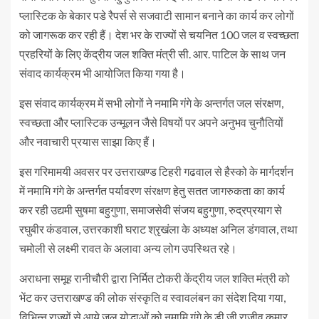
प्लास्टिक के बेकार पडे रैपर्स से सजवाटी सामान बनाने का कार्य कर लोगों
को जागरूक कर रही हैं। देश भर के राज्यों से चयनित 100 जल व स्वच्छता
प्रहरियों के लिए केंद्रीय जल शक्ति मंत्री सी. आर. पाटिल के साथ जन
संवाद कार्यक्रम भी आयोजित किया गया है।
इस संवाद कार्यक्रम में सभी लोगों ने नमामि गंगे के अन्तर्गत जल संरक्षण,
स्वच्छता और प्लास्टिक उन्मूलन जैसे विषयों पर अपने अनुभव चुनौतियों
और नवाचारी प्रयास साझा किए हैं।
इस गरिमामयी अवसर पर उत्तराखण्ड टिहरी गढवाल से हैस्को के मार्गदर्शन
में नमामि गंगे के अन्तर्गत पर्यावरण संरक्षण हेतु सतत जागरुकता का कार्य
कर रही उद्यमी सुषमा बहुगुणा, समाजसेवी संजय बहुगुणा, रुद्रप्रयाग से
रघुबीर कंडवाल, उत्तरकाशी घराट श्रृखंला के अध्यक्ष अनिल डंगवाल, तथा
चमोली से लक्ष्मी रावत के अलावा अन्य लोग उपस्थित रहे।
अराधना समूह रानीचौरी द्वारा निर्मित टोकरी केंद्रीय जल शक्ति मंत्री को
भेंट कर उत्तराखण्ड की लोक संस्कृति व स्वावलंबन का संदेश दिया गया,
विभिन्न राज्यों से आये जल योद्धाओं को नमामि गंगे के डी जी राजीव कुमार