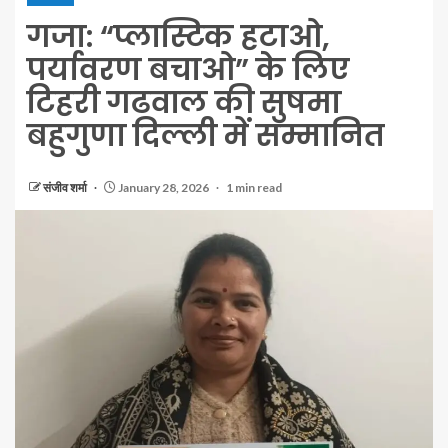
गजा: “प्लास्टिक हटाओ,
पर्यावरण बचाओ” के लिए
टिहरी गढवाल की सुषमा
बहुगुणा दिल्ली में सम्मानित
संजीव शर्मा
January 28, 2026
1 min read