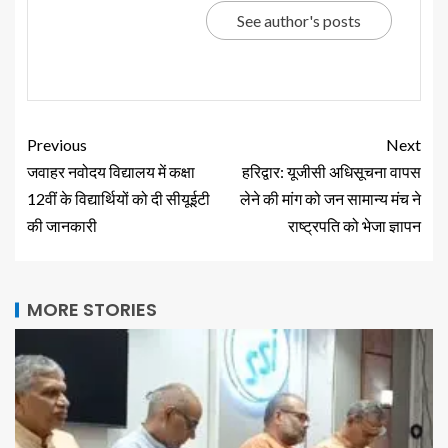
See author's posts
Previous
Next
जवाहर नवोदय विद्यालय में कक्षा
हरिद्वार: यूजीसी अधिसूचना वापस
12वीं के विद्यार्थियों को दी सीयूईटी
लेने की मांग को जन सामान्य मंच ने
की जानकारी
राष्ट्रपति को भेजा ज्ञापन
MORE STORIES