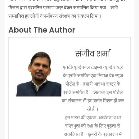
मित्तल द्वारा प्रशस्ति प्रमाण पत्र देकर सम्मानित किया गया। सभी
सम्मानित हुए लोगों ने पर्यावरण संरक्षण का संकल्प लिया।
About The Author
संजीव शर्मा
एनटीन्यूज़(नवल टाइम्स न्यूज़) राष्ट्र
के प्रति समर्पित एक निष्पक्ष वेब न्यूज़
पोर्टल है। हमारी आस्था राष्ट्र के
प्रति समर्पित है। लिहाजा इस पोर्टल
का संचालन भी हम बतौर मिशन ही कर
रहे हैं ।
हम भारत की एकता, अखंडता तथा
संप्रभुता की रक्षा के लिए दृढ़ता से
संकल्पित हैं। ख़बरों के प्रकाशन में