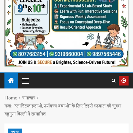
Home
समाचार
गजा: “प्लास्टिक हटाओ, पर्यावरण बचाओ” के लिए टिहरी गढवाल की सुषमा
बहुगुणा दिल्ली में सम्मानित
समाचार