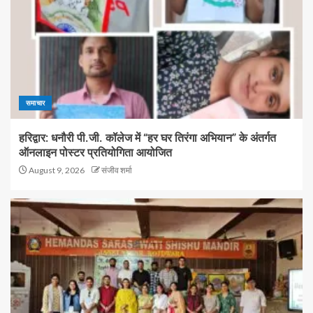
समाचार
हरिद्वार: धनौरी पी.जी. कॉलेज में “हर घर तिरंगा अभियान” के अंतर्गत
ऑनलाइन पोस्टर प्रतियोगिता आयोजित
August 9, 2026
संजीव शर्मा