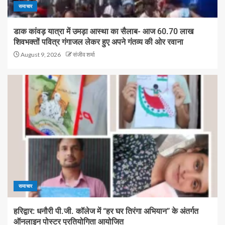
समाचार
डाक कांवड़ यात्रा में उमड़ा आस्था का सैलाब- आज 60.70 लाख
शिवभक्तों पवित्र गंगाजल लेकर हुए अपने गंतव्य की ओर रवाना
August 9, 2026
संजीव शर्मा
समाचार
हरिद्वार: धनौरी पी.जी. कॉलेज में “हर घर तिरंगा अभियान” के अंतर्गत
ऑनलाइन पोस्टर प्रतियोगिता आयोजित