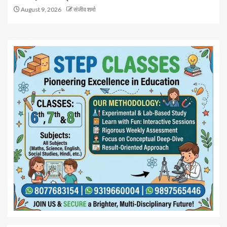
August 9, 2026
संजीव शर्मा