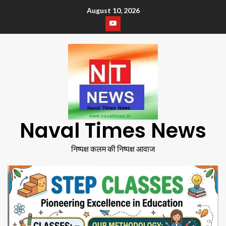
August 10, 2026
Naval Times News
निष्पक्ष कलम की निष्पक्ष आवाज