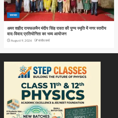
समाचार
अमर शहीद रायफलमैन मंदीप सिंह रावत की पुण्य स्मृति में नगर स्तरीय
वाद-विवाद प्रतियोगिता का भव्य आयोजन
August 9, 2026
संजीव शर्मा