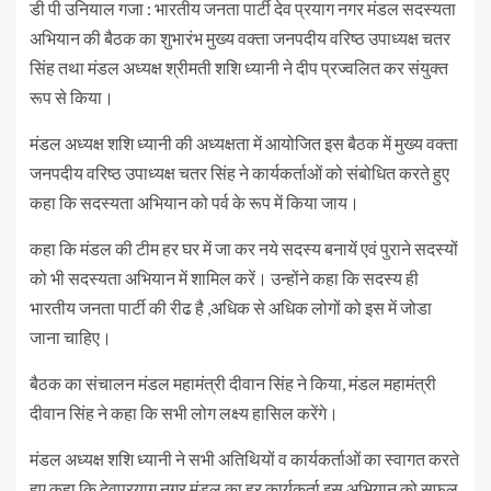
डी पी उनियाल गजा : भारतीय जनता पार्टी देव प्रयाग नगर मंडल सदस्यता
अभियान की बैठक का शुभारंभ मुख्य वक्ता जनपदीय वरिष्ठ उपाध्यक्ष चतर
सिंह तथा मंडल अध्यक्ष श्रीमती शशि ध्यानी ने दीप प्रज्वलित कर संयुक्त
रूप से किया।
मंडल अध्यक्ष शशि ध्यानी की अध्यक्षता में आयोजित इस बैठक में मुख्य वक्ता
जनपदीय वरिष्ठ उपाध्यक्ष चतर सिंह ने कार्यकर्ताओं को संबोधित करते हुए
कहा कि सदस्यता अभियान को पर्व के रूप में किया जाय।
कहा कि मंडल की टीम हर घर में जा कर नये सदस्य बनायें एवं पुराने सदस्यों
को भी सदस्यता अभियान में शामिल करें। उन्होंने कहा कि सदस्य ही
भारतीय जनता पार्टी की रीढ है ,अधिक से अधिक लोगों को इस में जोडा
जाना चाहिए।
बैठक का संचालन मंडल महामंत्री दीवान सिंह ने किया, मंडल महामंत्री
दीवान सिंह ने कहा कि सभी लोग लक्ष्य हासिल करेंगे।
मंडल अध्यक्ष शशि ध्यानी ने सभी अतिथियों व कार्यकर्ताओं का स्वागत करते
हुए कहा कि देवप्रयाग नगर मंडल का हर कार्यकर्ता इस अभियान को सफल