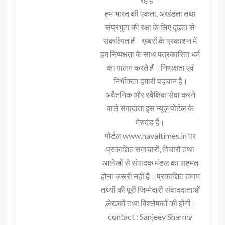
हम भारत की एकता, अखंडता तथा
संप्रभुता की रक्षा के लिए दृढ़ता से
संकल्पित हैं। ख़बरों के प्रकाशन में
हम निष्पक्षता के साथ पत्रकारिता धर्म
का पालन करते हैं। निष्पक्षता एवं
निर्भीकता हमारी पहचान है।
अवैतनिक और स्वैक्षिक सेवा करने
वाले संवादाता इस न्यूज़ पोर्टल के
मेरुदंड हैं।
पोर्टल www.navaltimes.in पर
प्रकाशित समाचारों, विचारों तथा
आलेखों से संपादक मंडल का सहमत
होना जरूरी नहीं है। प्रकाशित तमाम
तथ्यों की पूरी जिम्मेदारी संवाददाताओं
,लेखकों तथा विश्लेषकों की होगी।
contact : Sanjeev Sharma