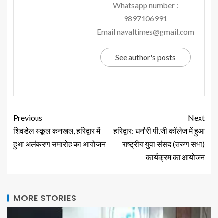
Whatsapp number :
9897106991
Email navaltimes@gmail.com
See author's posts
Previous
Next
शिवडेल स्कूल कनखल, हरिद्वार में
हरिद्वार: धनौरी पी.जी कॉलेज में हुआ
हुआ अलंकरण समारोह का आयोजन
राष्ट्रीय युवा संसद (तरुण सभा)
कार्यक्रम का आयोजन
MORE STORIES