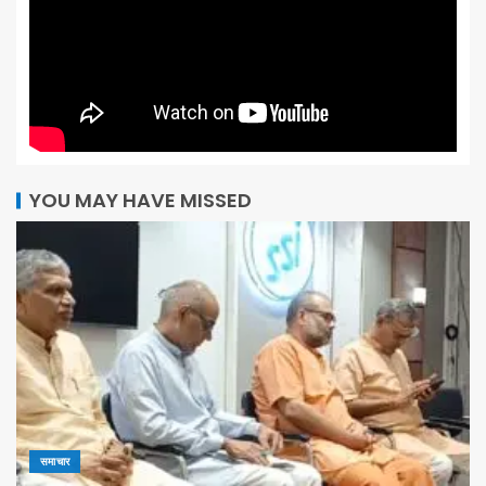
YOU MAY HAVE MISSED
समाचार