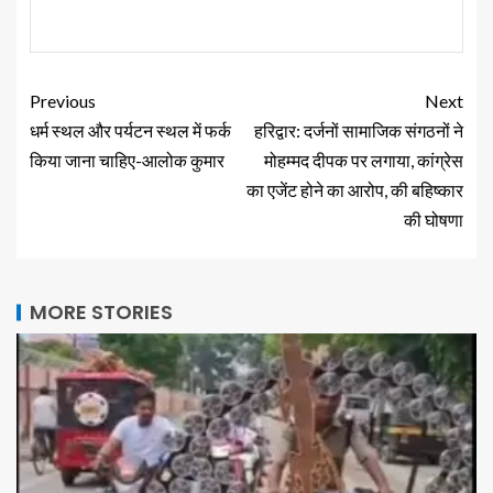
Previous
Next
धर्म स्थल और पर्यटन स्थल में फर्क
हरिद्वार: दर्जनों सामाजिक संगठनों ने
किया जाना चाहिए-आलोक कुमार
मोहम्मद दीपक पर लगाया, कांग्रेस
का एजेंट होने का आरोप, की बहिष्कार
की घोषणा
MORE STORIES