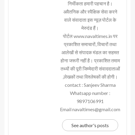
निर्भीकता हमारी पहचान है।
अवैतनिक और स्वैक्षिक सेवा करने
वाले संवादाता इस न्यूज़ पोर्टल के
मेरुदंड हैं।
पोर्टल www.navaltimes.in पर
प्रकाशित समाचारों, विचारों तथा
आलेखों से संपादक मंडल का सहमत
होना जरूरी नहीं है। प्रकाशित तमाम
तथ्यों की पूरी जिम्मेदारी संवाददाताओं
,लेखकों तथा विश्लेषकों की होगी।
contact : Sanjeev Sharma
Whatsapp number :
9897106991
Email navaltimes@gmail.com
See author's posts