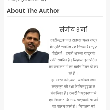
About The Author
संजीव शर्मा
एनटीन्यूज़(नवल टाइम्स न्यूज़) राष्ट्र
के प्रति समर्पित एक निष्पक्ष वेब न्यूज़
पोर्टल है। हमारी आस्था राष्ट्र के
प्रति समर्पित है। लिहाजा इस पोर्टल
का संचालन भी हम बतौर मिशन ही कर
रहे हैं ।
हम भारत की एकता, अखंडता तथा
संप्रभुता की रक्षा के लिए दृढ़ता से
संकल्पित हैं। ख़बरों के प्रकाशन में
हम निष्पक्षता के साथ पत्रकारिता धर्म
का पालन करते हैं। निष्पक्षता एवं