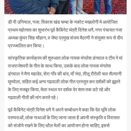
डी पी उनियाल, गजा: विकास खंड चम्बा के नकोट मखलोगी मे आयोजित
प्रथम महोत्सव का शुभारंभ पूर्व कैबिनेट मंत्री दिनेश धनै, नगर पंचायत गजा
अध्यक्ष कुंवर सिंह चौहान, व जेष्ठ प्रमुख संजय मैठाणी ने संयुक्त रूप से दीप
प्रज्ज्वलित कर किया।
सांस्कृतिक कार्यक्रम की शुरुआत लोक गायक मंगलेश डंगवाल व टीम ने मां
राजराजेश्वरी के गीत के साथ किया, उसके बाद लोक गायक मंगलेश
डंगवाल ने मैगा महादेव, सेरा गाँव की बांद, माँ नंदा, तीलू रौतेली चल सैल्यानी
घुम्योला, सहित कई अन्य गढवाली लोक गीत प्रस्तुत कर दर्शकों को झूमने
के लिए मजबूर किया, मेला स्थल पर दर्शक देर शाम तक डटे रहे और
गढवाली गीतों की मांग करते रहे।
पूर्व कैबिनेट मंत्री दिनेश धनै ने अपने सम्बोधन मे कहा कि देव भूमि लोक
परम्पराओं, लोक गाथाओं के लिए जाना जाता है अपनी संस्कृति व विरासत
को संजोये रखने के लिए थौल मेलों का आयोजन होना चाहिए, इससे