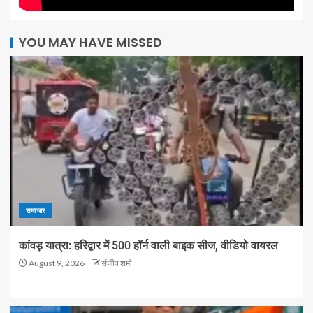
YOU MAY HAVE MISSED
समाचार
कांवड़ यात्रा: हरिद्वार में 500 हॉर्न वाली बाइक सीज, वीडियो वायरल
August 9, 2026
संजीव शर्मा