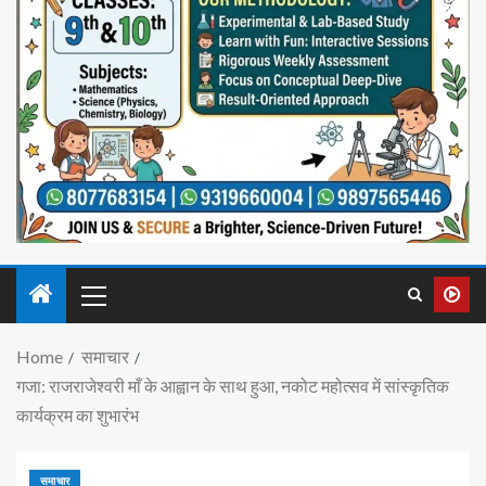
Home
समाचार
गजा: राजराजेश्वरी माँ के आह्वान के साथ हुआ, नकोट महोत्सव में सांस्कृतिक
कार्यक्रम का शुभारंभ
समाचार