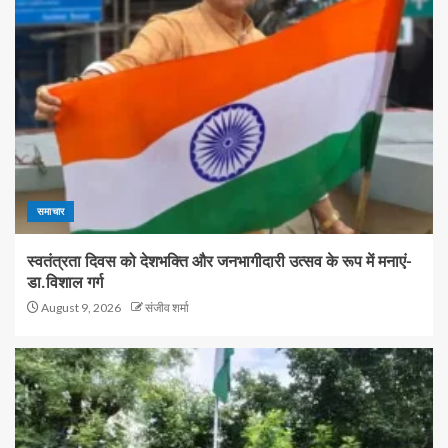
समाचार
स्वतंत्रता दिवस को देशभक्ति और जनभागीदारी उत्सव के रूप में मनाएं-
डा.विशाल गर्ग
August 9, 2026
संजीव शर्मा