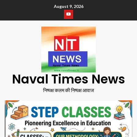
August 9, 2026
Naval Times News
निष्पक्ष कलम की निष्पक्ष आवाज