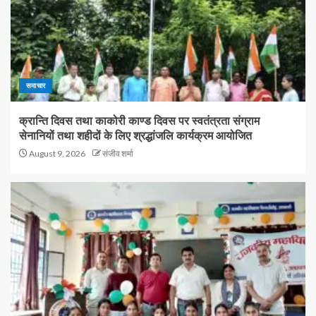
समाचार
क्रान्ति दिवस तथा काकोरी काण्ड दिवस पर स्वतंत्रता संग्राम
सेनानियों तथा शहीदों के लिए श्रद्धांजलि कार्यक्रम आयोजित
August 9, 2026
संजीव शर्मा