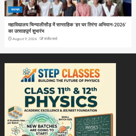
समाचार
महाविद्यालय चिन्यालीसौड़ में साप्ताहिक ‘हर घर तिरंगा अभियान-2026’
का उत्साहपूर्ण शुभारंभ
August 9, 2026
संजीव शर्मा