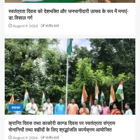
स्वतंत्रता दिवस को देशभक्ति और जनभागीदारी उत्सव के रूप में मनाएं-
डा.विशाल गर्ग
August 9, 2026
संजीव शर्मा
समाचार
क्रान्ति दिवस तथा काकोरी काण्ड दिवस पर स्वतंत्रता संग्राम
सेनानियों तथा शहीदों के लिए श्रद्धांजलि कार्यक्रम आयोजित
August 9, 2026
संजीव शर्मा