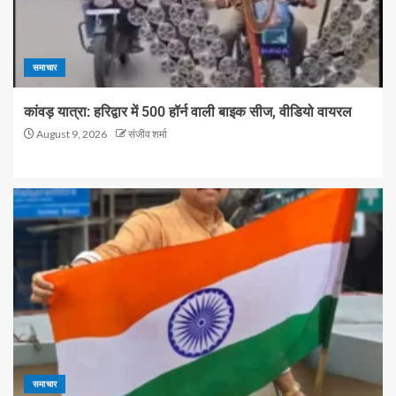
समाचार
कांवड़ यात्रा: हरिद्वार में 500 हॉर्न वाली बाइक सीज, वीडियो वायरल
August 9, 2026
संजीव शर्मा
समाचार