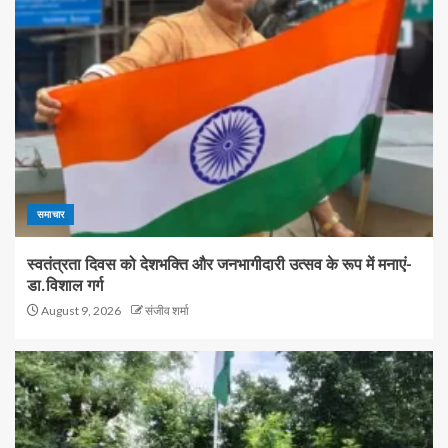
समाचार
स्वतंत्रता दिवस को देशभक्ति और जनभागीदारी उत्सव के रूप में मनाएं-
डा.विशाल गर्ग
August 9, 2026
संजीव शर्मा