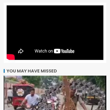
YOU MAY HAVE MISSED