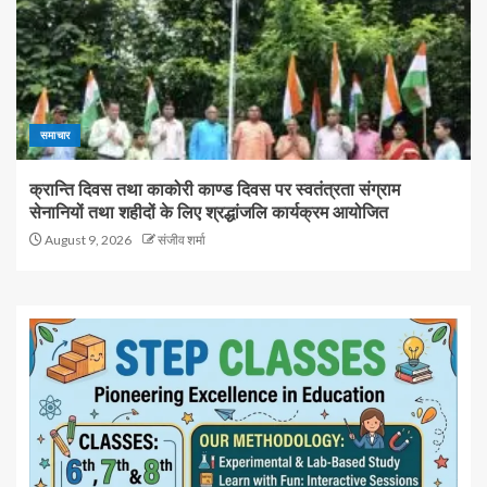
समाचार
क्रान्ति दिवस तथा काकोरी काण्ड दिवस पर स्वतंत्रता संग्राम
सेनानियों तथा शहीदों के लिए श्रद्धांजलि कार्यक्रम आयोजित
August 9, 2026
संजीव शर्मा