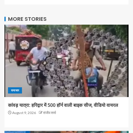
MORE STORIES
समाचार
कांवड़ यात्रा: हरिद्वार में 500 हॉर्न वाली बाइक सीज, वीडियो वायरल
August 9, 2026
संजीव शर्मा