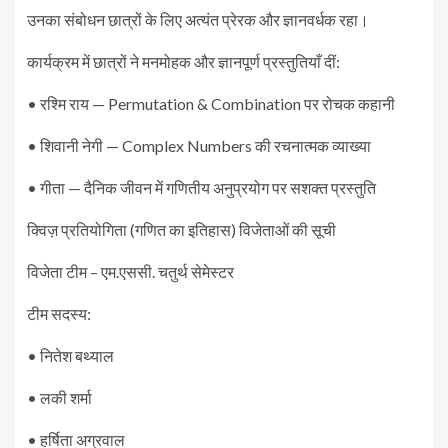
उनका संबोधन छात्रों के लिए अत्यंत प्रेरक और ज्ञानवर्धक रहा।
कार्यक्रम में छात्रों ने मनमोहक और ज्ञानपूर्ण प्रस्तुतियाँ दीं:
• रश्मि राय — Permutation & Combination पर रोचक कहानी
• शिवानी नेगी — Complex Numbers की रचनात्मक व्याख्या
• गीता — दैनिक जीवन में गणितीय अनुप्रयोग पर सशक्त प्रस्तुति
क्विज़ प्रतियोगिता (गणित का इतिहास) विजेताओं की सूची
विजेता टीम – एम.एससी. चतुर्थ सेमेस्टर
टीम सदस्य:
• नितेश बथ्याल
• लकी शर्मा
• हर्षिता अग्रवाल