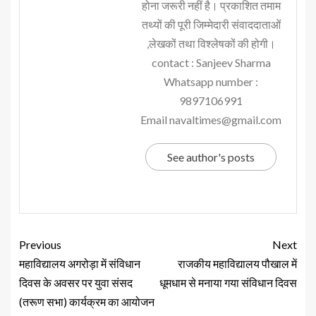
होना जरूरी नहीं है। प्रकाशित तमाम
तथ्यों की पूरी जिम्मेदारी संवाददाताओं
,लेखकों तथा विश्लेषकों की होगी।
contact : Sanjeev Sharma
Whatsapp number :
9897106991
Email navaltimes@gmail.com
See author's posts
Previous
Next
महाविद्यालय अगरोड़ा में संविधान
राजकीय महाविद्यालय पौखाल में
दिवस के अवसर पर युवा संसद
धूमधाम से मनाया गया संविधान दिवस
(तरूण सभा) कार्यक्रम का आयोजन