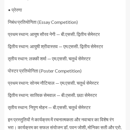
• प्रेरणा
निबंध प्रतियोगिता (Essay Competition)
प्रथम स्थान: आयुष सौरव नेगी — बी.एससी. द्वितीय सेमेस्टर
द्वितीय स्थान: आयुषी श्रीवास्तव — एम.एससी. द्वितीय सेमेस्टर
तृतीय स्थान: लक्की शर्मा — एम.एससी. चतुर्थ सेमेस्टर
पोस्टर प्रतियोगिता (Poster Competition)
प्रथम स्थान: सोनम नौटियाल — एम.एससी. चतुर्थ सेमेस्टर
द्वितीय स्थान: सात्विक सेमवाल — बी.एससी. छठा सेमेस्टर
तृतीय स्थान: निपुण मोहन — बी.एससी. चतुर्थ सेमेस्टर
इन प्रस्तुतियों ने कार्यक्रम में रचनात्मकता और नवाचार का विशेष रंग
भरा। कार्यक्रम का सफल संयोजन डॉ. पवन जोशी, मोनिका सती और प्रो.