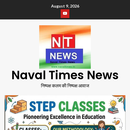
August 9, 2026
Naval Times News
निष्पक्ष कलम की निष्पक्ष आवाज