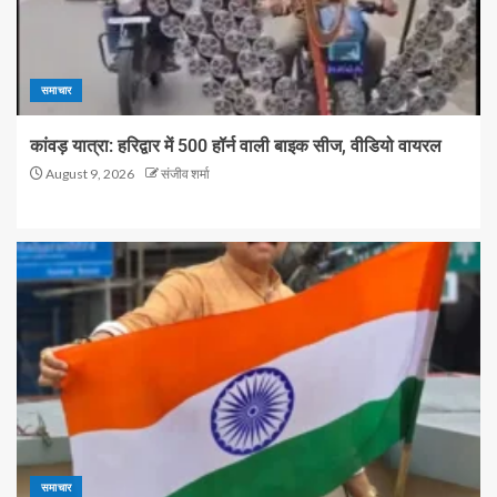
समाचार
कांवड़ यात्रा: हरिद्वार में 500 हॉर्न वाली बाइक सीज, वीडियो वायरल
August 9, 2026
संजीव शर्मा
समाचार