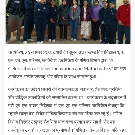
ऋषिकेश, 26 नवम्बर 2025: श्री देव सुमन उत्तराखण्ड विश्वविद्यालय, पं.
एल. एम. एस. परिसर, ऋषिकेश , ऋषिकेश के गणित विभाग द्वारा “A
Celebration of Ideas, Innovation and Mathematics” का भव्य
आयोजन अत्यंत उत्साह और गरिमा के साथ सम्पन्न हुआ।
कार्यक्रम का उद्देश्य छात्रों की रचनात्मकता, नवाचार, शैक्षणिक प्रतिभा
और बौद्धिक उपलब्धियों को सम्मानित करना था। कार्यक्रम के उद्घाटन में
प्रो. एम. एस. रावत, निदेशक, पं. एल. एम. एस. परिसर, ऋषिकेश ने कहा कि
“हमारे छात्र देश-विदेश में विश्वविद्यालय का नाम ऊँचा कर रहे हैं। गणित
विभाग निरंतर उत्कृष्ट शैक्षणिक वातावरण प्रदान कर रहा है और यह
कार्यक्रम उसकी श्रेष्ठता का प्रमाण है।“गणित न केवल विज्ञान बल्कि हर