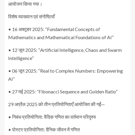
आयोजन किया गया।
विशेष व्याख्यान एवं संगोष्ठियाँ
• 16 अक्टूबर 2025: “Fundamental Concepts of
Mathematics and Mathematical Foundations of AI”
• 12 जून 2025: “Artificial Intelligence, Chaos and Swarm
Intelligence”
• 06 जून 2025: “Real to Complex Numbers: Empowering
AI”
• 27 मई 2025: “Fibonacci Sequence and Golden Ratio”
29 अप्रैल 2025 को तीन प्रतियोगिताएँ आयोजित की गईं—
• निबंध प्रतियोगिता: वैदिक गणित का वर्तमान परिदृश्य
• पोस्टर प्रतियोगिता: दैनिक जीवन में गणित