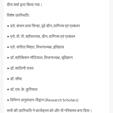
दीपा शर्मा द्वारा किया गया।
विशेष उपस्थिति:
• प्रो. कंचन लता सिन्हा, पूर्व डीन, वाणिज्य एवं प्रबंधन
• प्रो. वी. पी. श्रीवास्तव, डीन, वाणिज्य एवं प्रबंधन
• प्रो. संगीता मिश्रा, विभागाध्यक्ष, इतिहास
• डॉ. श्रीकिशन नौटियाल, विभागाध्यक्ष, भूविज्ञान
• डॉ. शालिनी रावत
• डॉ. सीमा
• डॉ. एस. के. कुरियाल
• विभिन्न अनुसंधान-विद्वान (Research Scholars)
सभी की उपस्थिति ने कार्यक्रम को और भी गरिमामय बना दिया।