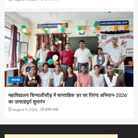
समाचार
महाविद्यालय चिन्यालीसौड़ में साप्ताहिक ‘हर घर तिरंगा अभियान-2026’
का उत्साहपूर्ण शुभारंभ
August 9, 2026
संजीव शर्मा