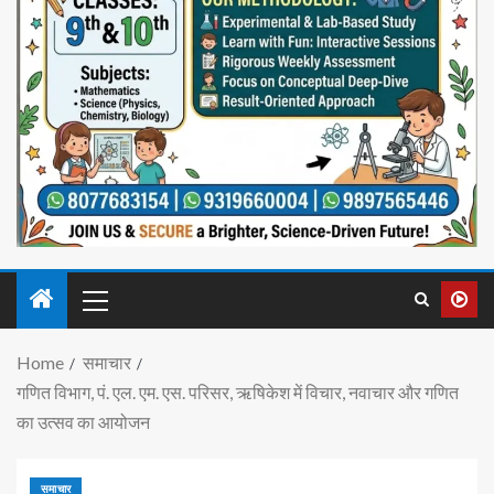
Home
समाचार
गणित विभाग, पं. एल. एम. एस. परिसर, ऋषिकेश में विचार, नवाचार और गणित
का उत्सव का आयोजन
समाचार