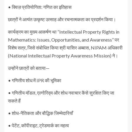
• क्विज़ प्रतियोगिता: गणित का इतिहास
छात्रों ने अत्यंत उत्कृष्ट उत्साह और रचनात्मकता का प्रदर्शन किया।
कार्यक्रम का मुख्य आकर्षण था “Intellectual Property Rights in
Mathematics: Issues, Opportunities, and Awareness” पर
विशेष सत्र, जिसे संबोधित किया श्री यासिर अब्बास, NIPAM अधिकारी
(National Intellectual Property Awareness Mission) ने।
उन्होंने छात्रों को बताया—
• गणितीय शोध में IPR की भूमिका
• गणितीय मॉडल, एल्गोरिद्म और शोध नवाचार कैसे सुरक्षित किए जा
सकते हैं
• शोध-नैतिकता और बौद्धिक जिम्मेदारियाँ
• पेटेंट, कॉपीराइट, ट्रेडमार्क का महत्व