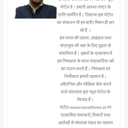
पोर्टल है। हमारी आस्था राष्ट्र के
प्रति समर्पित है। लिहाजा इस पोर्टल
का संचालन भी हम बतौर मिशन ही कर
रहे हैं ।
हम भारत की एकता, अखंडता तथा
संप्रभुता की रक्षा के लिए दृढ़ता से
संकल्पित हैं। ख़बरों के प्रकाशन में
हम निष्पक्षता के साथ पत्रकारिता धर्म
का पालन करते हैं। निष्पक्षता एवं
निर्भीकता हमारी पहचान है।
अवैतनिक और स्वैक्षिक सेवा करने
वाले संवादाता इस न्यूज़ पोर्टल के
मेरुदंड हैं।
पोर्टल www.navaltimes.in पर
प्रकाशित समाचारों, विचारों तथा
आलेखों से संपादक मंडल का सहमत