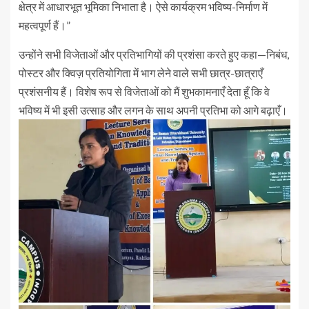
क्षेत्र में आधारभूत भूमिका निभाता है। ऐसे कार्यक्रम भविष्य-निर्माण में
महत्वपूर्ण हैं।”
उन्होंने सभी विजेताओं और प्रतिभागियों की प्रशंसा करते हुए कहा—निबंध,
पोस्टर और क्विज़ प्रतियोगिता में भाग लेने वाले सभी छात्र-छात्राएँ
प्रशंसनीय हैं। विशेष रूप से विजेताओं को मैं शुभकामनाएँ देता हूँ कि वे
भविष्य में भी इसी उत्साह और लगन के साथ अपनी प्रतिभा को आगे बढ़ाएँ।