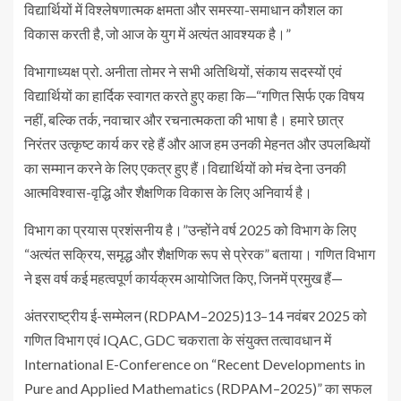
विद्यार्थियों में विश्लेषणात्मक क्षमता और समस्या-समाधान कौशल का
विकास करती है, जो आज के युग में अत्यंत आवश्यक है।”
विभागाध्यक्ष प्रो. अनीता तोमर ने सभी अतिथियों, संकाय सदस्यों एवं
विद्यार्थियों का हार्दिक स्वागत करते हुए कहा कि—“गणित सिर्फ एक विषय
नहीं, बल्कि तर्क, नवाचार और रचनात्मकता की भाषा है। हमारे छात्र
निरंतर उत्कृष्ट कार्य कर रहे हैं और आज हम उनकी मेहनत और उपलब्धियों
का सम्मान करने के लिए एकत्र हुए हैं।विद्यार्थियों को मंच देना उनकी
आत्मविश्वास-वृद्धि और शैक्षणिक विकास के लिए अनिवार्य है।
विभाग का प्रयास प्रशंसनीय है।”उन्होंने वर्ष 2025 को विभाग के लिए
“अत्यंत सक्रिय, समृद्ध और शैक्षणिक रूप से प्रेरक” बताया। गणित विभाग
ने इस वर्ष कई महत्वपूर्ण कार्यक्रम आयोजित किए, जिनमें प्रमुख हैं—
अंतरराष्ट्रीय ई-सम्मेलन (RDPAM–2025)13–14 नवंबर 2025 को
गणित विभाग एवं IQAC, GDC चकराता के संयुक्त तत्वावधान में
International E-Conference on “Recent Developments in
Pure and Applied Mathematics (RDPAM–2025)” का सफल