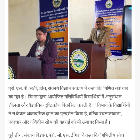
प्रो. एस. पी. सती, डीन, संकाय विज्ञान संकाय ने कहा कि “गणित नवाचार
का मूल है। विभाग द्वारा आयोजित गतिविधियाँ विद्यार्थियों में अनुसंधान-
शीलता और वैज्ञानिक दृष्टिकोण विकसित करती हैं।” विभाग के विद्यार्थियों
ने न केवल अकादमिक ज्ञान का प्रदर्शन किया है, बल्कि रचनात्मकता,
नवाचार और गणितीय सोच की गहराई को भी उजागर किया है।
पूर्व डीन, संकाय विज्ञान, प्रो. जी. एस. ढींगरा ने कहा कि “गणितीय सोच