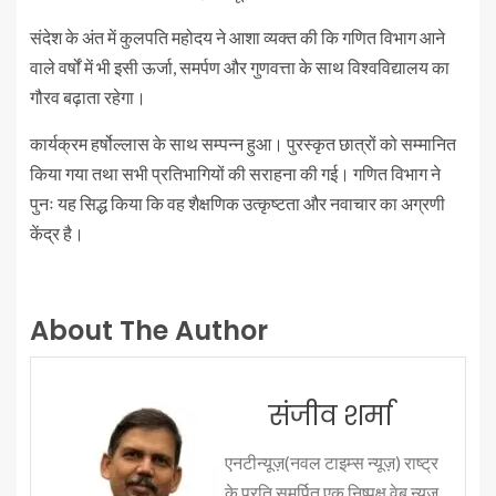
संदेश के अंत में कुलपति महोदय ने आशा व्यक्त की कि गणित विभाग आने
वाले वर्षों में भी इसी ऊर्जा, समर्पण और गुणवत्ता के साथ विश्वविद्यालय का
गौरव बढ़ाता रहेगा।
कार्यक्रम हर्षोल्लास के साथ सम्पन्न हुआ। पुरस्कृत छात्रों को सम्मानित
किया गया तथा सभी प्रतिभागियों की सराहना की गई। गणित विभाग ने
पुनः यह सिद्ध किया कि वह शैक्षणिक उत्कृष्टता और नवाचार का अग्रणी
केंद्र है।
About The Author
संजीव शर्मा
एनटीन्यूज़(नवल टाइम्स न्यूज़) राष्ट्र
के प्रति समर्पित एक निष्पक्ष वेब न्यूज़