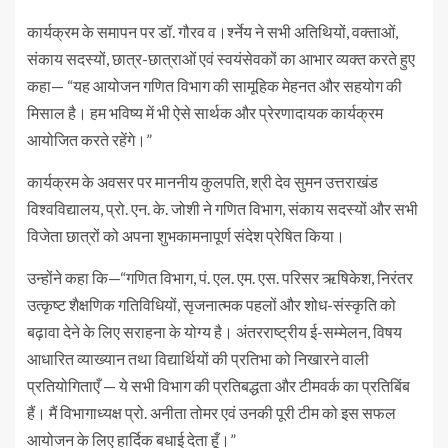
कार्यक्रम के समापन पर डॉ. गौरव व।र्श्नेय ने सभी अतिथियों, वक्ताओं,
संकाय सदस्यों, छात्र-छात्राओं एवं स्वयंसेवकों का आभार व्यक्त करते हुए
कहा— “यह आयोजन गणित विभाग की सामूहिक मेहनत और सहयोग की
मिसाल है। हम भविष्य में भी ऐसे सार्थक और प्रेरणादायक कार्यक्रम
आयोजित करते रहेंगे।”
कार्यक्रम के अवसर पर माननीय कुलपति, श्री देव सुमन उत्तराखंड
विश्वविद्यालय, प्रो. एन. के. जोशी ने गणित विभाग, संकाय सदस्यों और सभी
विजेता छात्रों को अपना शुभकामनापूर्ण संदेश प्रेषित किया।
उन्होंने कहा कि—“गणित विभाग, पं. एल. एम. एस. परिसर ऋषिकेश, निरंतर
उत्कृष्ट शैक्षणिक गतिविधियों, सृजनात्मक पहलों और शोध-संस्कृति को
बढ़ावा देने के लिए सराहना के योग्य है। अंतरराष्ट्रीय ई-सम्मेलन, विषय
आधारित व्याख्यान तथा विद्यार्थियों की प्रतिभा को निखारने वाली
प्रतियोगिताएँ — ये सभी विभाग की प्रतिबद्धता और टीमवर्क का प्रतिबिंब
हैं। मैं विभागाध्यक्ष प्रो. अनीता तोमर एवं उनकी पूरी टीम को इस सफल
आयोजन के लिए हार्दिक बधाई देता हूँ।”