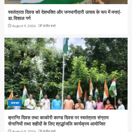
स्वतंत्रता दिवस को देशभक्ति और जनभागीदारी उत्सव के रूप में मनाएं-
डा.विशाल गर्ग
August 9, 2026
संजीव शर्मा
समाचार
क्रान्ति दिवस तथा काकोरी काण्ड दिवस पर स्वतंत्रता संग्राम
सेनानियों तथा शहीदों के लिए श्रद्धांजलि कार्यक्रम आयोजित
August 9, 2026
संजीव शर्मा