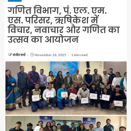
गणित विभाग, पं. एल. एम.
एस. परिसर, ऋषिकेश में
विचार, नवाचार और गणित का
उत्सव का आयोजन
संजीव शर्मा
November 26, 2025
1 min read