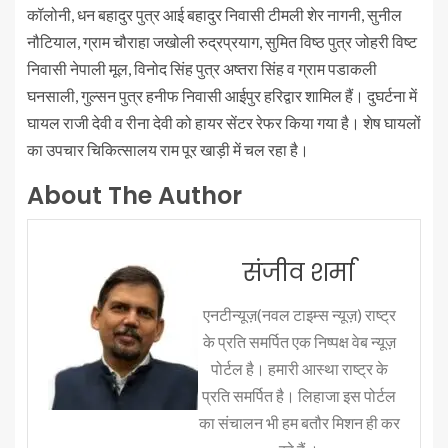
कॉलोनी, धन बहादुर पुत्र आई बहादुर निवासी टीमली शेर नागनी, सुनील
नौटियाल, ग्राम चौराहा जखोली रुद्रप्रयाग, सुमित विष्ठ पुत्र जोहरी विष्ट
निवासी नेपाली मूल, विनोद सिंह पुत्र अष्तरा सिंह व ग्राम पडाकली
घनसाली, गुल्सन पुत्र हनीफ निवासी आईपुर हरिद्वार शामिल हैं। दुघर्टना में
घायल राजी देवी व रीना देवी को हायर सेंटर रेफर किया गया है। शेष घायलों
का उपचार चिकित्सालय राम पूर खाड़ी में चल रहा है।
About The Author
संजीव शर्मा
एनटीन्यूज़(नवल टाइम्स न्यूज़) राष्ट्र
के प्रति समर्पित एक निष्पक्ष वेब न्यूज़
पोर्टल है। हमारी आस्था राष्ट्र के
प्रति समर्पित है। लिहाजा इस पोर्टल
का संचालन भी हम बतौर मिशन ही कर