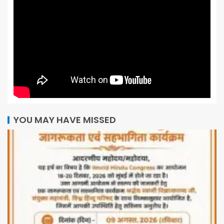
YOU MAY HAVE MISSED