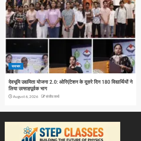
समाचार
देवभूमि उद्यमिता योजना 2.0: ओरिएंटेशन के दूसरे दिन 180 विद्यार्थियों ने
लिया उत्साहपूर्वक भाग
August 6, 2026
संजीव शर्मा