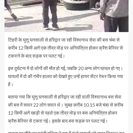
टिहरी के घुत्तू घनसाली से हरिद्वार जा रही विश्वनाथ सेवा की बस चंबा से
करीब 12 किमी आगे एक तीव्र मोड़ पर अनियंत्रित होकर क्रैश बेरियर से
टकराने के बाद सड़क पर पलट गई।
इस दुर्घटना में दो लोगों की मौत हो गई, जबकि 20 अन्य लोग घायल हो गए।
घायलों में दो की गंभीर हालत को देखते हुए उन्हें हायर सेंटर रेफर किया गया
है।
बताया गया कि घुत्तू घनसाली से हरिद्वार जा रही वाली विश्वानाथ बस सेवा
की बस में सवार 22 लोग सवार थे। सुबह करीब 10.15 बजे चंबा से करीब
12 किमी आगे खाड़ी से पहले एक तीव्र मोड़ पर बस अनियंत्रित होकर
क्रैश बेरियर से टकरा गई। इसके बाद बस सड़क पर पलट गई।