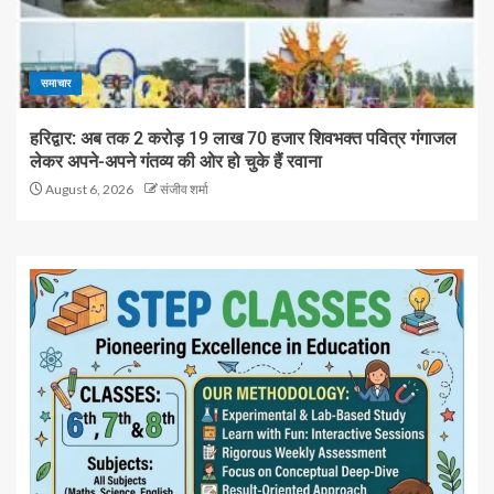
समाचार
हरिद्वार: अब तक 2 करोड़ 19 लाख 70 हजार शिवभक्त पवित्र गंगाजल
लेकर अपने-अपने गंतव्य की ओर हो चुके हैं रवाना
August 6, 2026
संजीव शर्मा