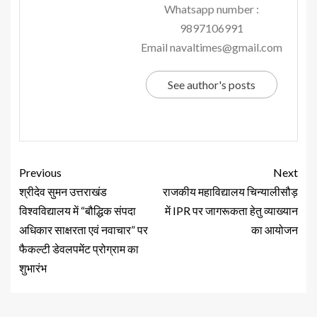
Whatsapp number :
9897106991
Email navaltimes@gmail.com
See author's posts
Previous
Next
श्रीदेव सुमन उत्तराखंड
राजकीय महाविद्यालय चिन्यालीसौड़
विश्वविद्यालय में “बौद्धिक संपदा
में IPR पर जागरूकता हेतु व्याख्यान
अधिकार साक्षरता एवं नवाचार” पर
का आयोजन
फैकल्टी डेवलपमेंट प्रोग्राम का
शुभारंभ