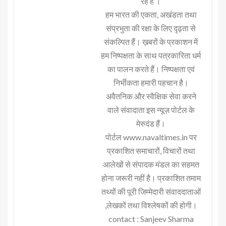
रहे हैं ।
हम भारत की एकता, अखंडता तथा
संप्रभुता की रक्षा के लिए दृढ़ता से
संकल्पित हैं। ख़बरों के प्रकाशन में
हम निष्पक्षता के साथ पत्रकारिता धर्म
का पालन करते हैं। निष्पक्षता एवं
निर्भीकता हमारी पहचान है।
अवैतनिक और स्वैक्षिक सेवा करने
वाले संवादाता इस न्यूज़ पोर्टल के
मेरुदंड हैं।
पोर्टल www.navaltimes.in पर
प्रकाशित समाचारों, विचारों तथा
आलेखों से संपादक मंडल का सहमत
होना जरूरी नहीं है। प्रकाशित तमाम
तथ्यों की पूरी जिम्मेदारी संवाददाताओं
,लेखकों तथा विश्लेषकों की होगी।
contact : Sanjeev Sharma