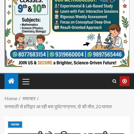
Home
समाचार
घनसाली से हरिद्वार आ रही बस दुर्घटनाग्रस्त, दो की मौत, 20 घायल
समाचार