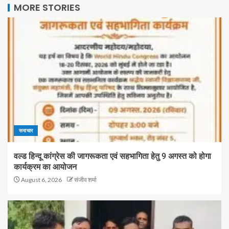
MORE STORIES
समाचार
वल्ड हिन्दू कांग्रेस की जागरूकता एवं सहभागिता हेतु 9 अगस्त को होगा
कार्यक्रम का आयोजन
August 6, 2026
संजीव शर्मा