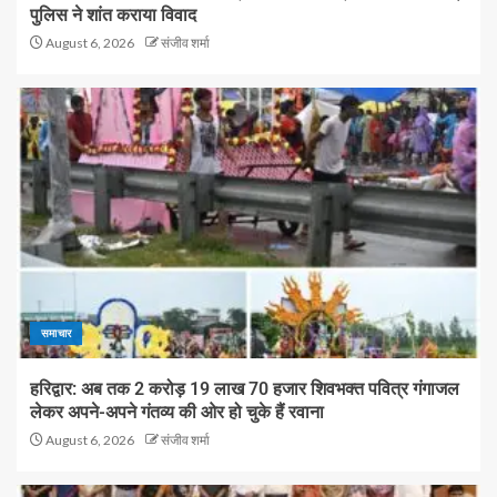
पुलिस ने शांत कराया विवाद
August 6, 2026
संजीव शर्मा
समाचार
हरिद्वार: अब तक 2 करोड़ 19 लाख 70 हजार शिवभक्त पवित्र गंगाजल
लेकर अपने-अपने गंतव्य की ओर हो चुके हैं रवाना
August 6, 2026
संजीव शर्मा