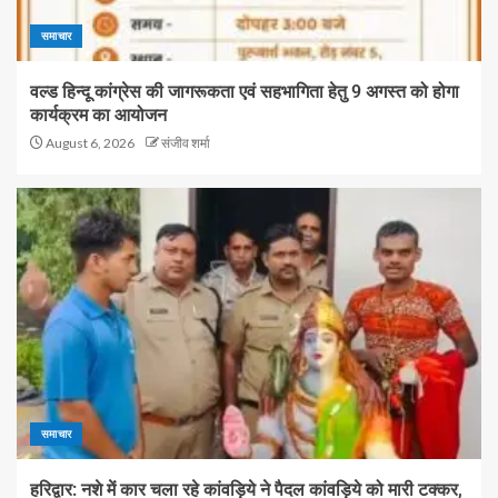
समाचार
वल्ड हिन्दू कांग्रेस की जागरूकता एवं सहभागिता हेतु 9 अगस्त को होगा
कार्यक्रम का आयोजन
August 6, 2026
संजीव शर्मा
समाचार
हरिद्वार: नशे में कार चला रहे कांवड़िये ने पैदल कांवड़िये को मारी टक्कर,