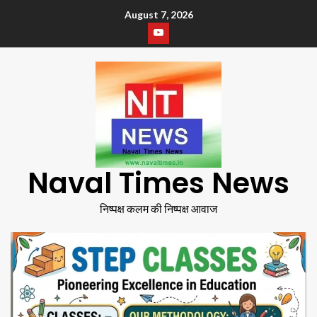
August 7, 2026
Naval Times News
निष्पक्ष कलम की निष्पक्ष आवाज