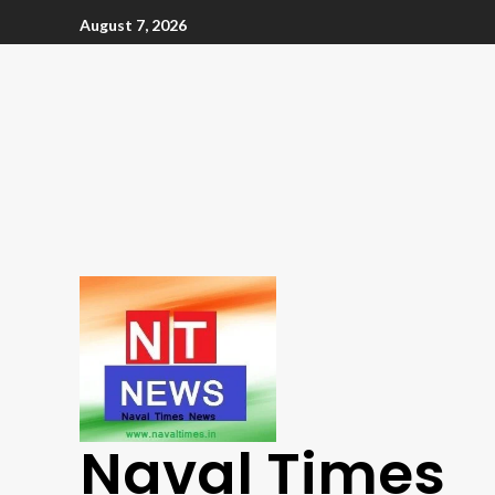
August 7, 2026
Naval Times