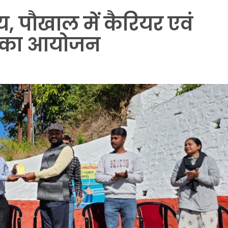
, पौखाल में कैरियर एवं
त्र का आयोजन