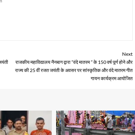
m
Next
जयंती
राजकीय महाविद्यालय नैनबाग द्वारा “वंदे मातरम ” के 150 वर्ष पूर्ण होने और
राज्य की 25 वीं रजत जयंती के अवसर पर सांस्कृतिक और वंदे मातरम गीत
गायन कार्यक्रम आयोजित