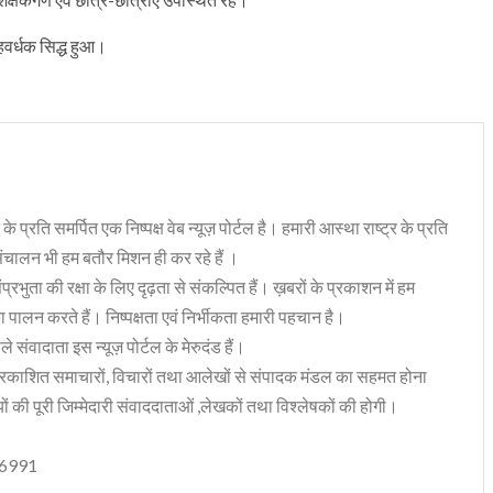
साहवर्धक सिद्ध हुआ।
 के प्रति समर्पित एक निष्पक्ष वेब न्यूज़ पोर्टल है। हमारी आस्था राष्ट्र के प्रति
संचालन भी हम बतौर मिशन ही कर रहे हैं ।
भुता की रक्षा के लिए दृढ़ता से संकल्पित हैं। ख़बरों के प्रकाशन में हम
ा पालन करते हैं। निष्पक्षता एवं निर्भीकता हमारी पहचान है।
 संवादाता इस न्यूज़ पोर्टल के मेरुदंड हैं।
रकाशित समाचारों, विचारों तथा आलेखों से संपादक मंडल का सहमत होना
ं की पूरी जिम्मेदारी संवाददाताओं ,लेखकों तथा विश्लेषकों की होगी।
06991