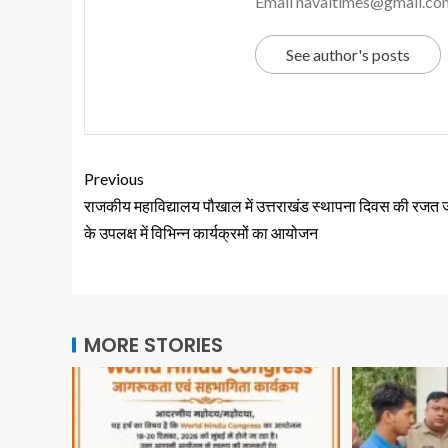
Email navaltimes@gmail.co
See author's posts
Previous
राजकीय महाविद्यालय पौखाल में उत्तराखंड स्थापना दिवस की रजत 
के उपलक्ष में विभिन्न कार्यक्रमों का आयोजन
MORE STORIES