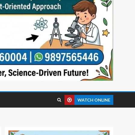
WATCH ONLINE