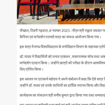
पौखाल, टिहरी गढ़वाल, 8 नवम्बर 2025 : पीएम श्री स्कूल जवाहर नव
कैरियर एवं मार्गदर्शन परामर्श सत्र का सफल आयोजन किया गया।
इस सत्र में मगध विश्वविद्यालय के मनोविज्ञान विभाग के सहायक प्रोफ
डॉ. यादव ने विद्यार्थियों को तनाव प्रबंधन , सकारात्मक सोच तथा अच्छ
मार्गदर्शन प्रदान किया। उन्होंने छात्रों को परीक्षा के दौरान आत
लिए प्रेरित किया।
इस अवसर पर प्राचार्य महोदय ने अपने संबोधन में कहा कि ऐसे सत्र विद्य
उन्होंने डॉ. यादव एवं उनके साथियों का हार्दिक स्वागत किया और 
कार्यक्रम का संचालन श्री मनीष कुमार द्वारा किया गया तथा धन्यवाद 
इस अवसर पर श्रीमती पूनम शर्मा एवं श्री आलोक यादव सहित सभी शि