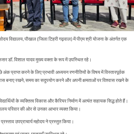
ोदय विद्यालय, पौखाल (जिला टिहरी गढ़वाल) में पीएम श्री योजना के अंतर्गत एक
ेसर डॉ. विशाल यादव मुख्य वक्ता के रूप में उपस्थित रहे।
े अंक प्राप्त करने के लिए प्रभावी अध्ययन रणनीतियों के विषय में विस्तारपूर्वक
्मविश्वास बनाए रखने, समय का सदुपयोग करने और अपनी क्षमताओं पर विश्वास रखने के
ार्थियों के व्यक्तित्व विकास और कैरियर निर्माण में अत्यंत सहायक सिद्ध होते हैं।
विद्यालय परिवार की ओर से उनका आभार व्यक्त किया।
प्रस्ताव उपप्राचार्य महोदय ने प्रस्तुत किया।
क्षकगण एवं छात्र-छात्राएँ उपस्थित रहे।