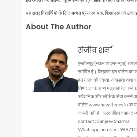
यह सत्र विद्यार्थियों के लिए अत्यंत प्रेरणादायक, शिक्षाप्रद एवं उत्
About The Author
संजीव शर्मा
एनटीन्यूज़(नवल टाइम्स न्यूज़) राष्ट्र
समर्पित है। लिहाजा इस पोर्टल का 
हम भारत की एकता, अखंडता तथा संप्र
निष्पक्षता के साथ पत्रकारिता धर्म क
अवैतनिक और स्वैक्षिक सेवा करने वाले
पोर्टल www.navaltimes.in पर प्
जरूरी नहीं है। प्रकाशित तमाम तथ्यो
contact : Sanjeev Sharma
Whatsapp number : 98971