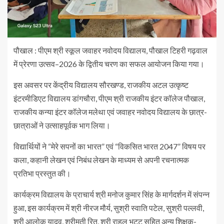
पौखाल : पीएम श्री स्कूल जवाहर नवोदय विद्यालय, पौखाल टिहरी गढ़वाल
में प्रेरणा उत्सव–2026 के द्वितीय चरण का सफल आयोजन किया गया।
इस अवसर पर केंद्रीय विद्यालय सौरखण्ड, राजकीय अटल उत्कृष्ट
इंटरमीडिएट विद्यालय डांगचौरा, पीएम श्री राजकीय इंटर कॉलेज पौखाल,
राजकीय कन्या इंटर कॉलेज मलेथा एवं जवाहर नवोदय विद्यालय के छात्र-
छात्राओं ने उत्साहपूर्वक भाग लिया।
विद्यार्थियों ने “मेरे सपनों का भारत” एवं “विकसित भारत 2047” विषय पर
कला, कहानी लेखन एवं निबंध लेखन के माध्यम से अपनी रचनात्मक
प्रतिभा प्रस्तुत की।
कार्यक्रम विद्यालय के प्राचार्य श्री मनोज कुमार सिंह के मार्गदर्शन में संपन्न
हुआ, इस कार्यक्रम में श्री नीरज मौर्य, सुश्री स्वाति पटेल, सुश्री पल्लवी,
श्री आलोक यादव, श्रीमती रितु, श्री राहुल भट्ट सहित अन्य शिक्षक-