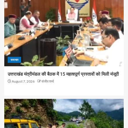
समाचार
उत्तराखंड मंत्रीमंडल की बैठक में 15 महत्वपूर्ण प्रस्तावों को मिली मंजूरी
August 7, 2026
संजीव शर्मा