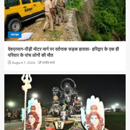
समाचार
देवप्रयाग-पौड़ी मोटर मार्ग पर दर्दनाक सड़क हादसा- हरिद्वार के एक ही
परिवार के पांच लोगों की मौत
August 7, 2026
संजीव शर्मा