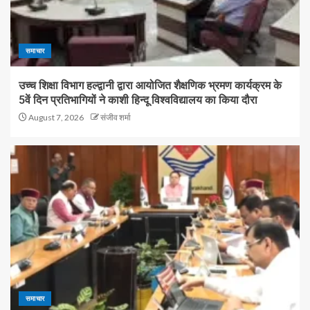
समाचार
उच्च शिक्षा विभाग हल्द्वानी द्वारा आयोजित शैक्षणिक भ्रमण कार्यक्रम के
5वें दिन प्रतिभागियों ने काशी हिन्दू विश्वविद्यालय का किया दौरा
August 7, 2026
संजीव शर्मा
समाचार