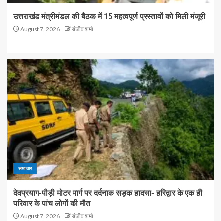
उत्तराखंड मंत्रीमंडल की बैठक में 15 महत्वपूर्ण प्रस्तावों को मिली मंजूरी
August 7, 2026
संजीव शर्मा
समाचार
देवप्रयाग-पौड़ी मोटर मार्ग पर दर्दनाक सड़क हादसा- हरिद्वार के एक ही
परिवार के पांच लोगों की मौत
August 7, 2026
संजीव शर्मा