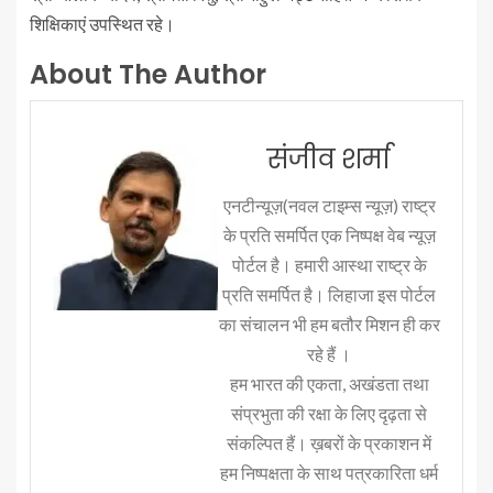
शिक्षिकाएं उपस्थित रहे।
About The Author
संजीव शर्मा
एनटीन्यूज़(नवल टाइम्स न्यूज़) राष्ट्र
के प्रति समर्पित एक निष्पक्ष वेब न्यूज़
पोर्टल है। हमारी आस्था राष्ट्र के
प्रति समर्पित है। लिहाजा इस पोर्टल
का संचालन भी हम बतौर मिशन ही कर
रहे हैं ।
हम भारत की एकता, अखंडता तथा
संप्रभुता की रक्षा के लिए दृढ़ता से
संकल्पित हैं। ख़बरों के प्रकाशन में
हम निष्पक्षता के साथ पत्रकारिता धर्म