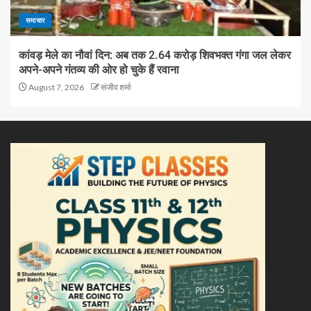
समाचार
कांवड़ मेले का नौवां दिन: अब तक 2.64 करोड़ शिवभक्त गंगा जल लेकर
अपने-अपने गंतव्य की ओर हो चुके हैं रवाना
August 7, 2026
संजीव शर्मा