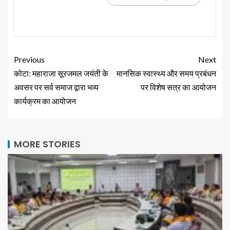
Previous
Next
कोटा: महाराजा सूरजमल जयंती के
मानसिक स्वास्थ्य और समय प्रबंधन
अवसर पर सर्व समाज द्वारा भव्य
पर विशेष सत्र का आयोजन
कार्यक्रम का आयोजन
MORE STORIES