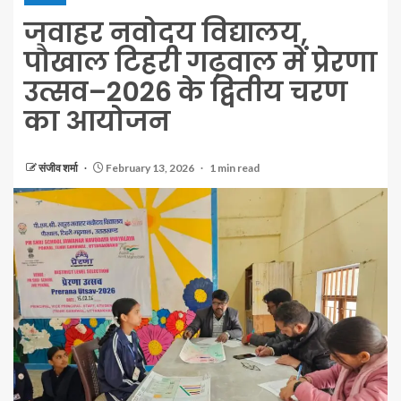
जवाहर नवोदय विद्यालय,
पौखाल टिहरी गढ़वाल में प्रेरणा
उत्सव–2026 के द्वितीय चरण
का आयोजन
संजीव शर्मा
February 13, 2026
1 min read