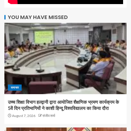
YOU MAY HAVE MISSED
समाचार
उच्च शिक्षा विभाग हल्द्वानी द्वारा आयोजित शैक्षणिक भ्रमण कार्यक्रम के
5वें दिन प्रतिभागियों ने काशी हिन्दू विश्वविद्यालय का किया दौरा
August 7, 2026
संजीव शर्मा