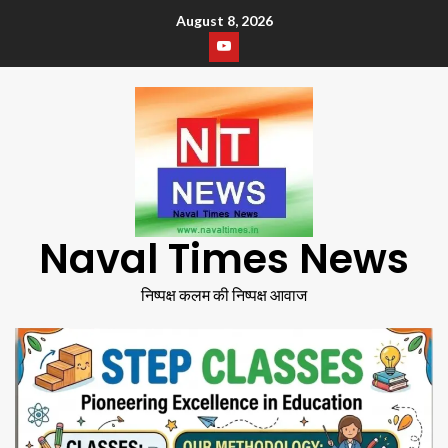
August 8, 2026
Naval Times News
निष्पक्ष कलम की निष्पक्ष आवाज