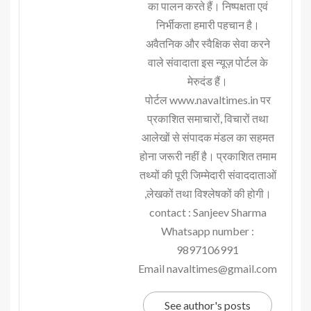
का पालन करते हैं। निष्पक्षता एवं
निर्भीकता हमारी पहचान है।
अवैतनिक और स्वैक्षिक सेवा करने
वाले संवादाता इस न्यूज़ पोर्टल के
मेरुदंड हैं।
पोर्टल www.navaltimes.in पर
प्रकाशित समाचारों, विचारों तथा
आलेखों से संपादक मंडल का सहमत
होना जरूरी नहीं है। प्रकाशित तमाम
तथ्यों की पूरी जिम्मेदारी संवाददाताओं
,लेखकों तथा विश्लेषकों की होगी।
contact : Sanjeev Sharma
Whatsapp number :
9897106991
Email navaltimes@gmail.com
See author's posts