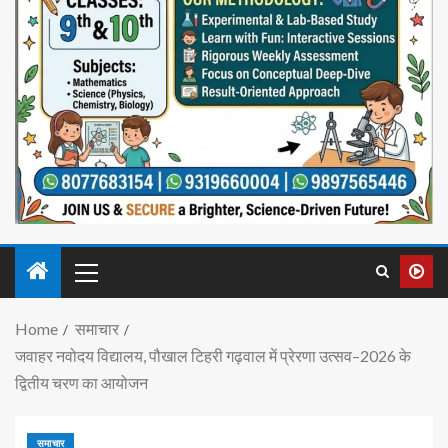
Home
समाचार
जवाहर नवोदय विद्यालय, पौखाल टिहरी गढ़वाल में प्रेरणा उत्सव–2026 के
द्वितीय चरण का आयोजन
समाचार