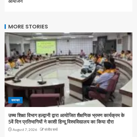
आयोजन
MORE STORIES
समाचार
उच्च शिक्षा विभाग हल्द्वानी द्वारा आयोजित शैक्षणिक भ्रमण कार्यक्रम के
5वें दिन प्रतिभागियों ने काशी हिन्दू विश्वविद्यालय का किया दौरा
August 7, 2026
संजीव शर्मा