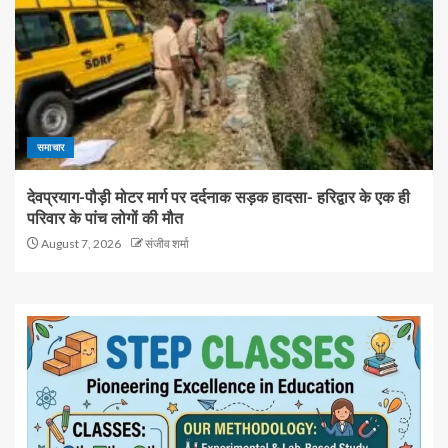
समाचार
देवप्रयाग-पौड़ी मोटर मार्ग पर दर्दनाक सड़क हादसा- हरिद्वार के एक ही
परिवार के पांच लोगों की मौत
August 7, 2026
संजीव शर्मा