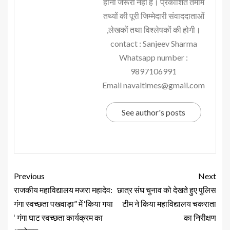
होना जरूरी नहीं है। प्रकाशित तमाम
तथ्यों की पूरी जिम्मेदारी संवाददाताओं
,लेखकों तथा विश्लेषकों की होगी।
contact : Sanjeev Sharma
Whatsapp number :
9897106991
Email navaltimes@gmail.com
See author's posts
Previous
Next
राजकीय महाविद्यालय मजरा महादेव:
छात्र संघ चुनाव को देखते हुए पुलिस
गंगा स्वच्छता पखवाड़ा” में ‘किया गया
टीम ने किया महाविद्यालय चकराता
‘ गंगा घाट स्वच्छता कार्यक्रम का
का निरीक्षण