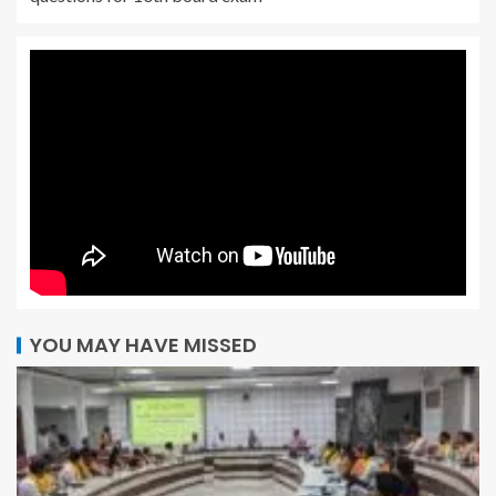
YOU MAY HAVE MISSED