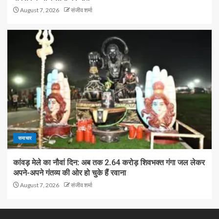
August 7, 2026
संजीव शर्मा
समाचार
कांवड़ मेले का नौवां दिन: अब तक 2.64 करोड़ शिवभक्त गंगा जल लेकर
अपने-अपने गंतव्य की ओर हो चुके हैं रवाना
August 7, 2026
संजीव शर्मा