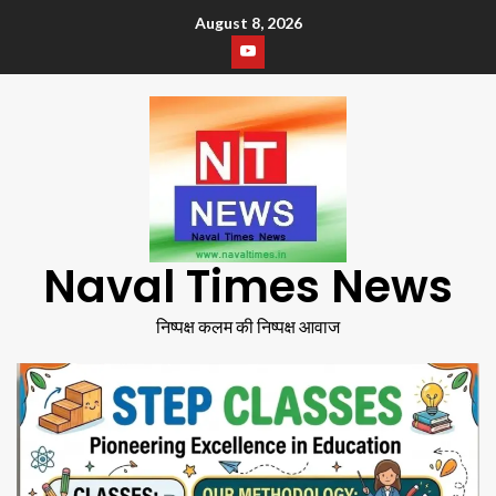
August 8, 2026
Naval Times News
निष्पक्ष कलम की निष्पक्ष आवाज