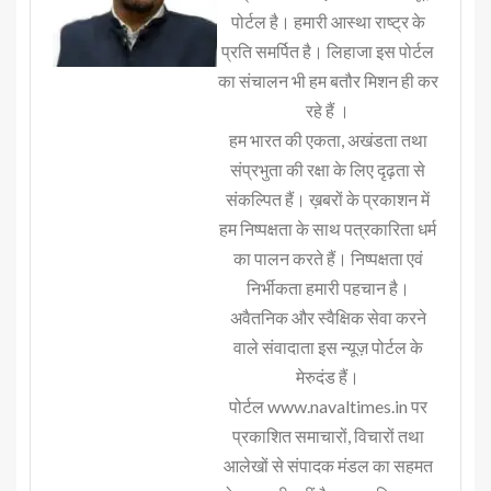
पोर्टल है। हमारी आस्था राष्ट्र के
प्रति समर्पित है। लिहाजा इस पोर्टल
का संचालन भी हम बतौर मिशन ही कर
रहे हैं ।
हम भारत की एकता, अखंडता तथा
संप्रभुता की रक्षा के लिए दृढ़ता से
संकल्पित हैं। ख़बरों के प्रकाशन में
हम निष्पक्षता के साथ पत्रकारिता धर्म
का पालन करते हैं। निष्पक्षता एवं
निर्भीकता हमारी पहचान है।
अवैतनिक और स्वैक्षिक सेवा करने
वाले संवादाता इस न्यूज़ पोर्टल के
मेरुदंड हैं।
पोर्टल www.navaltimes.in पर
प्रकाशित समाचारों, विचारों तथा
आलेखों से संपादक मंडल का सहमत