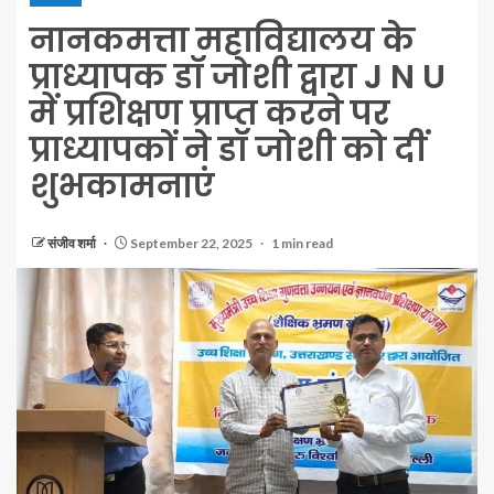
नानकमत्ता महाविद्यालय के
प्राध्यापक डॉ जोशी द्वारा J N U
में प्रशिक्षण प्राप्त करने पर
प्राध्यापकों ने डॉ जोशी को दीं
शुभकामनाएं
संजीव शर्मा
September 22, 2025
1 min read