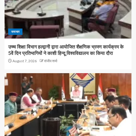
समाचार
उच्च शिक्षा विभाग हल्द्वानी द्वारा आयोजित शैक्षणिक भ्रमण कार्यक्रम के
5वें दिन प्रतिभागियों ने काशी हिन्दू विश्वविद्यालय का किया दौरा
August 7, 2026
संजीव शर्मा