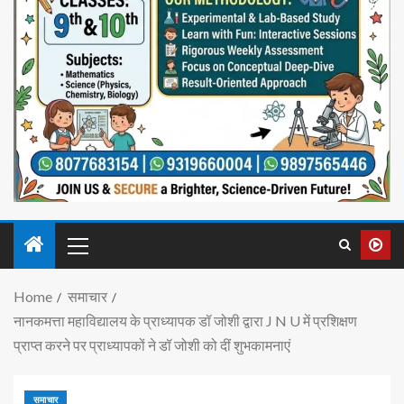
Home
समाचार
नानकमत्ता महाविद्यालय के प्राध्यापक डॉ जोशी द्वारा J N U में प्रशिक्षण
प्राप्त करने पर प्राध्यापकों ने डॉ जोशी को दीं शुभकामनाएं
समाचार