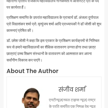
महाराणा प्रताप राजकीय महाविद्यालय नानकमता में असिस्टेंट प्रो के पद
पर कार्यरत हैं।
प्रशिक्षण समाप्ति के उपरांत महाविद्यालय के प्राचार्य डॉ. अंजला दुर्गापाल
प्रो विद्याशंकर शर्मा प्रो. मृत्युंजय शर्मा आदि प्राध्यापकों ने डॉ जोशी को शुभ
कामनाएं प्रेषित की।
डॉ. उमेश जोशी ने कहा कि इस प्रकार के प्रशिक्षण कार्यक्रमों से निश्चित
रूप से हमारे महाविद्यालयों का शैक्षिक वातावरण उन्नत होगा तथा छात्र
छात्राएं उच्च शिक्षण संस्थानों के वातावरण को आत्मसात कर अपना
सर्वांगीण विकास कर पाएंगे।
About The Author
संजीव शर्मा
एनटीन्यूज़(नवल टाइम्स न्यूज़) राष्ट्र
के प्रति समर्पित एक निष्पक्ष वेब न्यूज़