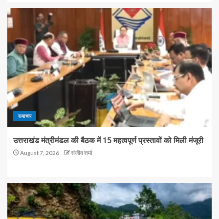
समाचार
उत्तराखंड मंत्रीमंडल की बैठक में 15 महत्वपूर्ण प्रस्तावों को मिली मंजूरी
August 7, 2026
संजीव शर्मा