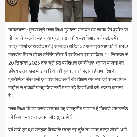
नानकमत्ता : मुख्यमंत्री उच्च शिक्षा गुणवत्ता उन्नयन एवं ज्ञानवर्धन प्रशिक्षण
योजना के अंतर्गत महाराणा प्रताप राजकीय महाविद्यालय के डॉ. उमेश
चन्द्र जोशी असिस्टेंट प्रो.( संस्कृत) सहित 37 अन्य प्राध्यापकों ने JNU
मालवीय मिशन टीचर ट्रेनिंग सेंटर में प्रशिक्षण प्राप्त किया 15 सितम्बर से
20 सितम्बर 2025 तक चले इस प्रशिक्षण एवं शैक्षिक भ्रमण योजना का
उद्देश्य उत्तराखंड में उच्च शिक्षा की गुणवत्ता को बढ़ाना है तथा देश के
प्रतिष्ठित संस्थानों एवं विश्वविद्यालयों की शिक्षण व्यवस्था एवं अकादमिक
माहौल से राजकीय महाविद्यालयों में पढ़ रहे विद्यार्थियों को अवगत कराना
है।
उच्च शिक्षा विभाग उत्तराखंड का यह सराहनीय प्रयास है जिससे उत्तराखंड
की शिक्षा व्यवस्था उन्नत और सुदृढ़ होगी।
पूर्व में जे एन यू में संस्कृत विषय के छात्र रह चुके डॉ उमेश चन्द्र जोशी अभी