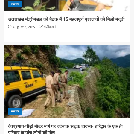
समाचार
उत्तराखंड मंत्रीमंडल की बैठक में 15 महत्वपूर्ण प्रस्तावों को मिली मंजूरी
August 7, 2026
संजीव शर्मा
समाचार
देवप्रयाग-पौड़ी मोटर मार्ग पर दर्दनाक सड़क हादसा- हरिद्वार के एक ही
परिवार के पांच लोगों की मौत