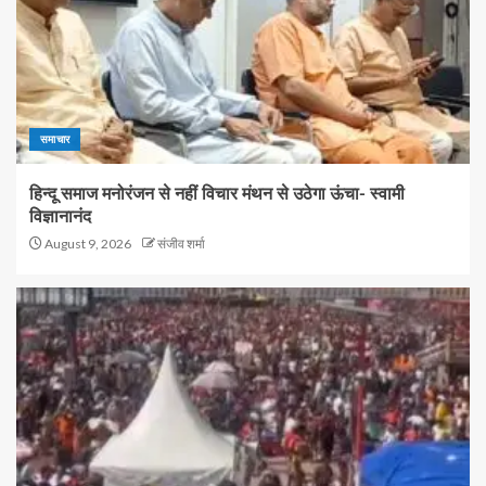
समाचार
हिन्दू समाज मनोरंजन से नहीं विचार मंथन से उठेगा ऊंचा- स्वामी
विज्ञानानंद
August 9, 2026
संजीव शर्मा