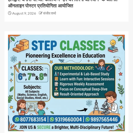
ऑनलाइन पोस्टर प्रतियोगिता आयोजित
August 9, 2026
संजीव शर्मा