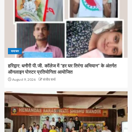
समाचार
हरिद्वार: धनौरी पी.जी. कॉलेज में “हर घर तिरंगा अभियान” के अंतर्गत
ऑनलाइन पोस्टर प्रतियोगिता आयोजित
August 9, 2026
संजीव शर्मा