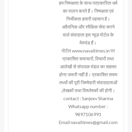
हम निष्पक्षता के साथ पत्रकारिता धर्म
का पालन करते हैं। निष्पक्षता एवं
निर्भीकता हमारी पहचान है।
अवैतनिक और स्वैक्षिक सेवा करने
वाले संवादाता इस न्यूज़ पोर्टल के
मेरुदंड हैं।
पोर्टल www.navaltimes.in पर
प्रकाशित समाचारों, विचारों तथा
आलेखों से संपादक मंडल का सहमत
होना जरूरी नहीं है। प्रकाशित तमाम
तथ्यों की पूरी जिम्मेदारी संवाददाताओं
,लेखकों तथा विश्लेषकों की होगी।
contact : Sanjeev Sharma
Whatsapp number :
9897106991
Email navaltimes@gmail.com