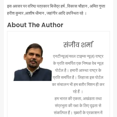
इस अवसर पर वरिष्ठ पत्रकार बिजेंद्र हर्ष , विकास चौहान , अमित गुप्ता
हरीश कुमार ,आशीष धीमान , जहांगीर आदि उपस्थित रहे ।
About The Author
संजीव शर्मा
एनटीन्यूज़(नवल टाइम्स न्यूज़) राष्ट्र
के प्रति समर्पित एक निष्पक्ष वेब न्यूज़
पोर्टल है। हमारी आस्था राष्ट्र के
प्रति समर्पित है। लिहाजा इस पोर्टल
का संचालन भी हम बतौर मिशन ही कर
रहे हैं ।
हम भारत की एकता, अखंडता तथा
संप्रभुता की रक्षा के लिए दृढ़ता से
संकल्पित हैं। ख़बरों के प्रकाशन में