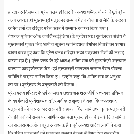
हरिद्वार 6 दिसम्बर। प्रेस क्लब हरिद्वार के अध्यक्ष धर्मेंद्र चौधरी ने पूर्व प्रेस
क्लब अध्यक्ष एवं मुख्यमंत्री पत्रकार सम्मान पेंशन योजना समिति के सदस्य
अमित शर्मा का हरिद्वार प्रेस क्लब में सम्मान-स्वागत किया गया।
नेशनल यूनियन ऑफ जनर्लिस्ट(इंडिया) के प्रदेशाध्यक्ष सुनीलदत्त पांडेय ने
मुख्यमंत्री पुष्कर सिंह धामी व सूचना महानिदेशक बंशीधर तिवारी का आभार
व्यक्त करते हुए कहा कि प्रेस क्लब हरिद्वार सदैव पत्रकार हितों की लड़ाई
करता रहा है। प्रेस क्लब के पूर्व अध्यक्ष् अमित शर्मा को मुख्यमंत्री पत्रकार
कल्याण कोष(कॉरपस फंड) एवं मुख्यमंत्री पत्रकार सम्मान पेंशन योजना
समिति में सदस्य नामित किया है। उन्होंने कहा कि अमित शर्मा के अनुभव
का लाभ प्रदेशभर के पत्रकारों को मिलेगा।
प्रेस क्लब हरिद्वार के पूर्व अध्यक्ष् व उत्तराखंड श्रमजीवी पत्रकार यूनियन
के कार्यकारी प्रदेशाध्यक्ष डॉ. रजनीकांत शुक्ला ने कहा कि जरूरतमंद
पत्रकारों को जरूरत पर सरकारी सहायता मिल जाये तथा मृतक पत्रकारों
के परिजनों को समय पर आर्थिक सहायता प्राप्त हो जाये इसके लिए समिति
का सकारात्मक होना बहुत आवश्यक है। पूर्व अध्यक्ष् आदेश त्यागी ने कहा
कि वरिष्ठ पत्रकारों को पत्रकार सम्मान के रूप में पेंशन देना सहरानीय