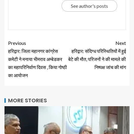
See author's posts
Previous
Next
हरिद्वार: जिला महानगर कांग्रेस
हरिद्वार: संदिग्ध परिस्थितियों में हुई
कमेटी ने मनाया भीमराव अम्बेडकर
बेटे की मौत, परिजनों ने की मामले की
का महापरिनिर्वाण दिवस , किया गोष्ठी
निष्पक्ष जांच की मांग
का आयोजन
MORE STORIES