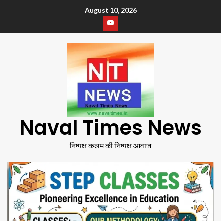
August 10, 2026
Naval Times News
निष्पक्ष कलम की निष्पक्ष आवाज