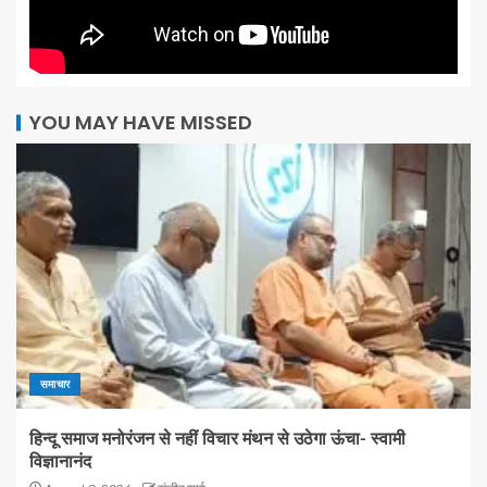
YOU MAY HAVE MISSED
समाचार
हिन्दू समाज मनोरंजन से नहीं विचार मंथन से उठेगा ऊंचा- स्वामी
विज्ञानानंद