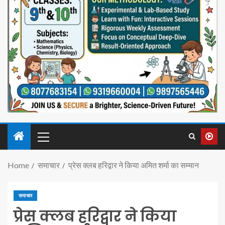
Home
समाचार
प्रेस क्लब हरिद्वार ने किया अमित शर्मा का सम्मान
समाचार
प्रेस क्लब हरिद्वार ने किया