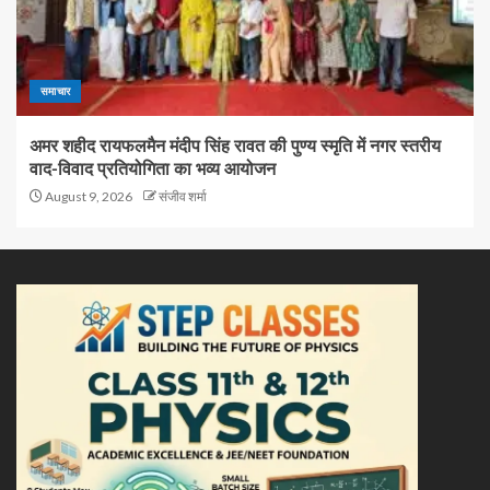
समाचार
अमर शहीद रायफलमैन मंदीप सिंह रावत की पुण्य स्मृति में नगर स्तरीय
वाद-विवाद प्रतियोगिता का भव्य आयोजन
August 9, 2026
संजीव शर्मा