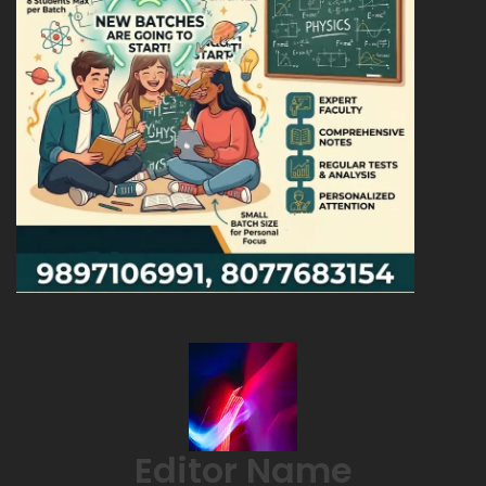
Editor Name