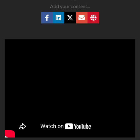
Add your content...