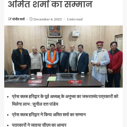
अमित शर्मा का सम्मान
संजीव शर्मा
December 6, 2025
1 min read
प्रेस क्लब हरिद्वार के पूर्व अध्यक्ष् के अनुभव का जरूरतमंद पत्रकारों को
मिलेगा लाभ : सुनील दत्त पांडेय
प्रेस क्लब हरिद्वार ने किया अमित शर्मा का सम्मान
पत्रकारों ने जताया सीएम का आभार