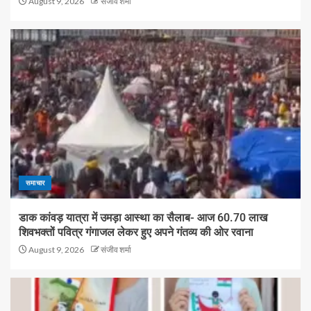
August 9, 2026
संजीव शर्मा
समाचार
डाक कांवड़ यात्रा में उमड़ा आस्था का सैलाब- आज 60.70 लाख
शिवभक्तों पवित्र गंगाजल लेकर हुए अपने गंतव्य की ओर रवाना
August 9, 2026
संजीव शर्मा