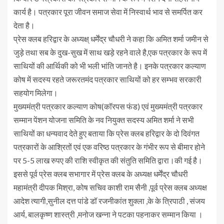
कार्य है। पत्रकार पूरा जीवन समाज सेवा में निस्वार्थ भाव से समर्पित कर
देता है।
प्रेस क्लब हरिद्वार के अध्यक्ष् धर्मेंद्र चौधरी ने कहा कि अमित शर्मा जमीन से
जुड़े तथा सब के दुख-सुख में साथ खड़े रहने वाले है,एक पत्रकार के रूप में
साथियों की आर्थिकी को भी भली भांति जानते है। इनके पत्रकार कल्याण
कोष में सदस्य रहते जरूरतमंद पत्रकार साथियों को हर सम्भव सरकारी
सहयोग मिलेगा।
मुख्यमंत्री पत्रकार कल्याण कोष(कॉरपस फंड) एवं मुख्यमंत्री पत्रकार
सम्मान पेंशन योजना समिति के नव नियुक्त सदस्य अमित शर्मा ने सभी
साथियों का धन्यवाद देते हुए बताया कि प्रेस क्लब हरिद्वार के दो दिवंगत
पत्रकारों के आश्रितों एवं एक वरिष्ठ पत्रकार के गंभीर रूप से बीमार होने
पर 5-5 लाख रुपए की राशि स्वीकृत की संतुति समिति द्वारा।की गई है।
इससे पूर्व प्रेस क्लब सभागार में प्रेस क्लब के अध्यक्ष धर्मेंद्र चौधरी
महामंत्री दीपक मिश्रा, कोष सचिव काशी राम सैनी ,पूर्व प्रेस क्लब अध्यक्ष
आदेश त्यागी,सुनील दत्त पांडे डॉ रजनीकांत शुक्ला ,के के त्रिपाठी , संजय
आर्य, बालकृष्ण शास्त्री ,मनोज खन्ना ने पटका पहनाकर सम्मान किया ।