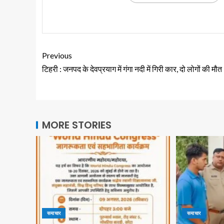
Previous
टिहरी : जनपद के देवप्रयाग में गंगा नदी में गिरी कार, दो लोगों की मौत
MORE STORIES
समाचार
समाचार