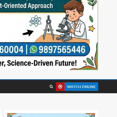
WATCH ONLINE