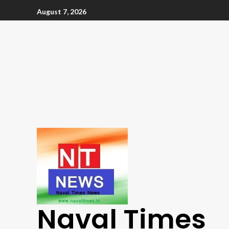
August 7, 2026
Naval Times