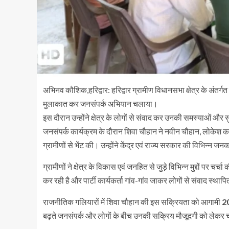
अभिनव कौशिक,हरिद्वार: हरिद्वार ग्रामीण विधानसभा क्षेत्र के अंतर्गत ग
मुलाकात कर जनसंपर्क अभियान चलाया।
इस दौरान उन्होंने क्षेत्र के लोगों से संवाद कर उनकी समस्याओं और 
जनसंपर्क कार्यक्रम के दौरान शिवा चौहान ने नवीन चौहान, लोकेश क
ग्रामीणों से भेंट की। उन्होंने केंद्र एवं राज्य सरकार की विभिन्
ग्रामीणों ने क्षेत्र के विकास एवं जनहित से जुड़े विभिन्न मुद्दों प
कर रही है और पार्टी कार्यकर्ता गांव-गांव जाकर लोगों से संवाद स्थापि
राजनीतिक गलियारों में शिवा चौहान की इस सक्रियता को आगामी
20
बढ़ते जनसंपर्क और लोगों के बीच उनकी सक्रिय मौजूदगी को लेकर च