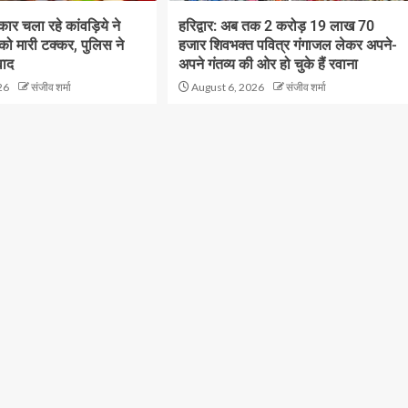
ं कार चला रहे कांवड़िये ने
हरिद्वार: अब तक 2 करोड़ 19 लाख 70
 को मारी टक्कर, पुलिस ने
हजार शिवभक्त पवित्र गंगाजल लेकर अपने-
वाद
अपने गंतव्य की ओर हो चुके हैं रवाना
26
संजीव शर्मा
August 6, 2026
संजीव शर्मा