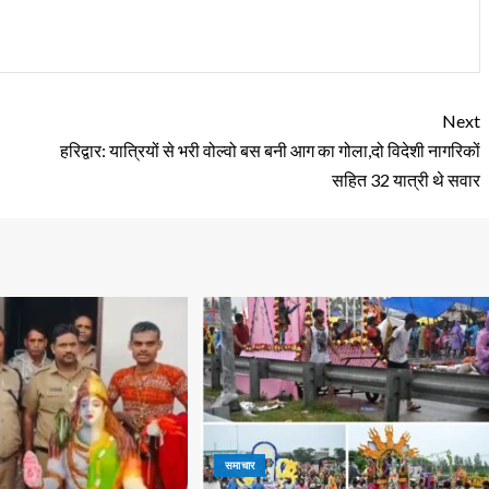
Next
हरिद्वार: यात्रियों से भरी वोल्वो बस बनी आग का गोला,दो विदेशी नागरिकों
सहित 32 यात्री थे सवार
समाचार