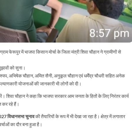
्राम फेरूपुर में भाजपा किसान मोर्चा के जिला मंत्री शिवा चौहान ने ग्रामीणों से
सुझावों को सुना।
श्यप, अभिषेक चौहान, अमित सैनी, अनुकूल चौहान एवं धर्मेंद्र चौधरी सहित अनेक
न जनकल्याणकारी योजनाओं की जानकारी भी लोगों को दी।
र चर्चा की। शिवा चौहान ने कहा कि भाजपा सरकार आम जनता के हितों के लिए निरंतर कार्य
त कर रहे हैं।
27 विधानसभा चुनाव
की तैयारियों के रूप में भी देखा जा रहा है। क्षेत्र में लगातार
र्चाओं का दौर बना हुआ है।