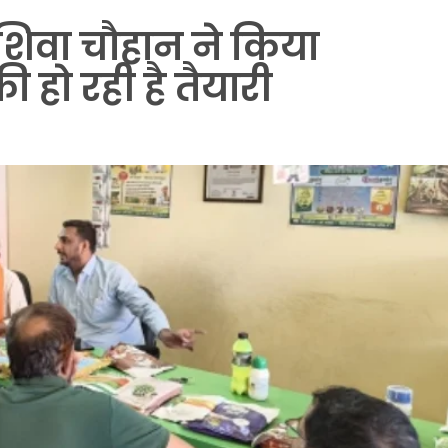
ा शिवा चौहान ने किया
 हो रही है तैयारी