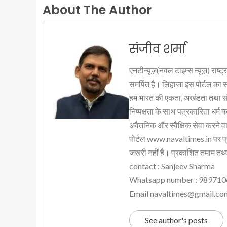
About The Author
संजीव शर्मा
एनटीन्यूज़(नवल टाइम्स न्यूज़) राष्ट्र
समर्पित है। लिहाजा इस पोर्टल का 
हम भारत की एकता, अखंडता तथा संप्र
निष्पक्षता के साथ पत्रकारिता धर्म क
अवैतनिक और स्वैक्षिक सेवा करने वाले
पोर्टल www.navaltimes.in पर प्
जरूरी नहीं है। प्रकाशित तमाम तथ्यो
contact : Sanjeev Sharma
Whatsapp number : 98971
Email navaltimes@gmail.co
See author's posts