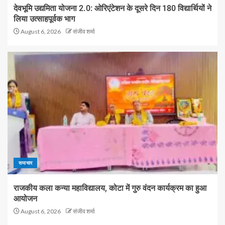
देवभूमि उद्यमिता योजना 2.0: ओरिएंटेशन के दूसरे दिन 180 विद्यार्थियों ने
लिया उत्साहपूर्वक भाग
August 6, 2026
संजीव शर्मा
समाचार
राजकीय कला कन्या महाविद्यालय, कोटा में गुरु वंदन कार्यक्रम का हुआ
आयोजन
August 6, 2026
संजीव शर्मा