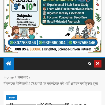
Home
समाचार
बीएसएफ में निकलीं 2788 पदों पर कांस्टेबल की भर्ती,आवेदन प्रक्रिया शुरू
समाचार