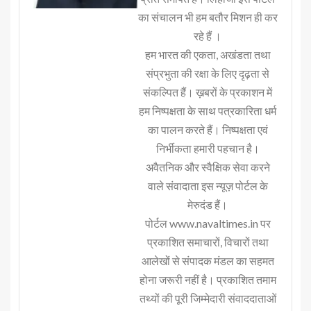
का संचालन भी हम बतौर मिशन ही कर
रहे हैं ।
हम भारत की एकता, अखंडता तथा
संप्रभुता की रक्षा के लिए दृढ़ता से
संकल्पित हैं। ख़बरों के प्रकाशन में
हम निष्पक्षता के साथ पत्रकारिता धर्म
का पालन करते हैं। निष्पक्षता एवं
निर्भीकता हमारी पहचान है।
अवैतनिक और स्वैक्षिक सेवा करने
वाले संवादाता इस न्यूज़ पोर्टल के
मेरुदंड हैं।
पोर्टल www.navaltimes.in पर
प्रकाशित समाचारों, विचारों तथा
आलेखों से संपादक मंडल का सहमत
होना जरूरी नहीं है। प्रकाशित तमाम
तथ्यों की पूरी जिम्मेदारी संवाददाताओं