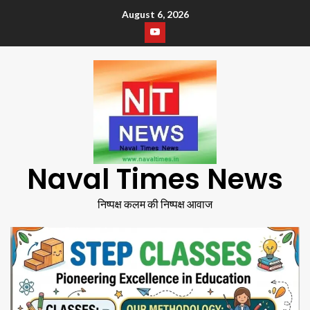
August 6, 2026
Naval Times News
निष्पक्ष कलम की निष्पक्ष आवाज