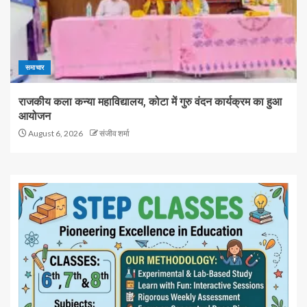
समाचार
राजकीय कला कन्या महाविद्यालय, कोटा में गुरु वंदन कार्यक्रम का हुआ
आयोजन
August 6, 2026
संजीव शर्मा