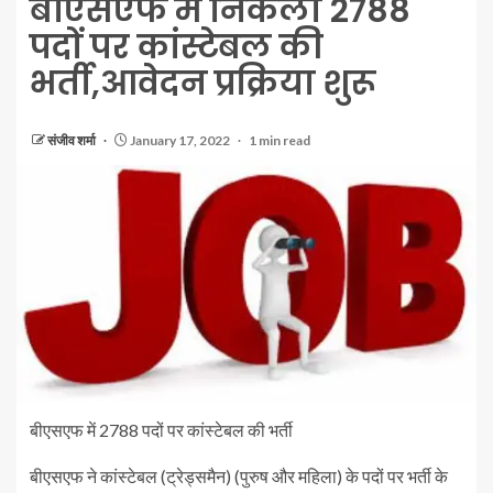
बीएसएफ में निकलीं 2788
पदों पर कांस्टेबल की
भर्ती,आवेदन प्रक्रिया शुरू
संजीव शर्मा
January 17, 2022
1 min read
बीएसएफ में 2788 पदों पर कांस्टेबल की भर्ती
बीएसएफ ने कांस्टेबल (ट्रेड्समैन) (पुरुष और महिला) के पदों पर भर्ती के