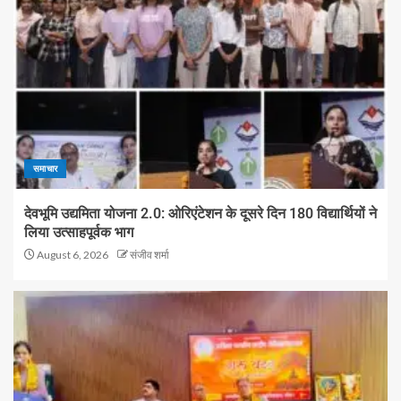
समाचार
देवभूमि उद्यमिता योजना 2.0: ओरिएंटेशन के दूसरे दिन 180 विद्यार्थियों ने
लिया उत्साहपूर्वक भाग
August 6, 2026
संजीव शर्मा