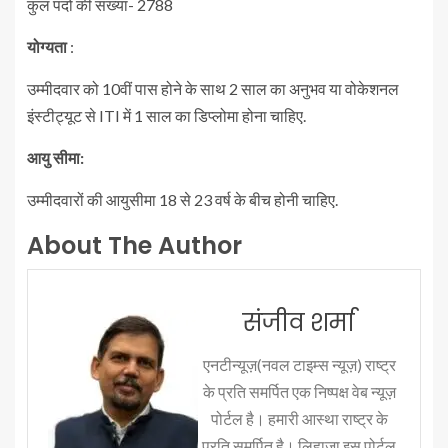
कुल पदों की संख्या- 2788
योग्यता
:
उम्मीदवार को 10वीं पास होने के साथ 2 साल का अनुभव या वोकेशनल
इंस्टीट्यूट से ITI में 1 साल का डिप्लोमा होना चाहिए.
आयु सीमा:
उम्मीदवारों की आयुसीमा 18 से 23 वर्ष के बीच होनी चाहिए.
About The Author
संजीव शर्मा
एनटीन्यूज़(नवल टाइम्स न्यूज़) राष्ट्र
के प्रति समर्पित एक निष्पक्ष वेब न्यूज़
पोर्टल है। हमारी आस्था राष्ट्र के
प्रति समर्पित है। लिहाजा इस पोर्टल