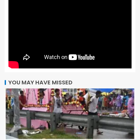
YOU MAY HAVE MISSED