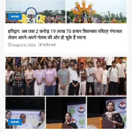
समाचार
हरिद्वार: अब तक 2 करोड़ 19 लाख 70 हजार शिवभक्त पवित्र गंगाजल
लेकर अपने-अपने गंतव्य की ओर हो चुके हैं रवाना
August 6, 2026
संजीव शर्मा
समाचार