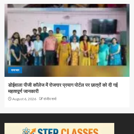
समाचार
डोईवाला पीजी कॉलेज में रोजगार प्रयाग पोर्टल पर छात्रों को दी गई
महत्वपूर्ण जानकारी
August 6, 2026
संजीव शर्मा