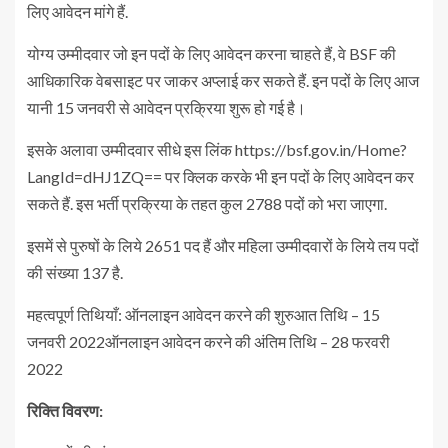
लिए आवेदन मांगे हैं.
योग्य उम्मीदवार जो इन पदों के लिए आवेदन करना चाहते हैं, वे BSF की
आधिकारिक वेबसाइट पर जाकर अप्लाई कर सकते हैं. इन पदों के लिए आज
यानी 15 जनवरी से आवेदन प्रक्रिया शुरू हो गई है।
इसके अलावा उम्मीदवार सीधे इस लिंक https://bsf.gov.in/Home?
LangId=dHJ1ZQ== पर क्लिक करके भी इन पदों के लिए आवेदन कर
सकते हैं. इस भर्ती प्रक्रिया के तहत कुल 2788 पदों को भरा जाएगा.
इसमें से पुरुषों के लिये 2651 पद हैं और मह‍िला उम्‍मीदवारों के लिये तय पदों
की संख्‍या 137 है.
महत्वपूर्ण तिथियाँ: ऑनलाइन आवेदन करने की शुरुआत तिथि – 15
जनवरी 2022ऑनलाइन आवेदन करने की अंतिम तिथि – 28 फरवरी
2022
रिक्ति विवरण: