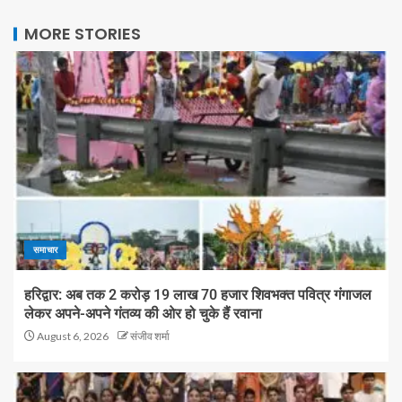
MORE STORIES
समाचार
हरिद्वार: अब तक 2 करोड़ 19 लाख 70 हजार शिवभक्त पवित्र गंगाजल
लेकर अपने-अपने गंतव्य की ओर हो चुके हैं रवाना
August 6, 2026
संजीव शर्मा