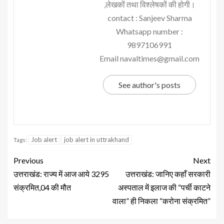
,लेखकों तथा विश्लेषकों की होगी।
contact : Sanjeev Sharma
Whatsapp number :
9897106991
Email navaltimes@gmail.com
See author's posts
Job alert
job alert in uttrakhand
Tags:
Previous
Next
उत्तराखंड: राज्य में आज आये 3295
उत्तराखंड: जानिए कहाँ सरकारी
संक्रमित,04 की मौत
अस्पताल में इलाज की “पर्ची काटने
वाला” ही निकला “करोना संक्रमित”