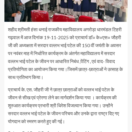
शहीद श्रीमती हंसा धनाई राजकीय महाविद्यालय अगरोड़ा धारमंडल टिहरी
गढ़वाल में आज दिनांक 19-11-2025 को प्राचार्य डा‌ॅ० के०एस० जौहरी
जी की अध्यक्षता में सरदार वल्लभ भाई पटेल की 150 वीं जयंती के अवसर
पर नवंबर माह में निर्धारित कार्यक्रम के अंतर्गत महाविद्यालय में सरदार
वल्लभ भाई पटेल के जीवन पर आधारित निबंध ,पेंटिंग , एवं वाद- विवाद
प्रतियोगिता का आयोजन किया गया।जिसमें छात्र-छात्राओं ने उत्साह के
साथ प्रतिभाग किया।
प्राचार्य के. एस. जौहरी जी ने छात्र छात्राओं को वल्लभ भाई पटेल के
जीवन से सीख एवं प्रेरणा लेने का मार्गदर्शन किया गया । कार्यक्रम की
शुरुआत कार्यक्रम प्रभारी श्री धिरेश विजल्वान किया गया। उन्होंने
सरदार वल्लभ भाई पटेल के जीवन परिचय और उनके द्वारा राष्ट्र दिए गए
योगदान को स्मरण करते हुए की गई।