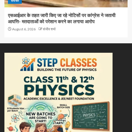
समाचार
एसआईआर के तहत जारी किए जा रहे नोटिसों पर कांग्रेस ने जतायी
आपत्ति- मतदाताओं को परेशान करने का लगाया आरोप
August 6, 2026
संजीव शर्मा