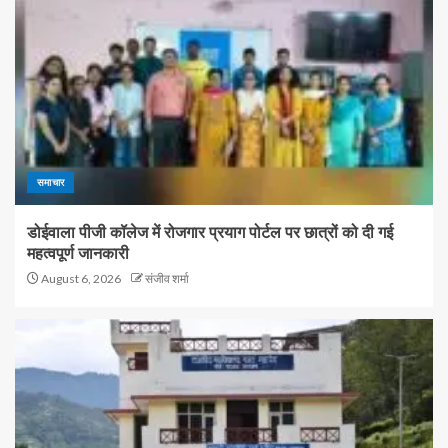
समाचार
डोईवाला पीजी कॉलेज में रोजगार प्रयाग पोर्टल पर छात्रों को दी गई
महत्वपूर्ण जानकारी
August 6, 2026
संजीव शर्मा