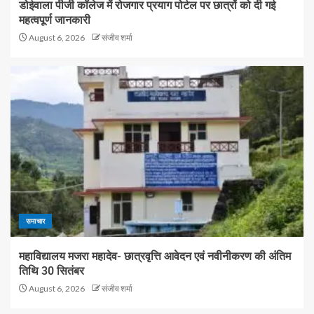
डोईवाला पीजी कॉलेज में रोजगार प्रयाग पोर्टल पर छात्रों को दी गई
महत्वपूर्ण जानकारी
August 6, 2026
संजीव शर्मा
समाचार
महाविद्यालय मजरा महादेव- छात्रवृत्ति आवेदन एवं नवीनीकरण की अंतिम
तिथि 30 सितंबर
August 6, 2026
संजीव शर्मा