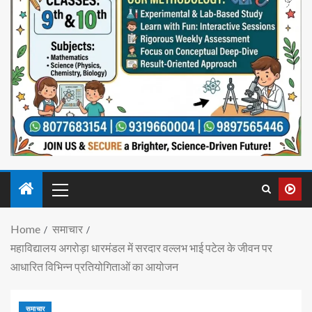
Home
समाचार
महाविद्यालय अगरोड़ा धारमंडल में सरदार वल्लभ भाई पटेल के जीवन पर
आधारित विभिन्न प्रतियोगिताओं का आयोजन
समाचार