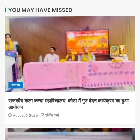
YOU MAY HAVE MISSED
समाचार
राजकीय कला कन्या महाविद्यालय, कोटा में गुरु वंदन कार्यक्रम का हुआ
आयोजन
August 6, 2026
संजीव शर्मा