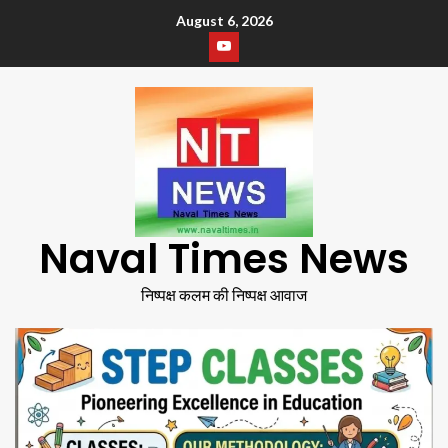
August 6, 2026
Naval Times News
निष्पक्ष कलम की निष्पक्ष आवाज