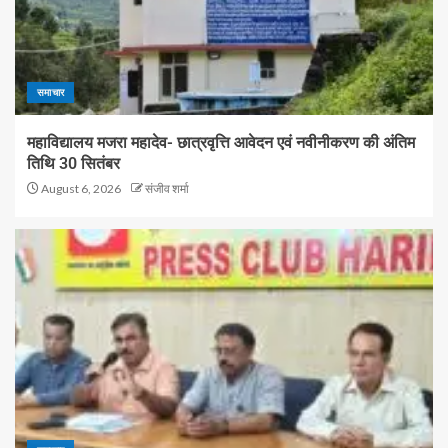
समाचार
महाविद्यालय मजरा महादेव- छात्रवृत्ति आवेदन एवं नवीनीकरण की अंतिम
तिथि 30 सितंबर
August 6, 2026
संजीव शर्मा