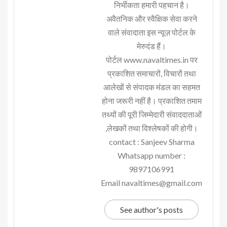
निर्भीकता हमारी पहचान है।
अवैतनिक और स्वैक्षिक सेवा करने
वाले संवादाता इस न्यूज़ पोर्टल के
मेरुदंड हैं।
पोर्टल www.navaltimes.in पर
प्रकाशित समाचारों, विचारों तथा
आलेखों से संपादक मंडल का सहमत
होना जरूरी नहीं है। प्रकाशित तमाम
तथ्यों की पूरी जिम्मेदारी संवाददाताओं
,लेखकों तथा विश्लेषकों की होगी।
contact : Sanjeev Sharma
Whatsapp number :
9897106991
Email navaltimes@gmail.com
See author's posts