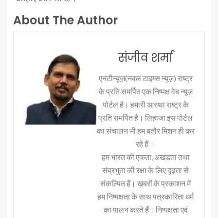
About The Author
संजीव शर्मा
एनटीन्यूज़(नवल टाइम्स न्यूज़) राष्ट्र
के प्रति समर्पित एक निष्पक्ष वेब न्यूज़
पोर्टल है। हमारी आस्था राष्ट्र के
प्रति समर्पित है। लिहाजा इस पोर्टल
का संचालन भी हम बतौर मिशन ही कर
रहे हैं ।
हम भारत की एकता, अखंडता तथा
संप्रभुता की रक्षा के लिए दृढ़ता से
संकल्पित हैं। ख़बरों के प्रकाशन में
हम निष्पक्षता के साथ पत्रकारिता धर्म
का पालन करते हैं। निष्पक्षता एवं