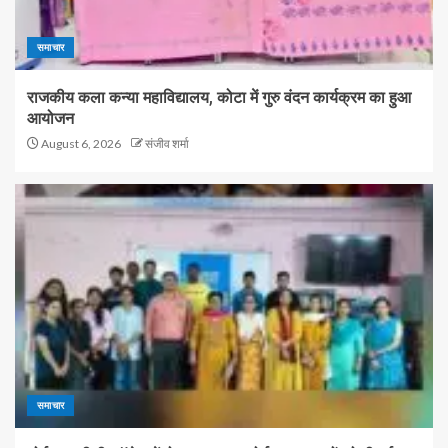
समाचार
राजकीय कला कन्या महाविद्यालय, कोटा में गुरु वंदन कार्यक्रम का हुआ
आयोजन
August 6, 2026
संजीव शर्मा
समाचार