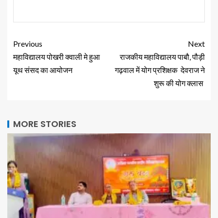
Previous
Next
महाविद्यालय पोखरी क्वाली मे हुआ
राजकीय महाविद्यालय पाबौ, पौड़ी
यूथ संसद का आयोजन
गढ़वाल में योग प्रशिक्षक देवराज ने
शुरू की योग क्लास
MORE STORIES