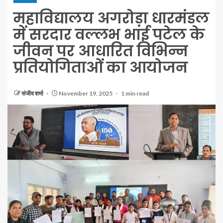
महाविद्यालय अगरोड़ा धारमंडल
में सरदार वल्लभ भाई पटेल के
जीवन पर आधारित विभिन्न
प्रतियोगिताओं का आयोजन
संजीव शर्मा
November 19, 2025
1 min read