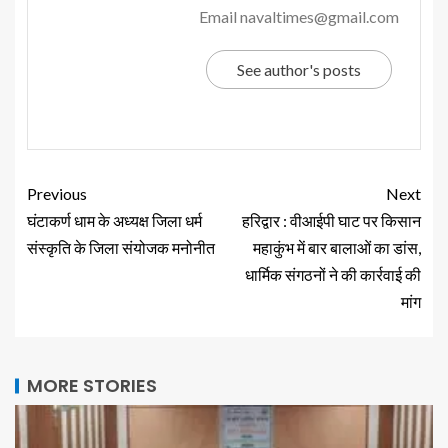
Email navaltimes@gmail.com
See author's posts
Previous
Next
घंटाकर्ण धाम के अध्यक्ष जिला धर्म
हरिद्वार : वीआईपी घाट पर किसान
संस्कृति के जिला संयोजक मनोनीत
महाकुंभ में बार बालाओं का डांस,
धार्मिक संगठनों ने की कार्रवाई की
मांग
MORE STORIES