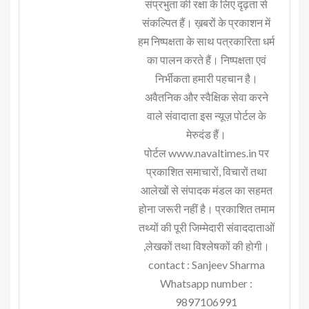
संप्रभुता की रक्षा के लिए दृढ़ता से
संकल्पित हैं। ख़बरों के प्रकाशन में
हम निष्पक्षता के साथ पत्रकारिता धर्म
का पालन करते हैं। निष्पक्षता एवं
निर्भीकता हमारी पहचान है।
अवैतनिक और स्वैक्षिक सेवा करने
वाले संवादाता इस न्यूज़ पोर्टल के
मेरुदंड हैं।
पोर्टल www.navaltimes.in पर
प्रकाशित समाचारों, विचारों तथा
आलेखों से संपादक मंडल का सहमत
होना जरूरी नहीं है। प्रकाशित तमाम
तथ्यों की पूरी जिम्मेदारी संवाददाताओं
,लेखकों तथा विश्लेषकों की होगी।
contact : Sanjeev Sharma
Whatsapp number :
9897106991