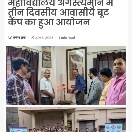
महाविद्यालय अगस्त्यमुनि में
तीन दिवसीय आवासीय बूट
कैंप का हुआ आयोजन
संजीव शर्मा
July 3, 2026
1 min read