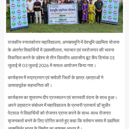
राजकीय स्नातकोत्तर महाविद्यालय, अगस्त्यमुनि में देवभूमि उद्यमिता योजना
के अंतर्गत विद्यार्थियों में उद्यमशीलता, नवाचार एवं स्वरोजगार की भावना
विकसित करने के उद्देश्य से तीन दिवसीय आवासीय बूट कैंप दिनांक 01
जुलाई से 03 जुलाई 2026 में सफल आयोजन किया गया।
कार्यक्रम में रुद्रप्रयाग एवं चमोली जिलों के छात्र-छात्राओं ने
उत्साहपूर्वक सहभागिता की।
कार्यक्रम का शुभारम्भ दीप प्रज्ज्वलन एवं सरस्वती वंदना के साथ हुआ।
अपने उद्घाटन संबोधन में महाविद्यालय के प्रभारी प्राचार्य डॉ सुधीर
पेटवाल ने विद्यार्थियों को रोजगार प्राप्त करने के साथ-साथ रोजगार
सृजनकर्ता बनने के लिए प्रेरित करते हुए कहा कि वर्तमान समय में उद्यमिता
आत्मनिर्भर भारत के निर्माण का सशक्त आधार है।