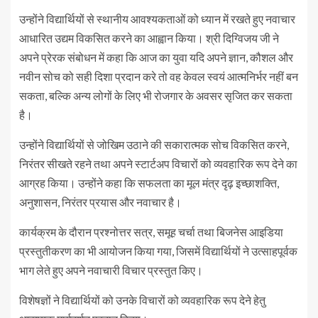
उन्होंने विद्यार्थियों से स्थानीय आवश्यकताओं को ध्यान में रखते हुए नवाचार
आधारित उद्यम विकसित करने का आह्वान किया। श्री दिग्विजय जी ने
अपने प्रेरक संबोधन में कहा कि आज का युवा यदि अपने ज्ञान, कौशल और
नवीन सोच को सही दिशा प्रदान करे तो वह केवल स्वयं आत्मनिर्भर नहीं बन
सकता, बल्कि अन्य लोगों के लिए भी रोजगार के अवसर सृजित कर सकता
है।
उन्होंने विद्यार्थियों से जोखिम उठाने की सकारात्मक सोच विकसित करने,
निरंतर सीखते रहने तथा अपने स्टार्टअप विचारों को व्यवहारिक रूप देने का
आग्रह किया। उन्होंने कहा कि सफलता का मूल मंत्र दृढ़ इच्छाशक्ति,
अनुशासन, निरंतर प्रयास और नवाचार है।
कार्यक्रम के दौरान प्रश्नोत्तर सत्र, समूह चर्चा तथा बिजनेस आइडिया
प्रस्तुतीकरण का भी आयोजन किया गया, जिसमें विद्यार्थियों ने उत्साहपूर्वक
भाग लेते हुए अपने नवाचारी विचार प्रस्तुत किए।
विशेषज्ञों ने विद्यार्थियों को उनके विचारों को व्यवहारिक रूप देने हेतु