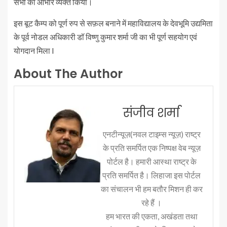
सभी का आभार व्यक्त किया।
इस बूट कैम्प को पूर्ण रुप से सफ़ल बनाने में महाविद्यालय के देवभूमि उद्यमिता
के पूर्व नोडल अधिकारी डॉ विष्णु कुमार शर्मा जी का भी पूर्ण सहयोग एवं
योगदान मिला l
About The Author
संजीव शर्मा
एनटीन्यूज़(नवल टाइम्स न्यूज़) राष्ट्र
के प्रति समर्पित एक निष्पक्ष वेब न्यूज़
पोर्टल है। हमारी आस्था राष्ट्र के
प्रति समर्पित है। लिहाजा इस पोर्टल
का संचालन भी हम बतौर मिशन ही कर
रहे हैं ।
हम भारत की एकता, अखंडता तथा