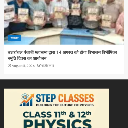
समाचार
उत्तरांचल पंजाबी महासभा द्वारा 14 अगस्त को होगा विभाजन विभीषिका
स्मृति दिवस का आयोजन
August 5, 2026
संजीव शर्मा