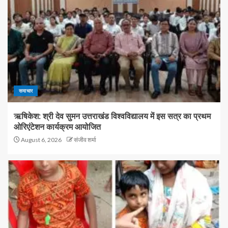
समाचार
ऋषिकेश: श्री देव सुमन उत्तराखंड विश्वविद्यालय में इस सत्र का प्रथम
ओरिएंटेशन कार्यक्रम आयोजित
August 6, 2026
संजीव शर्मा