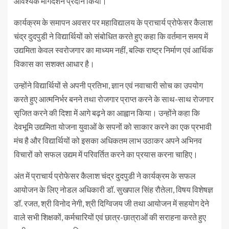
आवश्यक मार्गदर्शन प्रदान किया।
कार्यक्रम के समापन अवसर पर महाविद्यालय के प्राचार्य प्रोफेसर कैलाश
चंद्र दुदपुडी ने विद्यार्थियों को संबोधित करते हुए कहा कि वर्तमान समय में
उद्यमिता केवल स्वरोजगार का माध्यम नहीं, बल्कि राष्ट्र निर्माण एवं आर्थिक
विकास का सशक्त आधार है।
उन्होंने विद्यार्थियों से अपनी प्रतिभा, ज्ञान एवं नवाचारी सोच का उपयोग
करते हुए आत्मनिर्भर बनने तथा रोजगार प्राप्त करने के साथ-साथ रोजगार
सृजित करने की दिशा में आगे बढ़ने का आह्वान किया। उन्होंने कहा कि
देवभूमि उद्यमिता योजना युवाओं के सपनों को साकार करने का एक प्रभावी
मंच है और विद्यार्थियों को इसका अधिकतम लाभ उठाकर अपने अभिनव
विचारों को सफल उद्यम में परिवर्तित करने का प्रयास करना चाहिए।
अंत में प्राचार्य प्रोफेसर कैलाश चंद्र दुदपुडी ने कार्यक्रम के सफल
आयोजन के लिए नोडल अधिकारी डॉ. सुखपाल सिंह रौतेला, विषय विशेषज्ञ
डॉ. रजत, श्री विनोद नेगी, श्री दिग्विजय जी तथा आयोजन में सहयोग देने
वाले सभी शिक्षकों, कर्मचारियों एवं छात्र-छात्राओं की सराहना करते हुए