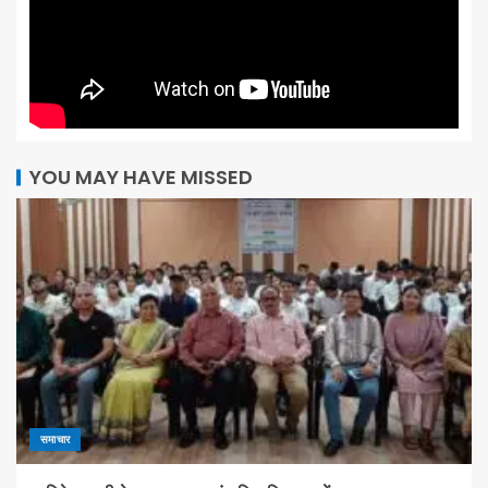
YOU MAY HAVE MISSED
समाचार