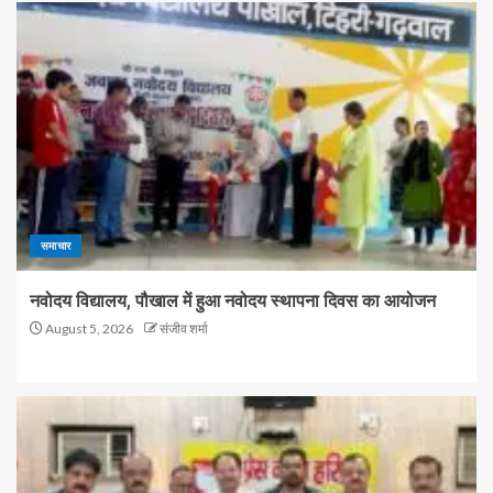
समाचार
नवोदय विद्यालय, पौखाल में हुआ नवोदय स्थापना दिवस का आयोजन
August 5, 2026
संजीव शर्मा