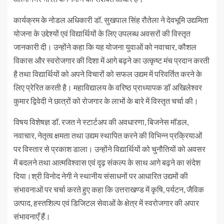
कार्यक्रम के नोडल अधिकारी डॉ. सुखपाल सिंह रौतेला ने देवभूमि उद्यमिता
योजना के उद्देश्यों एवं विद्यार्थियों के लिए उपलब्ध अवसरों की विस्तृत
जानकारी दी। उन्होंने कहा कि यह योजना युवाओं को नवाचार, कौशल
विकास और स्वरोजगार की दिशा में आगे बढ़ने का उत्कृष्ट मंच प्रदान करती
है तथा विद्यार्थियों को अपने विचारों को सफल उद्यम में परिवर्तित करने के
लिए प्रेरित करती है। महाविद्यालय के वरिष्ठ प्राध्यापक डॉ अखिलेश्वर
कुमार द्विवेदी ने छात्रों को रोजगार के लाभों के बारे में विस्तृत चर्चा की।
विषय विशेषज्ञ डॉ. रजत ने स्टार्टअप की अवधारणा, बिजनेस मॉडल,
नवाचार, नेतृत्व क्षमता तथा उद्यम स्थापित करने की विभिन्न प्रक्रियाओं
पर विस्तार से प्रकाश डाला। उन्होंने विद्यार्थियों को चुनौतियों को अवसर
में बदलने तथा आत्मविश्वास एवं दृढ़ संकल्प के साथ आगे बढ़ने का संदेश
दिया।श्री विनोद नेगी ने स्थानीय संसाधनों पर आधारित उद्यमों की
संभावनाओं पर चर्चा करते हुए कहा कि उत्तराखण्ड में कृषि, पर्यटन, जैविक
उत्पाद, हस्तशिल्प एवं डिजिटल सेवाओं के क्षेत्र में स्वरोजगार की अपार
संभावनाएँ हैं।