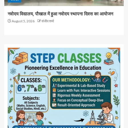
नवोदय विद्यालय, पौखाल में हुआ नवोदय स्थापना दिवस का आयोजन
August 5, 2026
संजीव शर्मा