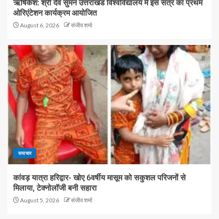
ऋषिकेश: श्री देव सुमन उत्तराखंड विश्वविद्यालय में इस सत्र का प्रथम
ओरिएंटेशन कार्यक्रम आयोजित
August 6, 2026
संजीव शर्मा
समाचार
कांवड़ यात्रा हरिद्वार- खोए 6वर्षीय मासूम को सकुशल परिजनों से
मिलाया, टेक्नोलॉजी बनी सहारा
August 5, 2026
संजीव शर्मा