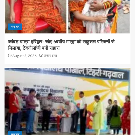
समाचार
कांवड़ यात्रा हरिद्वार- खोए 6वर्षीय मासूम को सकुशल परिजनों से
मिलाया, टेक्नोलॉजी बनी सहारा
August 5, 2026
संजीव शर्मा
समाचार