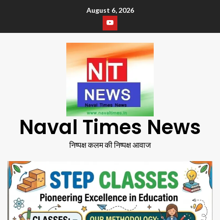
August 6, 2026
Naval Times News
निष्पक्ष कलम की निष्पक्ष आवाज