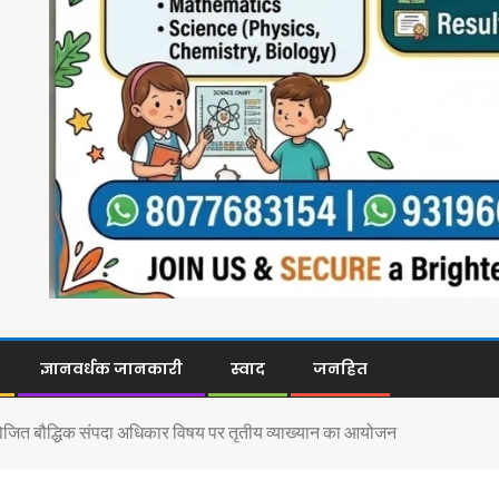
ज्ञानवर्धक जानकारी
स्वाद
जनहित
प्रायोजित बौद्धिक संपदा अधिकार विषय पर तृतीय व्याख्यान का आयोजन