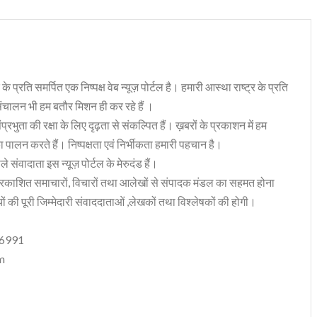
 के प्रति समर्पित एक निष्पक्ष वेब न्यूज़ पोर्टल है। हमारी आस्था राष्ट्र के प्रति
संचालन भी हम बतौर मिशन ही कर रहे हैं ।
भुता की रक्षा के लिए दृढ़ता से संकल्पित हैं। ख़बरों के प्रकाशन में हम
ा पालन करते हैं। निष्पक्षता एवं निर्भीकता हमारी पहचान है।
 संवादाता इस न्यूज़ पोर्टल के मेरुदंड हैं।
रकाशित समाचारों, विचारों तथा आलेखों से संपादक मंडल का सहमत होना
ं की पूरी जिम्मेदारी संवाददाताओं ,लेखकों तथा विश्लेषकों की होगी।
06991
m