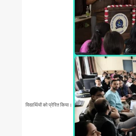
विद्यार्थियों को प्रेरित किया।