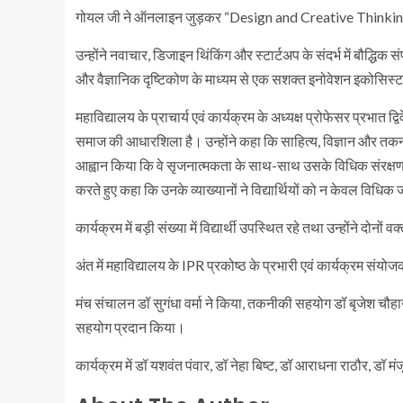
गोयल जी ने ऑनलाइन जुड़कर “Design and Creative Thinking
उन्होंने नवाचार, डिजाइन थिंकिंग और स्टार्टअप के संदर्भ में बौद्ध
और वैज्ञानिक दृष्टिकोण के माध्यम से एक सशक्त इनोवेशन इकोसिस्
महाविद्यालय के प्राचार्य एवं कार्यक्रम के अध्यक्ष प्रोफेसर प्रभात
समाज की आधारशिला है। उन्होंने कहा कि साहित्य, विज्ञान और तकनीक—ती
आह्वान किया कि वे सृजनात्मकता के साथ-साथ उसके विधिक संरक्षण के प्
करते हुए कहा कि उनके व्याख्यानों ने विद्यार्थियों को न केवल विध
कार्यक्रम में बड़ी संख्या में विद्यार्थी उपस्थित रहे तथा उन्होंने दोनों व
अंत में महाविद्यालय के IPR प्रकोष्ठ के प्रभारी एवं कार्यक्रम 
मंच संचालन डॉ सुगंधा वर्मा ने किया, तकनीकी सहयोग डॉ बृजेश चौहान
सहयोग प्रदान किया।
कार्यक्रम में डॉ यशवंत पंवार, डॉ नेहा बिष्ट, डॉ आराधना राठौर, डॉ मं