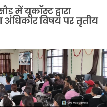
़ में यूकॉस्ट द्वारा
पदा अधिकार विषय पर तृतीय