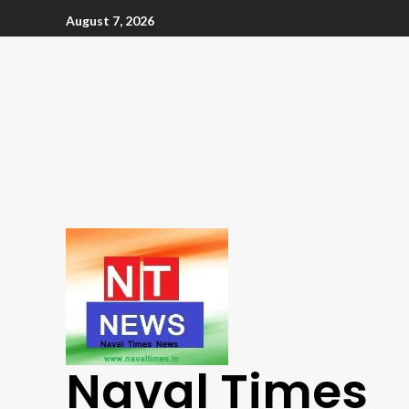
August 7, 2026
Naval Times