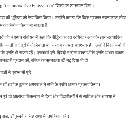
 for Innovative Ecosystem” विषय पर व्याख्यान दिया।
िक संपदा की भूमिका को रेखांकित किया। उन्होंने बताया कि किस प्रकार रचनात्मक सोच
टम का निर्माण किया जा सकता है।
 द्विवेदी जी ने अपने संबोधन में कहा कि बौद्धिक संपदा अधिकार आज के ज्ञान-आधारित
नों क्षेत्रों में मौलिकता का संरक्षण अत्यंत आवश्यक है। उन्होंने विद्यार्थियों से
रति भी सजग रहें। प्राचार्य प्रो. द्विवेदी ने दोनों वक्ताओं के प्रति आभार व्यक्त
िक जानकारी प्रदान की, बल्कि रचनात्मकता की नई दिशा भी दी।
क्ताओं से प्रश्न भी पूछे।
संयोजक डॉ अशोक कुमार अग्रवाल ने सभी के प्रति आभार प्रकट किया।
 एवं डॉ आलोक बिजल्वाण ने दिया और विद्यार्थियों में से साहिल और आयशा ने
जू पांडे, डॉ कुलवीर सिंह राणा भी उपस्थित रहे।