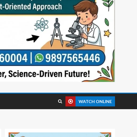
WATCH ONLINE