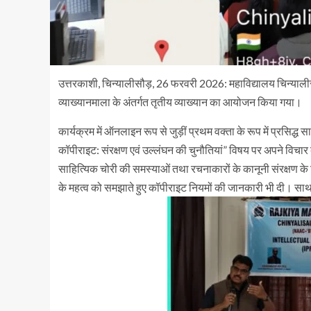
उत्तरकाशी, चिन्यालीसौड़, 26 फरवरी 2026: महाविद्यालय चिन्याली
व्याख्यानमाला के अंतर्गत तृतीय व्याख्यान का आयोजन किया गया।
कार्यक्रम में ऑनलाइन रूप से जुड़ीं प्रथम वक्ता के रूप में प्रसिद्ध स
कॉपीराइट: संरक्षण एवं उल्लंघन की चुनौतियां” विषय पर अपने विचार 
साहित्यिक चोरी की समस्याओं तथा रचनाकारों के कानूनी संरक्षण के व
के महत्व को समझाते हुए कॉपीराइट नियमों की जानकारी भी दी। साथ ही