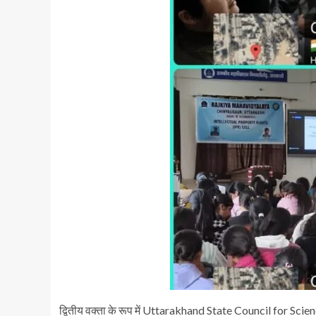
द्वितीय वक्ता के रूप में Uttarakhand State Council for Scie