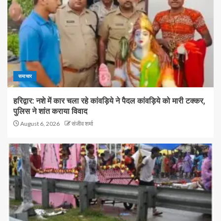
समाचार
हरिद्वार: नशे में कार चला रहे कांवड़िये ने पैदल कांवड़िये को मारी टक्कर,
पुलिस ने शांत कराया विवाद
August 6, 2026
संजीव शर्मा