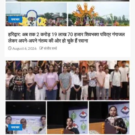
समाचार
हरिद्वार: अब तक 2 करोड़ 19 लाख 70 हजार शिवभक्त पवित्र गंगाजल
लेकर अपने-अपने गंतव्य की ओर हो चुके हैं रवाना
August 6, 2026
संजीव शर्मा
समाचार