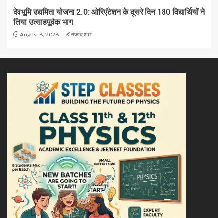
देवभूमि उद्यमिता योजना 2.0: ओरिएंटेशन के दूसरे दिन 180 विद्यार्थियों ने
लिया उत्साहपूर्वक भाग
August 6, 2026
संजीव शर्मा