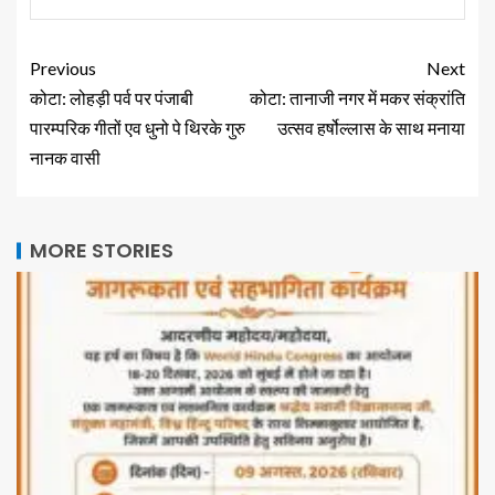
Previous
Next
कोटा: लोहड़ी पर्व पर पंजाबी
कोटा: तानाजी नगर में मकर संक्रांति
पारम्परिक गीतों एव धुनो पे थिरके गुरु
उत्सव हर्षोल्लास के साथ मनाया
नानक वासी
MORE STORIES