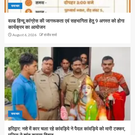
समाचार
वल्ड हिन्दू कांग्रेस की जागरूकता एवं सहभागिता हेतु 9 अगस्त को होगा
कार्यक्रम का आयोजन
August 6, 2026
संजीव शर्मा
समाचार
हरिद्वार: नशे में कार चला रहे कांवड़िये ने पैदल कांवड़िये को मारी टक्कर,