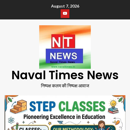
August 7, 2026
Naval Times News
निष्पक्ष कलम की निष्पक्ष आवाज