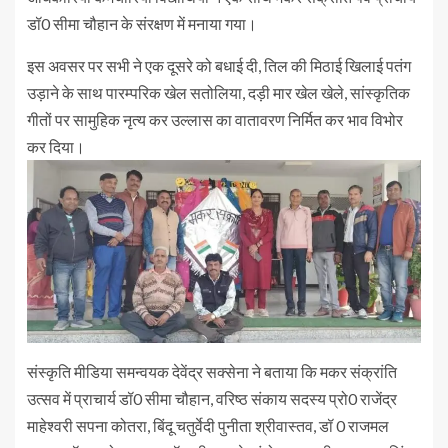
डॉ0 सीमा चौहान के संरक्षण में मनाया गया।
इस अवसर पर सभी ने एक दूसरे को बधाई दी, तिल की मिठाई खिलाई पतंग
उड़ाने के साथ पारम्परिक खेल सतोलिया, दड़ी मार खेल खेले, सांस्कृतिक
गीतों पर सामुहिक नृत्य कर उल्लास का वातावरण निर्मित कर भाव विभोर
कर दिया।
संस्कृति मीडिया समन्वयक देवेंद्र सक्सेना ने बताया कि मकर संक्रांति
उत्सव में प्राचार्य डॉ0 सीमा चौहान, वरिष्ठ संकाय सदस्य प्रो0 राजेंद्र
माहेश्वरी सपना कोतरा, बिंदू चतुर्वेदी पुनीता श्रीवास्तव, डॉ 0 राजमल