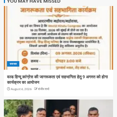
YOU MAY HAVE MISSED
समाचार
वल्ड हिन्दू कांग्रेस की जागरूकता एवं सहभागिता हेतु 9 अगस्त को होगा
कार्यक्रम का आयोजन
August 6, 2026
संजीव शर्मा