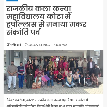
राजकीय कला कन्या
महाविद्यालय कोटा में
हर्षोल्लास से मनाया मकर
संक्रांति पर्व
संजीव शर्मा
January 14, 2026
1 min read
देवेंद्र सक्सेना, कोटा: राजकीय कला कन्या महाविद्यालय कोटा में
अधिकारियों कर्मचारियों विद्यार्थियों ने एक साथ मकर संक्रांति पर्व प्राचार्य