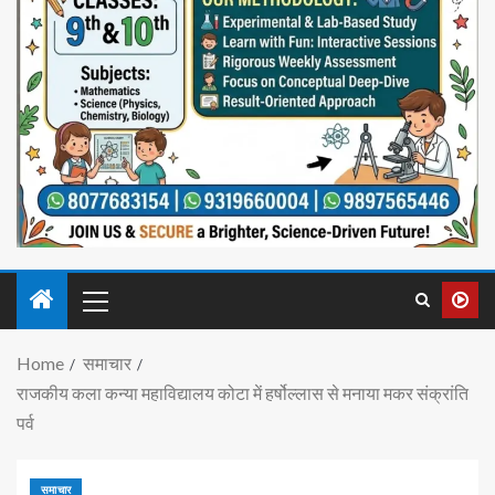
Home
समाचार
राजकीय कला कन्या महाविद्यालय कोटा में हर्षोल्लास से मनाया मकर संक्रांति
पर्व
समाचार