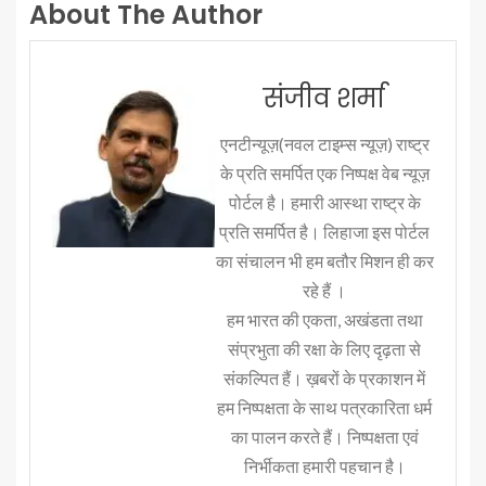
About The Author
संजीव शर्मा
एनटीन्यूज़(नवल टाइम्स न्यूज़) राष्ट्र
के प्रति समर्पित एक निष्पक्ष वेब न्यूज़
पोर्टल है। हमारी आस्था राष्ट्र के
प्रति समर्पित है। लिहाजा इस पोर्टल
का संचालन भी हम बतौर मिशन ही कर
रहे हैं ।
हम भारत की एकता, अखंडता तथा
संप्रभुता की रक्षा के लिए दृढ़ता से
संकल्पित हैं। ख़बरों के प्रकाशन में
हम निष्पक्षता के साथ पत्रकारिता धर्म
का पालन करते हैं। निष्पक्षता एवं
निर्भीकता हमारी पहचान है।