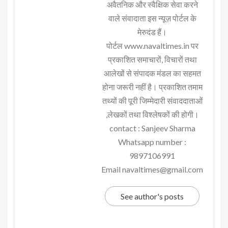
अवैतनिक और स्वैक्षिक सेवा करने
वाले संवादाता इस न्यूज़ पोर्टल के
मेरुदंड हैं।
पोर्टल www.navaltimes.in पर
प्रकाशित समाचारों, विचारों तथा
आलेखों से संपादक मंडल का सहमत
होना जरूरी नहीं है। प्रकाशित तमाम
तथ्यों की पूरी जिम्मेदारी संवाददाताओं
,लेखकों तथा विश्लेषकों की होगी।
contact : Sanjeev Sharma
Whatsapp number :
9897106991
Email navaltimes@gmail.com
See author's posts