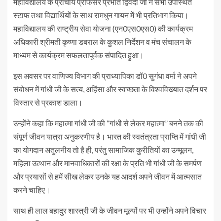
महाविद्यालय के प्राचार्य प्रोफेसर प्रभात द्विवेदी जी ने सभी उपस्थित
स्टाफ तथा विद्यार्थियों के साथ रामधुन गायन में भी प्रतिभाग किया।
महाविद्यालय की राष्ट्रीय सेवा योजना (एन0एस0एस0) की कार्यक्रम
अधिकारी श्रीमती कृष्णा डबराल के कुशल निर्देशन व मंच संचालन के
माध्यम से कार्यक्रम सफलतापूर्वक संपादित हुआ।
इस अवसर पर वाणिज्य विभाग की प्राध्यापिका डॉ0 सुगंधा वर्मा ने अपने
संबोधन में गांधी जी के सत्य, अहिंसा और स्वच्छता के विश्वविख्यात दर्शन पर
विस्तार से प्रकाश डाला।
उन्होंने कहा कि महात्मा गांधी जी की “गांधी से लेकर महात्मा” बनने तक की
संपूर्ण जीवन यात्रा अनुकरणीय है। भारत की स्वतंत्रता प्राप्ति में गांधी जी
का योगदान अतुलनीय तो है ही, परंतु सामाजिक कुरीतियों का उन्मूलन,
महिला उत्थान और मानवाधिकारों की रक्षा के प्रति भी गांधी जी के समर्पण
और प्रयासों से हमें सीख लेकर उनके यह आदर्श अपने जीवन में आत्मसात
करने चाहिए।
साथ ही लाल बहादुर शास्त्री जी के जीवन मूल्यों पर भी उन्होंने अपने विचार