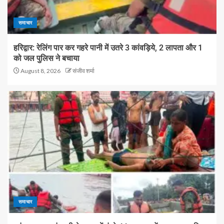
समाचार
हरिद्वार: रेलिंग पार कर गहरे पानी में उतरे 3 कांवड़िये, 2 लापता और 1
को जल पुलिस ने बचाया
August 8, 2026
संजीव शर्मा
समाचार