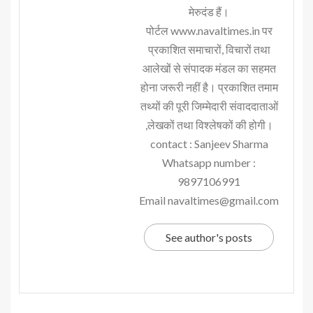
मेरुदंड हैं।
पोर्टल www.navaltimes.in पर
प्रकाशित समाचारों, विचारों तथा
आलेखों से संपादक मंडल का सहमत
होना जरूरी नहीं है। प्रकाशित तमाम
तथ्यों की पूरी जिम्मेदारी संवाददाताओं
,लेखकों तथा विश्लेषकों की होगी।
contact : Sanjeev Sharma
Whatsapp number :
9897106991
Email navaltimes@gmail.com
See author's posts