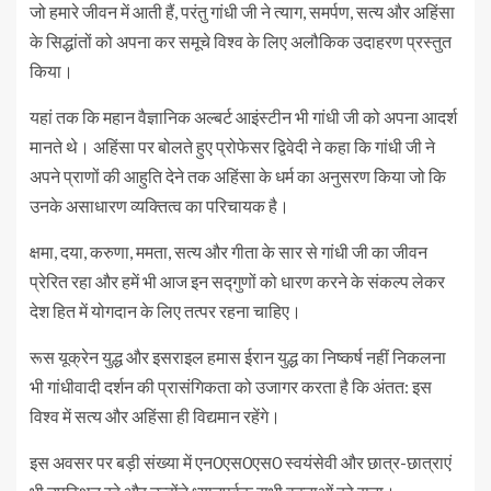
जो हमारे जीवन में आती हैं, परंतु गांधी जी ने त्याग, समर्पण, सत्य और अहिंसा
के सिद्धांतों को अपना कर समूचे विश्व के लिए अलौकिक उदाहरण प्रस्तुत
किया।
यहां तक कि महान वैज्ञानिक अल्बर्ट आइंस्टीन भी गांधी जी को अपना आदर्श
मानते थे। अहिंसा पर बोलते हुए प्रोफेसर द्विवेदी ने कहा कि गांधी जी ने
अपने प्राणों की आहुति देने तक अहिंसा के धर्म का अनुसरण किया जो कि
उनके असाधारण व्यक्तित्व का परिचायक है।
क्षमा, दया, करुणा, ममता, सत्य और गीता के सार से गांधी जी का जीवन
प्रेरित रहा और हमें भी आज इन सद्गुणों को धारण करने के संकल्प लेकर
देश हित में योगदान के लिए तत्पर रहना चाहिए।
रूस यूक्रेन युद्ध और इसराइल हमास ईरान युद्ध का निष्कर्ष नहीं निकलना
भी गांधीवादी दर्शन की प्रासंगिकता को उजागर करता है कि अंतत: इस
विश्व में सत्य और अहिंसा ही विद्यमान रहेंगे।
इस अवसर पर बड़ी संख्या में एन0एस0एस0 स्वयंसेवी और छात्र-छात्राएं