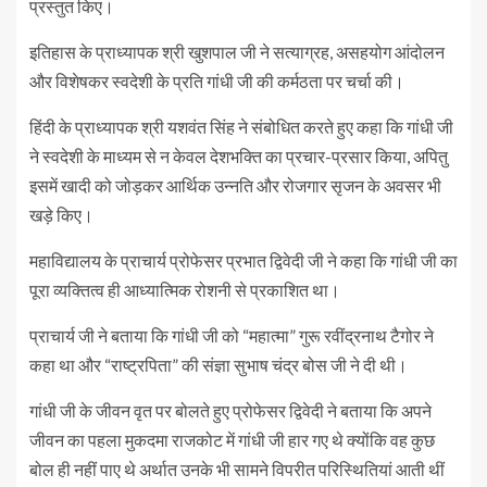
प्रस्तुत किए।
इतिहास के प्राध्यापक श्री खुशपाल जी ने सत्याग्रह, असहयोग आंदोलन
और विशेषकर स्वदेशी के प्रति गांधी जी की कर्मठता पर चर्चा की।
हिंदी के प्राध्यापक श्री यशवंत सिंह ने संबोधित करते हुए कहा कि गांधी जी
ने स्वदेशी के माध्यम से न केवल देशभक्ति का प्रचार-प्रसार किया, अपितु
इसमें खादी को जोड़कर आर्थिक उन्नति और रोजगार सृजन के अवसर भी
खड़े किए।
महाविद्यालय के प्राचार्य प्रोफेसर प्रभात द्विवेदी जी ने कहा कि गांधी जी का
पूरा व्यक्तित्व ही आध्यात्मिक रोशनी से प्रकाशित था।
प्राचार्य जी ने बताया कि गांधी जी को “महात्मा” गुरू रवींद्रनाथ टैगोर ने
कहा था और “राष्ट्रपिता” की संज्ञा सुभाष चंद्र बोस जी ने दी थी।
गांधी जी के जीवन वृत पर बोलते हुए प्रोफेसर द्विवेदी ने बताया कि अपने
जीवन का पहला मुकदमा राजकोट में गांधी जी हार गए थे क्योंकि वह कुछ
बोल ही नहीं पाए थे अर्थात उनके भी सामने विपरीत परिस्थितियां आती थीं