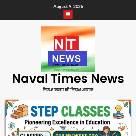
August 9, 2026
Naval Times News
निष्पक्ष कलम की निष्पक्ष आवाज