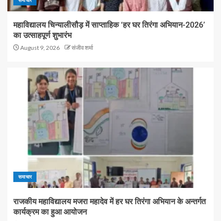
महाविद्यालय चिन्यालीसौड़ में साप्ताहिक ‘हर घर तिरंगा अभियान-2026’
का उत्साहपूर्ण शुभारंभ
August 9, 2026
संजीव शर्मा
समाचार
राजकीय महाविद्यालय मजरा महादेव में हर घर तिरंगा अभियान के अन्तर्गत
कार्यक्रम का हुआ आयोजन