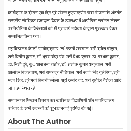
भी उपस्थित रहे और उन्होंने ध्यानपूर्वक सभी वक्ताओं को सुना।
कार्यक्रम के दौरान एक दिन पूर्व संपन्न हुए राष्ट्रीय सेवा योजना के अंतर्गत
राष्ट्रीय स्वैच्छिक रक्तदान दिवस के उपलक्ष्य में आयोजित स्लोगन लेखन
प्रतियोगिता के विजेताओं को भी प्राचार्य महोदय के द्वारा पुरस्कार देकर
सम्मानित किया गया।
महाविद्यालय के डॉ. प्रमोद कुमार, डॉ. रजनी लस्याल, श्री बृजेश चौहान,
श्री विनीत कुमार, डॉ. भूपेश चंद्र पंत, श्री वैभव कुमार, डॉ. प्रभात कुमार,
डॉ. निशी दुबे, कु0 आराधना राठौर, डॉ. अशोक कुमार अग्रवाल, श्री
आलोक बिजलवाण, श्री रामचंद्र नौटियाल, श्री स्वर्ण सिंह गुलेरिया, श्री
मदन सिंह, श्रीमती हिमानी रमोला, श्री अमीर चंद, श्री सुनील गैरोला आदि
लोग उपस्थित रहे।
समापन पर मिष्ठान वितरण कर उपस्थित विद्यार्थियों और महाविद्यालय
परिवार के सभी सदस्यों को शुभकामनाएं प्रेषित की गईं।
About The Author