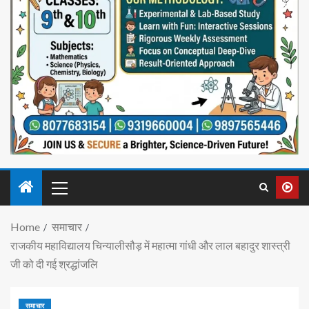
Home
समाचार
राजकीय महाविद्यालय चिन्यालीसौड़ में महात्मा गांधी और लाल बहादुर शास्त्री
जी को दी गई श्रद्धांजलि
समाचार