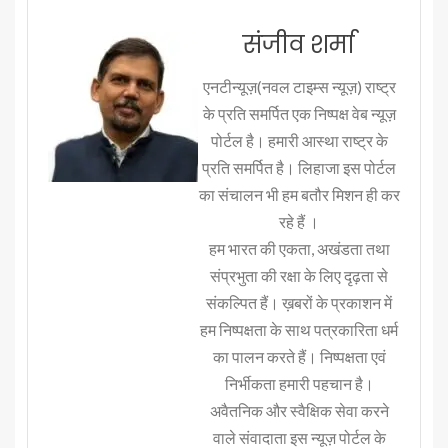
संजीव शर्मा
एनटीन्यूज़(नवल टाइम्स न्यूज़) राष्ट्र
के प्रति समर्पित एक निष्पक्ष वेब न्यूज़
पोर्टल है। हमारी आस्था राष्ट्र के
प्रति समर्पित है। लिहाजा इस पोर्टल
का संचालन भी हम बतौर मिशन ही कर
रहे हैं ।
हम भारत की एकता, अखंडता तथा
संप्रभुता की रक्षा के लिए दृढ़ता से
संकल्पित हैं। ख़बरों के प्रकाशन में
हम निष्पक्षता के साथ पत्रकारिता धर्म
का पालन करते हैं। निष्पक्षता एवं
निर्भीकता हमारी पहचान है।
अवैतनिक और स्वैक्षिक सेवा करने
वाले संवादाता इस न्यूज़ पोर्टल के