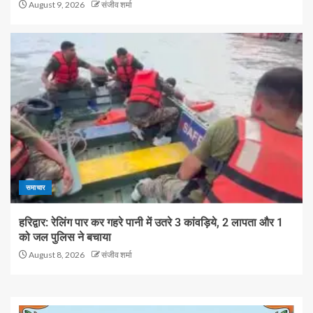
August 9, 2026
संजीव शर्मा
समाचार
हरिद्वार: रेलिंग पार कर गहरे पानी में उतरे 3 कांवड़िये, 2 लापता और 1
को जल पुलिस ने बचाया
August 8, 2026
संजीव शर्मा