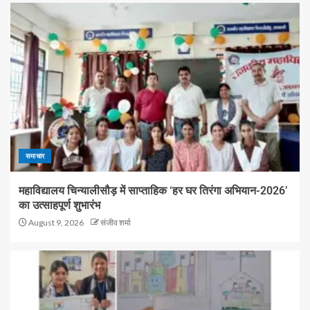
समाचार
महाविद्यालय चिन्यालीसौड़ में साप्ताहिक ‘हर घर तिरंगा अभियान-2026’
का उत्साहपूर्ण शुभारंभ
August 9, 2026
संजीव शर्मा