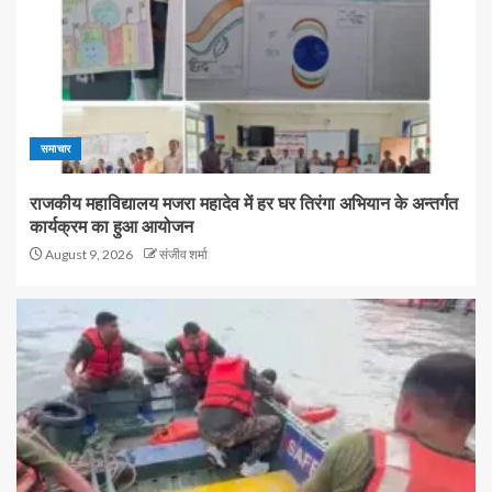
समाचार
राजकीय महाविद्यालय मजरा महादेव में हर घर तिरंगा अभियान के अन्तर्गत
कार्यक्रम का हुआ आयोजन
August 9, 2026
संजीव शर्मा