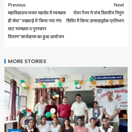
Previous
Next
महाविद्यालय मजरा महादेव में स्वच्छता
रोवर रेंजर ने पांच दिवसीय निपुण
ही सेवा” पखवाड़े में ‘किया गया गंगा
शिविर में किया उत्साहपूर्वक प्रतिभाग
घाट स्वच्छता व पुरस्कार
वितरण”कार्यक्रम का हुआ आयोजन
MORE STORIES
समाचार