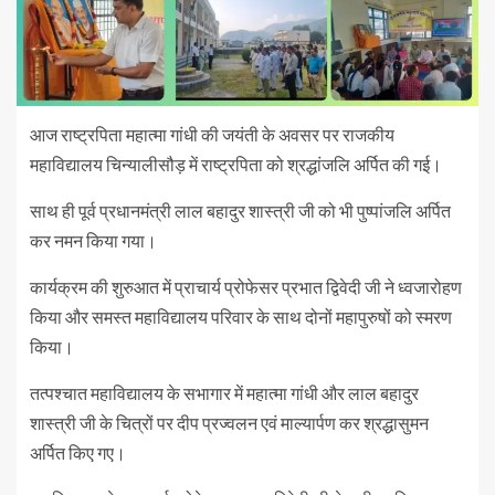
आज राष्ट्रपिता महात्मा गांधी की जयंती के अवसर पर राजकीय
महाविद्यालय चिन्यालीसौड़ में राष्ट्रपिता को श्रद्धांजलि अर्पित की गई।
साथ ही पूर्व प्रधानमंत्री लाल बहादुर शास्त्री जी को भी पुष्पांजलि अर्पित
कर नमन किया गया।
कार्यक्रम की शुरुआत में प्राचार्य प्रोफेसर प्रभात द्विवेदी जी ने ध्वजारोहण
किया और समस्त महाविद्यालय परिवार के साथ दोनों महापुरुषों को स्मरण
किया।
तत्पश्चात महाविद्यालय के सभागार में महात्मा गांधी और लाल बहादुर
शास्त्री जी के चित्रों पर दीप प्रज्वलन एवं माल्यार्पण कर श्रद्धासुमन
अर्पित किए गए।