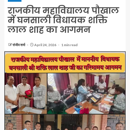
राजकीय महाविद्यालय पौखाल
में घनसाली विधायक शक्ति
लाल शाह का आगमन
संजीव शर्मा
April 24, 2026
1 min read