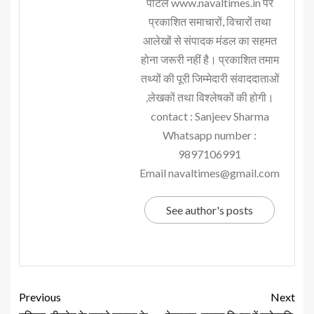
पोर्टल www.navaltimes.in पर
प्रकाशित समाचारों, विचारों तथा
आलेखों से संपादक मंडल का सहमत
होना जरूरी नहीं है। प्रकाशित तमाम
तथ्यों की पूरी जिम्मेदारी संवाददाताओं
,लेखकों तथा विश्लेषकों की होगी।
contact : Sanjeev Sharma
Whatsapp number :
9897106991
Email navaltimes@gmail.com
See author's posts
Previous
Next