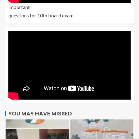
important
questions for 10th board exam
YOU MAY HAVE MISSED