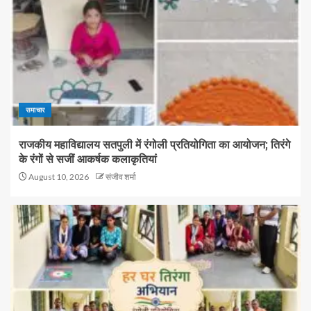
समाचार
राजकीय महाविद्यालय सतपुली में रंगोली प्रतियोगिता का आयोजन; तिरंगे
के रंगों से सजीं आकर्षक कलाकृतियां
August 10, 2026
संजीव शर्मा