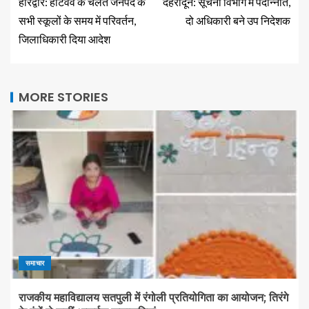
हरिद्वार: हीटवेव के चलते जनपद के
देहरादून: सूचना विभाग में पदोन्नति,
सभी स्कूलों के समय में परिवर्तन,
दो अधिकारी बने उप निदेशक
जिलाधिकारी दिया आदेश
MORE STORIES
समाचार
राजकीय महाविद्यालय सतपुली में रंगोली प्रतियोगिता का आयोजन; तिरंगे