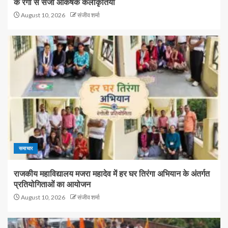
के रंगों से सजीं आकर्षक कलाकृतियां
August 10, 2026
संजीव शर्मा
समाचार
राजकीय महाविद्यालय मजरा महादेव में हर घर तिरंगा अभियान के अंतर्गत
प्रतियोगिताओं का आयोजन
August 10, 2026
संजीव शर्मा