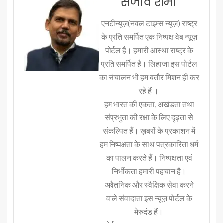
संजीव शर्मा
एनटीन्यूज़(नवल टाइम्स न्यूज़) राष्ट्र
के प्रति समर्पित एक निष्पक्ष वेब न्यूज़
पोर्टल है। हमारी आस्था राष्ट्र के
प्रति समर्पित है। लिहाजा इस पोर्टल
का संचालन भी हम बतौर मिशन ही कर
रहे हैं ।
हम भारत की एकता, अखंडता तथा
संप्रभुता की रक्षा के लिए दृढ़ता से
संकल्पित हैं। ख़बरों के प्रकाशन में
हम निष्पक्षता के साथ पत्रकारिता धर्म
का पालन करते हैं। निष्पक्षता एवं
निर्भीकता हमारी पहचान है।
अवैतनिक और स्वैक्षिक सेवा करने
वाले संवादाता इस न्यूज़ पोर्टल के
मेरुदंड हैं।