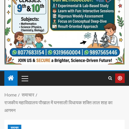
Home
समाचार
राजकीय महाविद्यालय पौखाल में घनसाली विधायक शक्ति लाल शाह का
आगमन
समाचार