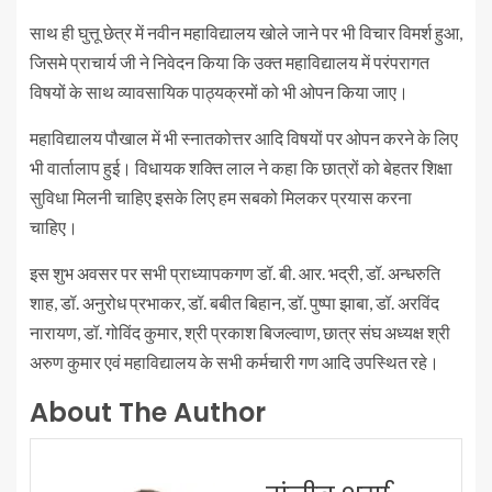
साथ ही घुत्तू छेत्र में नवीन महाविद्यालय खोले जाने पर भी विचार विमर्श हुआ,
जिसमे प्राचार्य जी ने निवेदन किया कि उक्त महाविद्यालय में परंपरागत
विषयों के साथ व्यावसायिक पाठ्यक्रमों को भी ओपन किया जाए।
महाविद्यालय पौखाल में भी स्नातकोत्तर आदि विषयों पर ओपन करने के लिए
भी वार्तालाप हुई। विधायक शक्ति लाल ने कहा कि छात्रों को बेहतर शिक्षा
सुविधा मिलनी चाहिए इसके लिए हम सबको मिलकर प्रयास करना
चाहिए।
इस शुभ अवसर पर सभी प्राध्यापकगण डॉ. बी. आर. भद्री, डॉ. अन्धरुति
शाह, डॉ. अनुरोध प्रभाकर, डॉ. बबीत बिहान, डॉ. पुष्पा झाबा, डॉ. अरविंद
नारायण, डॉ. गोविंद कुमार, श्री प्रकाश बिजल्वाण, छात्र संघ अध्यक्ष श्री
अरुण कुमार एवं महाविद्यालय के सभी कर्मचारी गण आदि उपस्थित रहे।
About The Author