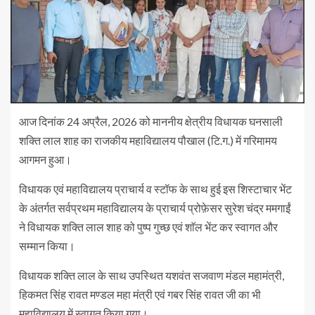
आज दिनांक 24 अप्रैल, 2026 को माननीय क्षेत्रीय विधायक घनसाली
शक्ति लाल शाह का राजकीय महाविद्यालय पौखाल (टि.ग.) में गरिमामय
आगमन हुआ।
विधायक एवं महाविद्यालय प्राचार्य व स्टॉफ के साथ हुई इस शिस्टाचार भेंट
के अंतर्गत सर्वप्रथम महाविद्यालय के प्राचार्य प्रोफ़ेसर सुरेश चंद्र ममगाईं
ने विधायक शक्ति लाल शाह को पुष्प गुच्छ एवं शाॅल भेंट कर स्वागत और
सम्मान किया।
विधायक शक्ति लाल के साथ उपस्थित यशवंत सजवाण मंडल महामंत्री,
हिकमत सिंह रावत मण्डल महा मंत्री एवं गबर सिंह रावत जी का भी
महाविद्यालय में स्वागत किया गया।