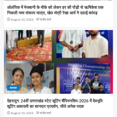
ओलंपिक में मेजबानी के मौके को लेकर हर की पौड़ी से ऋषिकेश तक
निकली भव्य संकल्प यात्रा, खेल मंत्री रेखा आर्य ने उठाई कांवड़
August 10, 2026
संजीव शर्मा
समाचार
देहरादून: 24वीं उत्तराखंड स्टेट शूटिंग चैंपियनशिप-2026 में देवभूमि
शूटिंग अकादमी का शानदार प्रदर्शन, जीते अनेक पदक
August 10, 2026
संजीव शर्मा