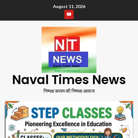
August 11, 2026
Naval Times News
निष्पक्ष कलम की निष्पक्ष आवाज