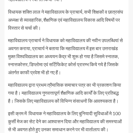
विधायक शक्ति लाल ने महाविद्यालय के प्राचार्य, सभी शिक्षकों व छात्रसंघ
अध्यक्ष से व्यावहारिक, शैक्षणिक एवं महाविद्यालय विकास आदि विषयों पर
विस्तार से चर्चा की।
महाविद्यालय प्राचार्य ने विधायक को महाविद्यालय की नवीन उपलब्धियां से
अवगत कराया, प्राचार्य ने बताया कि महाविद्यालय में इस बार उत्तराखंड
मुक्त विश्वविद्यालय का अध्ययन केंद्र भी शुरू हो गया है जिसमे स्नातक,
स्नात्तकोत्तर, डिप्लोमा एवं सर्टिफिकेट कोर्स प्रारम्भ किये गये है जिसके
अंतर्गत काफी प्रवेश भी हो गए हैं।
महाविद्यालय द्वारा प्रथम त्रैमासिक समाचार पत्र का भी प्रकाशन किया
गया है। महाविद्यालय गुणवत्तापूर्ण शैक्षणिक आदि कार्यों के लिए प्रतिबद्ध
है। जिसके लिए महाविद्यालय कों विभिन्न संसाधनों कि आवश्यकता है।
इसी क्रम में विधायक ने महाविद्यालय के लिए बुनियादी सुविधाओं मे 100
कुर्सी मेज का सेट देने का आश्वासन दिया और महाविद्यालय की समस्याओं
से भी अवगत होते हुए उनका समाधान करने पर भी वार्तालाप की।