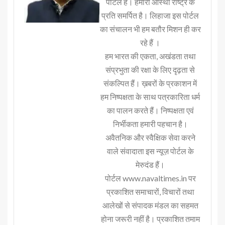
पोर्टल है। हमारी आस्था राष्ट्र के
प्रति समर्पित है। लिहाजा इस पोर्टल
का संचालन भी हम बतौर मिशन ही कर
रहे हैं ।
हम भारत की एकता, अखंडता तथा
संप्रभुता की रक्षा के लिए दृढ़ता से
संकल्पित हैं। ख़बरों के प्रकाशन में
हम निष्पक्षता के साथ पत्रकारिता धर्म
का पालन करते हैं। निष्पक्षता एवं
निर्भीकता हमारी पहचान है।
अवैतनिक और स्वैक्षिक सेवा करने
वाले संवादाता इस न्यूज़ पोर्टल के
मेरुदंड हैं।
पोर्टल www.navaltimes.in पर
प्रकाशित समाचारों, विचारों तथा
आलेखों से संपादक मंडल का सहमत
होना जरूरी नहीं है। प्रकाशित तमाम