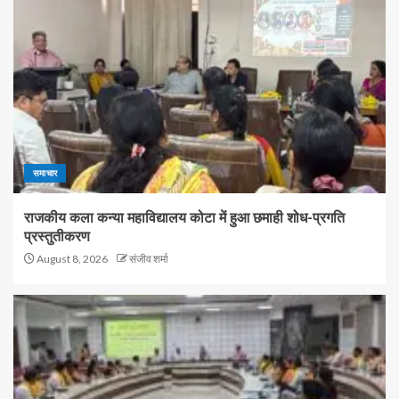
समाचार
राजकीय कला कन्या महाविद्यालय कोटा में हुआ छमाही शोध-प्रगति
प्रस्तुतीकरण
August 8, 2026
संजीव शर्मा