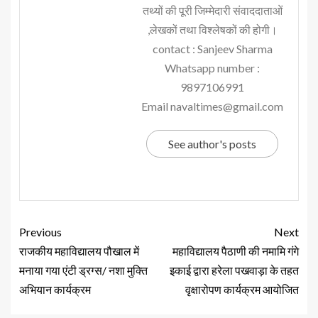
तथ्यों की पूरी जिम्मेदारी संवाददाताओं
,लेखकों तथा विश्लेषकों की होगी।
contact : Sanjeev Sharma
Whatsapp number :
9897106991
Email navaltimes@gmail.com
See author's posts
Previous
Next
राजकीय महाविद्यालय पौखाल में
महाविद्यालय पैठाणी की नमामि गंगे
मनाया गया एंटी ड्रग्स/ नशा मुक्ति
इकाई द्वारा हरेला पखवाड़ा के तहत
अभियान कार्यक्रम
वृक्षारोपण कार्यक्रम आयोजित