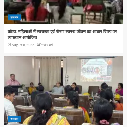
समाचार
कोटा: महिलाओं में स्वच्छता एवं पोषण स्वस्थ जीवन का आधार विषय पर
व्याख्यान आयोजित
August 8, 2026
संजीव शर्मा
समाचार