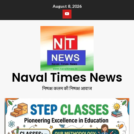
August 8, 2026
Naval Times News
निष्पक्ष कलम की निष्पक्ष आवाज