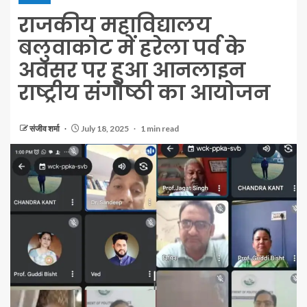
राजकीय महाविद्यालय
बलुवाकोट में हरेला पर्व के
अवसर पर हुआ आनलाइन
राष्ट्रीय संगोष्ठी का आयोजन
संजीव शर्मा
July 18, 2025
1 min read