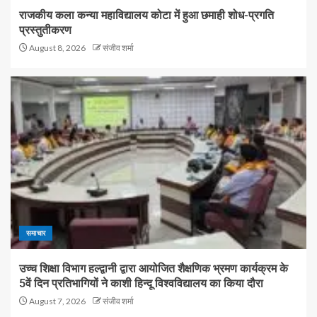
राजकीय कला कन्या महाविद्यालय कोटा में हुआ छमाही शोध-प्रगति
प्रस्तुतीकरण
August 8, 2026
संजीव शर्मा
समाचार
उच्च शिक्षा विभाग हल्द्वानी द्वारा आयोजित शैक्षणिक भ्रमण कार्यक्रम के
5वें दिन प्रतिभागियों ने काशी हिन्दू विश्वविद्यालय का किया दौरा
August 7, 2026
संजीव शर्मा