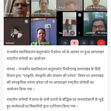
राजकीय महाविद्यालय बलुवाकोट में हरेला पर्व के अवसर पर हुआ आनलाइन
राष्ट्रीय संगोष्ठी का आयोजन
संस्था – राजकीय महाविद्यालय बलुवाकोट पिथौरागढ़ उत्तराखंड के हिंदी
विभाग द्वारा “प्रकृति, संस्कृति और संरक्षण की परंपरा” विषय पर उत्तराखंड
की सांस्कृतिक परंपरा हरेला पर्व पर आनलाइन राष्ट्रीय संगोष्ठी का
आयोजन किया गया।
राष्ट्रीय संगोष्ठी में भारत के सभी प्रांतों के बौद्धिक एवं जनसरोकारों से जुड़े
हुए अध्येताओं एवं शिक्षाविदों द्वारा प्रतिभाग किया गया।