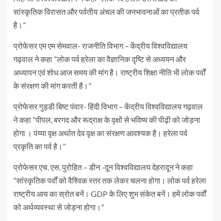
सांस्कृतिक विरासत और पर्वतीय अंचल की जनभावनाओं का प्रतीक पर्व
है।”
प्रोफेसर एम एम सेमवाल- राजनीति विभाग – केंद्रीय विश्वविद्यालय
गढ़वाल ने कहा “लोक पर्व हरेला का वैज्ञानिक दृष्टि से अध्ययन और
अध्यापन एवं शोध आज समय की मांग है। राष्ट्रीय शिक्षा नीति भी लोक पर्वों
के संरक्षण की मांग करती है।”
प्रोफेसर गुड्डी बिष्ट पंवार- हिंदी विभाग – केंद्रीय विश्वविद्यालय गढ़वाल
ने कहा “पीपल, बरगद और रूद्राक्ष के वृक्षों से भविष्य की पीढ़ी को जोड़ना
होगा । पंय्या वृक्ष अर्थात देव वृक्ष का संरक्षण आवश्यक है। हरेला पर्व
प्रकृति का पर्व है।”
प्रोफेसर एच. एस. पुरोहित – डीन -दून विश्वविद्यालय देहरादून ने कहा
“सांस्कृतिक पर्वों को वैश्विक स्तर तक लेकर चलना होगा। लोक पर्व हरेला
राष्ट्रीय आय का स्रोत बनें। GDP के लिए शुभ संकेत बनें। हमें लोक पर्वों
को अर्थव्यवस्था से जोड़ना होगा।”