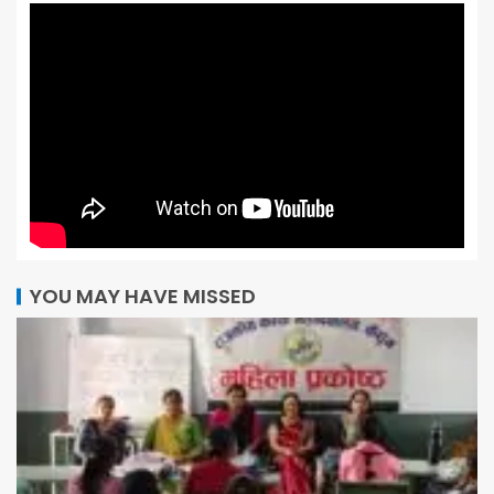
YOU MAY HAVE MISSED