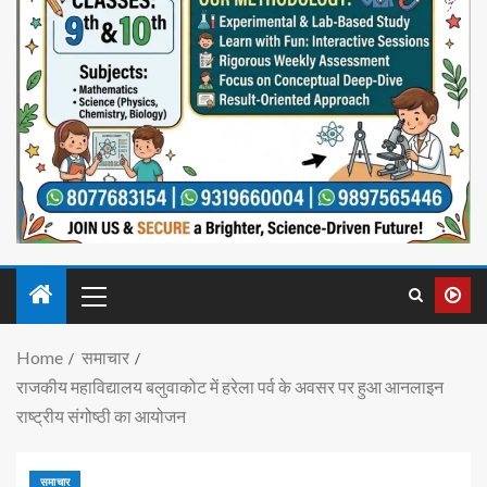
Home
समाचार
राजकीय महाविद्यालय बलुवाकोट में हरेला पर्व के अवसर पर हुआ आनलाइन
राष्ट्रीय संगोष्ठी का आयोजन
समाचार