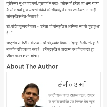
प्रोफेसर सुभाष चंद वर्मा, प्राचार्य ने कहा- “लोक पर्व हरेला एवं अन्य राज्यों
के लोक पर्वों द्वारा आपसी संबंधों को सौहार्दपूर्ण वातावरण देकर मनाना ही
सांस्कृतिक मेल-मिलाप है।”
डॉ. संदीप कुमार ने कहा – “हरेला पर्व संस्कृति से आत्मिक रूप से जुड़ा हुआ
है।”
राष्ट्रीय संगोष्ठी संयोजक – डॉ. चंद्रकांत तिवारी- “प्रकृति और संस्कृति
मानवीय संवेदना का रूप है। हमें प्रकृति से तादात्म्य स्थापित करते हुए
जीवन यापन करना होगा।
About The Author
संजीव शर्मा
एनटीन्यूज़(नवल टाइम्स न्यूज़) राष्ट्र
के प्रति समर्पित एक निष्पक्ष वेब न्यूज़