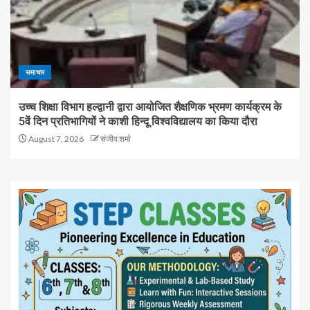
समाचार
उच्च शिक्षा विभाग हल्द्वानी द्वारा आयोजित शैक्षणिक भ्रमण कार्यक्रम के
5वें दिन प्रतिभागियों ने काशी हिन्दू विश्वविद्यालय का किया दौरा
August 7, 2026
संजीव शर्मा