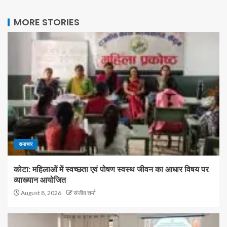
MORE STORIES
समाचार
कोटा: महिलाओं में स्वच्छता एवं पोषण स्वस्थ जीवन का आधार विषय पर
व्याख्यान आयोजित
August 8, 2026
संजीव शर्मा