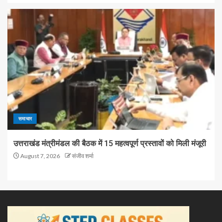
समाचार
उत्तराखंड मंत्रीमंडल की बैठक में 15 महत्वपूर्ण प्रस्तावों को मिली मंजूरी
August 7, 2026
संजीव शर्मा