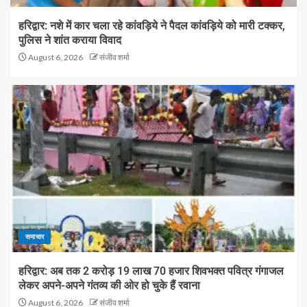
हरिद्वार: नशे में कार चला रहे कांवड़िये ने पैदल कांवड़िये को मारी टक्कर,
पुलिस ने शांत कराया विवाद
August 6, 2026
संजीव शर्मा
समाचार
हरिद्वार: अब तक 2 करोड़ 19 लाख 70 हजार शिवभक्त पवित्र गंगाजल
लेकर अपने-अपने गंतव्य की ओर हो चुके हैं रवाना
August 6, 2026
संजीव शर्मा