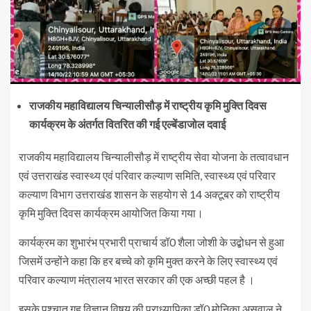
राजकीय महाविद्यालय चिन्यालीसौड़ में राष्ट्रीय कृमि मुक्ति दिवस
कार्यक्रम के अंतर्गत वितरित की गई एल्बेंडाजोल दवाई
राजकीय महाविद्यालय चिन्यालीसौड़ में राष्ट्रीय सेवा योजना के तत्वावधान
एवं उत्तराखंड स्वास्थ्य एवं परिवार कल्याण समिति, स्वास्थ्य एवं परिवार
कल्याण विभाग उत्तराखंड शासन के सहयोग से 14 अक्टूबर को राष्ट्रीय
कृमि मुक्ति दिवस कार्यक्रम आयोजित किया गया।
कार्यक्रम का शुभारंभ प्रभारी प्राचार्य डॉ0 शैला जोशी के उद्बोधन से हुआ
जिसमें उन्होंने कहा कि हर बच्चे को कृमि मुक्त करने के लिए स्वास्थ्य एवं
परिवार कल्याण मंत्रालय भारत सरकार की एक अच्छी पहल है ।
इसके पश्चात गृह विज्ञान विषय की प्राध्यापिका डॉ0 मोनिका असवाल ने