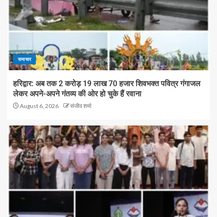
समाचार
हरिद्वार: अब तक 2 करोड़ 19 लाख 70 हजार शिवभक्त पवित्र गंगाजल
लेकर अपने-अपने गंतव्य की ओर हो चुके हैं रवाना
August 6, 2026
संजीव शर्मा