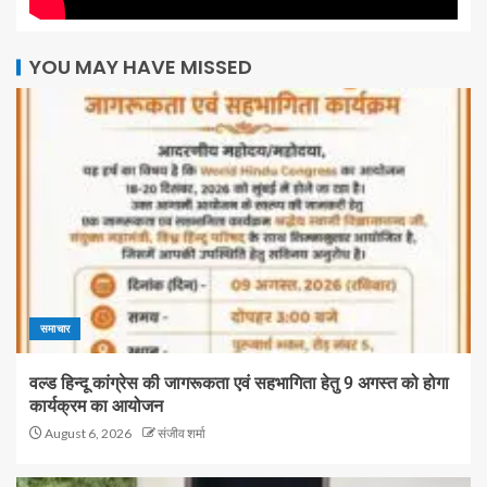
YOU MAY HAVE MISSED
समाचार
वल्ड हिन्दू कांग्रेस की जागरूकता एवं सहभागिता हेतु 9 अगस्त को होगा
कार्यक्रम का आयोजन
August 6, 2026
संजीव शर्मा