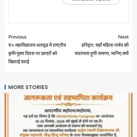
Previous
Next
रा० महाविद्यालय थतयूड में राष्ट्रीय
हरिद्वार: यहाँ महिला पार्षद की
कृमि मुक्त दिवस पर छात्रों को
सदस्यता हुयी समाप्त, जानिए क्यों
खिलाई दवाई
MORE STORIES