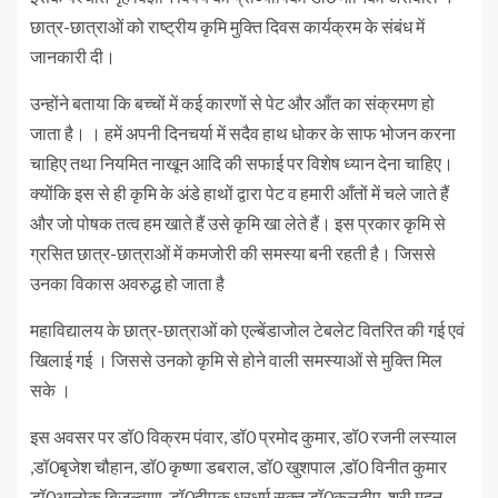
छात्र-छात्राओं को राष्ट्रीय कृमि मुक्ति दिवस कार्यक्रम के संबंध में
जानकारी दी।
उन्होंने बताया कि बच्चों में कई कारणों से पेट और आँत का संक्रमण हो
जाता है। । हमें अपनी दिनचर्या में सदैव हाथ धोकर के साफ भोजन करना
चाहिए तथा नियमित नाखून आदि की सफाई पर विशेष ध्यान देना चाहिए।
क्योंकि इस से ही कृमि के अंडे हाथों द्वारा पेट व हमारी आँतों में चले जाते हैं
और जो पोषक तत्व हम खाते हैं उसे कृमि खा लेते हैं। इस प्रकार कृमि से
ग्रसित छात्र-छात्राओं में कमजोरी की समस्या बनी रहती है। जिससे
उनका विकास अवरुद्ध हो जाता है
महाविद्यालय के छात्र-छात्राओं को एल्बेंडाजोल टेबलेट वितरित की गई एवं
खिलाई गई । जिससे उनको कृमि से होने वाली समस्याओं से मुक्ति मिल
सके ।
इस अवसर पर डॉ0 विक्रम पंवार, डॉ0 प्रमोद कुमार, डॉ0 रजनी लस्याल
,डॉ0बृजेश चौहान, डॉ0 कृष्णा डबराल, डॉ0 खुशपाल ,डॉ0 विनीत कुमार
डॉ0आलोक बिजल्वाण, डॉ0दीपक धरधर्म सक्तु,डॉ0कुलदीप, श्री मदन