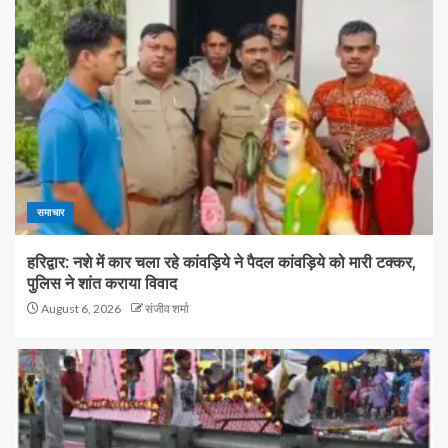
समाचार
हरिद्वार: नशे में कार चला रहे कांवड़िये ने पैदल कांवड़िये को मारी टक्कर,
पुलिस ने शांत कराया विवाद
August 6, 2026
संजीव शर्मा