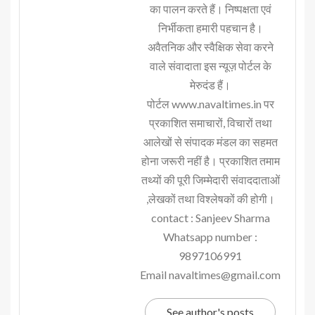
का पालन करते हैं। निष्पक्षता एवं
निर्भीकता हमारी पहचान है।
अवैतनिक और स्वैक्षिक सेवा करने
वाले संवादाता इस न्यूज़ पोर्टल के
मेरुदंड हैं।
पोर्टल www.navaltimes.in पर
प्रकाशित समाचारों, विचारों तथा
आलेखों से संपादक मंडल का सहमत
होना जरूरी नहीं है। प्रकाशित तमाम
तथ्यों की पूरी जिम्मेदारी संवाददाताओं
,लेखकों तथा विश्लेषकों की होगी।
contact : Sanjeev Sharma
Whatsapp number :
9897106991
Email navaltimes@gmail.com
See author's posts