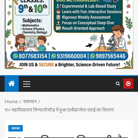
Home
समाचार
रा० महाविद्यालय चिन्यालीसौड़ में हुआ एल्बेंडाजोल दवाई का वितरण
समाचार