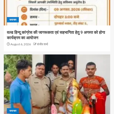
समाचार
वल्ड हिन्दू कांग्रेस की जागरूकता एवं सहभागिता हेतु 9 अगस्त को होगा
कार्यक्रम का आयोजन
August 6, 2026
संजीव शर्मा
समाचार