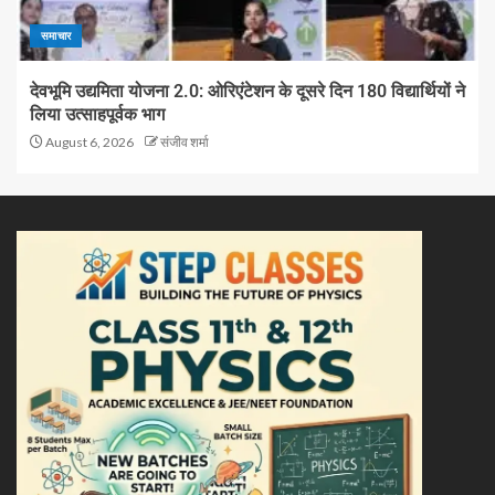
समाचार
देवभूमि उद्यमिता योजना 2.0: ओरिएंटेशन के दूसरे दिन 180 विद्यार्थियों ने
लिया उत्साहपूर्वक भाग
August 6, 2026
संजीव शर्मा