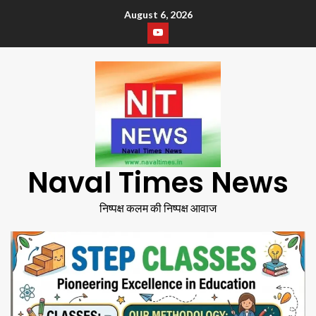
August 6, 2026
Naval Times News
निष्पक्ष कलम की निष्पक्ष आवाज