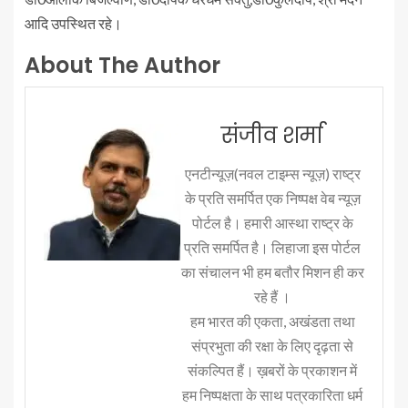
आदि उपस्थित रहे।
About The Author
संजीव शर्मा
एनटीन्यूज़(नवल टाइम्स न्यूज़) राष्ट्र
के प्रति समर्पित एक निष्पक्ष वेब न्यूज़
पोर्टल है। हमारी आस्था राष्ट्र के
प्रति समर्पित है। लिहाजा इस पोर्टल
का संचालन भी हम बतौर मिशन ही कर
रहे हैं ।
हम भारत की एकता, अखंडता तथा
संप्रभुता की रक्षा के लिए दृढ़ता से
संकल्पित हैं। ख़बरों के प्रकाशन में
हम निष्पक्षता के साथ पत्रकारिता धर्म