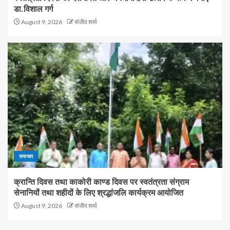
डा.विशाल गर्ग
August 9, 2026
संजीव शर्मा
समाचार
क्रान्ति दिवस तथा काकोरी काण्ड दिवस पर स्वतंत्रता संग्राम
सेनानियों तथा शहीदों के लिए श्रद्धांजलि कार्यक्रम आयोजित
August 9, 2026
संजीव शर्मा