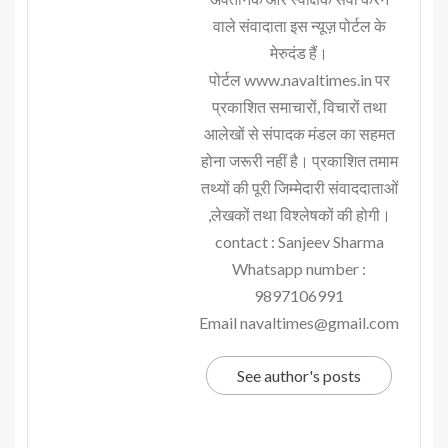
वाले संवादाता इस न्यूज़ पोर्टल के
मेरुदंड हैं।
पोर्टल www.navaltimes.in पर
प्रकाशित समाचारों, विचारों तथा
आलेखों से संपादक मंडल का सहमत
होना जरूरी नहीं है। प्रकाशित तमाम
तथ्यों की पूरी जिम्मेदारी संवाददाताओं
,लेखकों तथा विश्लेषकों की होगी।
contact : Sanjeev Sharma
Whatsapp number :
9897106991
Email navaltimes@gmail.com
See author's posts