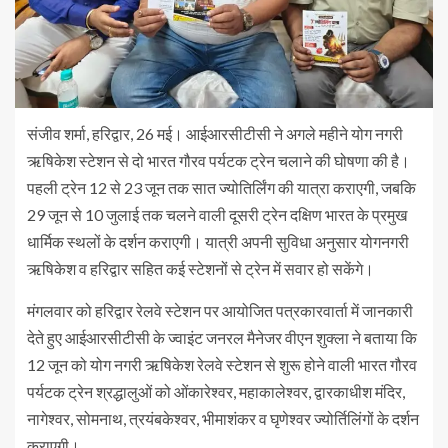
संजीव शर्मा, हरिद्वार, 26 मई। आईआरसीटीसी ने अगले महीने योग नगरी
ऋषिकेश स्टेशन से दो भारत गौरव पर्यटक ट्रेन चलाने की घोषणा की है।
पहली ट्रेन 12 से 23 जून तक सात ज्योतिर्लिंग की यात्रा कराएगी, जबकि
29 जून से 10 जुलाई तक चलने वाली दूसरी ट्रेन दक्षिण भारत के प्रमुख
धार्मिक स्थलों के दर्शन कराएगी। यात्री अपनी सुविधा अनुसार योगनगरी
ऋषिकेश व हरिद्वार सहित कई स्टेशनों से ट्रेन में सवार हो सकेंगे।
मंगलवार को हरिद्वार रेलवे स्टेशन पर आयोजित पत्रकारवार्ता में जानकारी
देते हुए आईआरसीटीसी के ज्वाइंट जनरल मैनेजर वीएन शुक्ला ने बताया कि
12 जून को योग नगरी ऋषिकेश रेलवे स्टेशन से शुरू होने वाली भारत गौरव
पर्यटक ट्रेन श्रद्धालुओं को ओंकारेश्वर, महाकालेश्वर, द्वारकाधीश मंदिर,
नागेश्वर, सोमनाथ, त्रयंबकेश्वर, भीमाशंकर व घृणेश्वर ज्योर्तिलिंगों के दर्शन
कराएगी।