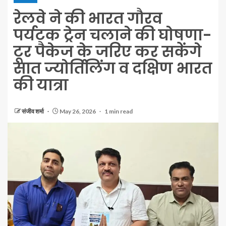
रेलवे ने की भारत गौरव
पर्यटक ट्रेन चलाने की घोषणा-
टूर पैकेज के जरिए कर सकेंगे
सात ज्योर्तिलिंग व दक्षिण भारत
की यात्रा
संजीव शर्मा
May 26, 2026
1 min read