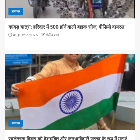
समाचार
कांवड़ यात्रा: हरिद्वार में 500 हॉर्न वाली बाइक सीज, वीडियो वायरल
August 9, 2026
संजीव शर्मा
समाचार
स्वतंत्रता दिवस को देशभक्ति और जनभागीदारी उत्सव के रूप में मनाएं-