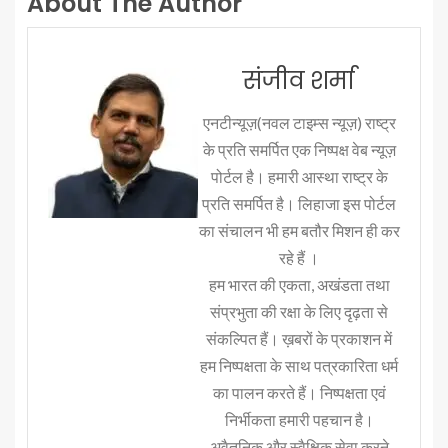
About The Author
संजीव शर्मा
एनटीन्यूज़(नवल टाइम्स न्यूज़) राष्ट्र
के प्रति समर्पित एक निष्पक्ष वेब न्यूज़
पोर्टल है। हमारी आस्था राष्ट्र के
प्रति समर्पित है। लिहाजा इस पोर्टल
का संचालन भी हम बतौर मिशन ही कर
रहे हैं ।
हम भारत की एकता, अखंडता तथा
संप्रभुता की रक्षा के लिए दृढ़ता से
संकल्पित हैं। ख़बरों के प्रकाशन में
हम निष्पक्षता के साथ पत्रकारिता धर्म
का पालन करते हैं। निष्पक्षता एवं
निर्भीकता हमारी पहचान है।
अवैतनिक और स्वैक्षिक सेवा करने