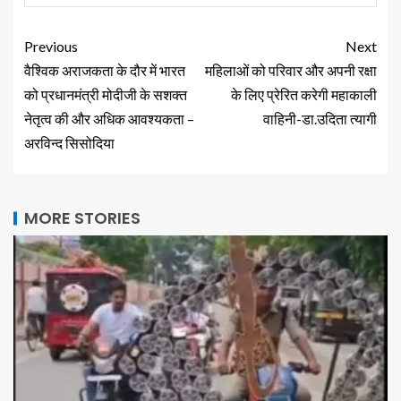
Previous
Next
वैश्विक अराजकता के दौर में भारत
महिलाओं को परिवार और अपनी रक्षा
को प्रधानमंत्री मोदीजी के सशक्त
के लिए प्रेरित करेगी महाकाली
नेतृत्व की और अधिक आवश्यकता –
वाहिनी-डा.उदिता त्यागी
अरविन्द सिसोदिया
MORE STORIES