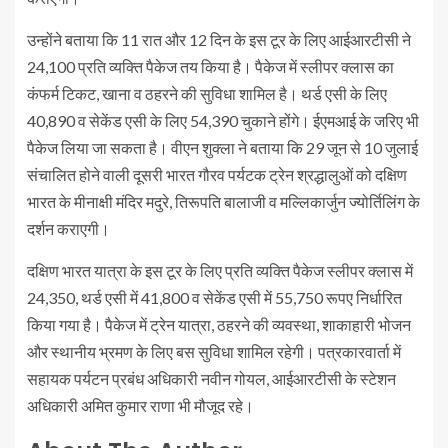
उन्होंने बताया कि 11 रात और 12 दिन के इस टूर के लिए आईआरटीसी ने
24,100 प्रति व्यक्ति पैकेज तय किया है। पैकेज में स्लीपर क्लास का
कंफर्म टिकट, खाना व ठहरने की सुविधा शामिल है। थर्ड एसी के लिए
40,890 व सेकेंड एसी के लिए 54,390 चुकाने होंगे। ईएमआई के जरिए भी
पैकेज लिया जा सकता है। वीएन शुक्ला ने बताया कि 29 जून से 10 जुलाई
संचालित होने वाली दूसरी भारत गौरव पर्यटक ट्रेन श्रद्धालुओं को दक्षिण
भारत के मीनाक्षी मंदिर मदुरे, तिरूपति बालाजी व मल्लिकार्जुन ज्योर्तिलिंग के
दर्शन कराएगी।
दक्षिण भारत यात्रा के इस टूर के लिए प्रति व्यक्ति पैकेज स्लीपर क्लास में
24,350, थर्ड एसी में 41,800 व सेकेंड एसी में 55,750 रूपए निर्धारित
किया गया है। पैकेज में ट्रेन यात्रा, ठहरने की व्यवस्था, शाकाहारी भोजन
और स्थानीय भ्रमण के लिए बस सुविधा शामिल रहेगी। पत्रकारवार्ता में
सहायक पर्यटन प्रबंध अधिकारी नवीन गोयल, आईआरटीसी के स्टेशन
अधिकारी अमित कुमार राणा भी मौजूद रहे।