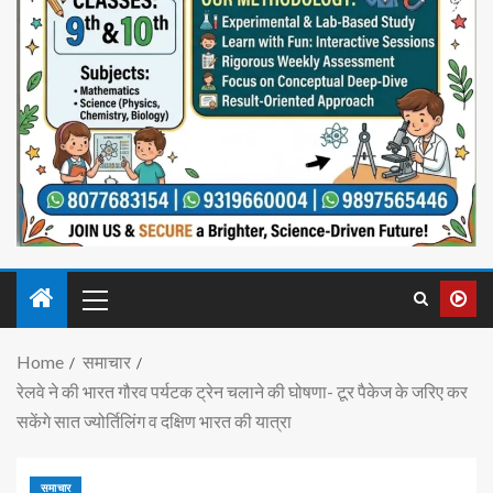
Home
समाचार
रेलवे ने की भारत गौरव पर्यटक ट्रेन चलाने की घोषणा- टूर पैकेज के जरिए कर
सकेंगे सात ज्योर्तिलिंग व दक्षिण भारत की यात्रा
समाचार