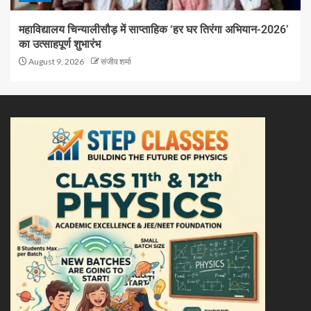
महाविद्यालय चिन्यालीसौड़ में साप्ताहिक ‘हर घर तिरंगा अभियान-2026’
का उत्साहपूर्ण शुभारंभ
August 9, 2026
संजीव शर्मा