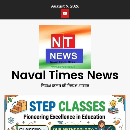
August 9, 2026
Naval Times News
निष्पक्ष कलम की निष्पक्ष आवाज