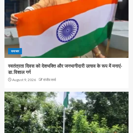
समाचार
स्वतंत्रता दिवस को देशभक्ति और जनभागीदारी उत्सव के रूप में मनाएं-
डा.विशाल गर्ग
August 9, 2026
संजीव शर्मा