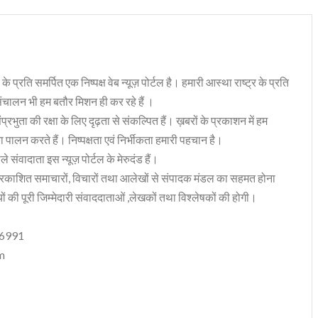
 के प्रति समर्पित एक निष्पक्ष वेब न्यूज़ पोर्टल है। हमारी आस्था राष्ट्र के प्रति
संचालन भी हम बतौर मिशन ही कर रहे हैं ।
भुता की रक्षा के लिए दृढ़ता से संकल्पित हैं। ख़बरों के प्रकाशन में हम
ा पालन करते हैं। निष्पक्षता एवं निर्भीकता हमारी पहचान है।
 संवादाता इस न्यूज़ पोर्टल के मेरुदंड हैं।
रकाशित समाचारों, विचारों तथा आलेखों से संपादक मंडल का सहमत होना
ं की पूरी जिम्मेदारी संवाददाताओं ,लेखकों तथा विश्लेषकों की होगी।
06991
m