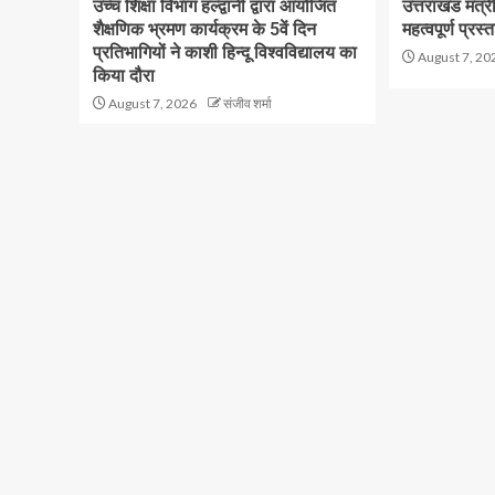
उच्च शिक्षा विभाग हल्द्वानी द्वारा आयोजित
उत्तराखंड मंत्
शैक्षणिक भ्रमण कार्यक्रम के 5वें दिन
महत्वपूर्ण प्रस्
प्रतिभागियों ने काशी हिन्दू विश्वविद्यालय का
August 7, 20
किया दौरा
August 7, 2026
संजीव शर्मा