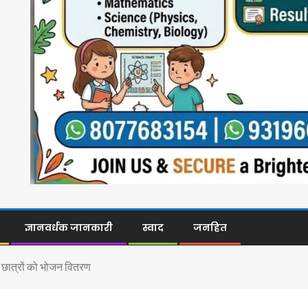
ज्ञानवर्धक जानकारी
स्वाद
जनहित
 छात्रों को भोजन वितरण