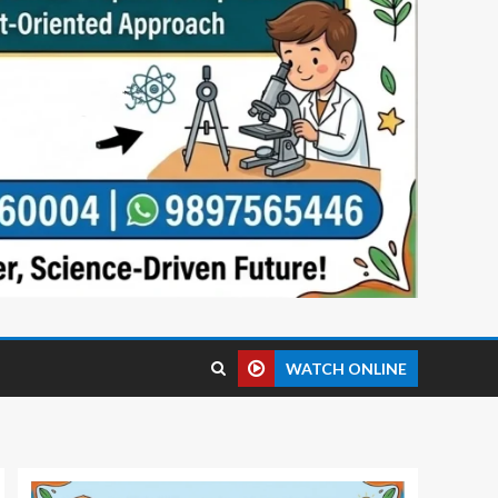
WATCH ONLINE