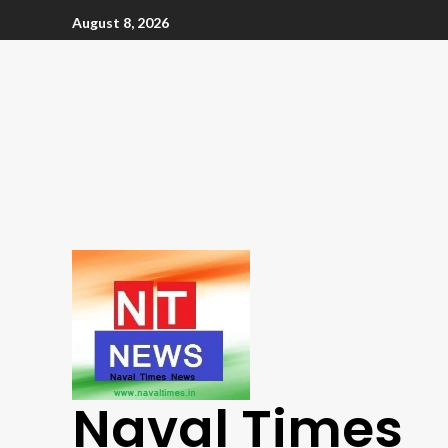
August 8, 2026
Naval Times