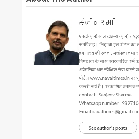
संजीव शर्मा
एनटीन्यूज़(नवल टाइम्स न्यूज़) राष्ट्र
समर्पित है। लिहाजा इस पोर्टल का 
हम भारत की एकता, अखंडता तथा संप्र
निष्पक्षता के साथ पत्रकारिता धर्म क
अवैतनिक और स्वैक्षिक सेवा करने वाले
पोर्टल www.navaltimes.in पर प्
जरूरी नहीं है। प्रकाशित तमाम तथ्यो
contact : Sanjeev Sharma
Whatsapp number : 98971
Email navaltimes@gmail.co
See author's posts