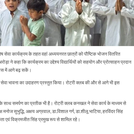
शेष सेवा कार्यक्रम के तहत वहां अध्ययनरत छात्रों को पौष्टिक भोजन वितरित
 ने कहा कि कार्यक्रम का उद्देश्य विद्यार्थियों को सहयोग और प्रोत्साहन प्रदान
ास में आगे बढ़ सकें।
लेकर सेवा भावना का उदाहरण प्रस्तुत किया। रोटरी क्लब की और से आगे भी इस
 के साथ समर्पण का प्रतीक भी है। रोटरी क्लब कनखल ने सेवा कार्य के माध्यम से
मनोज सुभुद्धि, अक्षय अग्रवाल, डा.विशाल गर्ग, डा.शीलू भाटिया, हरविंदर सिंह
प्ता एवं विक्रमजीत सिंह प्रमुख रूप से शामिल रहे।