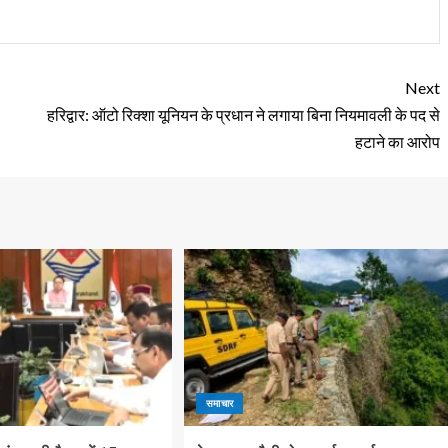
Next
हरिद्वार: ऑटो रिक्शा यूनियन के प्रधान ने लगाया बिना नियमावली के पद से
हटाने का आरोप
समाचार