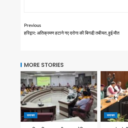
Previous
हरिद्वार: अतिक्रमण हटाने गए दरोगा की बिगडी़ तबीयत, हुई मौत
MORE STORIES
समाचार
समाचार