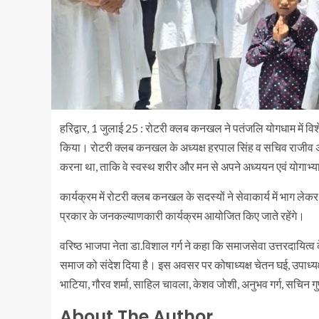
हरिद्वार, 1 जुलाई 25 : रोटरी क्लब कनखल ने पतंजलि योगधाम में वि
किया। रोटरी क्लब कनखल के अध्यक्ष हरपाल सिंह व सचिव राजीव अरोड़ा
करना था, ताकि वे स्वस्थ शरीर और मन से अपने अध्ययन एवं योगाभ्य
कार्यक्रम में रोटरी क्लब कनखल के सदस्यों ने सेवाकार्य में भाग 
प्रकार के जनकल्याणकारी कार्यक्रम आयोजित किए जाते रहेंगे।
वरिष्ठ भाजपा नेता डा.विशाल गर्ग ने कहा कि समाजसेवा उत्तरदायित्व
समाज को संदेश दिया है। इस अवसर पर कोषाध्यक्ष चेतन घई, उपाध्यक्ष 
भाटिया, गौरव शर्मा, साहिल चावला, केशव जोशी, अनुभव गर्ग, सचिन गु
About The Author