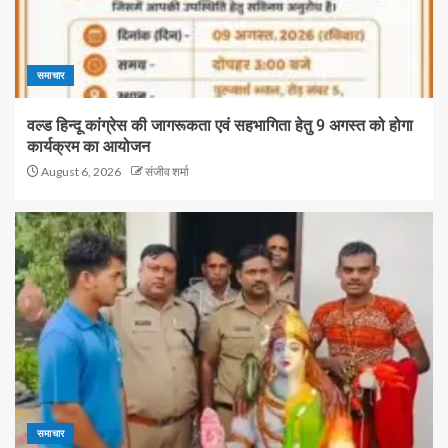
समाचार
वल्ड हिन्दू कांग्रेस की जागरूकता एवं सहभागिता हेतु 9 अगस्त को होगा
कार्यक्रम का आयोजन
August 6, 2026
संजीव शर्मा
समाचार