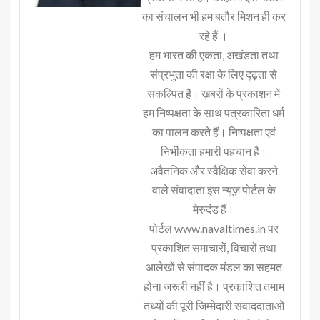
का संचालन भी हम बतौर मिशन ही कर
रहे हैं ।
हम भारत की एकता, अखंडता तथा
संप्रभुता की रक्षा के लिए दृढ़ता से
संकल्पित हैं। ख़बरों के प्रकाशन में
हम निष्पक्षता के साथ पत्रकारिता धर्म
का पालन करते हैं। निष्पक्षता एवं
निर्भीकता हमारी पहचान है।
अवैतनिक और स्वैक्षिक सेवा करने
वाले संवादाता इस न्यूज़ पोर्टल के
मेरुदंड हैं।
पोर्टल www.navaltimes.in पर
प्रकाशित समाचारों, विचारों तथा
आलेखों से संपादक मंडल का सहमत
होना जरूरी नहीं है। प्रकाशित तमाम
तथ्यों की पूरी जिम्मेदारी संवाददाताओं