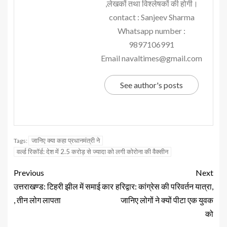
,लेखकों तथा विश्लेषकों की होगी।
contact : Sanjeev Sharma
Whatsapp number :
9897106991
Email navaltimes@gmail.com
See author's posts
जानिए क्या कहा प्रधानमंत्री ने
Tags:
वर्ल्ड रिकॉर्ड: देश में 2.5 करोड़ से ज्यादा को लगी कोरोना की वैक्सीन
Previous
Next
उत्तराखण्ड: टिहरी झील में समाई कार
हरिद्वार: कांग्रेस की परिवर्तन यात्रा,
, तीन लोग लापता
जानिए लोगों ने क्यों पीटा एक युवक
को