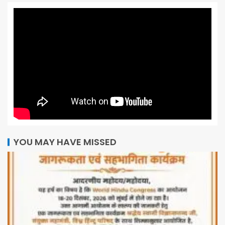
YOU MAY HAVE MISSED