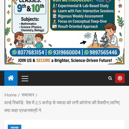
Home
समाचार
वर्ल्ड रिकॉर्ड: देश में 2.5 करोड़ से ज्यादा को लगी कोरोना की वैक्सीन,जानिए
क्या कहा प्रधानमंत्री ने
समाचार