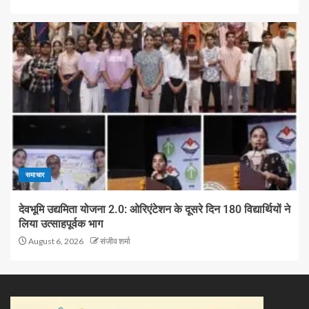
समाचार
देवभूमि उद्यमिता योजना 2.0: ओरिएंटेशन के दूसरे दिन 180 विद्यार्थियों ने
लिया उत्साहपूर्वक भाग
August 6, 2026
संजीव शर्मा