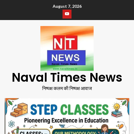
August 7, 2026
Naval Times News
निष्पक्ष कलम की निष्पक्ष आवाज