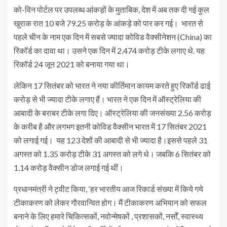
को-विन पोर्टल पर उपलब्ध आंकड़ों के मुताबिक, देश में अब तक दी गई कुल
खुराक रात 10 बजे 79.25 करोड़ के आंकड़े को पार कर गई। भारत से
पहले चीन के नाम एक दिन में सबसे ज्यादा कोविड वैक्सीनेशन (China) का
रिकॉर्ड का दावा था। उसने एक दिन में 2.474 करोड़ टीके लगाए थे. यह
रिकॉर्ड 24 जून 2021 को बनाया गया था।
लेकिन 17 सितंबर को भारत ने नया कीर्तिमान कायम करते हुए रिकॉर्ड ढाई
करोड़ से भी ज्यादा टीके लगाए हैं। भारत ने एक दिन में ऑस्ट्रेलिया की
आबादी के बराबर टीके लगा दिए। ऑस्ट्रेलिया की जनसंख्या 2.56 करोड़
के करीब है और लगभग इतनी कोविड वैक्सीन भारत में 17 सितंबर 2021
को लगाई गई। यह 123 देशों की आबादी से भी ज्यादा है।इससे पहले 31
अगस्त को 1.35 करोड़ टीके 31 अगस्त को लगे थे। जबकि 6 सितंबर को
1.14 करोड़ वैक्सीन डोज लगाई गई थीं।
प्रधानमंत्री ने ट्वीट किया, ‘हर भारतीय आज रिकार्ड संख्या में किये गये
टीकाकरण को लेकर गौरवान्वित होग। मैं टीकाकरण अभियान को सफल
बनाने के लिए हमारे चिकित्सकों, नवोन्मेषकों , प्रशासकों, नर्सों, स्वास्थ्य