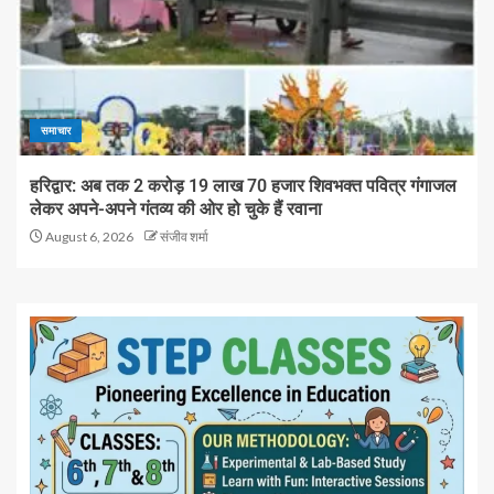
समाचार
हरिद्वार: अब तक 2 करोड़ 19 लाख 70 हजार शिवभक्त पवित्र गंगाजल
लेकर अपने-अपने गंतव्य की ओर हो चुके हैं रवाना
August 6, 2026
संजीव शर्मा