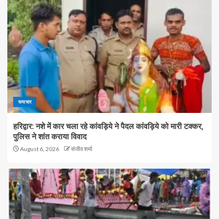
समाचार
हरिद्वार: नशे में कार चला रहे कांवड़िये ने पैदल कांवड़िये को मारी टक्कर,
पुलिस ने शांत कराया विवाद
August 6, 2026
संजीव शर्मा