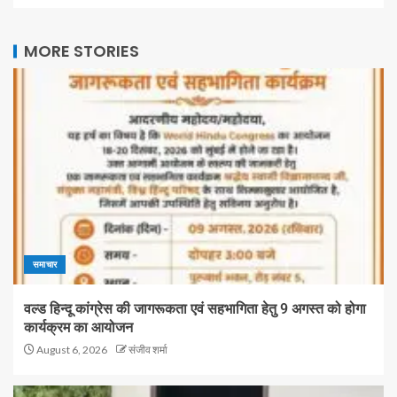
MORE STORIES
समाचार
वल्ड हिन्दू कांग्रेस की जागरूकता एवं सहभागिता हेतु 9 अगस्त को होगा
कार्यक्रम का आयोजन
August 6, 2026
संजीव शर्मा