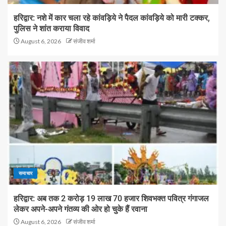
हरिद्वार: नशे में कार चला रहे कांवड़िये ने पैदल कांवड़िये को मारी टक्कर,
पुलिस ने शांत कराया विवाद
August 6, 2026
संजीव शर्मा
समाचार
हरिद्वार: अब तक 2 करोड़ 19 लाख 70 हजार शिवभक्त पवित्र गंगाजल
लेकर अपने-अपने गंतव्य की ओर हो चुके हैं रवाना
August 6, 2026
संजीव शर्मा