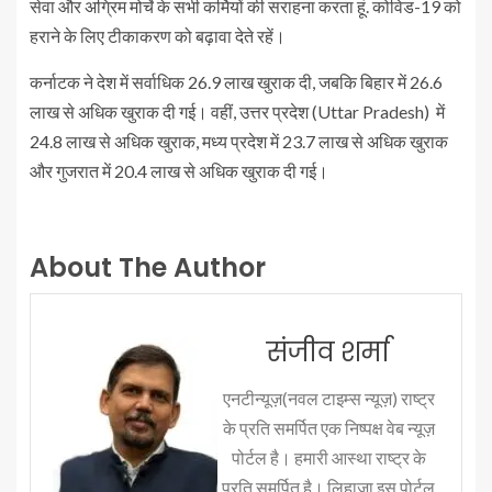
सेवा और अग्रिम मोर्चे के सभी कर्मियों की सराहना करता हूं. कोविड-19 को
हराने के लिए टीकाकरण को बढ़ावा देते रहें।
कर्नाटक ने देश में सर्वाधिक 26.9 लाख खुराक दी, जबकि बिहार में 26.6
लाख से अधिक खुराक दी गई। वहीं, उत्तर प्रदेश (Uttar Pradesh) में
24.8 लाख से अधिक खुराक, मध्य प्रदेश में 23.7 लाख से अधिक खुराक
और गुजरात में 20.4 लाख से अधिक खुराक दी गई।
About The Author
संजीव शर्मा
एनटीन्यूज़(नवल टाइम्स न्यूज़) राष्ट्र
के प्रति समर्पित एक निष्पक्ष वेब न्यूज़
पोर्टल है। हमारी आस्था राष्ट्र के
प्रति समर्पित है। लिहाजा इस पोर्टल