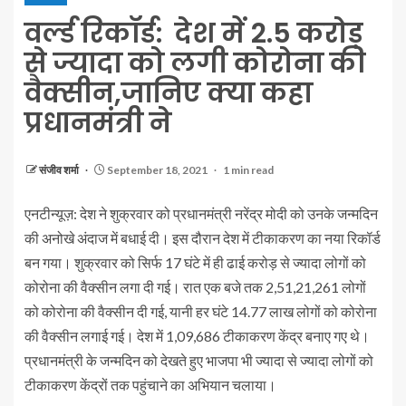
वर्ल्ड रिकॉर्ड: देश में 2.5 करोड़
से ज्यादा को लगी कोरोना की
वैक्सीन,जानिए क्या कहा
प्रधानमंत्री ने
संजीव शर्मा
September 18, 2021
1 min read
एनटीन्यूज़: देश ने शुक्रवार को प्रधानमंत्री नरेंद्र मोदी को उनके जन्मदिन
की अनोखे अंदाज में बधाई दी। इस दौरान देश में टीकाकरण का नया रिकॉर्ड
बन गया। शुक्रवार को सिर्फ 17 घंटे में ही ढाई करोड़ से ज्यादा लोगों को
कोरोना की वैक्सीन लगा दी गई। रात एक बजे तक 2,51,21,261 लोगों
को कोरोना की वैक्सीन दी गई, यानी हर घंटे 14.77 लाख लोगों को कोरोना
की वैक्सीन लगाई गई। देश में 1,09,686 टीकाकरण केंद्र बनाए गए थे।
प्रधानमंत्री के जन्मदिन को देखते हुए भाजपा भी ज्यादा से ज्यादा लोगों को
टीकाकरण केंद्रों तक पहुंचाने का अभियान चलाया।