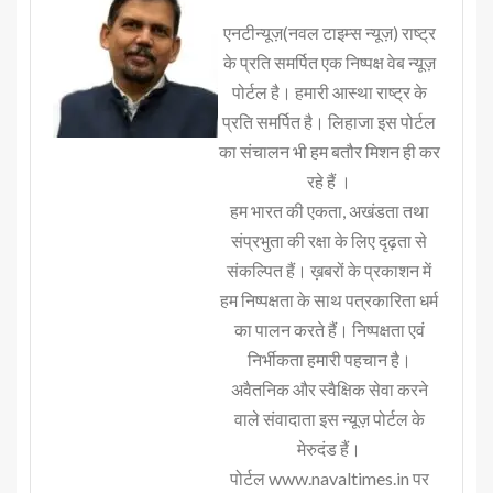
एनटीन्यूज़(नवल टाइम्स न्यूज़) राष्ट्र
के प्रति समर्पित एक निष्पक्ष वेब न्यूज़
पोर्टल है। हमारी आस्था राष्ट्र के
प्रति समर्पित है। लिहाजा इस पोर्टल
का संचालन भी हम बतौर मिशन ही कर
रहे हैं ।
हम भारत की एकता, अखंडता तथा
संप्रभुता की रक्षा के लिए दृढ़ता से
संकल्पित हैं। ख़बरों के प्रकाशन में
हम निष्पक्षता के साथ पत्रकारिता धर्म
का पालन करते हैं। निष्पक्षता एवं
निर्भीकता हमारी पहचान है।
अवैतनिक और स्वैक्षिक सेवा करने
वाले संवादाता इस न्यूज़ पोर्टल के
मेरुदंड हैं।
पोर्टल www.navaltimes.in पर