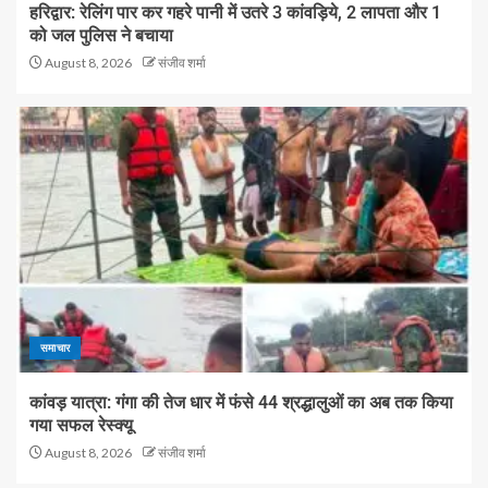
हरिद्वार: रेलिंग पार कर गहरे पानी में उतरे 3 कांवड़िये, 2 लापता और 1
को जल पुलिस ने बचाया
August 8, 2026
संजीव शर्मा
समाचार
कांवड़ यात्रा: गंगा की तेज धार में फंसे 44 श्रद्धालुओं का अब तक किया
गया सफल रेस्क्यू
August 8, 2026
संजीव शर्मा