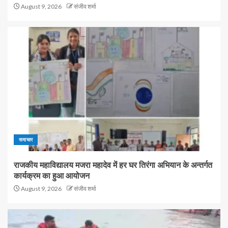
August 9, 2026
संजीव शर्मा
समाचार
राजकीय महाविद्यालय मजरा महादेव में हर घर तिरंगा अभियान के अन्तर्गत
कार्यक्रम का हुआ आयोजन
August 9, 2026
संजीव शर्मा