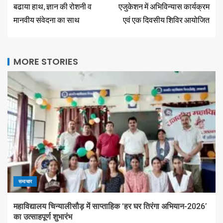
बढाया हाथ, ज्ञान की रोशनी व
एजुकेशन में अभिविन्यास कार्यक्रम
मानवीय संवेदना का साथ
एवं एक दिवसीय शिविर आयोजित
MORE STORIES
समाचार
महाविद्यालय चिन्यालीसौड़ में साप्ताहिक ‘हर घर तिरंगा अभियान-2026’
का उत्साहपूर्ण शुभारंभ