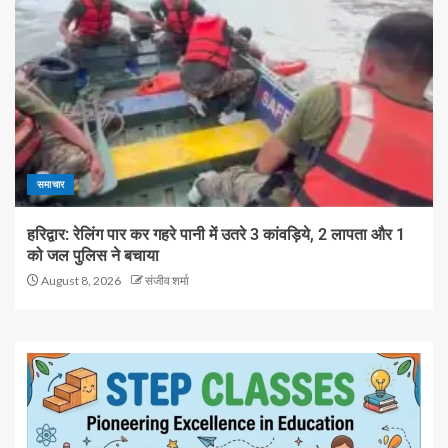
समाचार
हरिद्वार: रेलिंग पार कर गहरे पानी में उतरे 3 कांवड़िये, 2 लापता और 1
को जल पुलिस ने बचाया
August 8, 2026
संजीव शर्मा