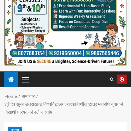
Home
समाचार
श्रीदेव सुमन उत्तराखण्ड विश्वविद्यालय, बादशाहीथौल छात्र महासंघ चुनाव में
विद्यार्थी परिषद की क्लीन स्वीप
समाचार