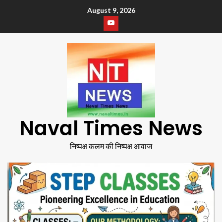
August 9, 2026
Naval Times News
निष्पक्ष कलम की निष्पक्ष आवाज