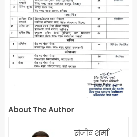
About The Author
संजीव शर्मा