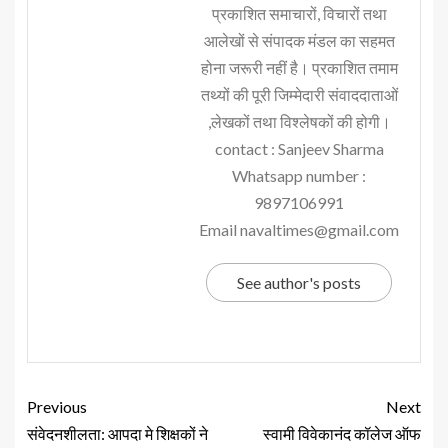
प्रकाशित समाचारों, विचारों तथा
आलेखों से संपादक मंडल का सहमत
होना जरूरी नहीं है। प्रकाशित तमाम
तथ्यों की पूरी जिम्मेदारी संवाददाताओं
,लेखकों तथा विश्लेषकों की होगी।
contact : Sanjeev Sharma
Whatsapp number :
9897106991
Email navaltimes@gmail.com
See author's posts
Previous
Next
संवेदनशीलता: आपदा मे शिक्षकों ने
स्वामी विवेकानंद कॉलेज ऑफ