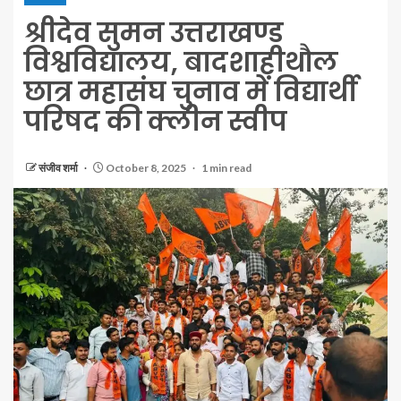
श्रीदेव सुमन उत्तराखण्ड
विश्वविद्यालय, बादशाहीथौल
छात्र महासंघ चुनाव में विद्यार्थी
परिषद की क्लीन स्वीप
संजीव शर्मा
October 8, 2025
1 min read