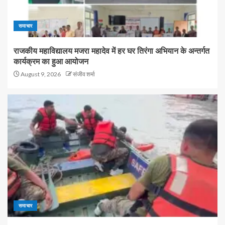
समाचार
राजकीय महाविद्यालय मजरा महादेव में हर घर तिरंगा अभियान के अन्तर्गत
कार्यक्रम का हुआ आयोजन
August 9, 2026
संजीव शर्मा
समाचार