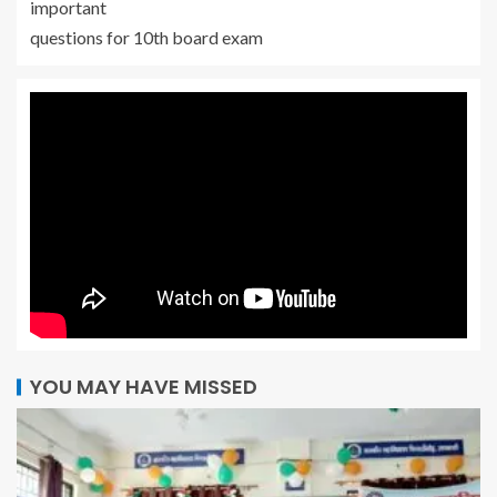
important
questions for 10th board exam
YOU MAY HAVE MISSED