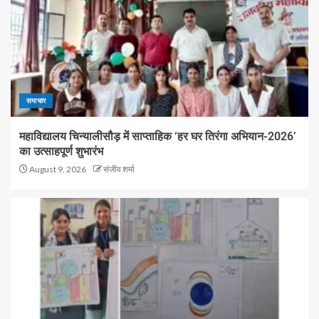
समाचार
महाविद्यालय चिन्यालीसौड़ में साप्ताहिक ‘हर घर तिरंगा अभियान-2026’
का उत्साहपूर्ण शुभारंभ
August 9, 2026
संजीव शर्मा