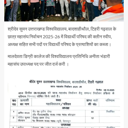
श्रीदेव सुमन उत्तराखण्ड विश्वविद्यालय, बादशाहीथौल, टिहरी गढ़वाल के
छात्र महासंघ निर्वाचन 2025-26 में विद्यार्थी परिषद की क्लीन स्वीप,
अध्यक्ष सहित सभी पदों पर विद्यार्थी परिषद के प्रत्याशियों का कब्जा।
मालदेवता डिग्री कालेज की विश्वविद्यालय प्रतिनिधि अनीता भंडारी
महासंघ उपाध्यक्ष पद पर जीत दर्ज करी ।