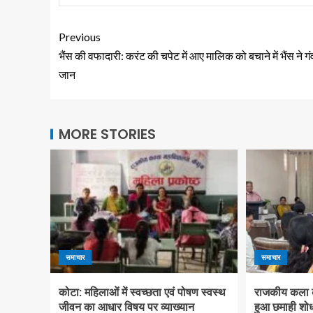
Previous
भैंस की वफादारी: करंट की चपेट में आए मालिक को बचाने में भैंस ने गं
जान
MORE STORIES
समाचार
समाचार
कोटा: महिलाओं में स्वच्छता एवं पोषण स्वस्थ
राजकीय कला कन
जीवन का आधार विषय पर व्याख्यान
हुआ छमाही शोध