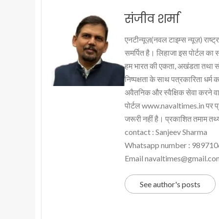
संजीव शर्मा
एनटीन्यूज़(नवल टाइम्स न्यूज़) राष्ट्र
समर्पित है। लिहाजा इस पोर्टल का 
हम भारत की एकता, अखंडता तथा संप्र
निष्पक्षता के साथ पत्रकारिता धर्म क
अवैतनिक और स्वैक्षिक सेवा करने वाले
पोर्टल www.navaltimes.in पर प्
जरूरी नहीं है। प्रकाशित तमाम तथ्यो
contact : Sanjeev Sharma
Whatsapp number : 98971
Email navaltimes@gmail.co
See author's posts