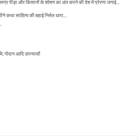
 समग्र पीड़ा और किसानों के शोषण का अंत करने की देश में प्रेरणा जगाई ..
्होंने कथा साहित्य की बहाई निर्मल धारा…
.
ूमि, गोदान आदि उपन्यासों