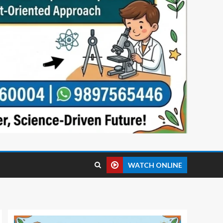
WATCH ONLINE