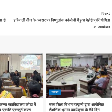
Next
वा दी
हरियाली तीज के अवसर पर विष्णुलोक कॉलोनी में हुआ मेहंदी प्रतियोगिता
का आयोजन
समाचार
्या महाविद्यालय कोटा में
उच्च शिक्षा विभाग हल्द्वानी द्वारा आयोजित
-प्रगति प्रस्तुतीकरण
शैक्षणिक भ्रमण कार्यक्रम के 5वें दिन