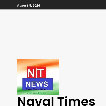
August 8, 2026
Naval Times