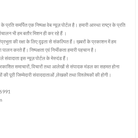
 के प्रति समर्पित एक निष्पक्ष वेब न्यूज़ पोर्टल है। हमारी आस्था राष्ट्र के प्रति
संचालन भी हम बतौर मिशन ही कर रहे हैं ।
भुता की रक्षा के लिए दृढ़ता से संकल्पित हैं। ख़बरों के प्रकाशन में हम
ा पालन करते हैं। निष्पक्षता एवं निर्भीकता हमारी पहचान है।
 संवादाता इस न्यूज़ पोर्टल के मेरुदंड हैं।
रकाशित समाचारों, विचारों तथा आलेखों से संपादक मंडल का सहमत होना
ं की पूरी जिम्मेदारी संवाददाताओं ,लेखकों तथा विश्लेषकों की होगी।
06991
m