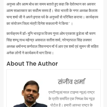
अनुभव और आत्म बोध का समय बताते हुए कहा कि देवोत्थान का अवसर
आत्म साक्षात्कार का सर्वोत्म समय है। सेवा भारती के नगर अध्यक्ष कैलाश
चन्द शर्मा जी ने अपने इगास पर्व के अनुभवों से परिचित कराया। कार्यक्रम
का संयोजन जिला मंत्री दिनेश सकलानी ने किया ‘ ।
कार्यक्रम में डॉ॰ मुनि भारद्वाज विजय गुप्ता ओम प्रकाश डुडेजा चौ चरण
सिंह शम्भू नाथ महेन्द्र असवाल सतीश शर्मा, नरेन्द्रपाल सिंह लक्सर
अध्यक्ष धर्मानन्द कर्णवाल शिवनन्दन मॉ र्य आर एस शर्मा एवं सुमन जी सहित
अनेक लोगों ने कार्यकम में भाग लिया।
About The Author
संजीव शर्मा
एनटीन्यूज़(नवल टाइम्स न्यूज़) राष्ट्र
के प्रति समर्पित एक निष्पक्ष वेब न्यूज़
पोर्टल है। हमारी आस्था राष्ट्र के