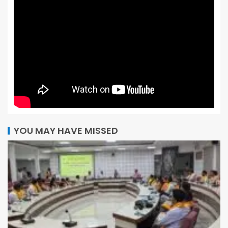
YOU MAY HAVE MISSED