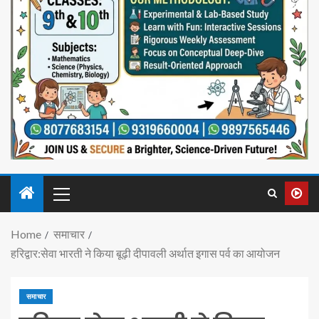
Home
समाचार
हरिद्वार:सेवा भारती ने किया बूढ़ी दीपावली अर्थात इगास पर्व का आयोजन
समाचार