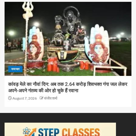
समाचार
कांवड़ मेले का नौवां दिन: अब तक 2.64 करोड़ शिवभक्त गंगा जल लेकर
अपने-अपने गंतव्य की ओर हो चुके हैं रवाना
August 7, 2026
संजीव शर्मा