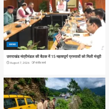
समाचार
उत्तराखंड मंत्रीमंडल की बैठक में 15 महत्वपूर्ण प्रस्तावों को मिली मंजूरी
August 7, 2026
संजीव शर्मा