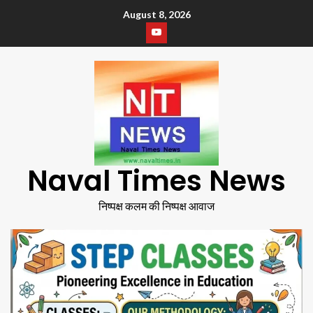
August 8, 2026
Naval Times News
निष्पक्ष कलम की निष्पक्ष आवाज