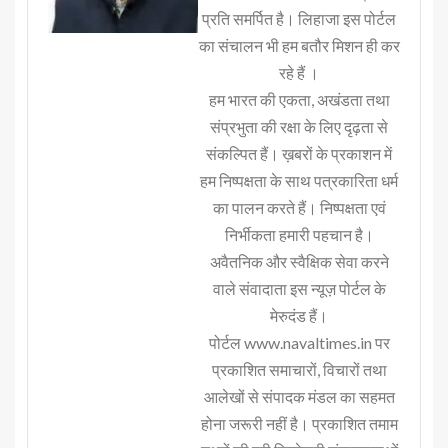
प्रति समर्पित है। लिहाजा इस पोर्टल
का संचालन भी हम बतौर मिशन ही कर
रहे हैं ।
हम भारत की एकता, अखंडता तथा
संप्रभुता की रक्षा के लिए दृढ़ता से
संकल्पित हैं। ख़बरों के प्रकाशन में
हम निष्पक्षता के साथ पत्रकारिता धर्म
का पालन करते हैं। निष्पक्षता एवं
निर्भीकता हमारी पहचान है।
अवैतनिक और स्वैक्षिक सेवा करने
वाले संवादाता इस न्यूज़ पोर्टल के
मेरुदंड हैं।
पोर्टल www.navaltimes.in पर
प्रकाशित समाचारों, विचारों तथा
आलेखों से संपादक मंडल का सहमत
होना जरूरी नहीं है। प्रकाशित तमाम