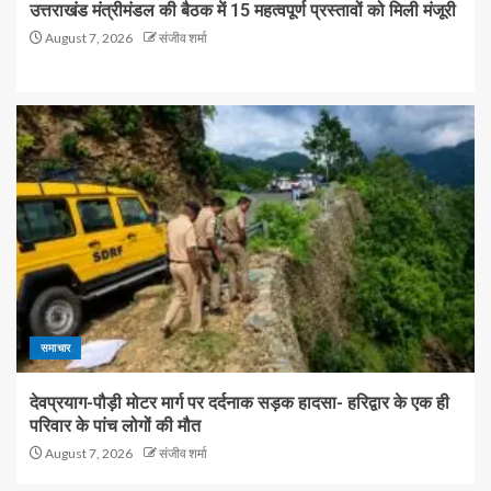
उत्तराखंड मंत्रीमंडल की बैठक में 15 महत्वपूर्ण प्रस्तावों को मिली मंजूरी
August 7, 2026
संजीव शर्मा
समाचार
देवप्रयाग-पौड़ी मोटर मार्ग पर दर्दनाक सड़क हादसा- हरिद्वार के एक ही
परिवार के पांच लोगों की मौत
August 7, 2026
संजीव शर्मा