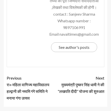
तथ्यों की पूरी जिम्मेदारी संवाददाताओं
,लेखकों तथा विश्लेषकों की होगी।
contact : Sanjeev Sharma
Whatsapp number :
9897106991
Email navaltimes@gmail.com
See author's posts
Previous
Next
रा० महिला वाणिज्य महाविद्यालय
मुख्यमंत्री पुष्कर सिंह धामी ने की
हल्द्वानी की नमामि गंगे समिति ने
“लखपति दीदी” योजना की शुरुआत
मनाया गंगा उत्सव