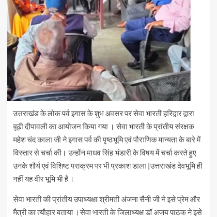
उत्तराखंड के लोक पर्व इगास के शुभ अवसर पर सेवा भारती हरिद्वार द्वारा
बूढ़ी दीपावली का आयोजन किया गया । सेवा भारती के प्रांतीय संरक्षक
महेश चंद काला जी ने इगास पर्व की पृष्ठभूमि एवं पौराणिक मान्यता के बारे में
विस्तार से चर्चा की। उन्होंन माधव सिंह भंडारी के विषय में चर्चा करते हुए
उनके शौर्य एवं विशिष्ट पराक्रम पर भी प्रकाश डाला |उत्तराखंड देवभूमि ही
नहीं यह वीर भूमि भी है ।
सेवा भारती की प्रांतीय उपाध्यक्षा श्रीमती अंजना सैनी जी ने इसे प्रेम और
मैत्री का त्यौहार बताया ।सेवा भारती के जिलाध्यक्ष डॉ अजय पाठक ने इसे