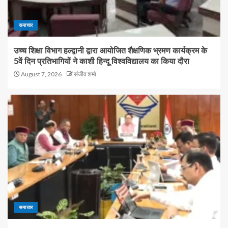
समाचार
उच्च शिक्षा विभाग हल्द्वानी द्वारा आयोजित शैक्षणिक भ्रमण कार्यक्रम के
5वें दिन प्रतिभागियों ने काशी हिन्दू विश्वविद्यालय का किया दौरा
August 7, 2026
संजीव शर्मा
समाचार