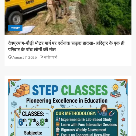
समाचार
देवप्रयाग-पौड़ी मोटर मार्ग पर दर्दनाक सड़क हादसा- हरिद्वार के एक ही
परिवार के पांच लोगों की मौत
August 7, 2026
संजीव शर्मा