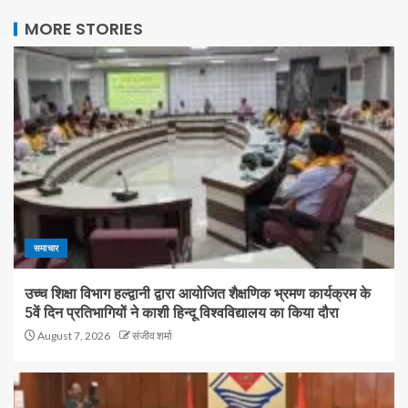
MORE STORIES
समाचार
उच्च शिक्षा विभाग हल्द्वानी द्वारा आयोजित शैक्षणिक भ्रमण कार्यक्रम के
5वें दिन प्रतिभागियों ने काशी हिन्दू विश्वविद्यालय का किया दौरा
August 7, 2026
संजीव शर्मा