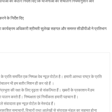
सीडीपीओ को कठोर निर्देश दिए कि योजनाओं का संचालन नियमानुसार और
ने के निर्देश दिए
जिला कार्यक्रम अधिकारी श्रीमती सुलेखा सहगल और समस्त सीडीपीओ ने प्रतिभाग
 के प्रति समर्पित एक निष्पक्ष वेब न्यूज़ पोर्टल है। हमारी आस्था राष्ट्र के प्रति
संचालन भी हम बतौर मिशन ही कर रहे हैं ।
भुता की रक्षा के लिए दृढ़ता से संकल्पित हैं। ख़बरों के प्रकाशन में हम
ा पालन करते हैं। निष्पक्षता एवं निर्भीकता हमारी पहचान है।
 संवादाता इस न्यूज़ पोर्टल के मेरुदंड हैं।
रकाशित समाचारों, विचारों तथा आलेखों से संपादक मंडल का सहमत होना