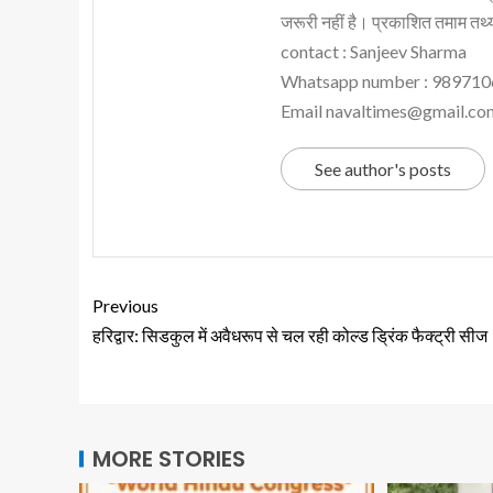
जरूरी नहीं है। प्रकाशित तमाम तथ्यो
contact : Sanjeev Sharma
Whatsapp number : 98971
Email navaltimes@gmail.co
See author's posts
Previous
हरिद्वार: सिडकुल में अवैधरूप से चल रही कोल्ड ड्रिंक फैक्ट्री सीज
MORE STORIES