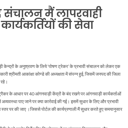
द्र संचालन मैं लापरवाही
ार्यकर्तियों की सेवा
ी केन्द्रों के अनुश्रवण के लिये ‘पोषण ट्रेकर’ के प्रभावी संचालन को लेकर एक
 श्रीमती आकांक्षा कोण्डे की अध्यक्षता में संपन्न हुई, जिसमें जनपद की जिला
 रहे।
 ट्रैकर के आधार पर 40 आंगनवाड़ी केंद्रों के बंद रखने पर आंगनवाड़ी कार्यकर्ताओं
में अव्यवस्था पाए जाने पर क्या कार्रवाई की गई। इसमें सुधार के लिए और प्रभावी
स्तर पर की जाए ।जिससे पोर्टल की कार्यप्रणाली मैं सुधार करते हुए समयानुसार