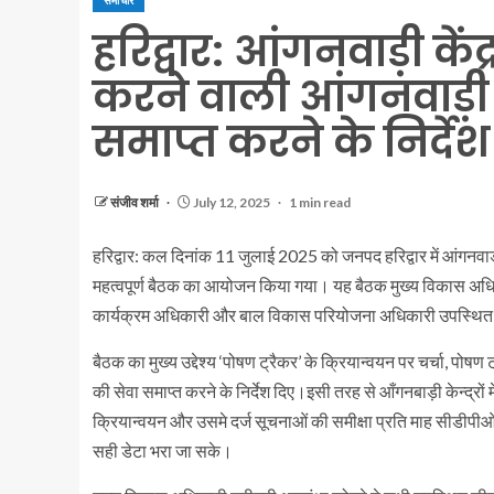
समाचार
हरिद्वार: आंगनवाड़ी कें
करने वाली आंगनवाड़ी क
समाप्त करने के निर्देश
संजीव शर्मा
July 12, 2025
1 min read
हरिद्वार: कल दिनांक 11 जुलाई 2025 को जनपद हरिद्वार में आंगनवाड़
महत्वपूर्ण बैठक का आयोजन किया गया। यह बैठक मुख्य विकास अधिकारी
कार्यक्रम अधिकारी और बाल विकास परियोजना अधिकारी उपस्थित
बैठक का मुख्य उद्देश्य ‘पोषण ट्रैकर’ के क्रियान्वयन पर चर्चा, पोषण
की सेवा समाप्त करने के निर्देश दिए।इसी तरह से आँगनबाड़ी केन्द्रों 
क्रियान्वयन और उसमे दर्ज सूचनाओं की समीक्षा प्रति माह सीडीपीओ 
सही डेटा भरा जा सके।