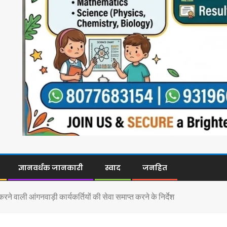
ज्ञानवर्धक जानकारी
स्वाद
जनहित
करने वाली आंगनवाड़ी कार्यकर्तियों की सेवा समाप्त करने के निर्देश