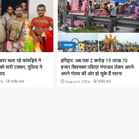
समाचार
ं कार चला रहे कांवड़िये ने
हरिद्वार: अब तक 2 करोड़ 19 लाख 70
 को मारी टक्कर, पुलिस ने
हजार शिवभक्त पवित्र गंगाजल लेकर अपने-
वाद
अपने गंतव्य की ओर हो चुके हैं रवाना
26
संजीव शर्मा
August 6, 2026
संजीव शर्मा