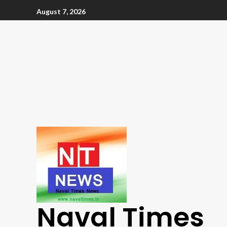
August 7, 2026
Naval Times