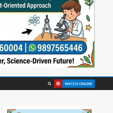
WATCH ONLINE