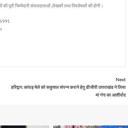
ं की पूरी जिम्मेदारी संवाददाताओं ,लेखकों तथा विश्लेषकों की होगी।
06991
m
Next
हरिद्वार: कांवड़ मेले को सकुशल संपन्न कराने हेतु डीजीपी उत्तराखंड ने लिया
मां गंगा का आशीर्वाद