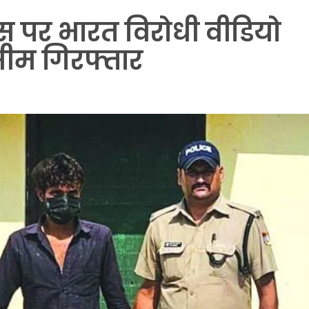
्टेटस पर भारत विरोधी वीडियो
ीम गिरफ्तार