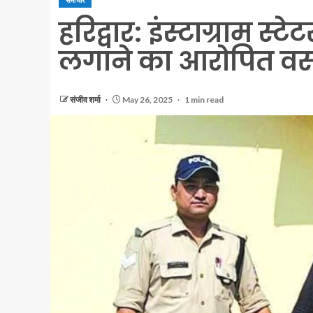
समाचार
हरिद्वार: इंस्टाग्राम स
लगाने का आरोपित वस
संजीव शर्मा
May 26, 2025
1 min read