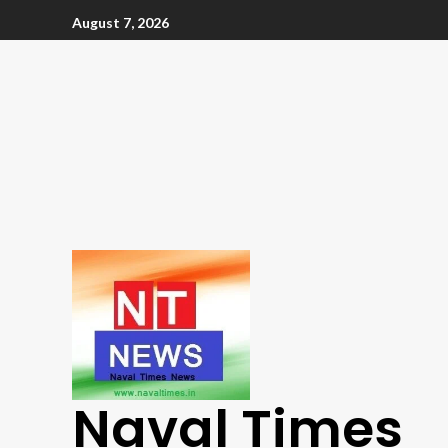
August 7, 2026
Naval Times