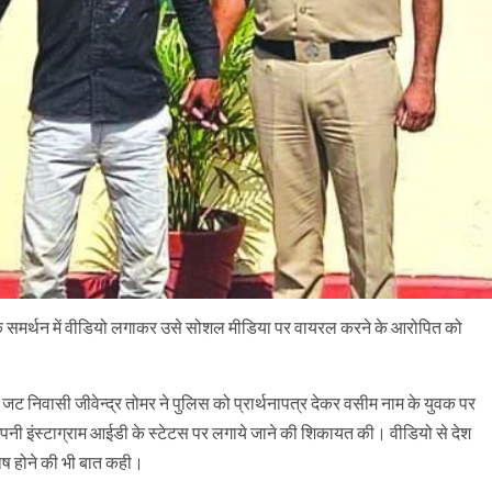
न के समर्थन में वीडियो लगाकर उसे सोशल मीडिया पर वायरल करने के आरोपित को
 जट निवासी जीवेन्द्र तोमर ने पुलिस को प्रार्थनापत्र देकर वसीम नाम के युवक पर
पनी इंस्टाग्राम आईडी के स्टेटस पर लगाये जाने की शिकायत की। वीडियो से देश
रोष होने की भी बात कही।