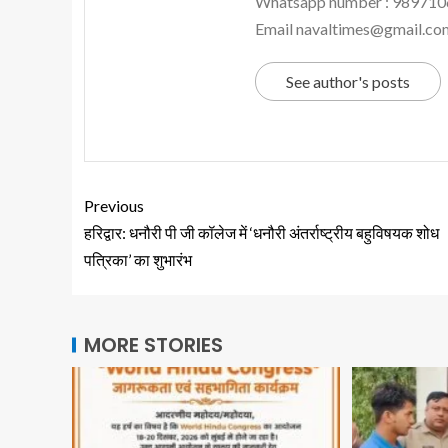
Whatsapp number : 98971
Email navaltimes@gmail.co
See author's posts
Previous
हरिद्वार: धनौरी पी जी कॉलेज में ‘धनौरी अंतर्राष्ट्रीय बहुविषयक शोध
पत्रिका’ का शुभारंभ
MORE STORIES