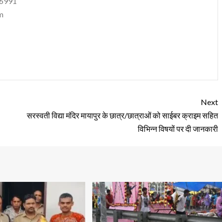
06991
m
Next
सरस्वती विद्या मंदिर मायापुर के छात्र/छात्राओं को साईबर क्राइम सहित
विभिन्न विषयों पर दी जानकारी