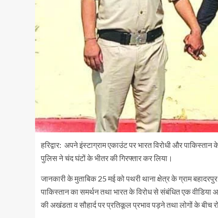
हरिद्वार: अपने इंस्टाग्राम एकाउंट पर भारत विरोधी और पाकिस्ता
पुलिस ने चंद घंटों के भीतर की गिरफ्तार कर लिया।
जानकारी के मुताबिक 25 मई को पथरी थाना क्षेत्र के ग्राम बहादरपुर
पाकिस्तान का समर्थन तथा भारत के विरोध से संबंधित एक वीडिया अ
की अखंडता व सौहार्द पर प्रतिकूल प्रभाव पड़ने तथा लोगों के बीच 