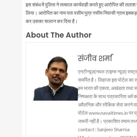
इस संबंध में पुलिस ने तत्काल कार्यवाही करते हुए आरोपित की तला
लिया। आरोपित का नाम पता वसीम पुत्र नसीम निवासी ग्राम इक्कड़
कर उसका चालान कर दिया है।
About The Author
संजीव शर्मा
एनटीन्यूज़(नवल टाइम्स न्यूज़) राष्ट्र
समर्पित है। लिहाजा इस पोर्टल का 
हम भारत की एकता, अखंडता तथा संप्र
निष्पक्षता के साथ पत्रकारिता धर्म क
अवैतनिक और स्वैक्षिक सेवा करने वाले
पोर्टल www.navaltimes.in पर प्
जरूरी नहीं है। प्रकाशित तमाम तथ्यो
contact : Sanjeev Sharma