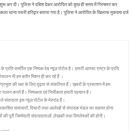
श शुरू कर दी। पुलिस ने दबिश देकर आरोपित को कुछ ही समय में गिरफ्तार कर
कला थाना पथरी हरिद्वार बताया गया है। पुलिस ने आरोपित के खिलाफ मुकदमा दर्ज
 के प्रति समर्पित एक निष्पक्ष वेब न्यूज़ पोर्टल है। हमारी आस्था राष्ट्र के प्रति
संचालन भी हम बतौर मिशन ही कर रहे हैं ।
भुता की रक्षा के लिए दृढ़ता से संकल्पित हैं। ख़बरों के प्रकाशन में हम
ा पालन करते हैं। निष्पक्षता एवं निर्भीकता हमारी पहचान है।
 संवादाता इस न्यूज़ पोर्टल के मेरुदंड हैं।
रकाशित समाचारों, विचारों तथा आलेखों से संपादक मंडल का सहमत होना
ं की पूरी जिम्मेदारी संवाददाताओं ,लेखकों तथा विश्लेषकों की होगी।