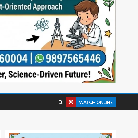
WATCH ONLINE