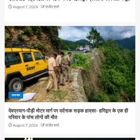
August 7, 2026
संजीव शर्मा
समाचार
देवप्रयाग-पौड़ी मोटर मार्ग पर दर्दनाक सड़क हादसा- हरिद्वार के एक ही
परिवार के पांच लोगों की मौत
August 7, 2026
संजीव शर्मा