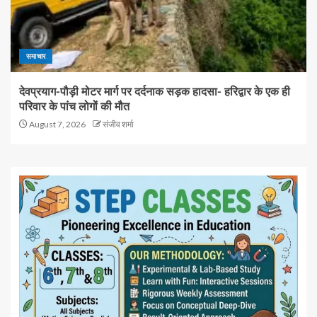
समाचार
देवप्रयाग-पौड़ी मोटर मार्ग पर दर्दनाक सड़क हादसा- हरिद्वार के एक ही
परिवार के पांच लोगों की मौत
August 7, 2026
संजीव शर्मा