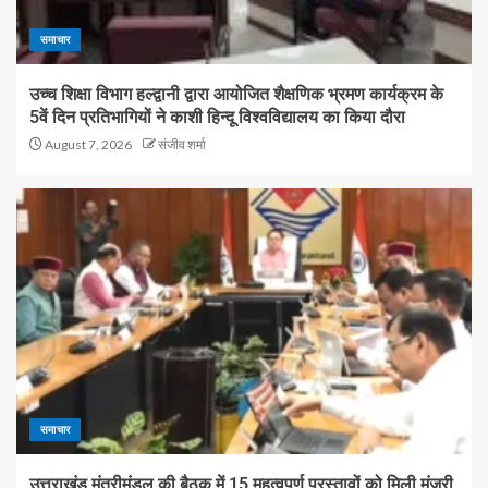
समाचार
उच्च शिक्षा विभाग हल्द्वानी द्वारा आयोजित शैक्षणिक भ्रमण कार्यक्रम के
5वें दिन प्रतिभागियों ने काशी हिन्दू विश्वविद्यालय का किया दौरा
August 7, 2026
संजीव शर्मा
समाचार
उत्तराखंड मंत्रीमंडल की बैठक में 15 महत्वपूर्ण प्रस्तावों को मिली मंजूरी