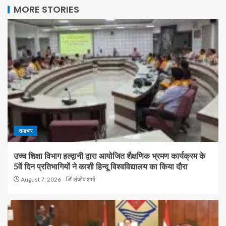
MORE STORIES
समाचार
उच्च शिक्षा विभाग हल्द्वानी द्वारा आयोजित शैक्षणिक भ्रमण कार्यक्रम के
5वें दिन प्रतिभागियों ने काशी हिन्दू विश्वविद्यालय का किया दौरा
August 7, 2026
संजीव शर्मा