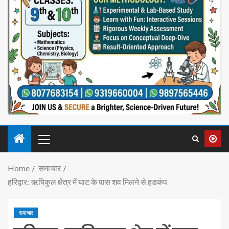
Home
समाचार
हरिद्वार: ऋषिकुल क्षेत्र में घाट के पास शव मिलने से हडकंप
समाचार