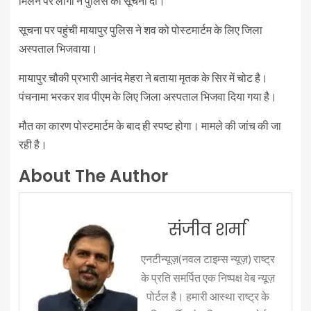
मिलने पर लोगों ने पुलिस को सूचना दी।
सूचना पर पहुंची मायापुर पुलिस ने शव को पोस्टमार्टम के लिए जिला
अस्पताल भिजवाया।
मायापुर चौकी प्रभारी आनंद मेहरा ने बताया मृतक के सिर में चोट है।
पंचनामा भरकर शव पीएम के लिए जिला अस्पताल भिजवा दिया गया है।
मौत का कारण पोस्टमार्टम के बाद ही स्पष्ट होगा। मामले की जांच की जा
रही है।
About The Author
संजीव शर्मा
एनटीन्यूज़(नवल टाइम्स न्यूज़) राष्ट्र
के प्रति समर्पित एक निष्पक्ष वेब न्यूज़
पोर्टल है। हमारी आस्था राष्ट्र के