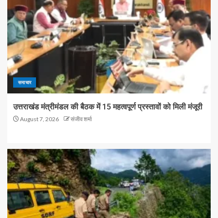
समाचार
उत्तराखंड मंत्रीमंडल की बैठक में 15 महत्वपूर्ण प्रस्तावों को मिली मंजूरी
August 7, 2026
संजीव शर्मा