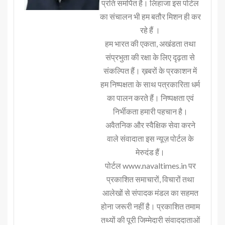
प्रति समर्पित है। लिहाजा इस पोर्टल
का संचालन भी हम बतौर मिशन ही कर
रहे हैं ।
हम भारत की एकता, अखंडता तथा
संप्रभुता की रक्षा के लिए दृढ़ता से
संकल्पित हैं। ख़बरों के प्रकाशन में
हम निष्पक्षता के साथ पत्रकारिता धर्म
का पालन करते हैं। निष्पक्षता एवं
निर्भीकता हमारी पहचान है।
अवैतनिक और स्वैक्षिक सेवा करने
वाले संवादाता इस न्यूज़ पोर्टल के
मेरुदंड हैं।
पोर्टल www.navaltimes.in पर
प्रकाशित समाचारों, विचारों तथा
आलेखों से संपादक मंडल का सहमत
होना जरूरी नहीं है। प्रकाशित तमाम
तथ्यों की पूरी जिम्मेदारी संवाददाताओं