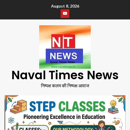
August 8, 2026
Naval Times News
निष्पक्ष कलम की निष्पक्ष आवाज