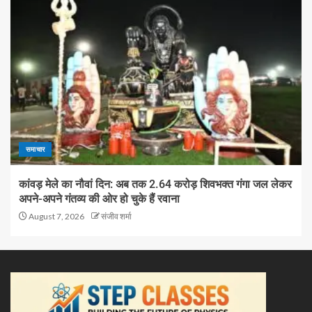
समाचार
कांवड़ मेले का नौवां दिन: अब तक 2.64 करोड़ शिवभक्त गंगा जल लेकर
अपने-अपने गंतव्य की ओर हो चुके हैं रवाना
August 7, 2026
संजीव शर्मा