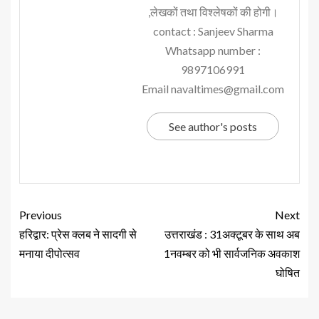
,लेखकों तथा विश्लेषकों की होगी।
contact : Sanjeev Sharma
Whatsapp number :
9897106991
Email navaltimes@gmail.com
See author's posts
Previous
Next
हरिद्वार: प्रेस क्लब ने सादगी से
उत्तराखंड : 31अक्टूबर के साथ अब
मनाया दीपोत्सव
1नवम्बर को भी सार्वजनिक अवकाश
घोषित