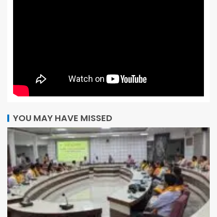
YOU MAY HAVE MISSED