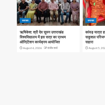
समाचार
समाचार
ऋषिकेश: श्री देव सुमन उत्तराखंड
कांवड़ यात्रा ह
विश्वविद्यालय में इस सत्र का प्रथम
सकुशल परिजनों
ओरिएंटेशन कार्यक्रम आयोजित
सहारा
August 6, 2026
संजीव शर्मा
August 5, 20