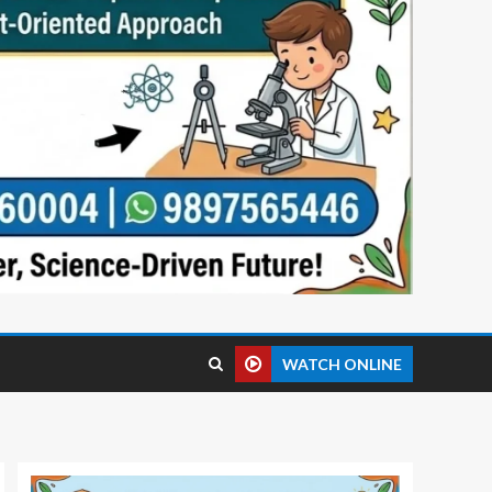
WATCH ONLINE