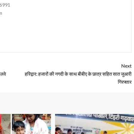
06991
m
Next
ेलवे
हरिद्वार: हजारों की नगदी के साथ बीबीए के छात्र सहित सात जुआरी
गिरफ्तार