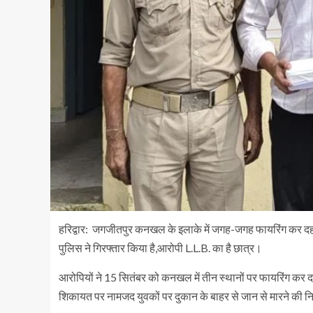
हरिद्वार: जगजीतपुर कनखल के इलाके में जगह-जगह फायरिंग कर दह
पुलिस ने गिरफ्तार किया है,आरोपी L.L.B. का है छात्र।
आरोपियों ने 15 सितंबर को कनखल में तीन स्थानों पर फायरिंग कर द
शिकायत पर नामजद युवकों पर दुकान के बाहर से जान से मारने की नि