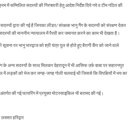
रम में सम्मिलित सदस्यों की गिरफ्तारी हेतु आदेश निर्देश दिये गये व टीम गठित की
दस्यों द्वारा की गई है जिनका लीडर/ संरक्षक भानु गैंग के सदस्यों को संरक्षण देकर
स्यों की माननीय न्यायालय में पैरवी कर जमानत करने का काम भी देखता है।
चना पर भानु भारद्वाज को श्री यंत्र पुल से होते हुए बैरागी कैंप को जाने वाले
गैंग के अन्य सदस्यों के साथ मिलकर देहरादून में भी आसिफ उर्फ बाबा पर सहारनपुर
में लड़कों को भेज कर जगह-जगह गोली चलवाई थी जिससे कि विपक्षियों में भय का
ंतर्गत की गई फायरिंग में प्रयुक्त मोटरसाइकिल भी बरामद की गई।
 लक्सर हरिद्वार