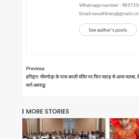
Whatsapp number : 98971
Email navaltimes@gmail.co
See author's posts
Previous
हरिद्वार: भीमगोड़ा के पास काली मंदिर पर फिर पहाड़ से आया मलबा, र
मार्ग अवरुद्ध
MORE STORIES