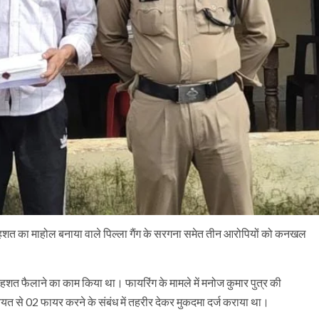
शत का माहोल बनाया वाले पिल्ला गैंग के सरगना समेत तीन आरोपियों को कनखल
हशत फैलाने का काम किया था। फायरिंग के मामले में मनोज कुमार पुत्र की
यत से 02 फायर करने के संबंध में तहरीर देकर मुकदमा दर्ज कराया था।