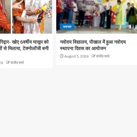
समाचार
रिद्वार- खोए 6वर्षीय मासूम को
नवोदय विद्यालय, पौखाल में हुआ नवोदय
 से मिलाया, टेक्नोलॉजी बनी
स्थापना दिवस का आयोजन
August 5, 2026
संजीव शर्मा
26
संजीव शर्मा