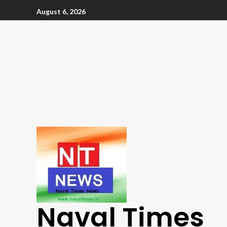
August 6, 2026
Naval Times