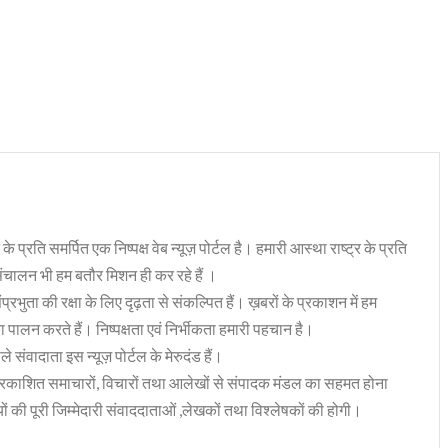
 के प्रति समर्पित एक निष्पक्ष वेब न्यूज़ पोर्टल है। हमारी आस्था राष्ट्र के प्रति
संचालन भी हम बतौर मिशन ही कर रहे हैं ।
भुता की रक्षा के लिए दृढ़ता से संकल्पित हैं। ख़बरों के प्रकाशन में हम
ा पालन करते हैं। निष्पक्षता एवं निर्भीकता हमारी पहचान है।
 संवादाता इस न्यूज़ पोर्टल के मेरुदंड हैं।
रकाशित समाचारों, विचारों तथा आलेखों से संपादक मंडल का सहमत होना
ं की पूरी जिम्मेदारी संवाददाताओं ,लेखकों तथा विश्लेषकों की होगी।