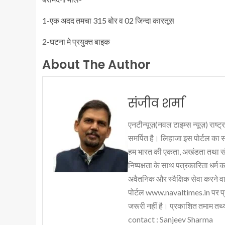
1-एक अदद तमचा 315 बोर व 02 जिन्दा कारतूस
2-घटना मे प्रयुक्त बाइक
About The Author
संजीव शर्मा
एनटीन्यूज़(नवल टाइम्स न्यूज़) राष्ट्र
समर्पित है। लिहाजा इस पोर्टल का 
हम भारत की एकता, अखंडता तथा संप्र
निष्पक्षता के साथ पत्रकारिता धर्म क
अवैतनिक और स्वैक्षिक सेवा करने वाले
पोर्टल www.navaltimes.in पर प्
जरूरी नहीं है। प्रकाशित तमाम तथ्यो
contact : Sanjeev Sharma