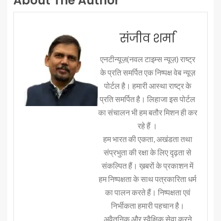
About The Author
संजीव शर्मा
एनटीन्यूज़(नवल टाइम्स न्यूज़) राष्ट्र
के प्रति समर्पित एक निष्पक्ष वेब न्यूज़
पोर्टल है। हमारी आस्था राष्ट्र के
प्रति समर्पित है। लिहाजा इस पोर्टल
का संचालन भी हम बतौर मिशन ही कर
रहे हैं ।
हम भारत की एकता, अखंडता तथा
संप्रभुता की रक्षा के लिए दृढ़ता से
संकल्पित हैं। ख़बरों के प्रकाशन में
हम निष्पक्षता के साथ पत्रकारिता धर्म
का पालन करते हैं। निष्पक्षता एवं
निर्भीकता हमारी पहचान है।
अवैतनिक और स्वैक्षिक सेवा करने