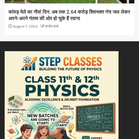
कांवड़ मेले का नौवां दिन: अब तक 2.64 करोड़ शिवभक्त गंगा जल लेकर
अपने-अपने गंतव्य की ओर हो चुके हैं रवाना
August 7, 2026
संजीव शर्मा