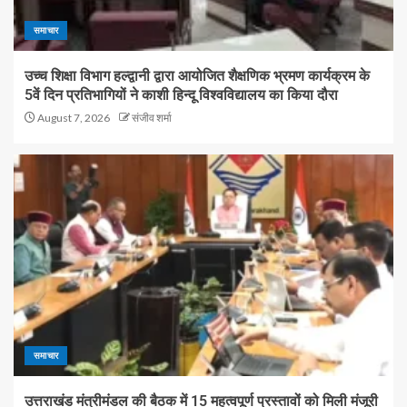
समाचार
उच्च शिक्षा विभाग हल्द्वानी द्वारा आयोजित शैक्षणिक भ्रमण कार्यक्रम के
5वें दिन प्रतिभागियों ने काशी हिन्दू विश्वविद्यालय का किया दौरा
August 7, 2026
संजीव शर्मा
समाचार
उत्तराखंड मंत्रीमंडल की बैठक में 15 महत्वपूर्ण प्रस्तावों को मिली मंजूरी