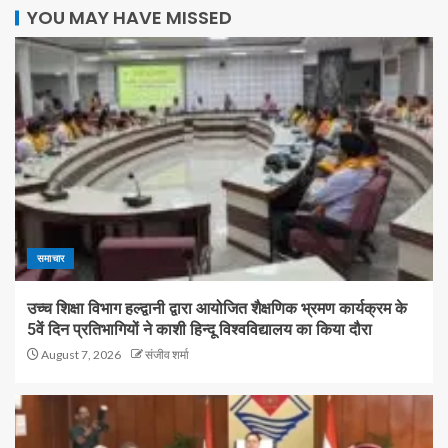
YOU MAY HAVE MISSED
समाचार
उच्च शिक्षा विभाग हल्द्वानी द्वारा आयोजित शैक्षणिक भ्रमण कार्यक्रम के
5वें दिन प्रतिभागियों ने काशी हिन्दू विश्वविद्यालय का किया दौरा
August 7, 2026
संजीव शर्मा