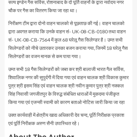
सत्य इण्डेन गैस सर्विस, रोशनाबाद के दो पूर्ति वाहनों के द्वारा नवोदय नगर
चौक पर गैस का वितरण किया जा रहा था।
निरीक्षण टीम द्वारा दोनो वाहन चालको से पूछताछ की गई। वाहन चालको
द्वारा अवगत कराया कि उनके वाहन सं- UK-08-CB-0180 तथा वाहन
सं- UK-08-CB-7564 में कुल 68 घरेलू गैस सिलेण्डर है। उम्त सभी
सिलेण्डरों को नीचे उतारकर उनका बजन कराया गया, जिनमें 18 घरेलु गैस
सिलेण्डरों का वजन मानक से कम पाया गया।
उम्त सभी 18 गैस सिलेण्डरों को जब्त कर श्री बालाजी भारत गैल सर्विस,
शिवालिक नगर की सुपुर्दगी में दिया गया एवं वाहन चालक श्री विकास कुमार
पुत्र श्री इसम सिंह एवं वाहन चालक श्री नवीन कुमार पुत्र श्री नक्कल
सिंह निवासी जगजीतपुर के विरुद्ध संबंधित धाराओं में मुकदमा पंजीकृत
किया गया एवं एजन्सी स्वामी को कारण बताओ नोटिस जारी किया जा रहा
उक्त कार्यवाही में क्षेत्रीय खाद्य अधिकारी देव चन्द, पूर्ति निरीक्षक प्रकाश
एवं पूर्ति निरीक्षक अरुण सैनी उपास्थित रहे।