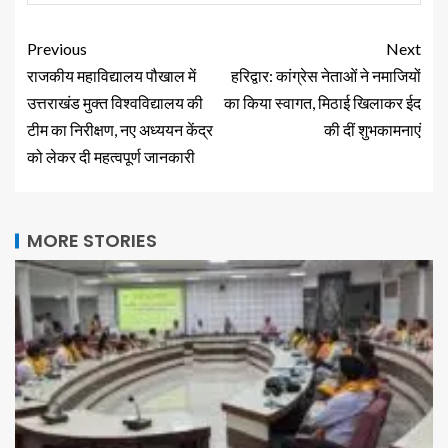
Previous
Next
राजकीय महाविद्यालय पौखाल में
हरिद्वार: कांग्रेस नेताओं ने नमाजियों
उत्तराखंड मुक्त विश्वविद्यालय की
का किया स्वागत, मिठाई खिलाकर ईद
टीम का निरीक्षण, नए अध्ययन केंद्र
की दीं शुभकामनाएं
को लेकर दी महत्वपूर्ण जानकारी
MORE STORIES