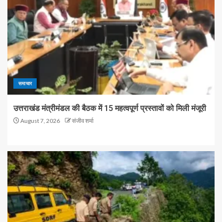
समाचार
उत्तराखंड मंत्रीमंडल की बैठक में 15 महत्वपूर्ण प्रस्तावों को मिली मंजूरी
August 7, 2026
संजीव शर्मा