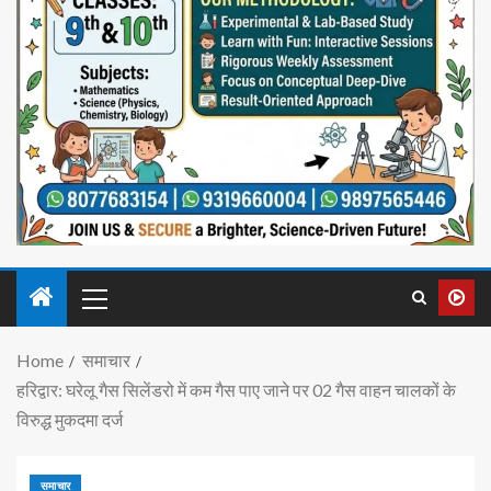
Home
समाचार
हरिद्वार: घरेलू गैस सिलेंडरो में कम गैस पाए जाने पर 02 गैस वाहन चालकों के
विरुद्ध मुकदमा दर्ज
समाचार