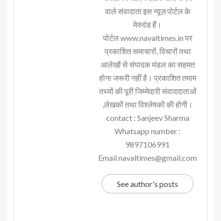
वाले संवादाता इस न्यूज़ पोर्टल के
मेरुदंड हैं।
पोर्टल www.navaltimes.in पर
प्रकाशित समाचारों, विचारों तथा
आलेखों से संपादक मंडल का सहमत
होना जरूरी नहीं है। प्रकाशित तमाम
तथ्यों की पूरी जिम्मेदारी संवाददाताओं
,लेखकों तथा विश्लेषकों की होगी।
contact : Sanjeev Sharma
Whatsapp number :
9897106991
Email navaltimes@gmail.com
See author's posts