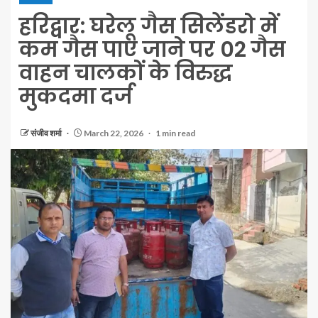
हरिद्वार: घरेलू गैस सिलेंडरो में
कम गैस पाए जाने पर 02 गैस
वाहन चालकों के विरुद्ध
मुकदमा दर्ज
संजीव शर्मा
March 22, 2026
1 min read