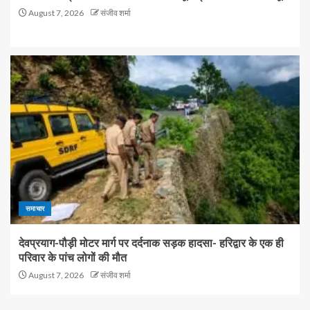
August 7, 2026
संजीव शर्मा
समाचार
देवप्रयाग-पौड़ी मोटर मार्ग पर दर्दनाक सड़क हादसा- हरिद्वार के एक ही
परिवार के पांच लोगों की मौत
August 7, 2026
संजीव शर्मा