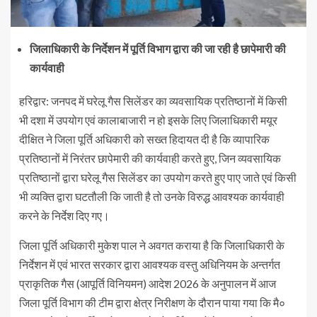
जिलाधिकारी के निर्देशन में पूर्ति विभाग द्वारा की जा रही है छापेमारी की
कार्यवाही
हरिद्वार: जनपद में घरेलू गैस सिलेंडर का व्यवसायिक प्रतिष्ठानों में किसी
भी दशा में उपयोग एवं कालाबाजारी न हो इसके लिए जिलाधिकारी मयूर
दीक्षित ने जिला पूर्ति अधिकारी को सख्त हिदायत दी है कि व्यापारिक
प्रतिष्ठानों में निरंतर छापेमारी की कार्यवाही करते हुए, जिन व्यवसायिक
प्रतिष्ठानों द्वारा घरेलू गैस सिलेंडर का उपयोग करते हुए पाए जाते एवं किसी
भी व्यक्ति द्वारा घटतौली कि जाती है तो उनके विरुद्ध आवश्यक कार्यवाही
करने के निर्देश दिए गए।
जिला पूर्ति अधिकारी मुकेश पाल ने अवगत कराया है कि जिलाधिकारी के
निर्देशन में एवं भारत सरकार द्वारा आवश्यक वस्तु अधिनियम के अन्तर्गत
प्राकृतिक गैस (आपूर्ति विनियमन) आदेश 2026 के अनुपालन में आज
जिला पूर्ति विभाग की टीम द्वारा क्षेत्र निरीक्षण के दौरान पाया गया कि मै०