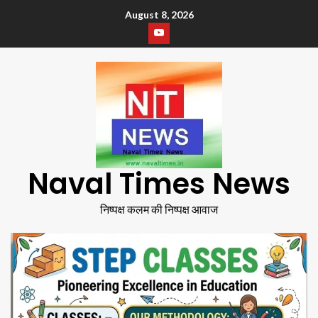
August 8, 2026
Naval Times News
निष्पक्ष कलम की निष्पक्ष आवाज