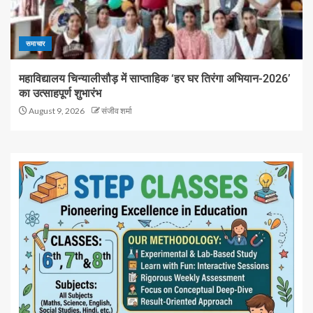
समाचार
महाविद्यालय चिन्यालीसौड़ में साप्ताहिक ‘हर घर तिरंगा अभियान-2026’
का उत्साहपूर्ण शुभारंभ
August 9, 2026
संजीव शर्मा