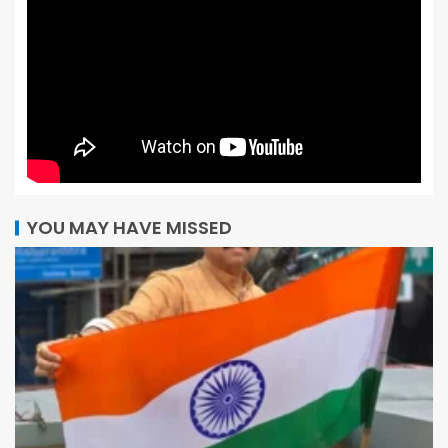
YOU MAY HAVE MISSED