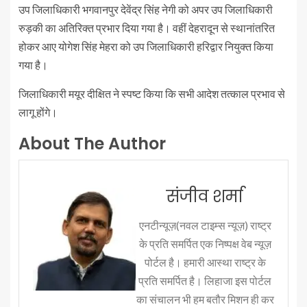
उप जिलाधिकारी भगवानपुर देवेंद्र सिंह नेगी को अपर उप जिलाधिकारी
रुड़की का अतिरिक्त प्रभार दिया गया है। वहीं देहरादून से स्थानांतरित
होकर आए योगेश सिंह मेहरा को उप जिलाधिकारी हरिद्वार नियुक्त किया
गया है।
जिलाधिकारी मयूर दीक्षित ने स्पष्ट किया कि सभी आदेश तत्काल प्रभाव से
लागू होंगे।
About The Author
संजीव शर्मा
एनटीन्यूज़(नवल टाइम्स न्यूज़) राष्ट्र
के प्रति समर्पित एक निष्पक्ष वेब न्यूज़
पोर्टल है। हमारी आस्था राष्ट्र के
प्रति समर्पित है। लिहाजा इस पोर्टल
का संचालन भी हम बतौर मिशन ही कर