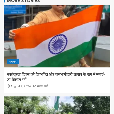
MORE STORIES
समाचार
स्वतंत्रता दिवस को देशभक्ति और जनभागीदारी उत्सव के रूप में मनाएं-
डा.विशाल गर्ग
August 9, 2026
संजीव शर्मा