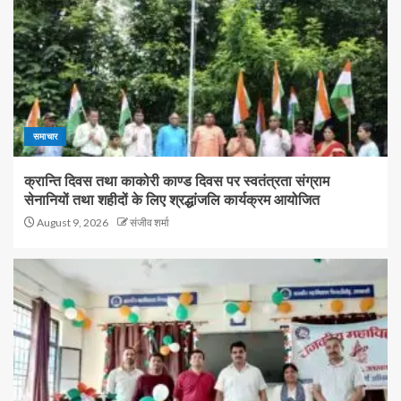
समाचार
क्रान्ति दिवस तथा काकोरी काण्ड दिवस पर स्वतंत्रता संग्राम
सेनानियों तथा शहीदों के लिए श्रद्धांजलि कार्यक्रम आयोजित
August 9, 2026
संजीव शर्मा