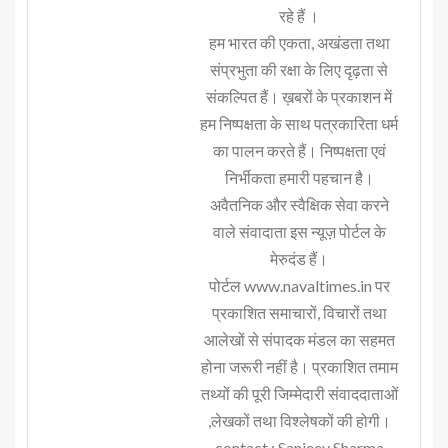
रहे हैं ।
हम भारत की एकता, अखंडता तथा
संप्रभुता की रक्षा के लिए दृढ़ता से
संकल्पित हैं। ख़बरों के प्रकाशन में
हम निष्पक्षता के साथ पत्रकारिता धर्म
का पालन करते हैं। निष्पक्षता एवं
निर्भीकता हमारी पहचान है।
अवैतनिक और स्वैक्षिक सेवा करने
वाले संवादाता इस न्यूज़ पोर्टल के
मेरुदंड हैं।
पोर्टल www.navaltimes.in पर
प्रकाशित समाचारों, विचारों तथा
आलेखों से संपादक मंडल का सहमत
होना जरूरी नहीं है। प्रकाशित तमाम
तथ्यों की पूरी जिम्मेदारी संवाददाताओं
,लेखकों तथा विश्लेषकों की होगी।
contact : Sanjeev Sharma