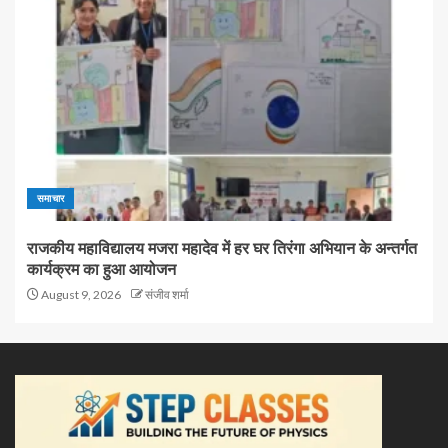
समाचार
राजकीय महाविद्यालय मजरा महादेव में हर घर तिरंगा अभियान के अन्तर्गत
कार्यक्रम का हुआ आयोजन
August 9, 2026
संजीव शर्मा