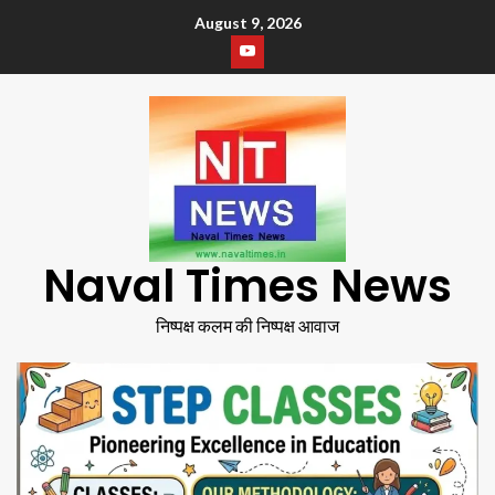
August 9, 2026
Naval Times News
निष्पक्ष कलम की निष्पक्ष आवाज