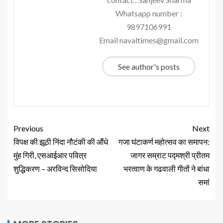
Whatsapp number :
9897106991
Email navaltimes@gmail.com
See author's posts
Previous
Next
विपक्ष की झूठी निंदा नौटंकी की औंधे
गजा घंटाकर्ण महोत्सव का समापन:
मुंह गिरी, एसआईआर पवित्र
जागर सम्राट पद्मश्री प्रीतम
शुद्धिकरण – अरविन्द सिसोदिया
भरत्वाण के गढवाली गीतों ने बांधा
समां