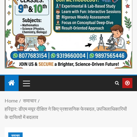
Home
समाचार
हरिद्वार: डीएम मयूर दीक्षित ने किए प्रशासनिक फेरबदल, उपजिलाधिकारियों
के दायित्वों में बदलाव
समाचार