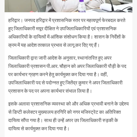
हरिद्वार। जनपद हरिद्वार में प्रशासनिक स्तर पर महत्वपूर्ण फेरबदल करते
हुए जिलाधिकारी मयूर दीक्षित ने उपजिलाधिकारियों एवं प्रशासनिक
अधिकारियों के दायित्वों में आंशिक संशोधन किया है। शासन के निर्देशों के
क्रम में यह आदेश तत्काल प्रभाव से लागू कर दिए गए हैं।
जिलाधिकारी द्वारा जारी आदेश के अनुसार, स्थानांतरित हुए अपर
जिलाधिकारी प्रशासन पी.आर. चौहान को अपर जिलाधिकारी पौड़ी के पद
पर कार्यभार ग्रहण करने हेतु कार्यमुक्त कर दिया गया है। वहीं,
उपजिलाधिकारी पद से पदोन्नत हुए जितेंद्र कुमार ने अपर जिलाधिकारी
प्रशासन के पद पर अपना कार्यभार संभाल लिया है।
इसके अलावा प्रशासनिक व्यवस्था को और अधिक प्रभावी बनाने के उद्देश्य
से डिप्टी कलेक्टर मुख्यालय हरगिरि को नगर मजिस्ट्रेट का अतिरिक्त
दायित्व सौंपा गया है। साथ ही उन्हें अपर उप जिलाधिकारी रुड़की के
दायित्व से कार्यमुक्त कर दिया गया है।