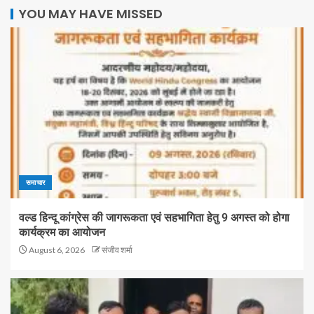
YOU MAY HAVE MISSED
समाचार
वल्ड हिन्दू कांग्रेस की जागरूकता एवं सहभागिता हेतु 9 अगस्त को होगा
कार्यक्रम का आयोजन
August 6, 2026
संजीव शर्मा