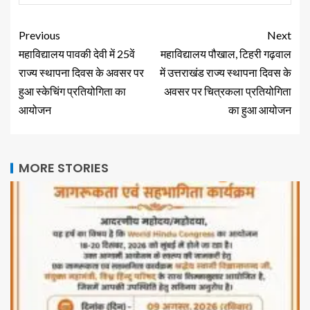
Previous
Next
महाविद्यालय पावकी देवी में 25वें
महाविद्यालय पौखाल, टिहरी गढ़वाल
राज्य स्थापना दिवस के अवसर पर
में उत्तराखंड राज्य स्थापना दिवस के
हुआ स्केचिंग प्रतियोगिता का
अवसर पर चित्रकला प्रतियोगिता
आयोजन
का हुआ आयोजन
MORE STORIES