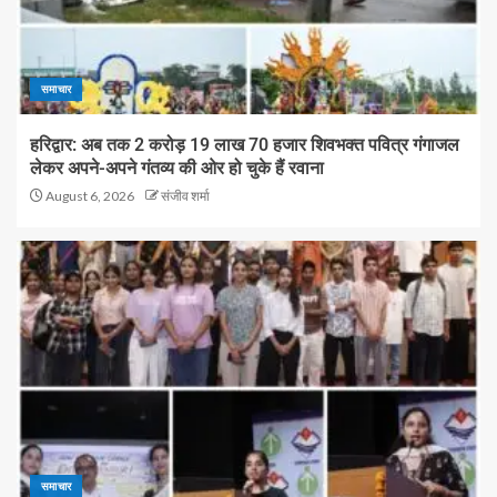
समाचार
हरिद्वार: अब तक 2 करोड़ 19 लाख 70 हजार शिवभक्त पवित्र गंगाजल
लेकर अपने-अपने गंतव्य की ओर हो चुके हैं रवाना
August 6, 2026
संजीव शर्मा
समाचार