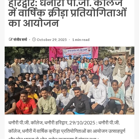
हरिद्वार: धनौरी पी.जी. कॉलेज
में वार्षिक क्रीड़ा प्रतियोगिताओं
का आयोजन
संजीव शर्मा
October 29, 2025
1 min read
धनौरी पी.जी. कॉलेज, धनौरी हरिद्वार, 29/10/2025 : धनौरी पी.जी.
कॉलेज, धनौरी में वार्षिक क्रीड़ा प्रतियोगिताओं का आयोजन उत्साहपूर्ण