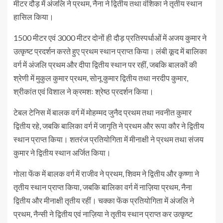
मीटर दौड़ में अंजलि ने प्रथम, नैना ने द्वितीय तथा वंशिका ने तृतीय स्थान
हासिल किया।
1500 मीटर एवं 3000 मीटर दोनों ही दौड़ प्रतिस्पर्धाओं में अजय कुमार ने
उत्कृष्ट प्रदर्शन करते हुए प्रथम स्थान प्राप्त किया। लंबी कूद में बालिका
वर्ग में अंजलि प्रथम और दीपा द्वितीय स्थान पर रहीं, जबकि बालकों की
श्रेणी में मुकुल कुमार प्रथम, सोनू कुमार द्वितीय तथा नरदीप कुमार,
श्रीकांत एवं विशाल ने क्रमशः श्रेष्ठ प्रदर्शन किया।
टेबल टेनिस में बालक वर्ग में मोहम्मद जुनैद प्रथम तथा नवनीत कुमार
द्वितीय रहे, जबकि बालिका वर्ग में जागृति ने प्रथम और रूपा कौर ने द्वितीय
स्थान प्राप्त किया। शतरंज प्रतियोगिता में मीनाक्षी ने प्रथम तथा संजय
कुमार ने द्वितीय स्थान अर्जित किया।
गोला फेंक में बालक वर्ग में राजीव ने प्रथम, शिवम ने द्वितीय और कृष्णा ने
तृतीय स्थान प्राप्त किया, जबकि बालिका वर्ग में नाज़िया प्रथम, नैना
द्वितीय और मीनाक्षी तृतीय रहीं। चक्का फेंक प्रतियोगिता में अंजलि ने
प्रथम, नैन्सी ने द्वितीय एवं नाज़िया ने तृतीय स्थान प्राप्त कर उत्कृष्ट