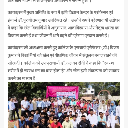
और खेल भावना से ओत-प्रोत वातावरण में संपन्न हुआ।
कार्यक्रम में मुख्य अतिथि के रूप में कृषि विज्ञान केन्द्र के प्रोफेसर एवं
इंचार्ज डॉ. पुरुषोत्तम कुमार उपस्थित रहे। उन्होंने अपने प्रेरणादायी उद्बोधन
में कहा कि खेल विद्यार्थियों में अनुशासन, आत्मविश्वास और नेतृत्व क्षमता का
विकास करते हैं तथा जीवन में आगे बढ़ने की प्रेरणा प्रदान करते हैं।
कार्यक्रम की अध्यक्षता करते हुए कॉलेज के प्राचार्य प्रोफेसर (डॉ.) विजय
कुमार ने विद्यार्थियों को खेल एवं शैक्षणिक जीवन में संतुलन बनाए रखने की
सीख दी। कॉलेज की उप प्राचार्या डॉ. अलका सैनी ने कहा कि “स्वस्थ
शरीर में ही स्वस्थ मन का वास होता है” और खेल इसी संकल्पना को साकार
करने का माध्यम है।