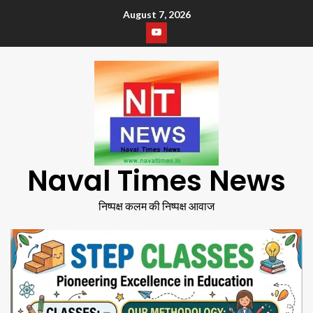
August 7, 2026
Naval Times News
निष्पक्ष कलम की निष्पक्ष आवाज