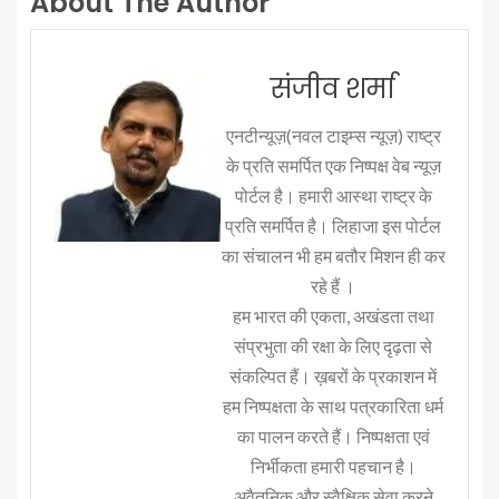
About The Author
संजीव शर्मा
एनटीन्यूज़(नवल टाइम्स न्यूज़) राष्ट्र
के प्रति समर्पित एक निष्पक्ष वेब न्यूज़
पोर्टल है। हमारी आस्था राष्ट्र के
प्रति समर्पित है। लिहाजा इस पोर्टल
का संचालन भी हम बतौर मिशन ही कर
रहे हैं ।
हम भारत की एकता, अखंडता तथा
संप्रभुता की रक्षा के लिए दृढ़ता से
संकल्पित हैं। ख़बरों के प्रकाशन में
हम निष्पक्षता के साथ पत्रकारिता धर्म
का पालन करते हैं। निष्पक्षता एवं
निर्भीकता हमारी पहचान है।
अवैतनिक और स्वैक्षिक सेवा करने