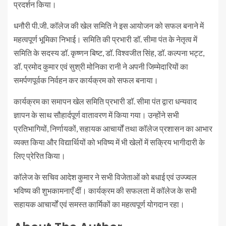
प्रदर्शन किया।
धनौरी पी.जी. कॉलेज की खेल समिति ने इस आयोजन को सफल बनाने में
महत्वपूर्ण भूमिका निभाई। समिति की प्रभारी डॉ. सीमा पंत के नेतृत्व में
समिति के सदस्य डॉ. कृष्णन बिष्ट, डॉ. विश्वजीत सिंह, डॉ. कल्पना भट्ट,
डॉ. प्रमोद कुमार एवं सुश्री मोनिका रानी ने अपनी जिम्मेदारियों का
समर्पणपूर्वक निर्वहन कर कार्यक्रम को सफल बनाया।
कार्यक्रम का समापन खेल समिति प्रभारी डॉ. सीमा पंत द्वारा धन्यवाद
ज्ञापन के साथ सौहार्दपूर्ण वातावरण में किया गया। उन्होंने सभी
प्रतिभागियों, निर्णायकों, सहायक आचार्यों तथा कॉलेज प्रशासन का आभार
व्यक्त किया और विद्यार्थियों को भविष्य में भी खेलों में सक्रिय भागीदारी के
लिए प्रेरित किया।
कॉलेज के सचिव आदेश कुमार ने सभी विजेताओं को बधाई एवं उज्ज्वल
भविष्य की शुभकामनाएँ दीं। कार्यक्रम की सफलता में कॉलेज के सभी
सहायक आचार्यों एवं समस्त कार्मिकों का महत्वपूर्ण योगदान रहा।