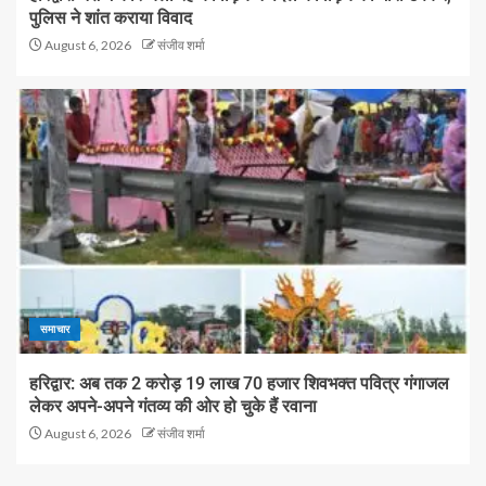
पुलिस ने शांत कराया विवाद
August 6, 2026
संजीव शर्मा
समाचार
हरिद्वार: अब तक 2 करोड़ 19 लाख 70 हजार शिवभक्त पवित्र गंगाजल
लेकर अपने-अपने गंतव्य की ओर हो चुके हैं रवाना
August 6, 2026
संजीव शर्मा