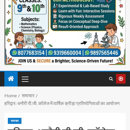
Home
समाचार
हरिद्वार: धनौरी पी.जी. कॉलेज में वार्षिक क्रीड़ा प्रतियोगिताओं का आयोजन
समाचार