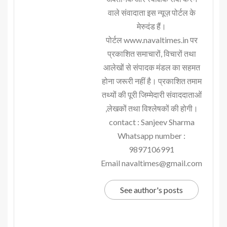
वाले संवादाता इस न्यूज़ पोर्टल के
मेरुदंड हैं।
पोर्टल www.navaltimes.in पर
प्रकाशित समाचारों, विचारों तथा
आलेखों से संपादक मंडल का सहमत
होना जरूरी नहीं है। प्रकाशित तमाम
तथ्यों की पूरी जिम्मेदारी संवाददाताओं
,लेखकों तथा विश्लेषकों की होगी।
contact : Sanjeev Sharma
Whatsapp number :
9897106991
Email navaltimes@gmail.com
See author's posts