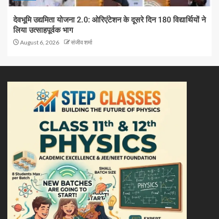
देवभूमि उद्यमिता योजना 2.0: ओरिएंटेशन के दूसरे दिन 180 विद्यार्थियों ने
लिया उत्साहपूर्वक भाग
August 6, 2026
संजीव शर्मा