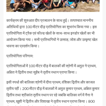
कार्यक्रम की शुरुआत दीप प्रज्वलन के साथ हुई। तत्पश्चात माननीय
अतिथियों द्वारा 100 मीटर दौड़ प्रतियोगिता का शुभारंभ किया गया। इस
प्रतियोगिता में ट्रैक एवं फील्ड खेलों के साथ-साथ इनडोर खेलों का भी
आयोजन किया गया। सभी प्रतिभागियों ने उत्साह, जोश और उत्कृष्ट खेल
भावना का प्रदर्शन किया।
प्रतियोगिता परिणाम:
प्रतियोगिताओं में 100 मीटर दौड़ में बालकों की श्रेणी में अतुल ने प्रथम,
अक्षित ने द्वितीय तथा सुहैब ने तृतीय स्थान प्राप्त किया।
इसी स्पर्धा की बालिका श्रेणी में दीपा प्रथम, वंशिका द्वितीय और काजल
तृतीय रहीं। 200 मीटर दौड़ में बालकों में अतुल कुमार प्रथम, अक्षित कुमार
द्वितीय तथा श्रीकांत तृतीय स्थान पर रहे जबकि बालिका वर्ग में नैना ने
प्रथम, खुशी ने द्वितीय और विशाखा ने तृतीय स्थान प्राप्त किया। 800