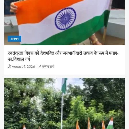
समाचार
स्वतंत्रता दिवस को देशभक्ति और जनभागीदारी उत्सव के रूप में मनाएं-
डा.विशाल गर्ग
August 9, 2026
संजीव शर्मा