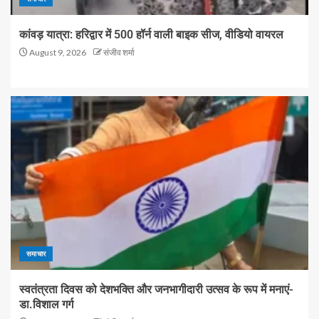
कांवड़ यात्रा: हरिद्वार में 500 हॉर्न वाली बाइक सीज, वीडियो वायरल
August 9, 2026
संजीव शर्मा
समाचार
स्वतंत्रता दिवस को देशभक्ति और जनभागीदारी उत्सव के रूप में मनाएं-
डा.विशाल गर्ग