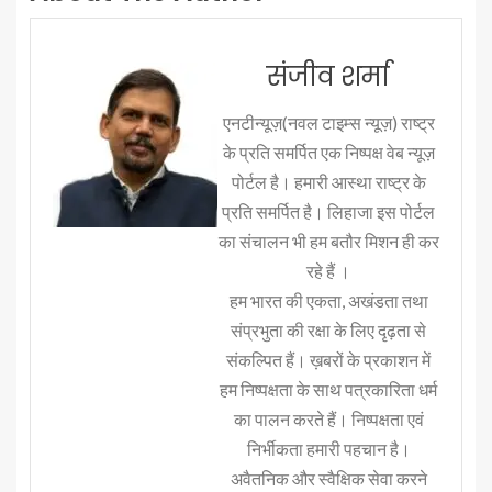
संजीव शर्मा
एनटीन्यूज़(नवल टाइम्स न्यूज़) राष्ट्र
के प्रति समर्पित एक निष्पक्ष वेब न्यूज़
पोर्टल है। हमारी आस्था राष्ट्र के
प्रति समर्पित है। लिहाजा इस पोर्टल
का संचालन भी हम बतौर मिशन ही कर
रहे हैं ।
हम भारत की एकता, अखंडता तथा
संप्रभुता की रक्षा के लिए दृढ़ता से
संकल्पित हैं। ख़बरों के प्रकाशन में
हम निष्पक्षता के साथ पत्रकारिता धर्म
का पालन करते हैं। निष्पक्षता एवं
निर्भीकता हमारी पहचान है।
अवैतनिक और स्वैक्षिक सेवा करने