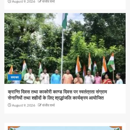
August 9, 2026
संजीव शर्मा
समाचार
क्रान्ति दिवस तथा काकोरी काण्ड दिवस पर स्वतंत्रता संग्राम
सेनानियों तथा शहीदों के लिए श्रद्धांजलि कार्यक्रम आयोजित
August 9, 2026
संजीव शर्मा