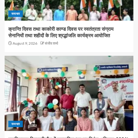
समाचार
क्रान्ति दिवस तथा काकोरी काण्ड दिवस पर स्वतंत्रता संग्राम
सेनानियों तथा शहीदों के लिए श्रद्धांजलि कार्यक्रम आयोजित
August 9, 2026
संजीव शर्मा
समाचार