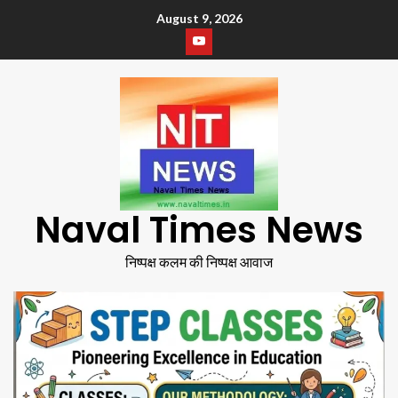
August 9, 2026
Naval Times News
निष्पक्ष कलम की निष्पक्ष आवाज