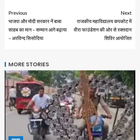
Previous
Next
भाजपा और मोदी सरकार नें बाबा
राजकीय महाविद्यालय कपकोट में
साहब का मान – सम्मान आगे बढ़ाया
वीरा फाउंडेशन की ओर से रक्तदान
– अरविन्द सिसोदिया
शिविर आयोजित
MORE STORIES
समाचार