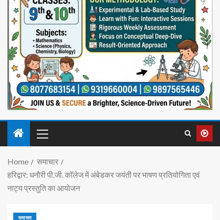
Home
समाचार
हरिद्वार: धनौरी पी.जी. कॉलेज में अंबेडकर जयंती पर भाषण प्रतियोगिता एवं
नाट्य प्रस्तुति का आयोजन
समाचार