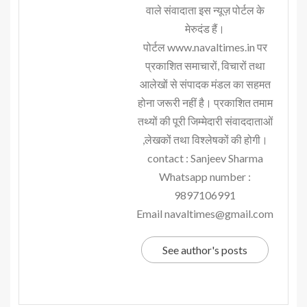
वाले संवादाता इस न्यूज़ पोर्टल के
मेरुदंड हैं।
पोर्टल www.navaltimes.in पर
प्रकाशित समाचारों, विचारों तथा
आलेखों से संपादक मंडल का सहमत
होना जरूरी नहीं है। प्रकाशित तमाम
तथ्यों की पूरी जिम्मेदारी संवाददाताओं
,लेखकों तथा विश्लेषकों की होगी।
contact : Sanjeev Sharma
Whatsapp number :
9897106991
Email navaltimes@gmail.com
See author's posts