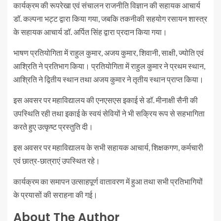
कार्यक्रम की रूपरेखा एवं संचालन राजनीति विज्ञान की सहायक आचार्य
डॉ. कल्पना भट्ट द्वारा किया गया, जबकि तकनीकी सहयोग रसायन शास्त्र
के सहायक आचार्य डॉ. अर्पित सिंह द्वारा प्रदान किया गया।
भाषण प्रतियोगिता में राहुल कुमार, अजय कुमार, शिवानी, साक्षी, ज्योति एवं
आश्रिति ने प्रतिभाग किया। प्रतियोगिता में राहुल कुमार ने प्रथम स्थान,
आश्रिति ने द्वितीय स्थान तथा अजय कुमार ने तृतीय स्थान प्राप्त किया।
इस अवसर पर महाविद्यालय की एनएसएस इकाई से डॉ. मीनाक्षी सैनी की
उपस्थिति रही तथा इकाई के स्वयं सेवियों ने भी सक्रिय रूप से सहभागिता
करते हुए उत्कृष्ट प्रस्तुति दी।
इस अवसर पर महाविद्यालय के सभी सहायक आचार्य, शिक्षकगण, कर्मचारी
एवं छात्र-छात्राएं उपस्थित रहे।
कार्यक्रम का समापन उत्साहपूर्ण वातावरण में हुआ तथा सभी प्रतिभागियों
के प्रयासों की सराहना की गई।
About The Author