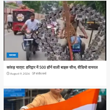
समाचार
कांवड़ यात्रा: हरिद्वार में 500 हॉर्न वाली बाइक सीज, वीडियो वायरल
August 9, 2026
संजीव शर्मा