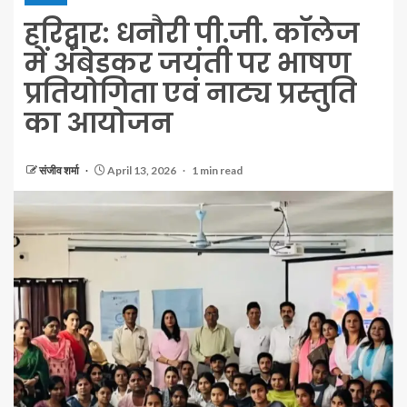
हरिद्वार: धनौरी पी.जी. कॉलेज
में अंबेडकर जयंती पर भाषण
प्रतियोगिता एवं नाट्य प्रस्तुति
का आयोजन
संजीव शर्मा
April 13, 2026
1 min read