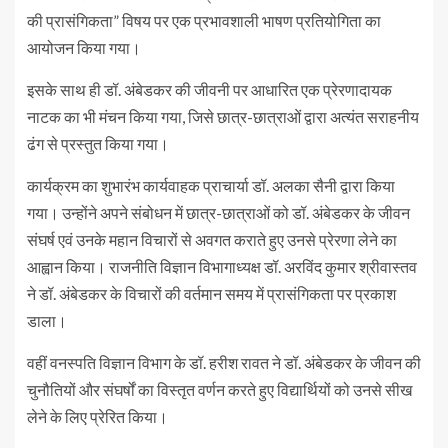
की प्रासंगिकता” विषय पर एक प्रभावशाली भाषण प्रतियोगिता का
आयोजन किया गया।
इसके साथ ही डॉ. अंबेडकर की जीवनी पर आधारित एक प्रेरणादायक
नाटक का भी मंचन किया गया, जिसे छात्र-छात्राओं द्वारा अत्यंत सराहनीय
ढंग से प्रस्तुत किया गया।
कार्यक्रम का शुभारंभ कार्यवाहक प्राचार्या डॉ. अलका सैनी द्वारा किया
गया। उन्होंने अपने संबोधन में छात्र-छात्राओं को डॉ. अंबेडकर के जीवन
संघर्ष एवं उनके महान विचारों से अवगत कराते हुए उनसे प्रेरणा लेने का
आह्वान किया। राजनीति विज्ञान विभागाध्यक्ष डॉ. अरविंद कुमार श्रीवास्तव
ने डॉ. अंबेडकर के विचारों की वर्तमान समय में प्रासंगिकता पर प्रकाश
डाला।
वहीं वनस्पति विज्ञान विभाग के डॉ. हरीश रावत ने डॉ. अंबेडकर के जीवन की
चुनौतियों और संघर्षों का विस्तृत वर्णन करते हुए विद्यार्थियों को उनसे सीख
लेने के लिए प्रेरित किया।