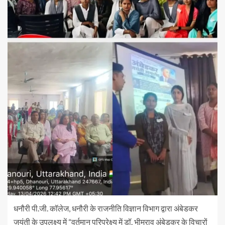
धनौरी पी.जी. कॉलेज, धनौरी के राजनीति विज्ञान विभाग द्वारा अंबेडकर
जयंती के उपलक्ष्य में “वर्तमान परिप्रेक्ष्य में डॉ. भीमराव अंबेडकर के विचारों