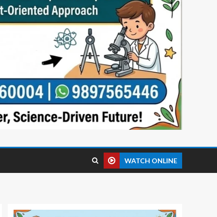
WATCH ONLINE