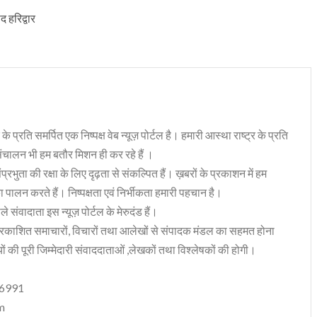
 हरिद्वार
 के प्रति समर्पित एक निष्पक्ष वेब न्यूज़ पोर्टल है। हमारी आस्था राष्ट्र के प्रति
संचालन भी हम बतौर मिशन ही कर रहे हैं ।
भुता की रक्षा के लिए दृढ़ता से संकल्पित हैं। ख़बरों के प्रकाशन में हम
ा पालन करते हैं। निष्पक्षता एवं निर्भीकता हमारी पहचान है।
 संवादाता इस न्यूज़ पोर्टल के मेरुदंड हैं।
रकाशित समाचारों, विचारों तथा आलेखों से संपादक मंडल का सहमत होना
ं की पूरी जिम्मेदारी संवाददाताओं ,लेखकों तथा विश्लेषकों की होगी।
06991
m