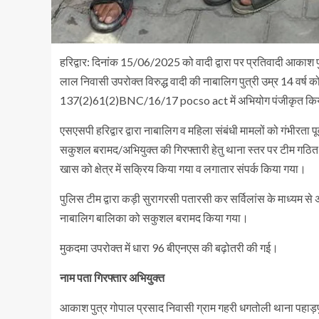
हरिद्वार: दिनांक 15/06/2025 को वादी द्वारा पर प्रतिवादी आकाश पु
लाल निवासी उपरोक्त विरुद्ध वादी की नाबालिग पुत्री उम्र 14 वर्ष
137(2)61(2)BNC/16/17 pocso act में अभियोग पंजीकृत कि
एसएसपी हरिद्वार द्वारा नाबालिग व महिला संबंधी मामलों को गंभीरता पूर
सकुशल बरामद/अभियुक्त की गिरफ्तारी हेतु थाना स्तर पर टीम गठित क
खास को क्षेत्र में सक्रिय किया गया व लगातार संपर्क किया गया।
पुलिस टीम द्वारा कड़ी सुरागरसी पतारसी कर सर्विलांस के माध्यम से 
नाबालिग बालिका को सकुशल बरामद किया गया।
मुकदमा उपरोक्त में धारा 96 बीएनएस की बढ़ोतरी की गई।
नाम पता गिरफ्तार अभियुक्त
आकाश पुत्र गोपाल प्रसाद निवासी ग्राम गहरी धगतोली थाना पहाड़पुर 