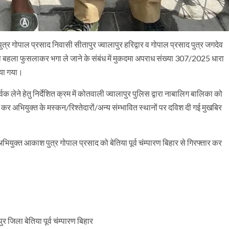
त्र गोपाल प्रसाद निवासी सीतापुर ज्वालापुर हरिद्वार व गोपाल प्रसाद पुत्र जगदेव
 को बहला फुसलाकर भगा ले जाने के संबंध में मुकदमा अपराध संख्या 307/2025 धारा
या गया।
्वक लेने हेतु निर्देशित क्रम में कोतवाली ज्वालापुर पुलिस द्वारा नाबालिग बालिका को
र अभियुक्त के मस्कन/रिश्तेदारों/अन्य संम्भावित स्थानों पर दविश दी गई मुखबिर
अभियुक्त आकाश पुत्र गोपाल प्रसाद को बेतिया पूर्व चंम्पारण बिहार से गिरफ्तार कर
जिला बेतिया पूर्व चंम्पारण बिहार