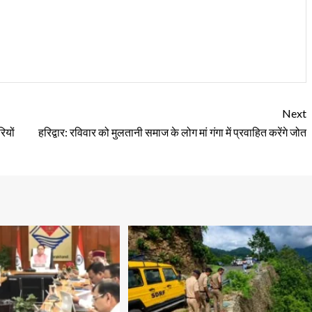
Next
ियों
हरिद्वार: रविवार को मुलतानी समाज के लोग मां गंगा में प्रवाहित करेंगे जोत