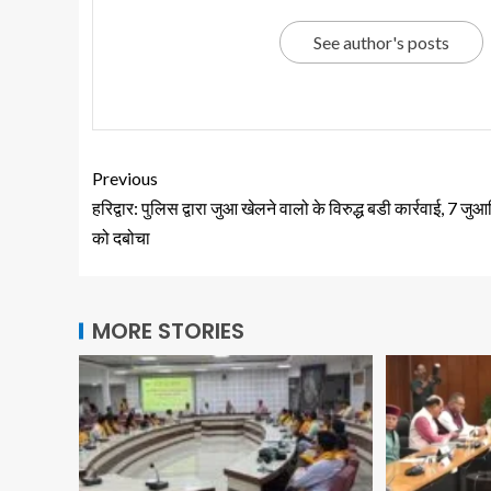
See author's posts
Previous
हरिद्वार: पुलिस द्वारा जुआ खेलने वालो के विरुद्ध बडी कार्रवाई, 7 जुआर
को दबोचा
MORE STORIES