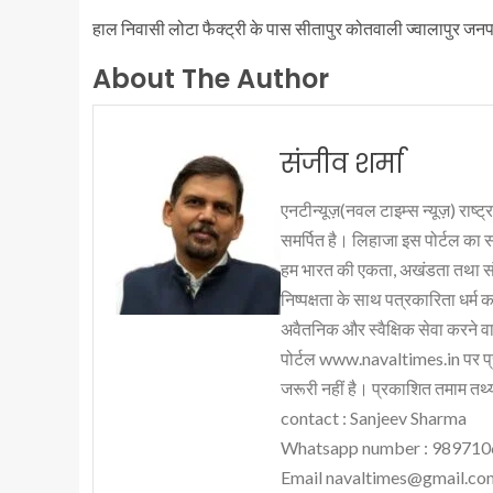
हाल निवासी लोटा फैक्ट्री के पास सीतापुर कोतवाली ज्वालापुर जनपद
About The Author
संजीव शर्मा
एनटीन्यूज़(नवल टाइम्स न्यूज़) राष्ट्र
समर्पित है। लिहाजा इस पोर्टल का 
हम भारत की एकता, अखंडता तथा संप्र
निष्पक्षता के साथ पत्रकारिता धर्म क
अवैतनिक और स्वैक्षिक सेवा करने वाले
पोर्टल www.navaltimes.in पर प्
जरूरी नहीं है। प्रकाशित तमाम तथ्यो
contact : Sanjeev Sharma
Whatsapp number : 98971
Email navaltimes@gmail.co