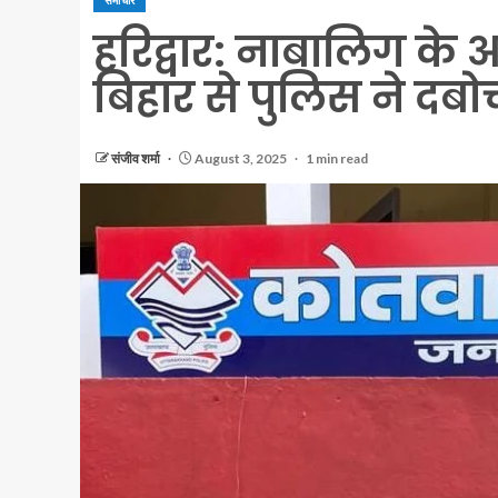
समाचार
हरिद्वार: नाबालिग के 
बिहार से पुलिस ने दबो
संजीव शर्मा
August 3, 2025
1 min read