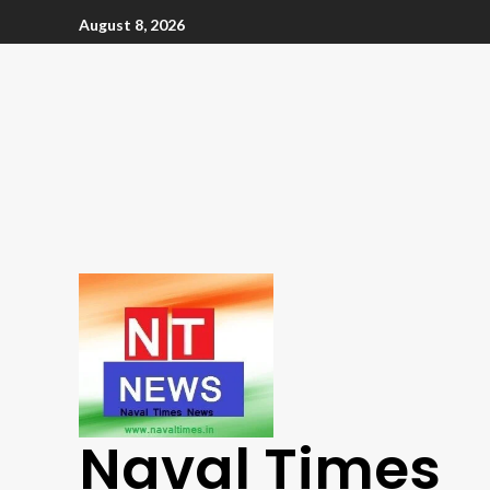
August 8, 2026
Naval Times