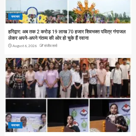
समाचार
हरिद्वार: अब तक 2 करोड़ 19 लाख 70 हजार शिवभक्त पवित्र गंगाजल
लेकर अपने-अपने गंतव्य की ओर हो चुके हैं रवाना
August 6, 2026
संजीव शर्मा
समाचार