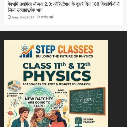
देवभूमि उद्यमिता योजना 2.0: ओरिएंटेशन के दूसरे दिन 180 विद्यार्थियों ने
लिया उत्साहपूर्वक भाग
August 6, 2026
संजीव शर्मा