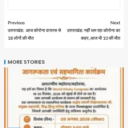
Previous
Next
उत्तराखंड: आज कोरोना वायरस से
उत्तराखंड: नहीं थम रहा कोरोना का
18 लोगों की मौत
कहर, आज भी 10 की मौत
MORE STORIES