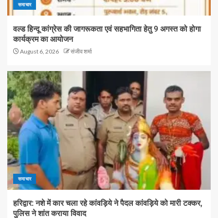
समाचार
वल्ड हिन्दू कांग्रेस की जागरूकता एवं सहभागिता हेतु 9 अगस्त को होगा
कार्यक्रम का आयोजन
August 6, 2026
संजीव शर्मा
समाचार
हरिद्वार: नशे में कार चला रहे कांवड़िये ने पैदल कांवड़िये को मारी टक्कर,
पुलिस ने शांत कराया विवाद