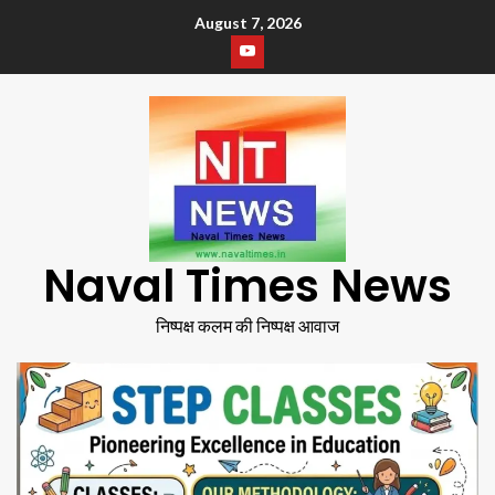
August 7, 2026
Naval Times News
निष्पक्ष कलम की निष्पक्ष आवाज