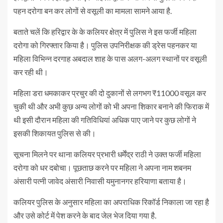
पहन दरोगा बन कर लोगों से वसूली का मामला सामने आया है.
बताते चलें कि हरिद्वार के के कलियर क्षेत्र में पुलिस ने इस फर्जी महिला
दरोगा को गिरफ्तार किया है। पुलिस उपनिरीक्षक की ड्रेस पहनकर या
महिला विभिन्न दरगाह अबदाल शाह के पास अलग-अलग स्थानों पर वसूली
कर रही थी।
महिला डरा धमकाकर प्रचुर की दो दुकानों से लगभग ₹11000 वसूल कर
चुकी थी और अभी कुछ अन्य लोगों को भी अपना शिकार बनाने की फिराक में
थी इसी दौरान महिला की गतिविधियां अधिक पाए जाने पर कुछ लोगों ने
इसकी शिकायत पुलिस से की।
सूचना मिलने पर थाना कलियर प्रभारी धर्मेंद्र राठी ने उक्त फर्जी महिला
दरोगा को धर दबोचा। पूछताछ करने पर महिला ने अपना नाम शबनम
अंसारी पत्नी जावेद अंसारी निवासी यमुनानगर हरियाणा बताया है।
कलियर पुलिस के अनुसार महिला का अपराधिक रिकॉर्ड निकाला जा रहा है
और उसे कोर्ट में पेश करने के बाद जेल भेज दिया गया है.