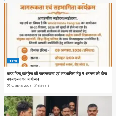
समाचार
वल्ड हिन्दू कांग्रेस की जागरूकता एवं सहभागिता हेतु 9 अगस्त को होगा
कार्यक्रम का आयोजन
August 6, 2026
संजीव शर्मा