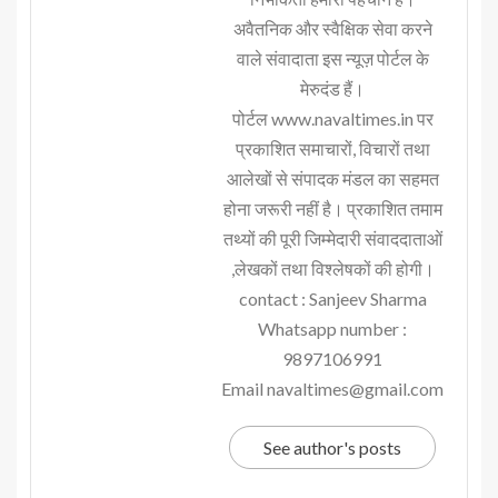
अवैतनिक और स्वैक्षिक सेवा करने
वाले संवादाता इस न्यूज़ पोर्टल के
मेरुदंड हैं।
पोर्टल www.navaltimes.in पर
प्रकाशित समाचारों, विचारों तथा
आलेखों से संपादक मंडल का सहमत
होना जरूरी नहीं है। प्रकाशित तमाम
तथ्यों की पूरी जिम्मेदारी संवाददाताओं
,लेखकों तथा विश्लेषकों की होगी।
contact : Sanjeev Sharma
Whatsapp number :
9897106991
Email navaltimes@gmail.com
See author's posts