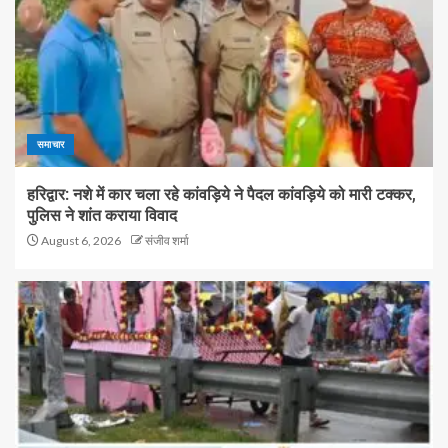
समाचार
हरिद्वार: नशे में कार चला रहे कांवड़िये ने पैदल कांवड़िये को मारी टक्कर,
पुलिस ने शांत कराया विवाद
August 6, 2026
संजीव शर्मा