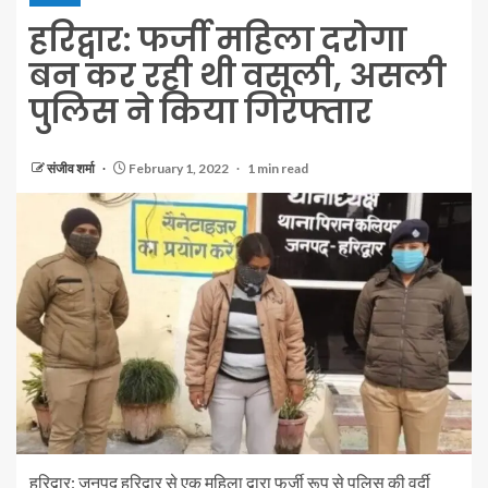
हरिद्वार: फर्जी महिला दरोगा
बन कर रही थी वसूली, असली
पुलिस ने किया गिरफ्तार
संजीव शर्मा
February 1, 2022
1 min read
हरिद्वार: जनपद हरिद्वार से एक महिला द्वारा फर्जी रूप से पुलिस की वर्दी