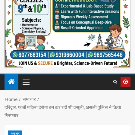
Home
समाचार
हरिद्वार: फर्जी महिला दरोगा बन कर रही थी वसूली, असली पुलिस ने किया
गिरफ्तार
समाचार