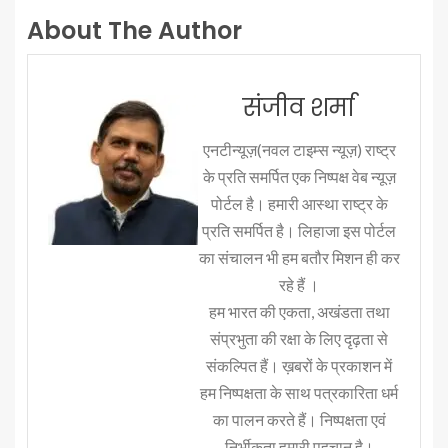
About The Author
संजीव शर्मा
एनटीन्यूज़(नवल टाइम्स न्यूज़) राष्ट्र
के प्रति समर्पित एक निष्पक्ष वेब न्यूज़
पोर्टल है। हमारी आस्था राष्ट्र के
प्रति समर्पित है। लिहाजा इस पोर्टल
का संचालन भी हम बतौर मिशन ही कर
रहे हैं ।
हम भारत की एकता, अखंडता तथा
संप्रभुता की रक्षा के लिए दृढ़ता से
संकल्पित हैं। ख़बरों के प्रकाशन में
हम निष्पक्षता के साथ पत्रकारिता धर्म
का पालन करते हैं। निष्पक्षता एवं
निर्भीकता हमारी पहचान है।