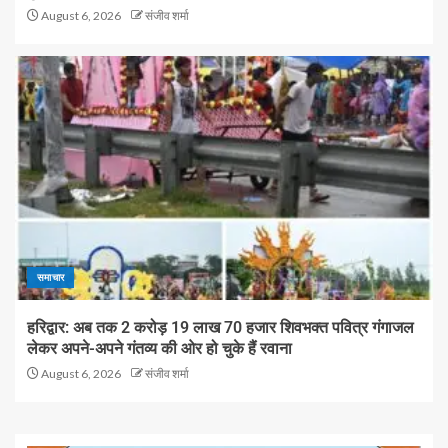
August 6, 2026
संजीव शर्मा
समाचार
हरिद्वार: अब तक 2 करोड़ 19 लाख 70 हजार शिवभक्त पवित्र गंगाजल
लेकर अपने-अपने गंतव्य की ओर हो चुके हैं रवाना
August 6, 2026
संजीव शर्मा