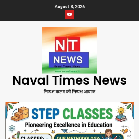
August 8, 2026
Naval Times News
निष्पक्ष कलम की निष्पक्ष आवाज