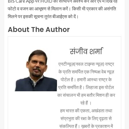
BIS Care App पर HUID का सत्यापन अवश्य करें और ऐप में दिख रहे
फोटो व वजन का आभूषण से मिलान करें। किसी भी प्रकार की असंगति
मिलने पर इसकी सूचना तुरंत बीआईएस को दें।
About The Author
संजीव शर्मा
एनटीन्यूज़(नवल टाइम्स न्यूज़) राष्ट्र
के प्रति समर्पित एक निष्पक्ष वेब न्यूज़
पोर्टल है। हमारी आस्था राष्ट्र के
प्रति समर्पित है। लिहाजा इस पोर्टल
का संचालन भी हम बतौर मिशन ही कर
रहे हैं ।
हम भारत की एकता, अखंडता तथा
संप्रभुता की रक्षा के लिए दृढ़ता से
संकल्पित हैं। ख़बरों के प्रकाशन में