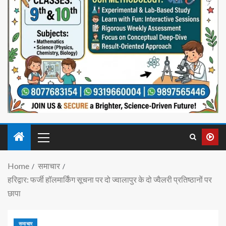
Home
समाचार
हरिद्वार: फर्जी हॉलमार्किंग सूचना पर दो ज्वालापुर के दो ज्वैलरी प्रतिष्ठानों पर
छापा
समाचार