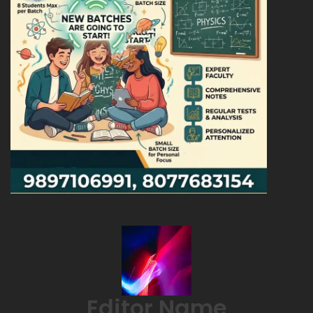
Editor Name