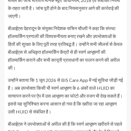
मामले की जांच भारतीय मानक ब्यूरो अधिनियम, 2016 एवं संबंधित नियमों
के तहत जारी है। जांच पूरी होने के बाद नियमानुसार आगे की कार्रवाई की
जाएगी।
बीआईएस देहरादून के संयुक्त निदेशक सचिन चौधरी ने कहा कि संस्था
हॉलमार्किंग प्रणाली की विश्वसनीयता बनाए रखने और उपभोक्ताओं के
हितों की सुरक्षा के लिए पूरी तरह प्रतिबद्ध है। उन्होंने सभी ज्वैलर्स से केवल
बीआईएस से अधिकृत हॉलमार्किंग केंद्रों से ही स्वर्ण आभूषणों की
हॉलमार्किंग कराने और सभी कानूनी प्रावधानों का पालन करने की अपील
की।
उन्होंने बताया कि 1 जून 2026 से BIS Care App में नई सुविधा जोड़ी गई
है। अब उपभोक्ता किसी भी स्वर्ण आभूषण के 6 अंकों वाले HUID का
सत्यापन करने पर ऐप में उस आभूषण का फोटो और वजन भी देख सकते हैं।
इससे यह सुनिश्चित करना आसान हो गया है कि खरीदा जा रहा आभूषण
उसी HUID से संबंधित है।
बीआईएस ने उपभोक्ताओं से अपील की है कि स्वर्ण आभूषण खरीदने से पहले