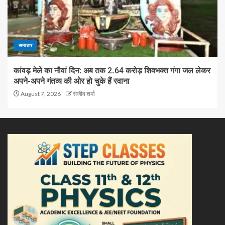
समाचार
कांवड़ मेले का नौवां दिन: अब तक 2.64 करोड़ शिवभक्त गंगा जल लेकर
अपने-अपने गंतव्य की ओर हो चुके हैं रवाना
August 7, 2026
संजीव शर्मा