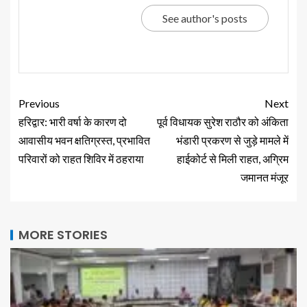
See author's posts
Previous
Next
हरिद्वार: भारी वर्षा के कारण दो
पूर्व विधायक सुरेश राठौर को अंकिता
आवासीय भवन क्षतिग्रस्त, प्रभावित
भंडारी प्रकरण से जुड़े मामले में
परिवारों को राहत शिविर में ठहराया
हाईकोर्ट से मिली राहत, अग्रिम
जमानत मंजूर
MORE STORIES