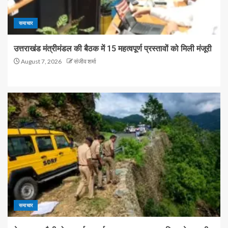
समाचार
उत्तराखंड मंत्रीमंडल की बैठक में 15 महत्वपूर्ण प्रस्तावों को मिली मंजूरी
August 7, 2026
संजीव शर्मा
समाचार