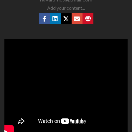
Add your content...