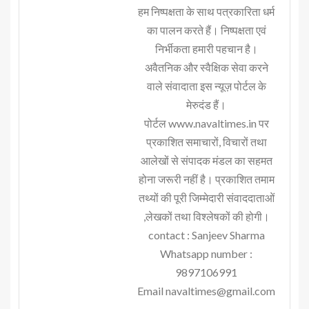
हम निष्पक्षता के साथ पत्रकारिता धर्म
का पालन करते हैं। निष्पक्षता एवं
निर्भीकता हमारी पहचान है।
अवैतनिक और स्वैक्षिक सेवा करने
वाले संवादाता इस न्यूज़ पोर्टल के
मेरुदंड हैं।
पोर्टल www.navaltimes.in पर
प्रकाशित समाचारों, विचारों तथा
आलेखों से संपादक मंडल का सहमत
होना जरूरी नहीं है। प्रकाशित तमाम
तथ्यों की पूरी जिम्मेदारी संवाददाताओं
,लेखकों तथा विश्लेषकों की होगी।
contact : Sanjeev Sharma
Whatsapp number :
9897106991
Email navaltimes@gmail.com