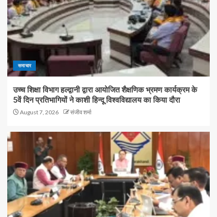
समाचार
उच्च शिक्षा विभाग हल्द्वानी द्वारा आयोजित शैक्षणिक भ्रमण कार्यक्रम के
5वें दिन प्रतिभागियों ने काशी हिन्दू विश्वविद्यालय का किया दौरा
August 7, 2026
संजीव शर्मा