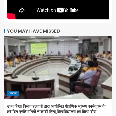
YOU MAY HAVE MISSED
समाचार
उच्च शिक्षा विभाग हल्द्वानी द्वारा आयोजित शैक्षणिक भ्रमण कार्यक्रम के
5वें दिन प्रतिभागियों ने काशी हिन्दू विश्वविद्यालय का किया दौरा