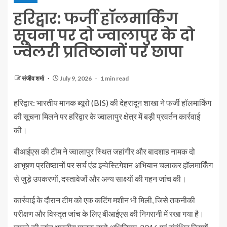
हरिद्वार: फर्जी हॉलमार्किंग
सूचना पर दो ज्वालापुर के दो
ज्वैलरी प्रतिष्ठानों पर छापा
संजीव शर्मा
July 9, 2026
1 min read
हरिद्वार: भारतीय मानक ब्यूरो (BIS) की देहरादून शाखा ने फर्जी हॉलमार्किंग
की सूचना मिलने पर हरिद्वार के ज्वालापुर क्षेत्र में बड़ी प्रवर्तन कार्रवाई
की।
बीआईएस की टीम ने ज्वालापुर स्थित जहांगीर और बादशाह नामक दो
आभूषण प्रतिष्ठानों पर सर्च एंड इन्वेस्टिगेशन अभियान चलाकर हॉलमार्किंग
से जुड़े उपकरणों, दस्तावेजों और अन्य साक्ष्यों की गहन जांच की।
कार्रवाई के दौरान टीम को एक कटिंग मशीन भी मिली, जिसे तकनीकी
परीक्षण और विस्तृत जांच के लिए बीआईएस की निगरानी में रखा गया है।