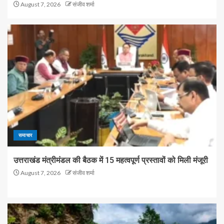
August 7, 2026
संजीव शर्मा
समाचार
उत्तराखंड मंत्रीमंडल की बैठक में 15 महत्वपूर्ण प्रस्तावों को मिली मंजूरी
August 7, 2026
संजीव शर्मा