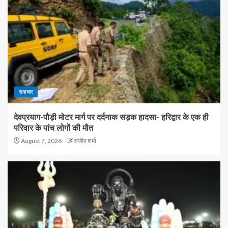
समाचार
देवप्रयाग-पौड़ी मोटर मार्ग पर दर्दनाक सड़क हादसा- हरिद्वार के एक ही
परिवार के पांच लोगों की मौत
August 7, 2026
संजीव शर्मा