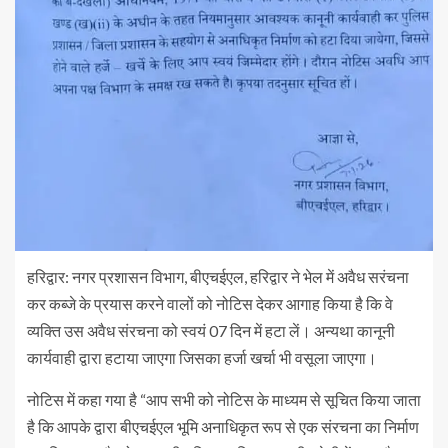
हरिद्वार: नगर प्रशासन विभाग, बीएचईएल, हरिद्वार ने भेल में अवैध सरंचना
कर कब्जे के प्रयास करने वालों को नोटिस देकर आगाह किया है कि वे
व्यक्ति उस अवैध संरचना को स्वयं 07 दिन में हटा लें। अन्यथा कानूनी
कार्यवाही द्वारा हटाया जाएगा जिसका हर्जा खर्चा भी वसूला जाएगा।
नोटिस में कहा गया है “आप सभी को नोटिस के माध्यम से सूचित किया जाता
है कि आपके द्वारा बीएचईएल भूमि अनाधिकृत रूप से एक संरचना का निर्माण