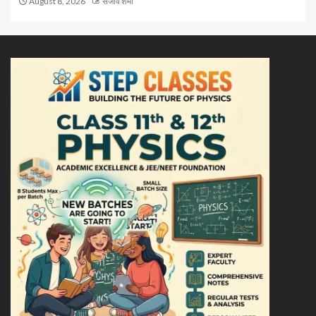
August 8, 2026
संजीव शर्मा