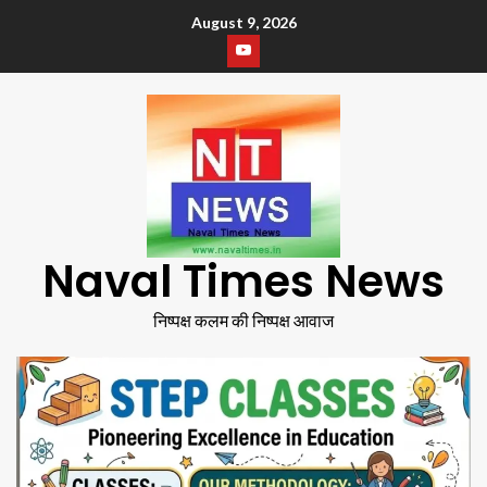
August 9, 2026
Naval Times News
निष्पक्ष कलम की निष्पक्ष आवाज