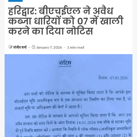
हरिद्वार: बीएचईएल ने अवैध
कब्जा धारियों को 07 में खाली
करने का दिया नोटिस
संजीव शर्मा
January 7, 2026
1 min read