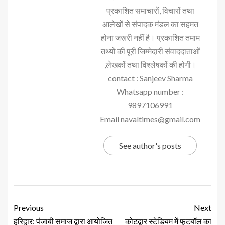
प्रकाशित समाचारों, विचारों तथा
आलेखों से संपादक मंडल का सहमत
होना जरूरी नहीं है। प्रकाशित तमाम
तथ्यों की पूरी जिम्मेदारी संवाददाताओं
,लेखकों तथा विश्लेषकों की होगी।
contact : Sanjeev Sharma
Whatsapp number :
9897106991
Email navaltimes@gmail.com
See author's posts
Previous
Next
हरिद्वार: पंजाबी समाज द्वारा आयोजित
कोटद्वार स्टेडियम में फुटबॉल का