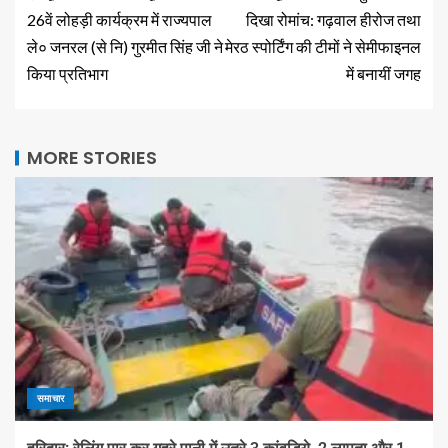
26वें लोहड़ी कार्यक्रम में राज्यपाल
दिखा रोमांच: गढ़वाल हीरोज तथा
ले० जनरल (से नि) गुरमीत सिंह जी ने
मेरठ स्पोर्टिंग की टीमों ने सेमीफाइनल
किया प्रतिभाग
में बनायीं जगह
MORE STORIES
समाचार