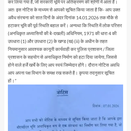
कर लिया गया है, जो सरकारी भूमि पर अतिक्रमण की श्रेणी में आता है।
अतः इस नोटिस के माध्यम से आपको सूचित किया जाता है कि- आप उक्त
अवैध संरचना को सात दिनों के अंदर दिनांक 14.01.2026 तक मौके से
हटाकर भूमि की पूर्व स्थिति बहाल करें। अन्यथा कि स्थिति में लोक परिसर
(अनधिकृत अध्यासियों की बे-दखली) अधिनियम, 1971 की धारा 4 की
उपधारा (1) और उपधारा (2) के खण्ड (ख) (ii) के अधीन के तहत
नियमानुसार आवश्यक कानूनी कार्यवाही कर पुलिस प्रशासन / जिला
प्रशासन के सहयोग से अनाधिकृत निर्माण को हटा दिया जायेगा, जिससे
होने वाले हर्जे खर्चे के लिए आप स्वयं जिम्मेदार होंगे। दौरान नोटिस अवधि
आप अपना पक्ष विभाग के समक्ष रख सकते है। कृपया तदनुसार सूचित
हों।”