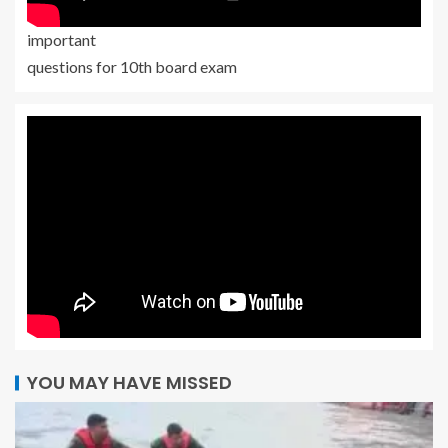
important
questions for 10th board exam
YOU MAY HAVE MISSED