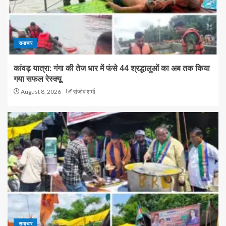
समाचार
कांवड़ यात्रा: गंगा की तेज धार में फंसे 44 श्रद्धालुओं का अब तक किया
गया सफल रेस्क्यू
August 8, 2026
संजीव शर्मा
समाचार