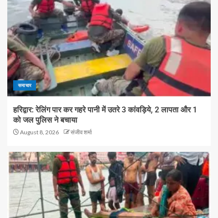
समाचार
हरिद्वार: रेलिंग पार कर गहरे पानी में उतरे 3 कांवड़िये, 2 लापता और 1
को जल पुलिस ने बचाया
August 8, 2026
संजीव शर्मा