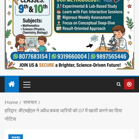
Home
समाचार
हरिद्वार: बीएचईएल ने अवैध कब्जा धारियों को 07 में खाली करने का दिया
नोटिस
समाचार