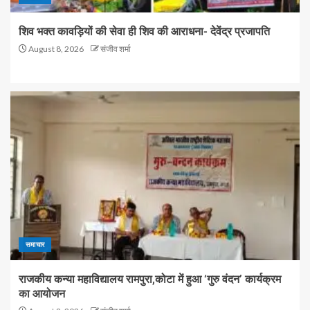
शिव भक्त कावड़ियों की सेवा ही शिव की आराधना- देवेंद्र प्रजापति
August 8, 2026
संजीव शर्मा
समाचार
राजकीय कन्या महाविद्यालय रामपुरा,कोटा में हुआ ‘गुरु वंदन’ कार्यक्रम
का आयोजन