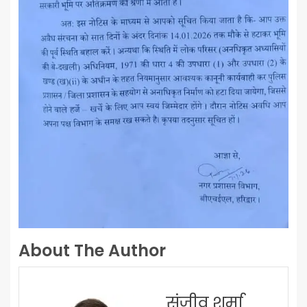
About The Author
संजीव शर्मा