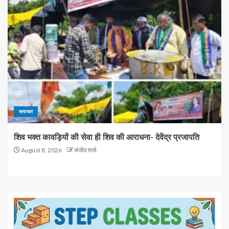
समाचार
शिव भक्त कावड़ियों की सेवा ही शिव की आराधना- देवेंद्र प्रजापति
August 8, 2026
संजीव शर्मा