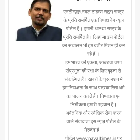
एनटीन्यूज़(नवल टाइम्स न्यूज़) राष्ट्र
के प्रति समर्पित एक निष्पक्ष वेब न्यूज़
पोर्टल है। हमारी आस्था राष्ट्र के
प्रति समर्पित है। लिहाजा इस पोर्टल
का संचालन भी हम बतौर मिशन ही कर
रहे हैं ।
हम भारत की एकता, अखंडता तथा
संप्रभुता की रक्षा के लिए दृढ़ता से
संकल्पित हैं। ख़बरों के प्रकाशन में
हम निष्पक्षता के साथ पत्रकारिता धर्म
का पालन करते हैं। निष्पक्षता एवं
निर्भीकता हमारी पहचान है।
अवैतनिक और स्वैक्षिक सेवा करने
वाले संवादाता इस न्यूज़ पोर्टल के
मेरुदंड हैं।
पोर्टल www.navaltimes.in पर