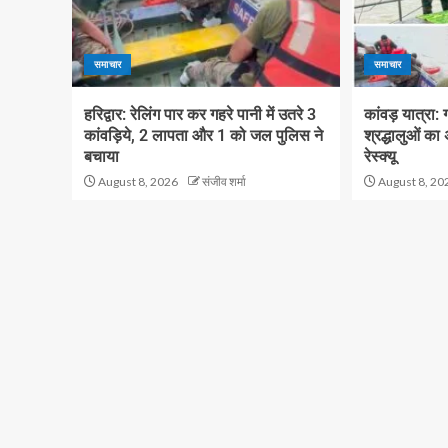
समाचार
समाचार
हरिद्वार: रेलिंग पार कर गहरे पानी में उतरे 3
कांवड़ यात्रा: 
कांवड़िये, 2 लापता और 1 को जल पुलिस ने
श्रद्धालुओं 
बचाया
रेस्क्यू
August 8, 2026
संजीव शर्मा
August 8, 20