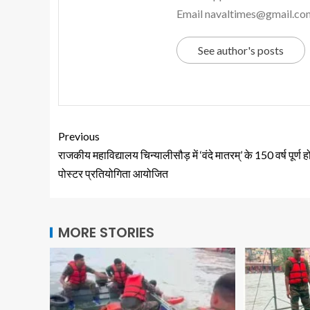
Email navaltimes@gmail.co
See author's posts
Previous
राजकीय महाविद्यालय चिन्यालीसौड़ में ‘वंदे मातरम्’ के 150 वर्ष पूर्ण ह
पोस्टर प्रतियोगिता आयोजित
MORE STORIES