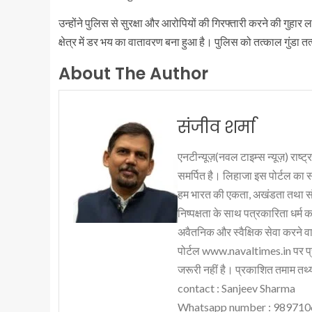
उन्होंने पुलिस से सुरक्षा और आरोपियों की गिरफ्तारी करने की गुहार
क्षेत्र में डर भय का वातावरण बना हुआ है। पुलिस को तत्काल गुंडा त
About The Author
संजीव शर्मा
एनटीन्यूज़(नवल टाइम्स न्यूज़) राष्ट्र
समर्पित है। लिहाजा इस पोर्टल का 
हम भारत की एकता, अखंडता तथा संप्र
निष्पक्षता के साथ पत्रकारिता धर्म क
अवैतनिक और स्वैक्षिक सेवा करने वाले
पोर्टल www.navaltimes.in पर प्
जरूरी नहीं है। प्रकाशित तमाम तथ्यो
contact : Sanjeev Sharma
Whatsapp number : 98971