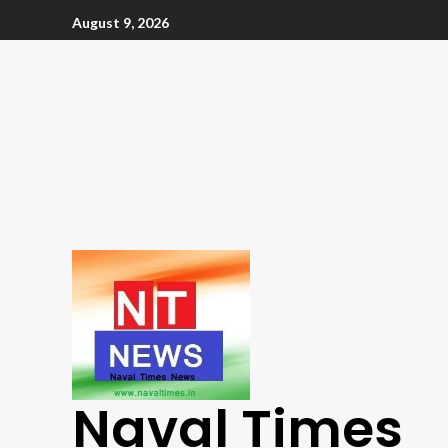
August 9, 2026
Naval Times