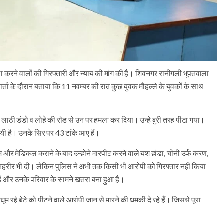
ा करने वालों की गिरफ्तारी और न्याय की मांग की है। शिवनगर रानीगली भूपतवाला
वार्ता के दौरान बताया कि 11 नवम्बर की रात कुछ युवक मौहल्ले के युवकों के साथ
े लाठी डंडो व लोहे की रॉड से उन पर हमला कर दिया। उन्हे बुरी तरह पीटा गया।
यी है। उनके सिर पर 43 टांके आए हैं।
लाज और मेडिकल कराने के बाद उन्होने मारपीट करने वाले यश हांडा, चीनी उर्फ करण,
 तहरीर भी दी। लेकिन पुलिस ने अभी तक किसी भी आरोपी को गिरफ्तार नहीं किया
्हें और उनके परिवार के सामने खतरा बना हुआ है।
म रहे बेटे को पीटने वाले आरोपी जान से मारने की धमकी दे रहे हैं। जिससे पूरा