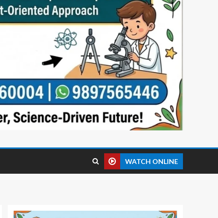
WATCH ONLINE