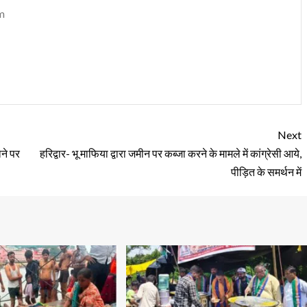
m
Next
ोने पर
हरिद्वार- भू माफिया द्वारा जमीन पर कब्जा करने के मामले में कांग्रेसी आये,
पीड़ित के समर्थन में