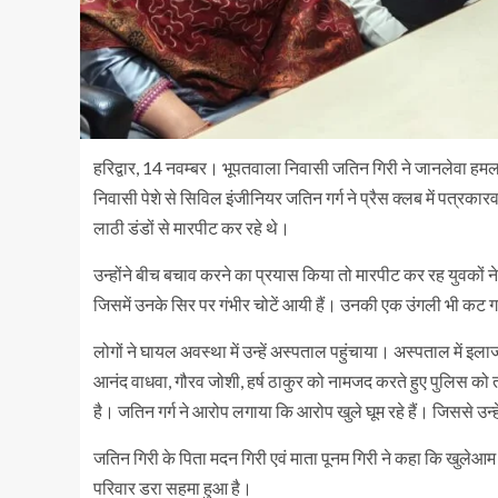
हरिद्वार, 14 नवम्बर। भूपतवाला निवासी जतिन गिरी ने जानलेवा हमल
निवासी पेशे से सिविल इंजीनियर जतिन गर्ग ने प्रैस क्लब में पत्रकार
लाठी डंडों से मारपीट कर रहे थे।
उन्होंने बीच बचाव करने का प्रयास किया तो मारपीट कर रह युवकों न
जिसमें उनके सिर पर गंभीर चोटें आयी हैं। उनकी एक उंगली भी कट ग
लोगों ने घायल अवस्था में उन्हें अस्पताल पहुंचाया। अस्पताल में इ
आनंद वाधवा, गौरव जोशी, हर्ष ठाकुर को नामजद करते हुए पुलिस को
है। जतिन गर्ग ने आरोप लगाया कि आरोप खुले घूम रहे हैं। जिससे उन
जतिन गिरी के पिता मदन गिरी एवं माता पूनम गिरी ने कहा कि खुलेआम घू
परिवार डरा सहमा हुआ है।