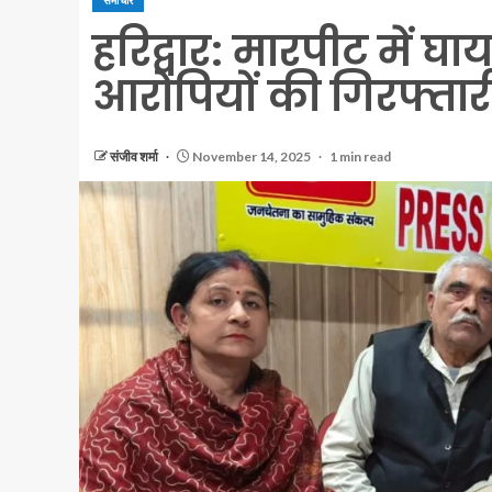
समाचार
हरिद्वार: मारपीट में 
आरोपियों की गिरफ्तार
संजीव शर्मा
November 14, 2025
1 min read