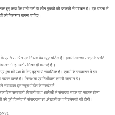
 लगाते हुए कहा कि रानी गली के लोग युवकों की हरकतों से परेशान हैं। इस घटना से
त्वों को गिरफ्तार करना चाहिए।
 के प्रति समर्पित एक निष्पक्ष वेब न्यूज़ पोर्टल है। हमारी आस्था राष्ट्र के प्रति
संचालन भी हम बतौर मिशन ही कर रहे हैं ।
भुता की रक्षा के लिए दृढ़ता से संकल्पित हैं। ख़बरों के प्रकाशन में हम
ा पालन करते हैं। निष्पक्षता एवं निर्भीकता हमारी पहचान है।
 संवादाता इस न्यूज़ पोर्टल के मेरुदंड हैं।
रकाशित समाचारों, विचारों तथा आलेखों से संपादक मंडल का सहमत होना
ं की पूरी जिम्मेदारी संवाददाताओं ,लेखकों तथा विश्लेषकों की होगी।
06991