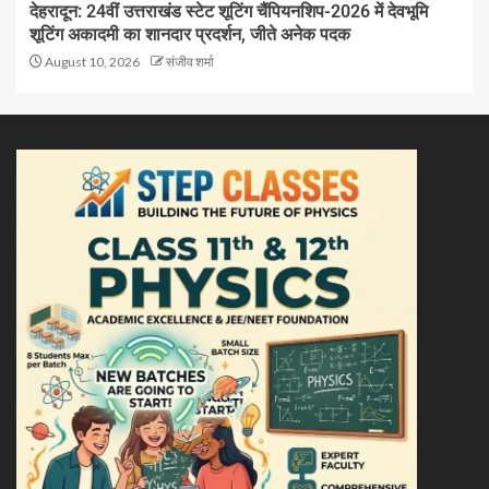
देहरादून: 24वीं उत्तराखंड स्टेट शूटिंग चैंपियनशिप-2026 में देवभूमि
शूटिंग अकादमी का शानदार प्रदर्शन, जीते अनेक पदक
August 10, 2026
संजीव शर्मा