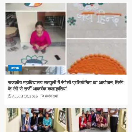
समाचार
राजकीय महाविद्यालय सतपुली में रंगोली प्रतियोगिता का आयोजन; तिरंगे
के रंगों से सजीं आकर्षक कलाकृतियां
August 10, 2026
संजीव शर्मा