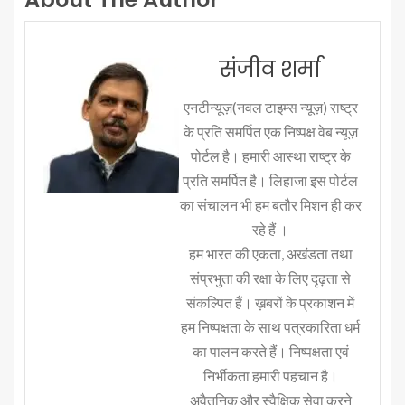
संजीव शर्मा
एनटीन्यूज़(नवल टाइम्स न्यूज़) राष्ट्र
के प्रति समर्पित एक निष्पक्ष वेब न्यूज़
पोर्टल है। हमारी आस्था राष्ट्र के
प्रति समर्पित है। लिहाजा इस पोर्टल
का संचालन भी हम बतौर मिशन ही कर
रहे हैं ।
हम भारत की एकता, अखंडता तथा
संप्रभुता की रक्षा के लिए दृढ़ता से
संकल्पित हैं। ख़बरों के प्रकाशन में
हम निष्पक्षता के साथ पत्रकारिता धर्म
का पालन करते हैं। निष्पक्षता एवं
निर्भीकता हमारी पहचान है।
अवैतनिक और स्वैक्षिक सेवा करने