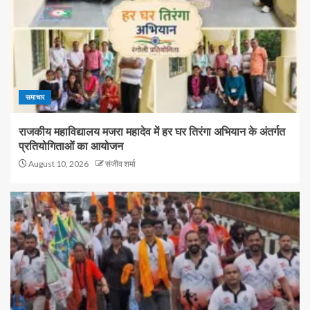
समाचार
राजकीय महाविद्यालय मजरा महादेव में हर घर तिरंगा अभियान के अंतर्गत
प्रतियोगिताओं का आयोजन
August 10, 2026
संजीव शर्मा