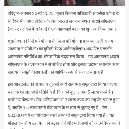
हरिद्वार/लक्सर 23 मई 2025 : मुख्य विकास अधिकारी आकांक्षा कोण्डे के
निर्देशन में जनपद हरिद्वार के विकासखंड लक्सर स्थित आदर्श सीएलएफ
(क्लस्टर लेवल फेडरेशन) में एक महत्वपूर्ण पहल का शुभारंभ किया गया।
ग्रामोत्थान (रीप) परियोजना के जिला परियोजना प्रबंधक, श्री संजय
सक्सेना ने सीबीओ (कम्युनिटी बेस्ड ऑर्गनाइजेशन) आधारित पतंजलि
आउटलेट गतिविधि का औपचारिक उद्घाटन किया। यह आउटलेट आदर्श
सीएलएफ के तत्वावधान में संचालित होगा और इसका उद्देश्य स्थानीय स्वयं
सहायता समूहों (एसएचजी) को आर्थिक रूप से सशक्त बनाना है।
इस आउटलेट का संचालन तुलसी स्वयं सहायता समूह द्वारा किया जाएगा।
यह एक महत्वाकांक्षी गतिविधि है, जिसकी कुल लागत 5 लाख रुपये है।
इसमें ग्रामोत्थान (रीप) परियोजना से 3 लाख रुपये का सहयोग प्राप्त हुआ
है, जबकि 1.5 लाख रुपये बैंक ऋण के माध्यम से जुटाए गए हैं। शेष
50,000 रुपये का योगदान स्वयं लाभार्थी समूह द्वारा किया गया है। यह
मॉडल स्थानीय उद्यमिता को बढ़ावा देने और महिलाओं को आत्मनिर्भर बनाने