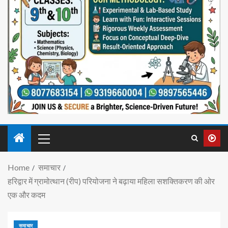
Home
समाचार
हरिद्वार में ग्रामोत्थान (रीप) परियोजना ने बढ़ाया महिला सशक्तिकरण की ओर
एक और कदम
समाचार