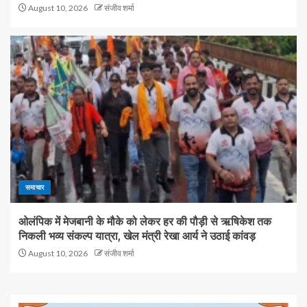
August 10, 2026
संजीव शर्मा
समाचार
ओलंपिक में मेजबानी के मौके को लेकर हर की पौड़ी से ऋषिकेश तक
निकली भव्य संकल्प यात्रा, खेल मंत्री रेखा आर्य ने उठाई कांवड़
August 10, 2026
संजीव शर्मा