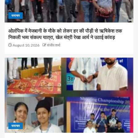
समाचार
ओलंपिक में मेजबानी के मौके को लेकर हर की पौड़ी से ऋषिकेश तक
निकली भव्य संकल्प यात्रा, खेल मंत्री रेखा आर्य ने उठाई कांवड़
August 10, 2026
संजीव शर्मा
समाचार