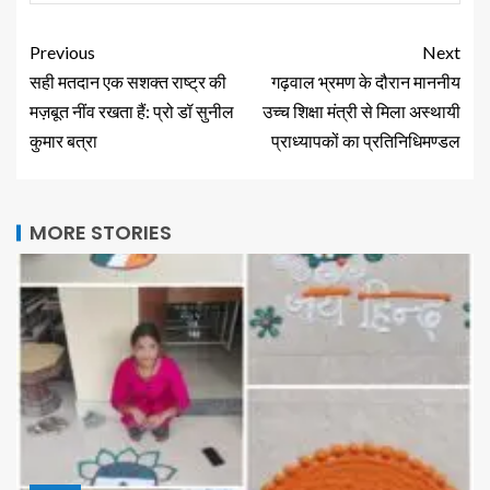
Previous
Next
सही मतदान एक सशक्त राष्ट्र की
गढ़वाल भ्रमण के दौरान माननीय
मज़बूत नींव रखता हैं: प्रो डॉ सुनील
उच्च शिक्षा मंत्री से मिला अस्थायी
कुमार बत्रा
प्राध्यापकों का प्रतिनिधिमण्डल
MORE STORIES