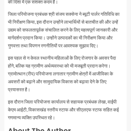
की दिशा में एक सशक्त कदम है।
जिला परियोजना प्रबंधक श्री संजय सक्सेना ने ब्यूटी पार्लर गतिविधि का
भी निरीक्षण किया, इस दौरान उन्होंने लाभार्थियों से बातचीत की और उन्हें
उद्यम को सफलतापूर्वक संचालित करने के लिए महत्वपूर्ण जानकारी और
मार्गदर्शन प्रदान किया। उन्होंने उत्पादकों का भी निरीक्षण किया और
गुणवत्ता तथा विपणन रणनीतियों पर आवश्यक सुझाव दिए।
इस पहल से न केवल स्थानीय महिलाओं के लिए रोजगार के अवसर पैदा
होंगे, बल्कि यह ग्रामीण अर्थव्यवस्था को भी मजबूती प्रदान करेगा।
ग्रामोत्थान (रीप) परियोजना लगातार ग्रामीण क्षेत्रों में आजीविका के
अवसरों को बढ़ाने और सामुदायिक विकास को बढ़ावा देने के लिए
प्रयासरत है।
इस दौरान जिला परियोजना कार्यालय से सहायक प्रबंधक लेखा, वाईपी
केएम आईटी, विकासखंड स्तरीय स्टाफ और सीएलएफ स्टाफ सहित कई
गणमान्य व्यक्ति उपस्थित रहे।
About The Author