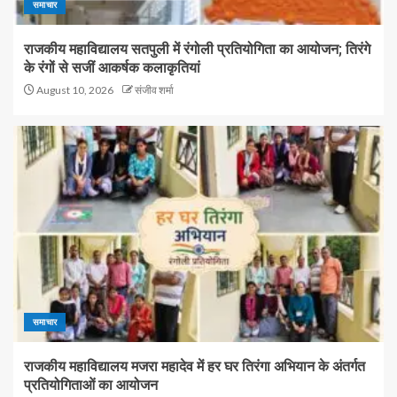
समाचार
राजकीय महाविद्यालय सतपुली में रंगोली प्रतियोगिता का आयोजन; तिरंगे
के रंगों से सजीं आकर्षक कलाकृतियां
August 10, 2026
संजीव शर्मा
समाचार
राजकीय महाविद्यालय मजरा महादेव में हर घर तिरंगा अभियान के अंतर्गत
प्रतियोगिताओं का आयोजन