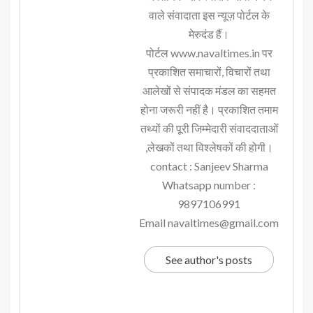
वाले संवादाता इस न्यूज़ पोर्टल के
मेरुदंड हैं।
पोर्टल www.navaltimes.in पर
प्रकाशित समाचारों, विचारों तथा
आलेखों से संपादक मंडल का सहमत
होना जरूरी नहीं है। प्रकाशित तमाम
तथ्यों की पूरी जिम्मेदारी संवाददाताओं
,लेखकों तथा विश्लेषकों की होगी।
contact : Sanjeev Sharma
Whatsapp number :
9897106991
Email navaltimes@gmail.com
See author's posts