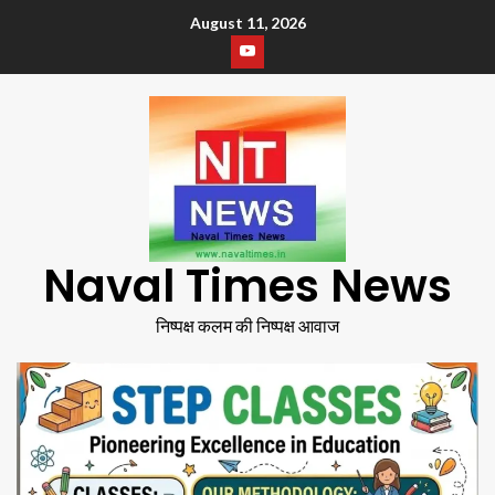
August 11, 2026
Naval Times News
निष्पक्ष कलम की निष्पक्ष आवाज