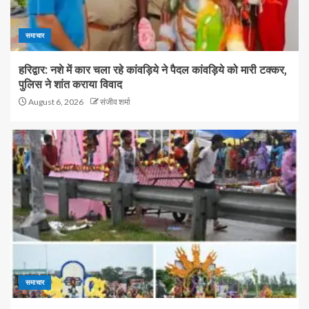
समाचार
हरिद्वार: नशे में कार चला रहे कांवड़िये ने पैदल कांवड़िये को मारी टक्कर,
पुलिस ने शांत कराया विवाद
August 6, 2026
संजीव शर्मा
समाचार