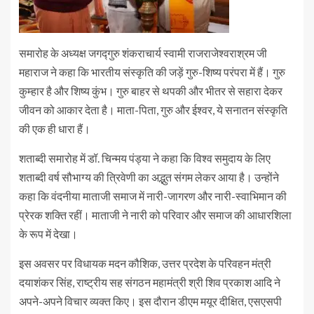
समारोह के अध्यक्ष जगद्गुरु शंकराचार्य स्वामी राजराजेश्वराश्रम जी
महाराज ने कहा कि भारतीय संस्कृति की जड़ें गुरु-शिष्य परंपरा में हैं। गुरु
कुम्हार है और शिष्य कुंभ। गुरु बाहर से थपकी और भीतर से सहारा देकर
जीवन को आकार देता है। माता-पिता, गुरु और ईश्वर, ये सनातन संस्कृति
की एक ही धारा हैं।
शताब्दी समारोह में डॉ. चिन्मय पंड्या ने कहा कि विश्व समुदाय के लिए
शताब्दी वर्ष सौभाग्य की त्रिवेणी का अद्भुत संगम लेकर आया है। उन्होंने
कहा कि वंदनीया माताजी समाज में नारी-जागरण और नारी-स्वाभिमान की
प्रेरक शक्ति रहीं। माताजी ने नारी को परिवार और समाज की आधारशिला
के रूप में देखा।
इस अवसर पर विधायक मदन कौशिक, उत्तर प्रदेश के परिवहन मंत्री
दयाशंकर सिंह, राष्ट्रीय सह संगठन महामंत्री श्री शिव प्रकाश आदि ने
अपने-अपने विचार व्यक्त किए। इस दौरान डीएम मयूर दीक्षित, एसएसपी