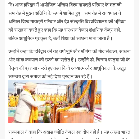
नि) आज हरिद्वार में आयोजित अखिल विश्व गायत्री परिवार के शताब्दी
समारोह में मुख्य अतिथि के रूप में शामिल हुए। समारोह में राज्यपाल ने
अखिल विश्व गायत्री परिवार और देव संस्कृति विश्वविद्यालय की भूमिका
की सराहना करते हुए कहा कि यह संस्थान केवल शैक्षणिक केंद्र नहीं,
बल्कि आधुनिक गुरुकुल है, जहाँ शिक्षा को साधना माना जाता है।
उन्होंने कहा कि हरिद्वार की यह तपोभूमि और माँ गंगा की गोद संकल्प, साधना
और लोक कल्याण की ऊर्जा का स्रोत है। उन्होंने डॉ. चिन्मय पण्ड्या जी के
नेतृत्व की प्रशंसा करते हुए कहा कि वे अध्यात्म और आधुनिकता के अद्भुत
समन्वय द्वारा समाज को नई दिशा प्रदान कर रहे हैं।
राज्यपाल ने कहा कि अखंड ज्योति केवल एक दीप नहीं है। यह अखंड भारत