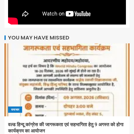
YOU MAY HAVE MISSED
समाचार
वल्ड हिन्दू कांग्रेस की जागरूकता एवं सहभागिता हेतु 9 अगस्त को होगा
कार्यक्रम का आयोजन