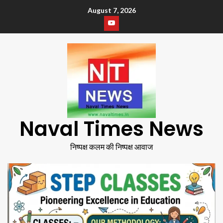
August 7, 2026
Naval Times News
निष्पक्ष कलम की निष्पक्ष आवाज