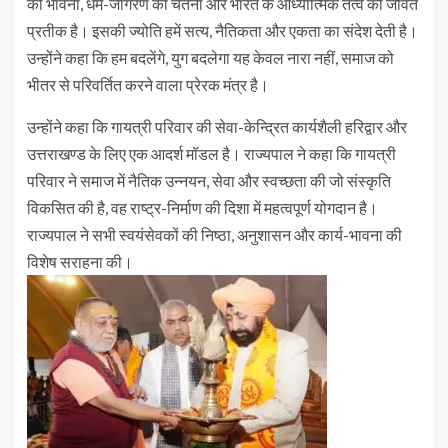
की भावना, धर्म-जागरण की चेतना और भारत के आध्यात्मिक तत्व का जीवंत
प्रतीक है। इसकी ज्योति हमें सत्य, नैतिकता और एकता का संदेश देती है।
उन्होंने कहा कि हम बदलेंगे, युग बदलेगा यह केवल नारा नहीं, समाज को
भीतर से परिवर्तित करने वाला प्रेरक मंत्र है।
उन्होंने कहा कि गायत्री परिवार की सेवा-केन्द्रित कार्यशैली हरिद्वार और
उत्तराखण्ड के लिए एक आदर्श मॉडल है। राज्यपाल ने कहा कि गायत्री
परिवार ने समाज में नैतिक उन्नयन, सेवा और स्वच्छता की जो संस्कृति
विकसित की है, वह राष्ट्र-निर्माण की दिशा में महत्वपूर्ण योगदान है।
राज्यपाल ने सभी स्वयंसेवकों की निष्ठा, अनुशासन और कार्य-भावना की
विशेष सराहना की।