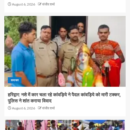
August 6, 2026
संजीव शर्मा
समाचार
हरिद्वार: नशे में कार चला रहे कांवड़िये ने पैदल कांवड़िये को मारी टक्कर,
पुलिस ने शांत कराया विवाद
August 6, 2026
संजीव शर्मा