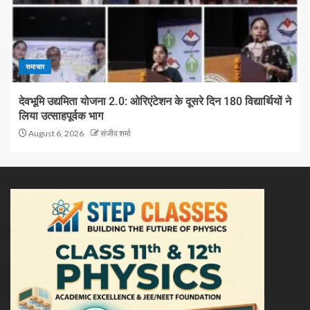
समाचार
देवभूमि उद्यमिता योजना 2.0: ओरिएंटेशन के दूसरे दिन 180 विद्यार्थियों ने
लिया उत्साहपूर्वक भाग
August 6, 2026
संजीव शर्मा