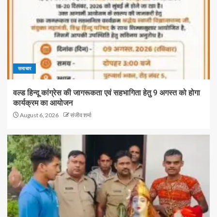
समाचार
वल्ड हिन्दू कांग्रेस की जागरूकता एवं सहभागिता हेतु 9 अगस्त को होगा
कार्यक्रम का आयोजन
August 6, 2026
संजीव शर्मा