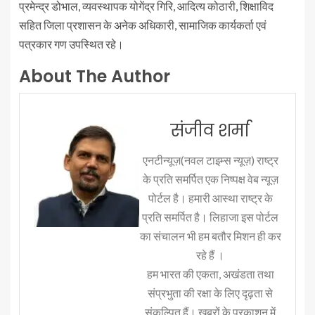
प्रमेन्द्र डोभाल, व्यवस्थापक योगेंद्र गिरि, आदित्य कोठारी, शिक्षाविद
सहित जिला प्रशासन के अनेक अधिकारी, सामाजिक कार्यकर्ता एवं
पत्रकार गण उपस्थित रहे।
About The Author
संजीव शर्मा
एनटीन्यूज़(नवल टाइम्स न्यूज़) राष्ट्र
के प्रति समर्पित एक निष्पक्ष वेब न्यूज़
पोर्टल है। हमारी आस्था राष्ट्र के
प्रति समर्पित है। लिहाजा इस पोर्टल
का संचालन भी हम बतौर मिशन ही कर
रहे हैं ।
हम भारत की एकता, अखंडता तथा
संप्रभुता की रक्षा के लिए दृढ़ता से
संकल्पित हैं। ख़बरों के प्रकाशन में