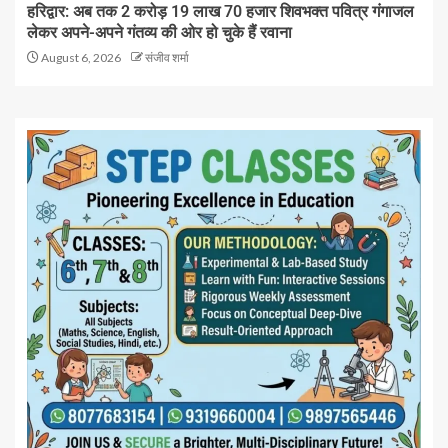
हरिद्वार: अब तक 2 करोड़ 19 लाख 70 हजार शिवभक्त पवित्र गंगाजल
लेकर अपने-अपने गंतव्य की ओर हो चुके हैं रवाना
August 6, 2026
संजीव शर्मा