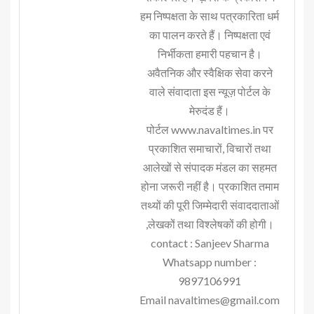
हम निष्पक्षता के साथ पत्रकारिता धर्म
का पालन करते हैं। निष्पक्षता एवं
निर्भीकता हमारी पहचान है।
अवैतनिक और स्वैक्षिक सेवा करने
वाले संवादाता इस न्यूज़ पोर्टल के
मेरुदंड हैं।
पोर्टल www.navaltimes.in पर
प्रकाशित समाचारों, विचारों तथा
आलेखों से संपादक मंडल का सहमत
होना जरूरी नहीं है। प्रकाशित तमाम
तथ्यों की पूरी जिम्मेदारी संवाददाताओं
,लेखकों तथा विश्लेषकों की होगी।
contact : Sanjeev Sharma
Whatsapp number :
9897106991
Email navaltimes@gmail.com