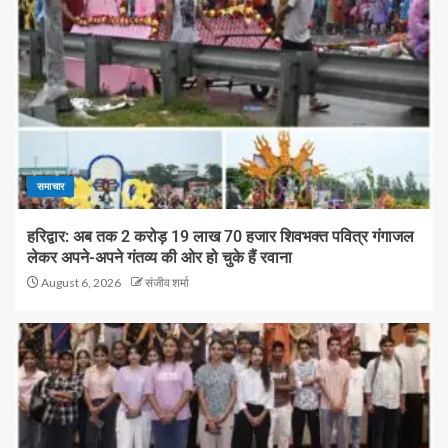
समाचार
हरिद्वार: अब तक 2 करोड़ 19 लाख 70 हजार शिवभक्त पवित्र गंगाजल
लेकर अपने-अपने गंतव्य की ओर हो चुके हैं रवाना
August 6, 2026
संजीव शर्मा