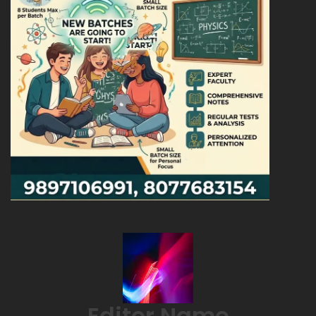
Editor Name