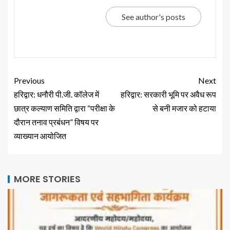
See author's posts
Previous
Next
हरिद्वार: धनौरी पी.जी. कॉलेज में
हरिद्वार: सरकारी भूमि पर अवैध रूप
छात्र कल्याण समिति द्वारा “परीक्षा के
से बनी मजार को हटाया
दौरान तनाव प्रबंधन” विषय पर
व्याख्यान आयोजित
MORE STORIES