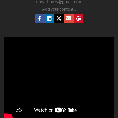
navaltimes@gmail.com
Add your content...