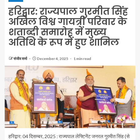
हरिद्वार: राज्यपाल गुरमीत सिंह
अखिल विश्व गायत्री परिवार के
शताब्दी समारोह में मुख्य
अतिथि के रूप में हुए शामिल
संजीव शर्मा
December 4, 2025
1 min read
हरिद्वार: 04 दिसम्बर, 2025 : राज्यपाल लेफ्टिनेंट जनरल गुरमीत सिंह (से