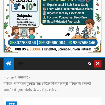
Home
समाचार
हरिद्वार: राज्यपाल गुरमीत सिंह अखिल विश्व गायत्री परिवार के शताब्दी
समारोह में मुख्य अतिथि के रूप में हुए शामिल
समाचार