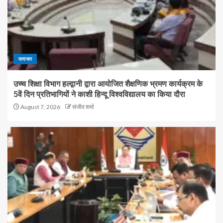
समाचार
उच्च शिक्षा विभाग हल्द्वानी द्वारा आयोजित शैक्षणिक भ्रमण कार्यक्रम के
5वें दिन प्रतिभागियों ने काशी हिन्दू विश्वविद्यालय का किया दौरा
August 7, 2026
संजीव शर्मा