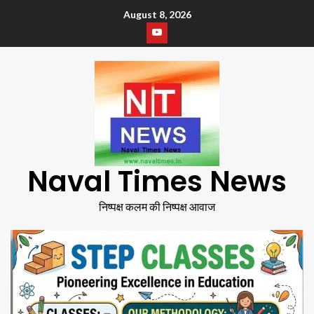
August 8, 2026
Naval Times News
निष्पक्ष कलम की निष्पक्ष आवाज