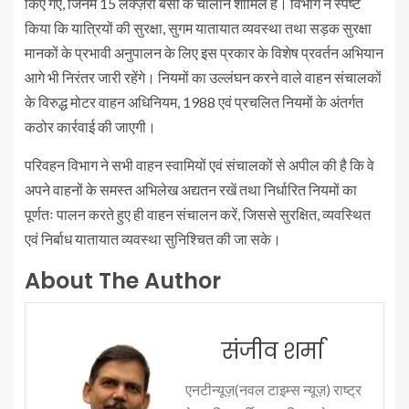
किए गए, जिनमें 15 लक्ज़री बसों के चालान शामिल हैं। विभाग ने स्पष्ट
किया कि यात्रियों की सुरक्षा, सुगम यातायात व्यवस्था तथा सड़क सुरक्षा
मानकों के प्रभावी अनुपालन के लिए इस प्रकार के विशेष प्रवर्तन अभियान
आगे भी निरंतर जारी रहेंगे। नियमों का उल्लंघन करने वाले वाहन संचालकों
के विरुद्ध मोटर वाहन अधिनियम, 1988 एवं प्रचलित नियमों के अंतर्गत
कठोर कार्रवाई की जाएगी।
परिवहन विभाग ने सभी वाहन स्वामियों एवं संचालकों से अपील की है कि वे
अपने वाहनों के समस्त अभिलेख अद्यतन रखें तथा निर्धारित नियमों का
पूर्णतः पालन करते हुए ही वाहन संचालन करें, जिससे सुरक्षित, व्यवस्थित
एवं निर्बाध यातायात व्यवस्था सुनिश्चित की जा सके।
About The Author
संजीव शर्मा
एनटीन्यूज़(नवल टाइम्स न्यूज़) राष्ट्र