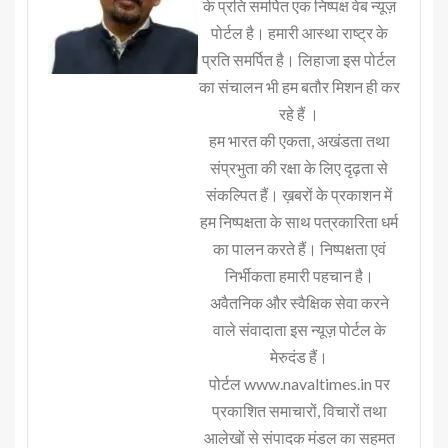
के प्रति समर्पित एक निष्पक्ष वेब न्यूज़
पोर्टल है। हमारी आस्था राष्ट्र के
प्रति समर्पित है। लिहाजा इस पोर्टल
का संचालन भी हम बतौर मिशन ही कर
रहे हैं ।
हम भारत की एकता, अखंडता तथा
संप्रभुता की रक्षा के लिए दृढ़ता से
संकल्पित हैं। ख़बरों के प्रकाशन में
हम निष्पक्षता के साथ पत्रकारिता धर्म
का पालन करते हैं। निष्पक्षता एवं
निर्भीकता हमारी पहचान है।
अवैतनिक और स्वैक्षिक सेवा करने
वाले संवादाता इस न्यूज़ पोर्टल के
मेरुदंड हैं।
पोर्टल www.navaltimes.in पर
प्रकाशित समाचारों, विचारों तथा
आलेखों से संपादक मंडल का सहमत