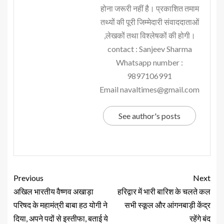
होना जरूरी नहीं है। प्रकाशित तमाम
तथ्यों की पूरी जिम्मेदारी संवाददाताओं
,लेखकों तथा विश्लेषकों की होगी।
contact : Sanjeev Sharma
Whatsapp number :
9897106991
Email navaltimes@gmail.com
See author's posts
Previous
Next
अखिल भारतीय वैष्णव अखाड़ा
हरिद्वार में भारी बारिश के चलते कल
परिषद के महामंत्री बाबा हठ योगी ने
सभी स्कूल और आंगनबाड़ी केंद्र
दिया, अपने पदों से इस्तीफा, बताई ये
रहेंगे बंद