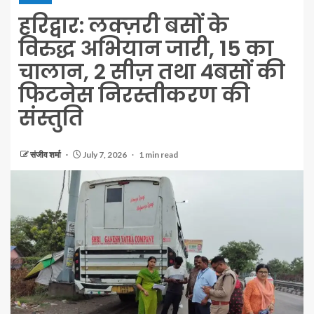
हरिद्वार: लक्ज़री बसों के
विरुद्ध अभियान जारी, 15 का
चालान, 2 सीज़ तथा 4बसों की
फिटनेस निरस्तीकरण की
संस्तुति
संजीव शर्मा
July 7, 2026
1 min read