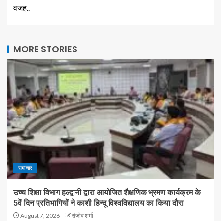
वजह..
MORE STORIES
समाचार
उच्च शिक्षा विभाग हल्द्वानी द्वारा आयोजित शैक्षणिक भ्रमण कार्यक्रम के
5वें दिन प्रतिभागियों ने काशी हिन्दू विश्वविद्यालय का किया दौरा
August 7, 2026
संजीव शर्मा