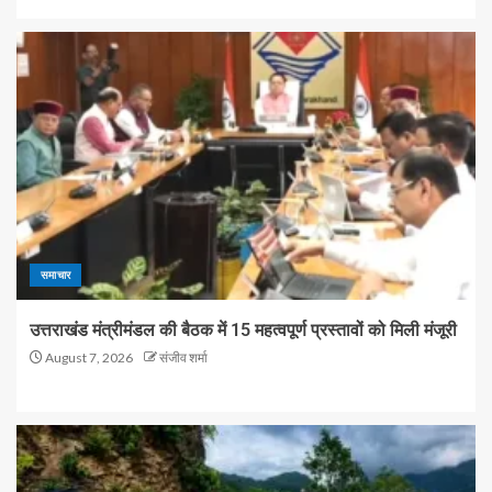
समाचार
उत्तराखंड मंत्रीमंडल की बैठक में 15 महत्वपूर्ण प्रस्तावों को मिली मंजूरी
August 7, 2026
संजीव शर्मा