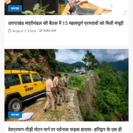
समाचार
उत्तराखंड मंत्रीमंडल की बैठक में 15 महत्वपूर्ण प्रस्तावों को मिली मंजूरी
August 7, 2026
संजीव शर्मा
समाचार
देवप्रयाग-पौड़ी मोटर मार्ग पर दर्दनाक सड़क हादसा- हरिद्वार के एक ही