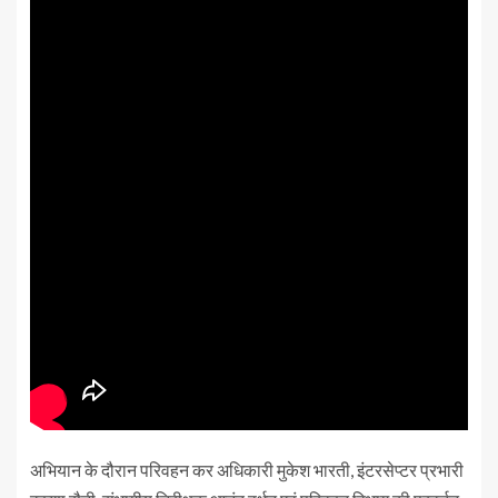
अभियान के दौरान परिवहन कर अधिकारी मुकेश भारती, इंटरसेप्टर प्रभारी