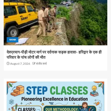
समाचार
देवप्रयाग-पौड़ी मोटर मार्ग पर दर्दनाक सड़क हादसा- हरिद्वार के एक ही
परिवार के पांच लोगों की मौत
August 7, 2026
संजीव शर्मा