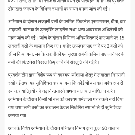
वरुणा सैनी, संभागीय निरीक्षक आनंद वर्धन एवं परिवहन विभाग की प्रवर्तन
टीम द्वारा जनपद के विभिन्न स्थानों पर सघन वाहन जांच की गई।
अभियान के दौरान लक्ज़री बसों के परमिट, फिटनेस प्रमाणपत्र, बीमा, कर
अदायगी, चालक के ड्राइविंग लाइसेंस तथा अन्य आवश्यक अभिलेखों की
गहन जांच की गई। जांच के दौरान विभिन्न अनियमितताएं पाए जाने पर 15
लक्ज़री बसों के चालान किए गए। गंभीर उल्लंघन पाए जाने पर 2 बसों को
सीज़ किया गया, जबकि तकनीकी एवं सुरक्षा संबंधी कमियां पाए जाने पर 4
बसों की फिटनेस निरस्त किए जाने की संस्तुति की गई है।
प्रवर्तन टीम द्वारा विशेष रूप से काश्यप धर्मशाला क्षेत्र में लगातार निगरानी
रखी गई तथा यह सुनिश्चित कराया गया कि कोई भी बस वहां अवैध रूप से
रुककर यात्रियों को चढ़ाने-उतारने अथवा यातायात बाधित न करे।
अभियान के दौरान किसी भी बस को काश्यप धर्मशाला पर रुकने नहीं दिया
गया तथा सभी बसों का संचालन केवल निर्धारित स्थानों से ही सुनिश्चित
कराया गया।
आज के विशेष अभियान के दौरान परिवहन विभाग द्वारा कुल 60 चालान