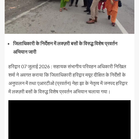
जिलाधिकारी के निर्देशन में लक्ज़री बसों के विरुद्ध विशेष प्रवर्तन
अभियान जारी
हरिद्वार 07 जुलाई 2026 : सहायक संभागीय परिवहन अधिकारी निखिल
शर्मा ने अवगत कराया कि जिलाधिकारी हरिद्वार मयूर दीक्षित के निर्देशों के
अनुपालन में तथा एआरटीओ (प्रवर्तन) नेहा झा के नेतृत्व में जनपद हरिद्वार
में लक्ज़री बसों के विरुद्ध विशेष प्रवर्तन अभियान चलाया गया।