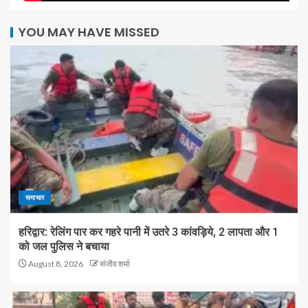
YOU MAY HAVE MISSED
समाचार
हरिद्वार: रेलिंग पार कर गहरे पानी में उतरे 3 कांवड़िये, 2 लापता और 1
को जल पुलिस ने बचाया
August 8, 2026
संजीव शर्मा