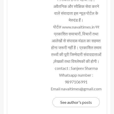
अवैतनिक और स्वैक्षिक सेवा करने
वाले संवादाता इस न्यूज़ पोर्टल के
मेरुदंड हैं।
पोर्टल www.navaltimes.in पर
प्रकाशित समाचारों, विचारों तथा
आलेखों से संपादक मंडल का सहमत
होना जरूरी नहीं है। प्रकाशित तमाम
तथ्यों की पूरी जिम्मेदारी संवाददाताओं
,लेखकों तथा विश्लेषकों की होगी।
contact : Sanjeev Sharma
Whatsapp number :
9897106991
Email navaltimes@gmail.com
See author's posts