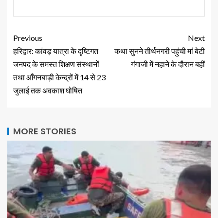
Previous
Next
हरिद्वार: कांवड़ यात्रा के दृष्टिगत
कथा सुनने तीर्थनगरी पहुंची मां बेटी
जनपद के समस्त शिक्षण संस्थानों
गंगाजी में नहाने के दौरान बहीं
तथा आँगनबाड़ी केन्द्रों में 14 से 23
जुलाई तक अवकाश घोषित
MORE STORIES