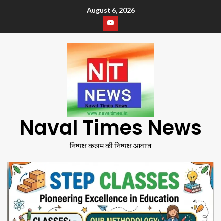
August 6, 2026
Naval Times News
निष्पक्ष कलम की निष्पक्ष आवाज