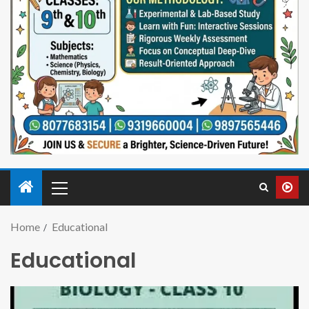
Home
Educational
Educational