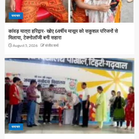
समाचार
कांवड़ यात्रा हरिद्वार- खोए 6वर्षीय मासूम को सकुशल परिजनों से
मिलाया, टेक्नोलॉजी बनी सहारा
August 5, 2026
संजीव शर्मा
समाचार