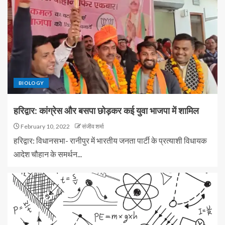
BIOLOGY
हरिद्वार: कांग्रेस और बसपा छोड़कर कई युवा भाजपा में शामिल
February 10, 2022
संजीव शर्मा
हरिद्वार: विधानसभा- रानीपुर में भारतीय जनता पार्टी के प्रत्याशी विधायक
आदेश चौहान के समर्थन...