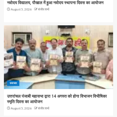
नवोदय विद्यालय, पौखाल में हुआ नवोदय स्थापना दिवस का आयोजन
August 5, 2026
संजीव शर्मा
समाचार
उत्तरांचल पंजाबी महासभा द्वारा 14 अगस्त को होगा विभाजन विभीषिका
स्मृति दिवस का आयोजन
August 5, 2026
संजीव शर्मा