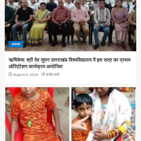
समाचार
ऋषिकेश: श्री देव सुमन उत्तराखंड विश्वविद्यालय में इस सत्र का प्रथम
ओरिएंटेशन कार्यक्रम आयोजित
August 6, 2026
संजीव शर्मा