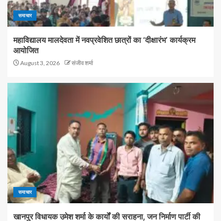
समाचार
महाविद्यालय मालदेवता में नवप्रवेशित छात्रों का ‘दीक्षारंभ’ कार्यक्रम
आयोजित
August 3, 2026
संजीव शर्मा
समाचार
खानपुर विधायक उमेश शर्मा के कार्यों की सराहना, जन निर्माण पार्टी की