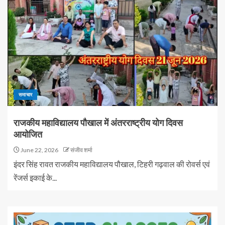
समाचार
राजकीय महाविद्यालय पौखाल में अंतरराष्ट्रीय योग दिवस
आयोजित
June 22, 2026
संजीव शर्मा
इंदर सिंह रावत राजकीय महाविद्यालय पौखाल, टिहरी गढ़वाल की रोवर्स एवं
रेंजर्स इकाई के...