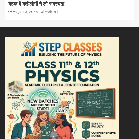
बैठक में कई लोगों ने ली सदस्यता
August 3, 2026
संजीव शर्मा