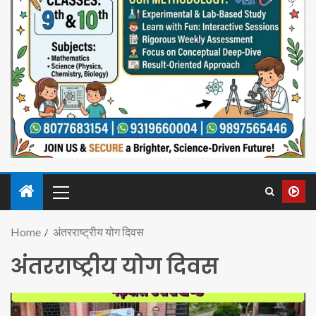
Home
अंतरराष्ट्रीय योग दिवस
अंतरराष्ट्रीय योग दिवस