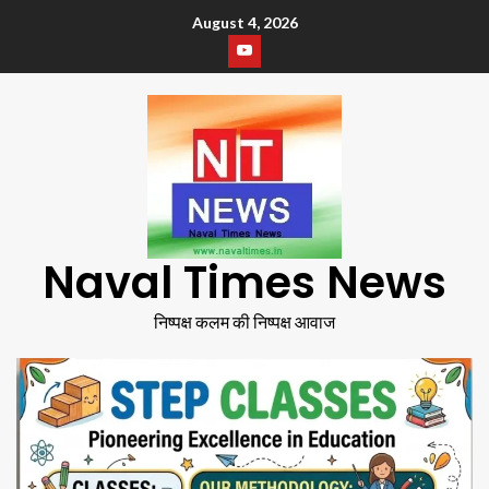
August 4, 2026
Naval Times News
निष्पक्ष कलम की निष्पक्ष आवाज