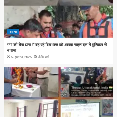
समाचार
गंगा की तेज धारा में बह रहे शिवभक्त को आपदा राहत दल ने मुश्किल से
बचाया
August 3, 2026
संजीव शर्मा