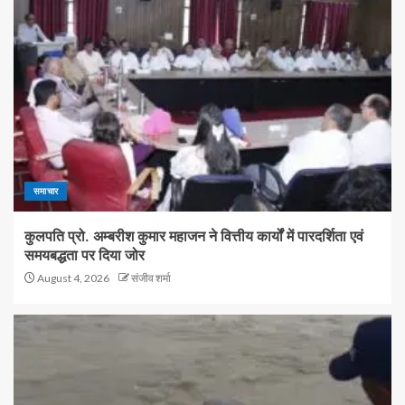
समाचार
कुलपति प्रो. अम्बरीश कुमार महाजन ने वित्तीय कार्यों में पारदर्शिता एवं
समयबद्धता पर दिया जोर
August 4, 2026
संजीव शर्मा