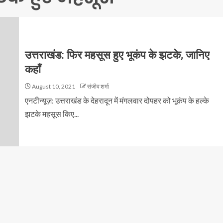
उत्तराखंड: फिर महसूस हुए भूकंप के झटके, जानिए
कहाँ
August 10, 2021
संजीव शर्मा
एनटीन्यूज़: उत्तराखंड के देहरादून में मंगलवार दोपहर को भूकंप के हल्के
झटके महसूस किए...