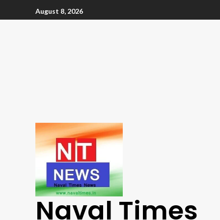
August 8, 2026
Naval Times