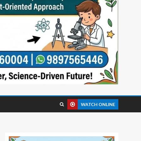
WATCH ONLINE