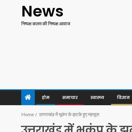
News
निष्पक्ष कलम की निष्पक्ष आवाज
होम
समाचार
स्वास्थ्य
विज्ञान
Home
उत्तराखंड में भूकंप के झटके हुए महसूस
उत्तराखंड में भूकंप के