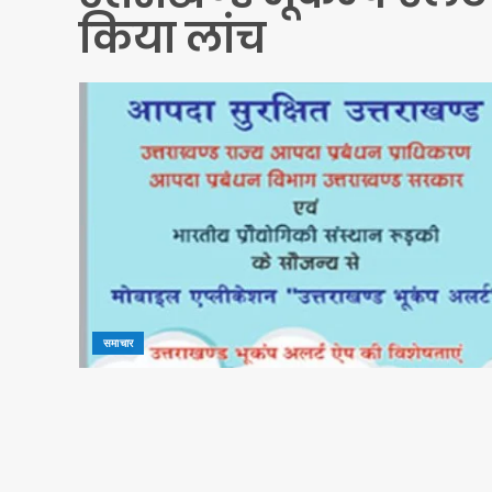
किया लांच
समाचार