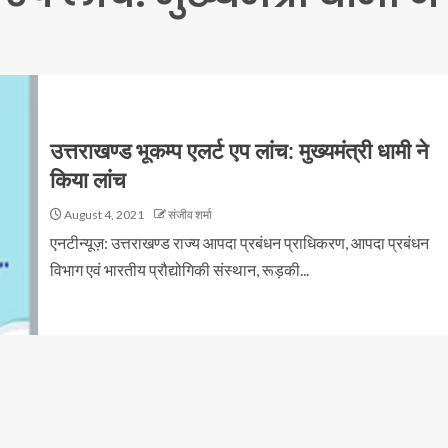
उत्तराखण्ड भूकम्प एलर्ट एप लांच: मुख्यमंत्री धामी ने
किया लांच
August 4, 2021
संजीव शर्मा
एनटीन्यूज़: उत्तराखण्ड राज्य आपदा प्रबंधन प्राधिकरण, आपदा प्रबंधन
विभाग एवं भारतीय प्रौद्योगिकी संस्थान, रूड़की...