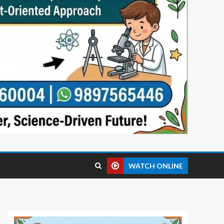
WATCH ONLINE