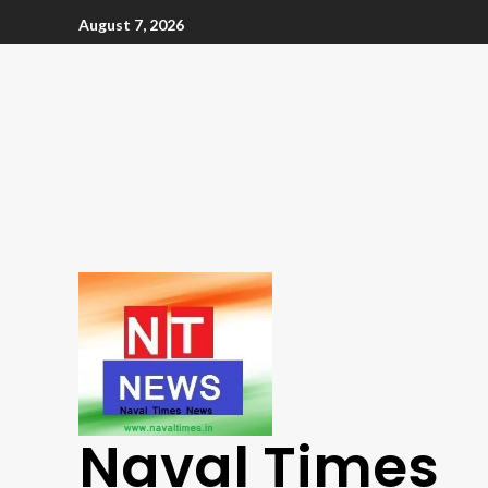
August 7, 2026
Naval Times