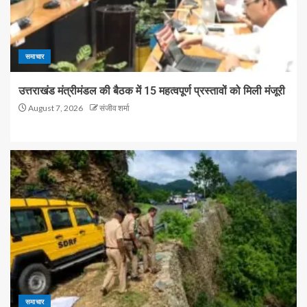
समाचार
उत्तराखंड मंत्रीमंडल की बैठक में 15 महत्वपूर्ण प्रस्तावों को मिली मंजूरी
August 7, 2026
संजीव शर्मा
समाचार