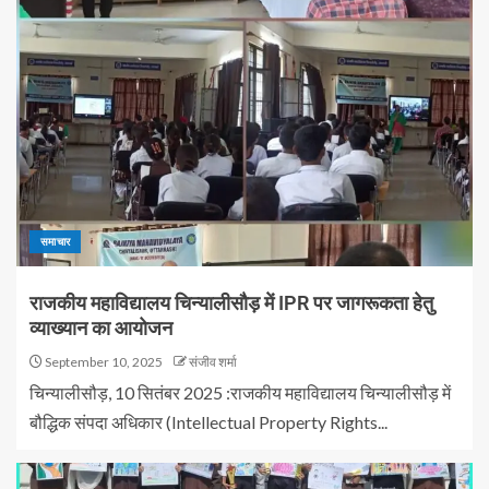
समाचार
राजकीय महाविद्यालय चिन्यालीसौड़ में IPR पर जागरूकता हेतु
व्याख्यान का आयोजन
September 10, 2025
संजीव शर्मा
चिन्यालीसौड़, 10 सितंबर 2025 :राजकीय महाविद्यालय चिन्यालीसौड़ में
बौद्धिक संपदा अधिकार (Intellectual Property Rights...