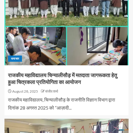
समाचार
राजकीय महाविद्यालय चिन्यालीसौड़ में मतदाता जागरूकता हेतु
हुआ चित्रकला प्रतियोगिता का आयोजन
August 28, 2025
संजीव शर्मा
राजकीय महाविद्यालय, चिन्यालीसौड़ के राजनीति विज्ञान विभाग द्वारा
दिनांक 28 अगस्त 2025 को “आज़ादी...