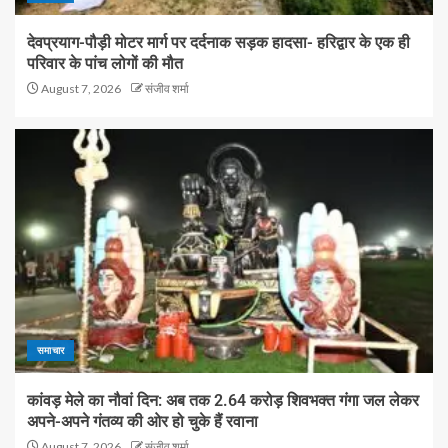
देवप्रयाग-पौड़ी मोटर मार्ग पर दर्दनाक सड़क हादसा- हरिद्वार के एक ही
परिवार के पांच लोगों की मौत
August 7, 2026
संजीव शर्मा
समाचार
कांवड़ मेले का नौवां दिन: अब तक 2.64 करोड़ शिवभक्त गंगा जल लेकर
अपने-अपने गंतव्य की ओर हो चुके हैं रवाना
August 7, 2026
संजीव शर्मा