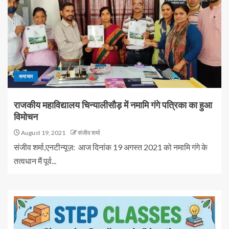
समाचार
राजकीय महाविद्यालय चिन्यालीसौड़ में नमामि गंगे पत्रिका का हुआ
विमोचन
August 19, 2021
संजीव शर्मा
संजीव शर्मा,एनटीन्यूज़: आज दिनांक 19 अगस्त 2021 को नमामि गंगे के
तत्वधान मैं पूर्व...