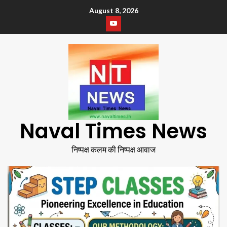
August 8, 2026
Naval Times News
निष्पक्ष कलम की निष्पक्ष आवाज