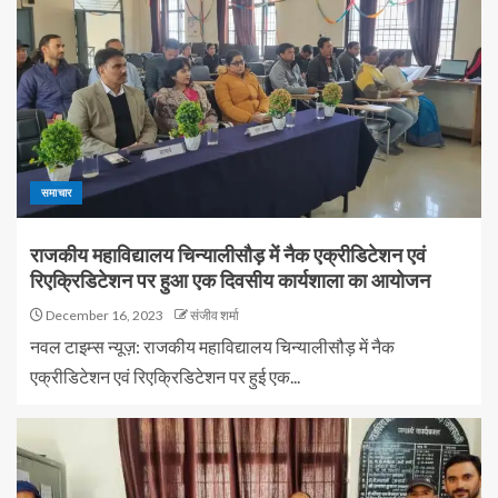
समाचार
राजकीय महाविद्यालय चिन्यालीसौड़ में नैक एक्रीडिटेशन एवं
रिएक्रिडिटेशन पर हुआ एक दिवसीय कार्यशाला का आयोजन
December 16, 2023
संजीव शर्मा
नवल टाइम्स न्यूज़: राजकीय महाविद्यालय चिन्यालीसौड़ में नैक
एक्रीडिटेशन एवं रिएक्रिडिटेशन पर हुई एक...