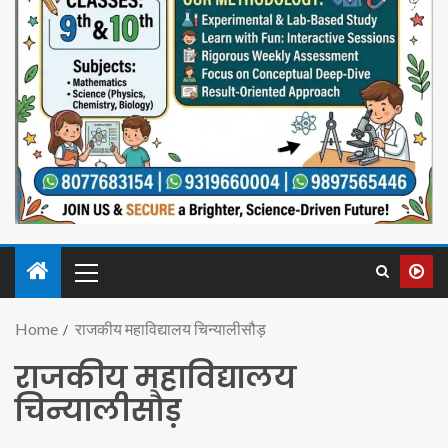
Home
राजकीय महाविद्यालय चिन्यालीसौड़
राजकीय महाविद्यालय
चिन्यालीसौड़