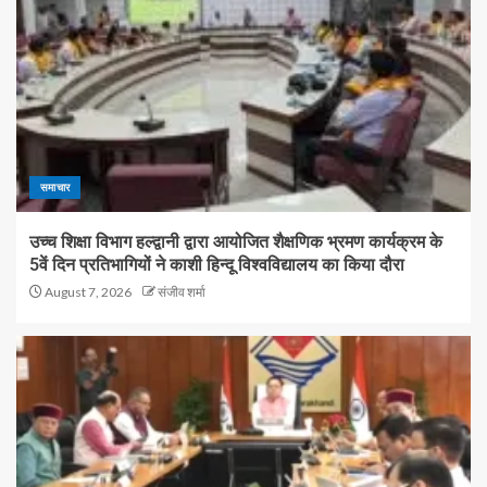
समाचार
उच्च शिक्षा विभाग हल्द्वानी द्वारा आयोजित शैक्षणिक भ्रमण कार्यक्रम के
5वें दिन प्रतिभागियों ने काशी हिन्दू विश्वविद्यालय का किया दौरा
August 7, 2026
संजीव शर्मा