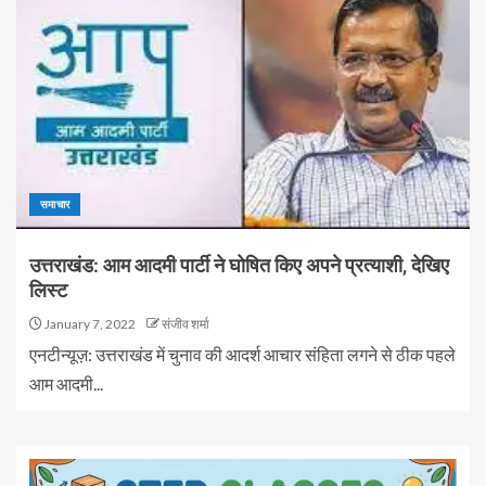
समाचार
उत्तराखंड: आम आदमी पार्टी ने घोषित किए अपने प्रत्याशी, देखिए
लिस्ट
January 7, 2022
संजीव शर्मा
एनटीन्यूज़: उत्तराखंड में चुनाव की आदर्श आचार संहिता लगने से ठीक पहले
आम आदमी...