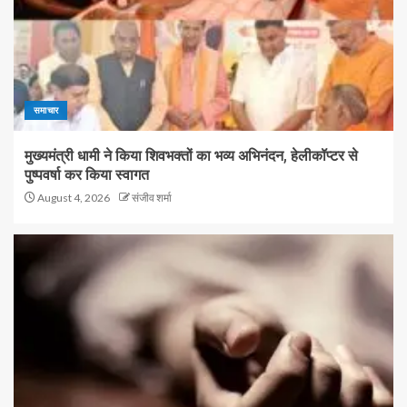
समाचार
मुख्यमंत्री धामी ने किया शिवभक्तों का भव्य अभिनंदन, हेलीकॉप्टर से
पुष्पवर्षा कर किया स्वागत
August 4, 2026
संजीव शर्मा