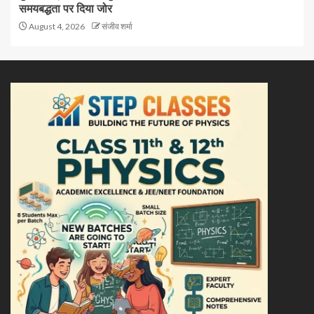
समयबद्धता पर दिया जोर
August 4, 2026
संजीव शर्मा