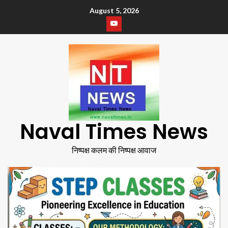
August 5, 2026
Naval Times News
निष्पक्ष कलम की निष्पक्ष आवाज