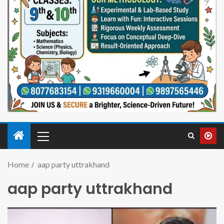
Home
aap party uttrakhand
aap party uttrakhand